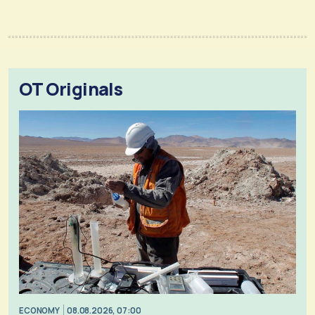
OT Originals
ECONOMY
08.08.2026, 07:00