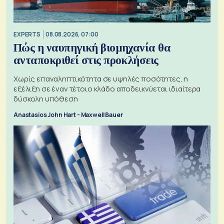
EXPERTS
08.08.2026, 07:00
Πώς η ναυπηγική βιομηχανία θα
ανταποκριθεί στις προκλήσεις
Χωρίς επαναληπτικότητα σε υψηλές ποσότητες, η
εξέλιξη σε έναν τέτοιο κλάδο αποδεικνύεται ιδιαίτερα
δύσκολη υπόθεση
Anastasios John Hart - Maxwell Bauer