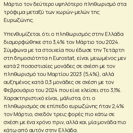
Μάρτιο τον δεύτερο υψηλότερο πληθωρισμό στα
τρόφιμα μεταξύ των χωρών-μελών της
Ευρωζώνης.
Υπενθυμίζεται ότι ο πληθωρισμός στην Ελλάδα
διαμορφώθηκε στο 3,4% τον Μάρτιο του 2024.
Σύμφωνα με τα στοιχεία που έδωσε την Τετάρτη
στη δημοσιότητα η Eurostat, είναι μειωμένος μεν
κατά 2 ποσοστιαίες μονάδες σε σχέση με τον
πληθωρισμό του Μαρτίου 2023 (5,4%), αλλά
αυξημένος κατά 0,3 μονάδες σε σχέση με τον
Φεβρουάριο του 2024 που είχε κλείσει στο 3,1%.
Χαρακτηριστικό είναι, μάλιστα, ότι ο
πληθωρισμός σε επίπεδο ευρωζώνης ήταν 2,4%
τον Μάρτιο, σχεδόν τρεις φορές πιο κάτω σε
σχέση με ένα χρόνο πριν, αλλά και μία μονάδα πιο
κάτω από αυτόν στην Ελλάδα.