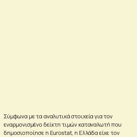
Σύμφωνα με τα αναλυτικά στοιχεία για τον
εναρμονισμένο δείκτη τιμών καταναλωτή που
δημοσιοποίησε η Eurostat, η Ελλάδα είχε τον