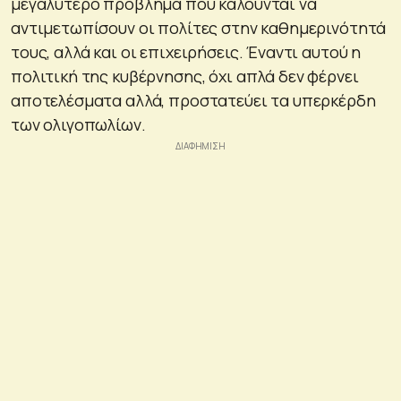
μεγαλύτερο πρόβλημα που καλούνται να
αντιμετωπίσουν οι πολίτες στην καθημερινότητά
τους, αλλά και οι επιχειρήσεις. Έναντι αυτού η
πολιτική της κυβέρνησης, όχι απλά δεν φέρνει
αποτελέσματα αλλά, προστατεύει τα υπερκέρδη
των ολιγοπωλίων.