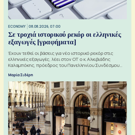
ECONOMY
08.08.2026, 07:00
Σε τροχιά ιστορικού ρεκόρ οι ελληνικές
εξαγωγές [γραφήματα]
Έχουν τεθεί οι βάσεις για νέο ιστορικό ρεκόρ στις
ελληνικές εξαγωγές, λέει στον ΟΤ ο κ. Αλκιβιάδης
Καλαμπόκης, πρόεδρος του Πανελληνίου Συνδέσμου
Εξαγωγέων
Μαρία Σιδέρη