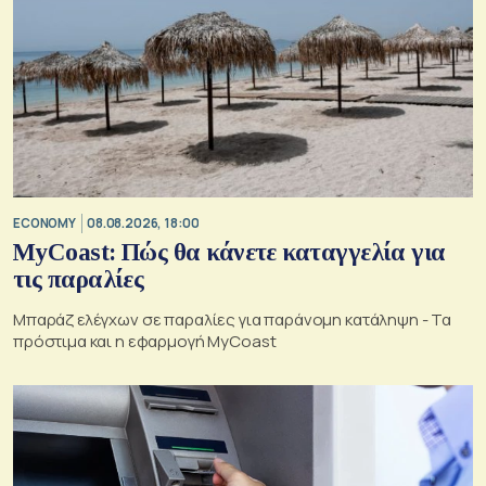
ECONOMY
08.08.2026, 18:00
MyCoast: Πώς θα κάνετε καταγγελία για
τις παραλίες
Μπαράζ ελέγχων σε παραλίες για παράνομη κατάληψη - Τα
πρόστιμα και η εφαρμογή MyCoast