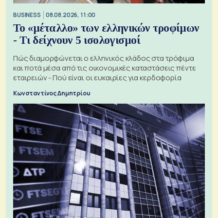
BUSINESS
08.08.2026, 11:00
Το «μέταλλο» των ελληνικών τροφίμων
- Τι δείχνουν 5 ισολογισμοί
Πώς διαμορφώνεται ο ελληνικός κλάδος στα τρόφιμα
και ποτά μέσα από τις οικονομικές καταστάσεις πέντε
εταιρειών - Πού είναι οι ευκαιρίες για κερδοφορία
Κωνσταντίνος Δημητρίου