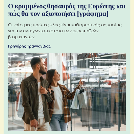
Ο κρυμμένος θησαυρός της Ευρώπης και
πώς θα τον αξιοποιήσει [γράφημα]
Οι κρίσιμες πρώτες ύλες είναι καθοριστικής σημασίας
για την ανταγωνιστικότητα των ευρωπαϊκών
βιομηχανιών
Γρηγόρης Τραγγανίδας