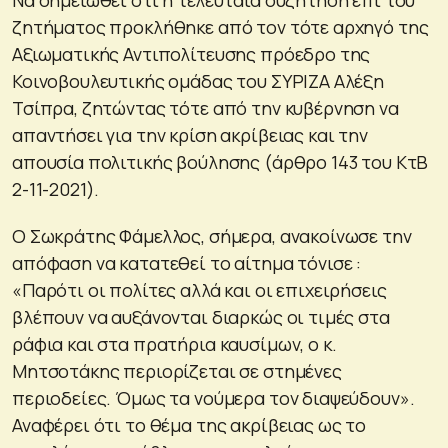
ζητήματος προκλήθηκε από τον τότε αρχηγό της
Αξιωματικής Αντιπολίτευσης πρόεδρο της
Κοινοβουλευτικής ομάδας του ΣΥΡΙΖΑ Αλέξη
Τσίπρα, ζητώντας τότε από την κυβέρνηση να
απαντήσει για την κρίση ακρίβειας και την
απουσία πολιτικής βούλησης (άρθρο 143 του ΚτΒ
2-11-2021).
Ο Σωκράτης Φάμελλος, σήμερα, ανακοίνωσε την
απόφαση να κατατεθεί το αίτημα τόνισε :
«Παρότι οι πολίτες αλλά και οι επιχειρήσεις
βλέπουν να αυξάνονται διαρκώς οι τιμές στα
ράφια και στα πρατήρια καυσίμων, ο κ.
Μητσοτάκης περιορίζεται σε στημένες
περιοδείες. Όμως τα νούμερα τον διαψεύδουν».
Αναφέρει ότι το θέμα της ακρίβειας ως το