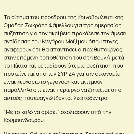
Το αίτημα του προέδρου της Κοινοβουλευτικής
Ομάδας Σωκράτη Φάμελλου για προ ημερησίας
συζήτηση για την ακρίβεια προκάλεσε την άμεση
αντίδραση του Μεγάρου Μαξίμου όπου πηγές
αναφέρουν ότι θα απαντήσει ο πρωθυπουργός
στην επόμενη τοποθέτηση του στη Βουλή, μετά
το Πάσχα και μεταδίδουν ότι μια συζήτηση που
προτείνεται από τον ΣΥΡΙΖΑ για την οικονομία
είναι «ευχάριστο γεγονός» και εκτιμούν
παράλληλα ότι είναι περίεργο να ζητείται από
αυτούς που ευαγγελίζονται λεφτόδεντρα.
“Με το καλό να ορίσει”, σχολιάσουν από την
Κουμουνδούρου.
Να σημειωθεί ότι η τελευταία συζήτηση επί του