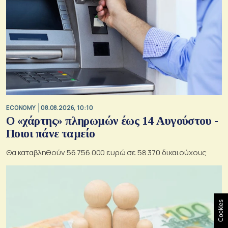
ECONOMY
08.08.2026, 10:10
Ο «χάρτης» πληρωμών έως 14 Αυγούστου -
Ποιοι πάνε ταμείο
Θα καταβληθούν 56.756.000 ευρώ σε 58.370 δικαιούχους
Cookies