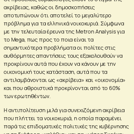
ακρίβειας, καθώς οι δημοσκοπήσεις
αποτυπώνουν ότι αποτελεί το μεγαλύτερο
πρόβλημα για τα ελληνικά νοικοκυριά. Σύμφωνα
με την τελευταία έρευνα της Metron Analysis για
το Mega, πως προς το ποια είναι τα
σημαντικότερα προβλήματα οι πολίτες στις
αυθόρμητες απαντήσεις τους εξακολουθούν να
προκρίνουν αυτά που έχουν να κάνουν με την
οικονομική τους κατάσταση, αυτά που τα
αντιλαμβάνονται ως «ακρίβεια» και «οικονομία»
και που αθροιστικά προκρίνονται από το 60%
των ερωτηθέντων.
Η αντιπολίτευση μιλά για συνεχιζόμενη ακρίβεια
που πλήττει τα νοικοκυριά, η οποία παραμένει
παρά τις επιδοματικές πολιτικές της κυβέρνησης