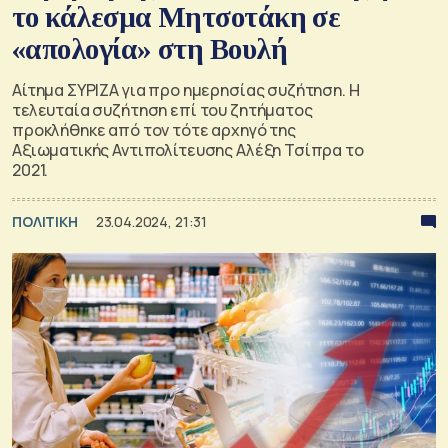
το κάλεσμα Μητσοτάκη σε
«απολογία» στη Βουλή
Αίτημα ΣΥΡΙΖΑ για προ ημερησίας συζήτηση. Η
τελευταία συζήτηση επί του ζητήματος
προκλήθηκε από τον τότε αρχηγό της
Αξιωματικής Αντιπολίτευσης Αλέξη Τσίπρα το
2021.
ΠΟΛΙΤΙΚΗ
23.04.2024, 21:31