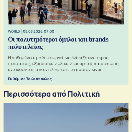
WORLD
08.08.2026, 07:00
Οι πολυτιμότεροι όμιλοι και brands
πολυτελείας
Η αυξημένη τιμή λειτουργεί ως ένδειξη ανώτερης
ποιότητας, εξαιρετικών υλικών και άρτιας κατασκευής,
ενισχύοντας την αντίληψη ότι το προϊόν είναι
ξεχωριστό
Ευθύμιος Τσιλιόπουλος
Περισσότερα από Πολιτική