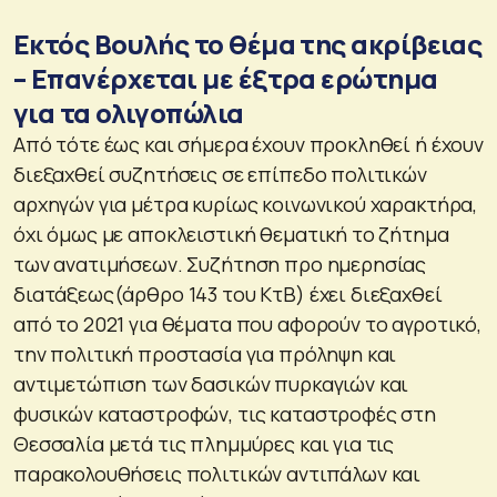
Εκτός Βουλής το θέμα της ακρίβειας
– Επανέρχεται με έξτρα ερώτημα
για τα ολιγοπώλια
Από τότε έως και σήμερα έχουν προκληθεί ή έχουν
διεξαχθεί συζητήσεις σε επίπεδο πολιτικών
αρχηγών για μέτρα κυρίως κοινωνικού χαρακτήρα,
όχι όμως με αποκλειστική θεματική το ζήτημα
των ανατιμήσεων. Συζήτηση προ ημερησίας
διατάξεως(άρθρο 143 του ΚτΒ) έχει διεξαχθεί
από το 2021 για θέματα που αφορούν το αγροτικό,
την πολιτική προστασία για πρόληψη και
αντιμετώπιση των δασικών πυρκαγιών και
φυσικών καταστροφών, τις καταστροφές στη
Θεσσαλία μετά τις πλημμύρες και για τις
παρακολουθήσεις πολιτικών αντιπάλων και