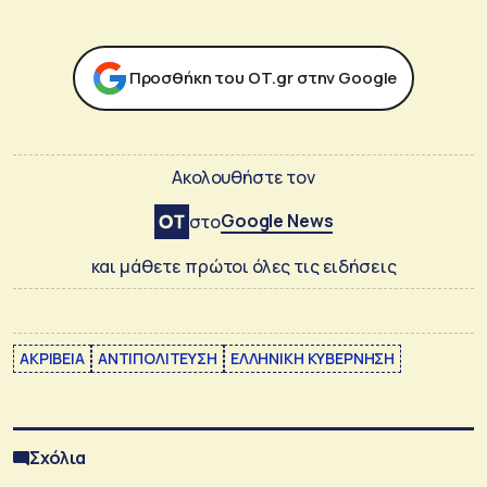
Προσθήκη του ΟΤ.gr στην Google
Ακολουθήστε τον
Google News
στο
και μάθετε πρώτοι όλες τις ειδήσεις
ΑΚΡΙΒΕΙΑ
ΑΝΤΙΠΟΛΙΤΕΥΣΗ
ΕΛΛΗΝΙΚΗ ΚΥΒΕΡΝΗΣΗ
Σχόλια