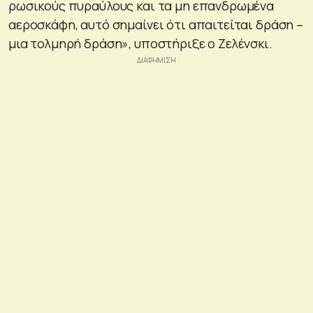
ρωσικούς πυραύλους και τα μη επανδρωμένα
αεροσκάφη, αυτό σημαίνει ότι απαιτείται δράση –
μια τολμηρή δράση», υποστήριξε ο Ζελένσκι.