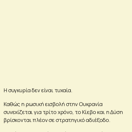
Η συγκυρία δεν είναι τυχαία.
Καθώς η ρωσική εισβολή στην Ουκρανία
συνεχίζεται για τρίτο χρόνο, το Κίεβο και η Δύση
βρίσκονται πλέον σε στρατηγικό αδιέξοδο.