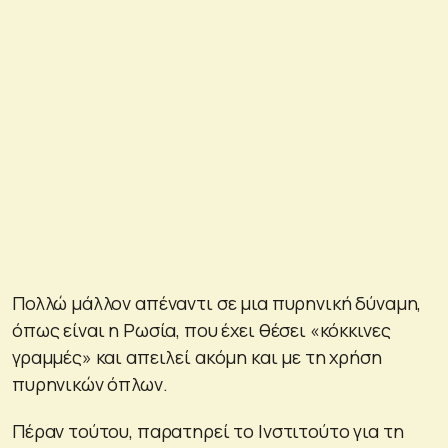
Πολλώ μάλλον απέναντι σε μια πυρηνική δύναμη,
όπως είναι η Ρωσία, που έχει θέσει «κόκκινες
γραμμές» και απειλεί ακόμη και με τη χρήση
πυρηνικών όπλων.
Πέραν τούτου, παρατηρεί το Ινστιτούτο για τη