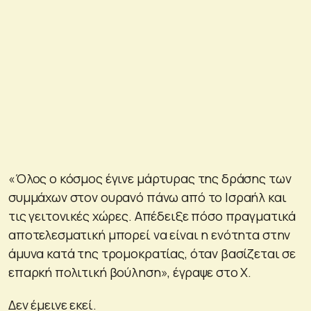
«Όλος ο κόσμος έγινε μάρτυρας της δράσης των
συμμάχων στον ουρανό πάνω από το Ισραήλ και
τις γειτονικές χώρες. Απέδειξε πόσο πραγματικά
αποτελεσματική μπορεί να είναι η ενότητα στην
άμυνα κατά της τρομοκρατίας, όταν βασίζεται σε
επαρκή πολιτική βούληση», έγραψε στο X.
Δεν έμεινε εκεί.