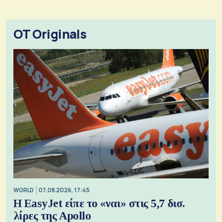
OT Originals
WORLD
07.08.2026, 17:45
Η EasyJet είπε το «ναι» στις 5,7 δισ.
λίρες της Apollo