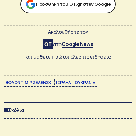
Προσθήκη του ΟΤ.gr στην Google
Ακολουθήστε τον
Google News
στο
και μάθετε πρώτοι όλες τις ειδήσεις
ΒΟΛΟΝΤΙΜΙΡ ΖΕΛΕΝΣΚΙ
ΙΣΡΑΗΛ
ΟΥΚΡΑΝΙΑ
Σχόλια