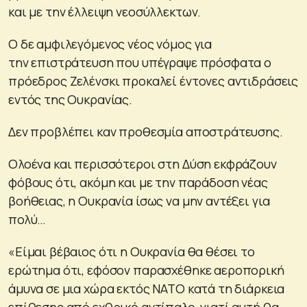
και με την έλλειψη νεοσύλλεκτων.
Ο δε αμφιλεγόμενος νέος νόμος για
την επιστράτευση που υπέγραψε πρόσφατα ο
πρόεδρος Ζελένσκι προκαλεί έντονες αντιδράσεις
εντός της Ουκρανίας.
Δεν προβλέπει καν προθεσμία αποστράτευσης.
Ολοένα και περισσότεροι στη Δύση εκφράζουν
φόβους ότι, ακόμη και με την παράδοση νέας
βοήθειας, η Ουκρανία ίσως να μην αντέξει για
πολύ…
«Είμαι βέβαιος ότι η Ουκρανία θα θέσει το
ερώτημα ότι, εφόσον παρασχέθηκε αεροπορική
άμυνα σε μια χώρα εκτός ΝΑΤΟ κατά τη διάρκεια