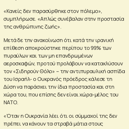
«Κανείς δεν παρασύρθηκε στον πόλεμο»,
συμπλήρωσε. «Απλώς συνέβαλαν στην προστασία
της ανθρώπινης ζωής».
Μετά δε την ανακοίνωση ότι κατά την ιρανική
επίθεση αποκρούστηκε περίπου το 99% των
πυραύλων και των μη επανδρωμένων
αεροσκαφών, προτού προλάβουν να κατακλύσουν
τον «Σιδηρούν Θόλο» – την αντιπυραυλική ασπίδα
του Ισραήλ- ο Ουκρανός πρόεδρος κάλεσε τη
Δύση να παράσχει την ίδια προστασία και στη
χώρα του, που επίσης δεν είναι χώρα-μέλος του
ΝΑΤΟ.
«Όταν η Ουκρανία λέει ότι οι σύμμαχοί της δεν
πρέπει να κάνουν τα στραβά μάτια στους