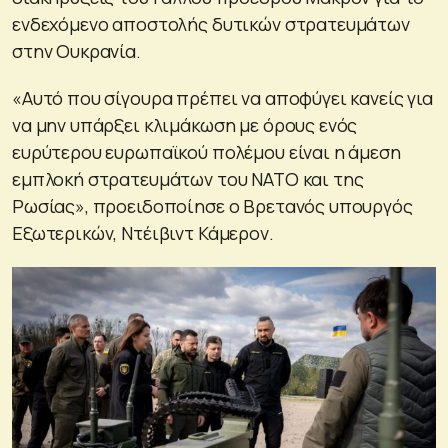
ενδεχόμενο αποστολής δυτικών στρατευμάτων
στην Ουκρανία.
«Αυτό που σίγουρα πρέπει να αποφύγει κανείς για
να μην υπάρξει κλιμάκωση με όρους ενός
ευρύτερου ευρωπαϊκού πολέμου είναι η άμεση
εμπλοκή στρατευμάτων του ΝΑΤΟ και της
Ρωσίας», προειδοποίησε ο Βρετανός υπουργός
Εξωτερικών, Ντέιβιντ Κάμερον.