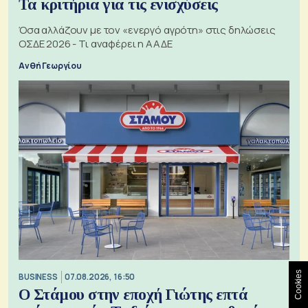
Τα κριτήρια για τις ενισχύσεις
Όσα αλλάζουν με τον «ενεργό αγρότη» στις δηλώσεις
ΟΣΔΕ 2026 - Τι αναφέρει η ΑΑΔΕ
Ανθή Γεωργίου
Cookies
BUSINESS
07.08.2026, 16:50
Ο Στάμου στην εποχή Γιώτης επτά