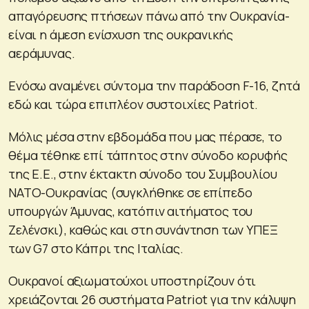
απαγόρευσης πτήσεων πάνω από την Ουκρανία-
είναι η άμεση ενίσχυση της ουκρανικής
αεράμυνας.
Ενόσω αναμένει σύντομα την παράδοση F-16, ζητά
εδώ και τώρα επιπλέον συστοιχίες Patriot.
Μόλις μέσα στην εβδομάδα που μας πέρασε, το
θέμα τέθηκε επί τάπητος στην σύνοδο κορυφής
της Ε.Ε., στην έκτακτη σύνοδο του Συμβουλίου
ΝΑΤΟ-Ουκρανίας (συγκλήθηκε σε επίπεδο
υπουργών Άμυνας, κατόπιν αιτήματος του
Ζελένσκι), καθώς και στη συνάντηση των ΥΠΕΞ
των G7 στο Κάπρι της Ιταλίας.
Ουκρανοί αξιωματούχοι υποστηρίζουν ότι
χρειάζονται 26 συστήματα Patriot για την κάλυψη