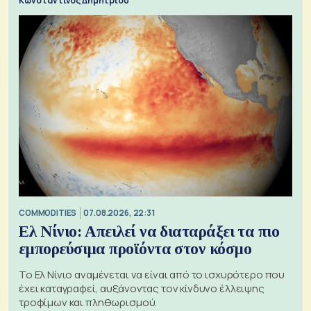
Κωνσταντίνος Δημητρίου
COMMODITIES
07.08.2026, 22:31
Ελ Νίνιο: Απειλεί να διαταράξει τα πιο
εμπορεύσιμα προϊόντα στον κόσμο
Το Ελ Νίνιο αναμένεται να είναι από το ισχυρότερο που
έχει καταγραφεί, αυξάνοντας τον κίνδυνο έλλειψης
τροφίμων και πληθωρισμού.