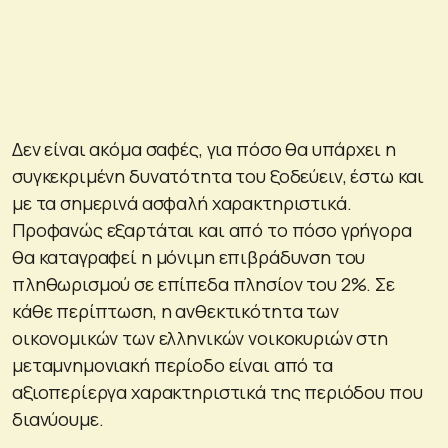
Δεν είναι ακόμα σαφές, για πόσο θα υπάρχει η
συγκεκριμένη δυνατότητα του ξοδεύειν, έστω και
με τα σημερινά ασφαλή χαρακτηριστικά.
Προφανώς εξαρτάται και από το πόσο γρήγορα
θα καταγραφεί η μόνιμη επιβράδυνση του
πληθωρισμού σε επίπεδα πλησίον του 2%. Σε
κάθε περίπτωση, η ανθεκτικότητα των
οικονομικών των ελληνικών νοικοκυριών στη
μεταμνημονιακή περίοδο είναι από τα
αξιοπερίεργα χαρακτηριστικά της περιόδου που
διανύουμε.