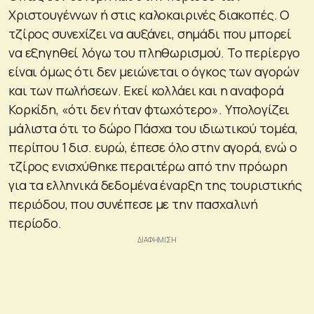
Χριστουγέννων ή στις καλοκαιρινές διακοπές. Ο
τζίρος συνεχίζει να αυξάνει, σημάδι που μπορεί
να εξηγηθεί λόγω του πληθωρισμού. Το περίεργο
είναι όμως ότι δεν μειώνεται ο όγκος των αγορών
και των πωλήσεων. Εκεί κολλάει και η αναφορά
Κορκίδη, «ότι δεν ήταν φτωχότερο». Υπολογίζει
μάλιστα ότι το δώρο Πάσχα του ιδιωτικού τομέα,
περίπου 1 δισ. ευρώ, έπεσε όλο στην αγορά, ενώ ο
τζίρος ενισχύθηκε περαιτέρω από την πρόωρη
για τα ελληνικά δεδομένα έναρξη της τουριστικής
περιόδου, που συνέπεσε με την πασχαλινή
περίοδο.