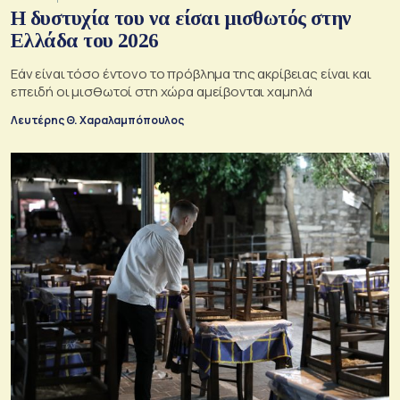
Η δυστυχία του να είσαι μισθωτός στην
Ελλάδα του 2026
Εάν είναι τόσο έντονο το πρόβλημα της ακρίβειας είναι και
επειδή οι μισθωτοί στη χώρα αμείβονται χαμηλά
Λευτέρης Θ. Χαραλαμπόπουλος