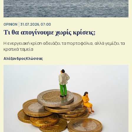
OPINION
31.07.2026, 07:00
Τι θα απογίνουμε χωρίς κρίσεις;
Η ενεργειακή κρίση αδειάζει τα πορτοφόλια, αλλά γεμίζει τα
κρατικά ταμεία
Αλέξανδρος Κλώσσας