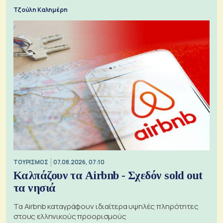
Τζούλη Καλημέρη
ΤΟΥΡΙΣΜΟΣ
07.08.2026, 07:10
Καλπάζουν τα Airbnb - Σχεδόν sold out
τα νησιά
Τα Airbnb καταγράφουν ιδιαίτερα υψηλές πληρότητες
στους ελληνικούς προορισμούς