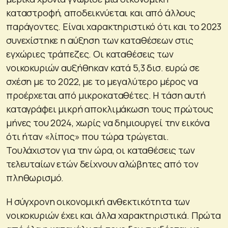
καταστροφή, αποδεικνύεται και από άλλους
παράγοντες. Είναι χαρακτηριστικό ότι και το 2023
συνεχίστηκε η αύξηση των καταθέσεων στις
εγχώριες τράπεζες. Οι καταθέσεις των
νοικοκυριών αυξήθηκαν κατά 5,3 δισ. ευρώ σε
σχέση με το 2022, με το μεγαλύτερο μέρος να
προέρχεται από μικροκαταθέτες. Η τάση αυτή
καταγράφει μικρή αποκλιμάκωση τους πρώτους
μήνες του 2024, χωρίς να δημιουργεί την εικόνα
ότι ήταν «λίπος» που τώρα τρώγεται.
Τουλάχιστον για την ώρα, οι καταθέσεις των
τελευταίων ετών δείχνουν αλώβητες από τον
πληθωρισμό.
Η σύγχρονη οικονομική ανθεκτικότητα των
νοικοκυριών έχει και άλλα χαρακτηριστικά. Πρώτα