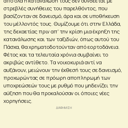
από όλα η κατανάλωσή τους δεν συνδέεται με
στρεβλές συνήθειες του παρελθόντος, που
βασίζονταν σε δανεισμό, άρα και σε υποθήκευση
του μέλλοντός τους. Θυμίζουμε ότι στην Ελλάδα,
της δεκαετίας πριν απ’ την κρίση μια έκρηξη της
κατανάλωσης και των ταξιδιών, όπως αυτού του
Πάσχα, θα χρηματοδοτούνταν από εορτοδάνεια.
Φέτος και τα τελευταία χρόνια συμβαίνει το
ακριβώς αντίθετο. Τα νοικοκυριά αντί να
αυξάνουν, μειώνουν την έκθεσή τους σε δανεισμό,
προχωρώντας σε πρόωρη αποπληρωμή των
υποχρεώσεών τους με ρυθμό που μηδενίζει την
αύξηση που θα προκαλούσαν οι όποιες νέες
χορηγήσεις.