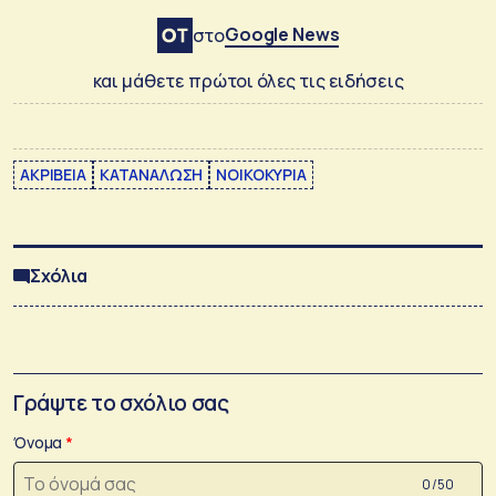
Google News
στο
και μάθετε πρώτοι όλες τις ειδήσεις
ΑΚΡΙΒΕΙΑ
ΚΑΤΑΝΑΛΩΣΗ
ΝΟΙΚΟΚΥΡΙΑ
Σχόλια
Γράψτε το σχόλιο σας
Όνομα
0 /50