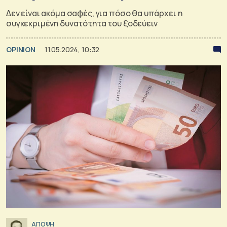
Δεν είναι ακόμα σαφές, για πόσο θα υπάρχει η
συγκεκριμένη δυνατότητα του ξοδεύειν
OPINION
11.05.2024, 10:32
ΑΠΟΨΗ