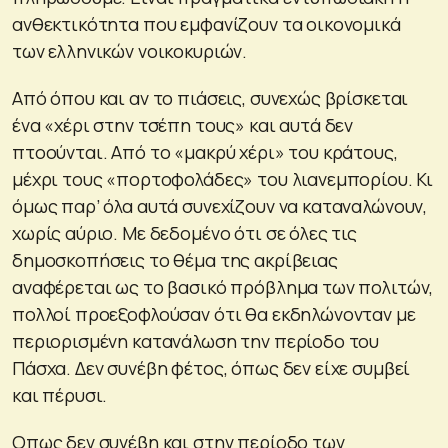
ανθεκτικότητα που εμφανίζουν τα οικονομικά
των ελληνικών νοικοκυριών.
Από όπου και αν το πιάσεις, συνεχώς βρίσκεται
ένα «χέρι στην τσέπη τους» και αυτά δεν
πτοούνται. Από το «μακρύ χέρι» του κράτους,
μέχρι τους «πορτοφολάδες» του λιανεμπορίου. Κι
όμως παρ’ όλα αυτά συνεχίζουν να καταναλώνουν,
χωρίς αύριο. Με δεδομένο ότι σε όλες τις
δημοσκοπήσεις το θέμα της ακρίβειας
αναφέρεται ως το βασικό πρόβλημα των πολιτών,
πολλοί προεξοφλούσαν ότι θα εκδηλώνονταν με
περιορισμένη κατανάλωση την περίοδο του
Πάσχα. Δεν συνέβη φέτος, όπως δεν είχε συμβεί
και πέρυσι.
Οπως δεν συνέβη και στην περίοδο των