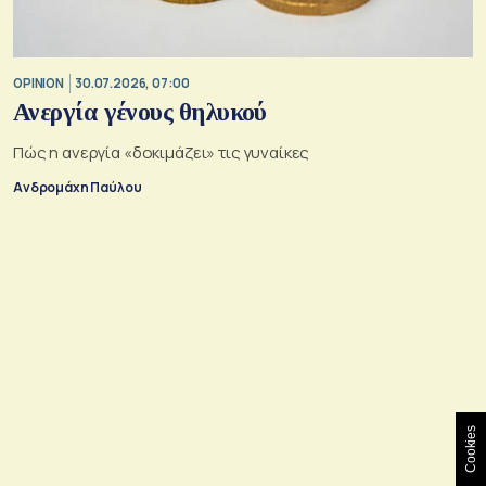
OPINION
30.07.2026, 07:00
Ανεργία γένους θηλυκού
Πώς η ανεργία «δοκιμάζει» τις γυναίκες
Ανδρομάχη Παύλου
Cookies