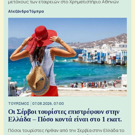
μετόχους των εταιρειών στο Χρηματιστήριο Αθηνών
Αλεξάνδρα Τόμπρα
ΤΟΥΡΙΣΜΟΣ
07.08.2026, 07:00
Οι Σέρβοι τουρίστες επιστρέφουν στην
Ελλάδα – Πόσο κοντά είναι στο 1 εκατ.
Πόσοι τουρίστες ήρθαν από την Σερβία στην Ελλάδα το