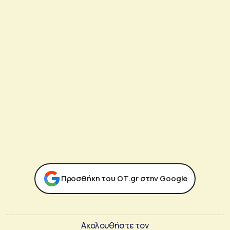
Προσθήκη του ΟΤ.gr στην Google
Ακολουθήστε τον