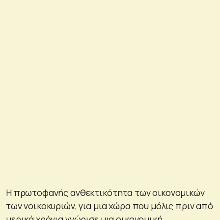
Η πρωτοφανής ανθεκτικότητα των οικονομικών
των νοικοκυριών, για μια χώρα που μόλις πριν από
μερικά χρόνια γνώρισε μια οικονομική