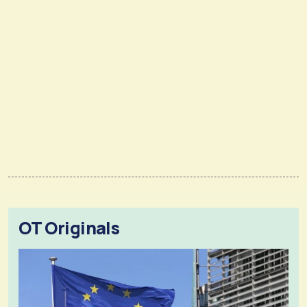
OT Originals