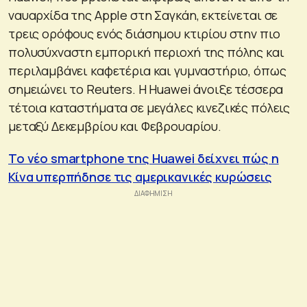
ναυαρχίδα της Apple στη Σαγκάη, εκτείνεται σε
τρεις ορόφους ενός διάσημου κτιρίου στην πιο
πολυσύχναστη εμπορική περιοχή της πόλης και
περιλαμβάνει καφετέρια και γυμναστήριο, όπως
σημειώνει το Reuters. Η Huawei άνοιξε τέσσερα
τέτοια καταστήματα σε μεγάλες κινεζικές πόλεις
μεταξύ Δεκεμβρίου και Φεβρουαρίου.
Το νέο smartphone της Huawei δείχνει πώς η
Κίνα υπερπήδησε τις αμερικανικές κυρώσεις