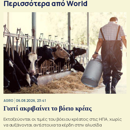
Περισσότερα από World
AGRO
06.08.2026, 23:41
Γιατί ακριβαίνει το βόειο κρέας
Εκτοξεύονται οι τιμές του βόειου κρέατος στις ΗΠΑ, χωρίς
να αυξάνονται αντίστοιχα τα κέρδη στην αλυσίδα