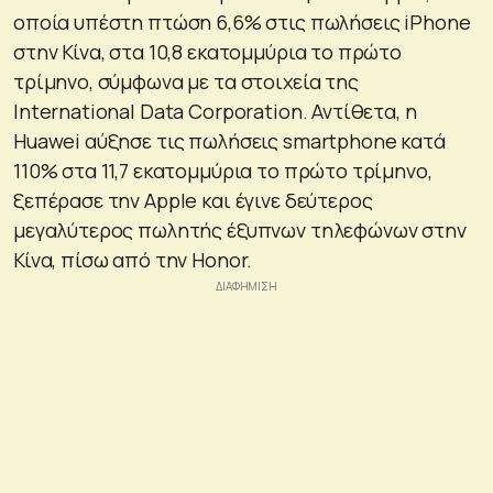
οποία υπέστη πτώση 6,6% στις πωλήσεις iPhone
στην Κίνα, στα 10,8 εκατομμύρια το πρώτο
τρίμηνο, σύμφωνα με τα στοιχεία της
International Data Corporation. Αντίθετα, η
Huawei αύξησε τις πωλήσεις smartphone κατά
110% στα 11,7 εκατομμύρια το πρώτο τρίμηνο,
ξεπέρασε την Apple και έγινε δεύτερος
μεγαλύτερος πωλητής έξυπνων τηλεφώνων στην
Κίνα, πίσω από την Honor.