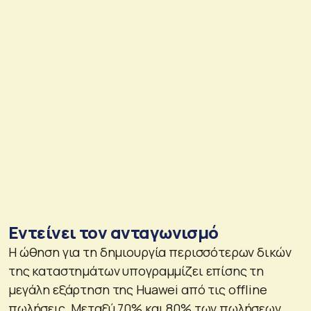
Εντείνει τον ανταγωνισμό
Η ώθηση για τη δημιουργία περισσότερων δικών
της καταστημάτων υπογραμμίζει επίσης τη
μεγάλη εξάρτηση της Huawei από τις offline
πωλήσεις. Μεταξύ 70% και 80% των πωλήσεων