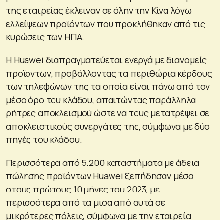
της εταιρείας έκλειναν σε όλην την Κίνα λόγω
ελλείψεων προϊόντων που προκλήθηκαν από τις
κυρώσεις των ΗΠΑ.
Η Huawei διαπραγματεύεται ενεργά με διανομείς
προϊόντων, προβάλλοντας τα περιθώρια κέρδους
των τηλεφώνων της τα οποία είναι πάνω από τον
μέσο όρο του κλάδου, απαιτώντας παράλληλα
ρήτρες αποκλεισμού ώστε να τους μετατρέψει σε
αποκλειστικούς συνεργάτες της, σύμφωνα με δύο
πηγές του κλάδου.
Περισσότερα από 5.200 καταστήματα με άδεια
πώλησης προϊόντων Huawei ξεπήδησαν μέσα
στους πρώτους 10 μήνες του 2023, με
περισσότερα από τα μισά από αυτά σε
μικρότερες πόλεις, σύμφωνα με την εταιρεία