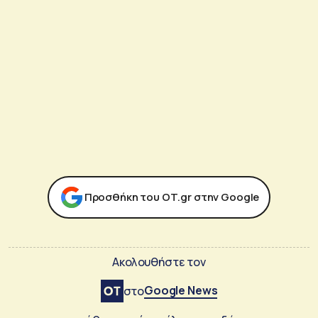
Προσθήκη του ΟΤ.gr στην Google
Ακολουθήστε τον
Google News
στο