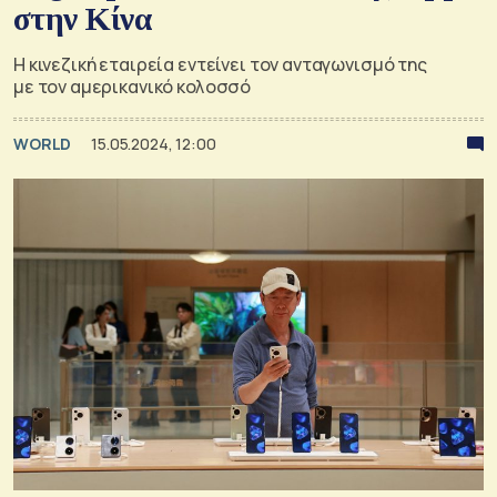
στην Κίνα
Η κινεζική εταιρεία εντείνει τον ανταγωνισμό της
με τον αμερικανικό κολοσσό
WORLD
15.05.2024, 12:00