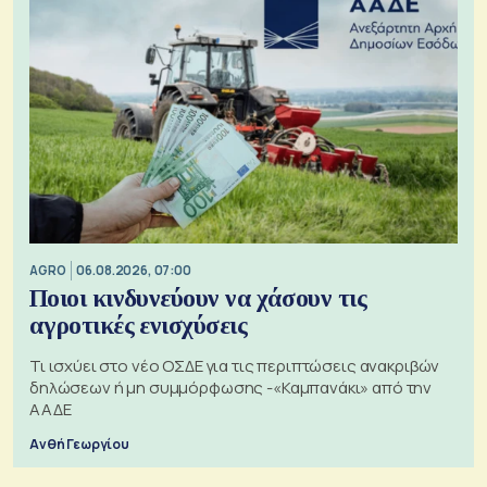
AGRO
06.08.2026, 07:00
Ποιοι κινδυνεύουν να χάσουν τις
αγροτικές ενισχύσεις
Τι ισχύει στο νέο ΟΣΔΕ για τις περιπτώσεις ανακριβών
δηλώσεων ή μη συμμόρφωσης -«Καμπανάκι» από την
ΑΑΔΕ
Ανθή Γεωργίου