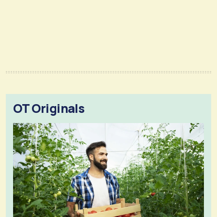
OT Originals