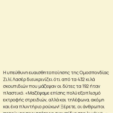
Η υπεύθυνη ευαισθητοποίησης της Ομοσπονδίας
Ζιλί Λασέρ διευκρινίζει ότι από τα 432 κιλά
σκουπιδιών που μάζεψαν οι δύτες τα 192 ήταν
πλαστικό. «Μαζέψαμε επίσης πολύ εξοπλισμό
εκτροφής στρειδιών, αλλά και τηλέφωνα, ακόμη
και ένα πλυντήριο ρούχων! Ξέρετε, οι άνθρωποι