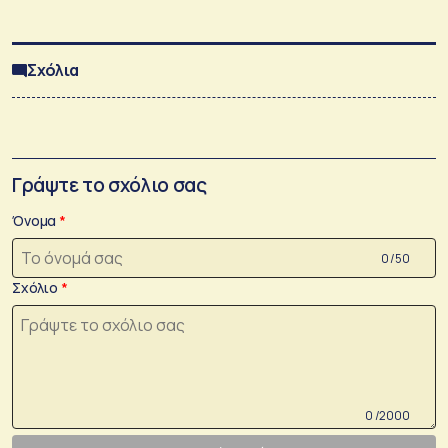
Σχόλια
Γράψτε το σχόλιο σας
Όνομα
0 /50
Σχόλιο
0 /2000