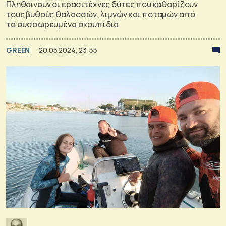
Πληθαίνουν οι ερασιτέχνες δύτες που καθαρίζουν
τους βυθούς θαλασσών, λιμνών και ποταμών από
τα συσσωρευμένα σκουπίδια
GREEN
20.05.2024, 23:55