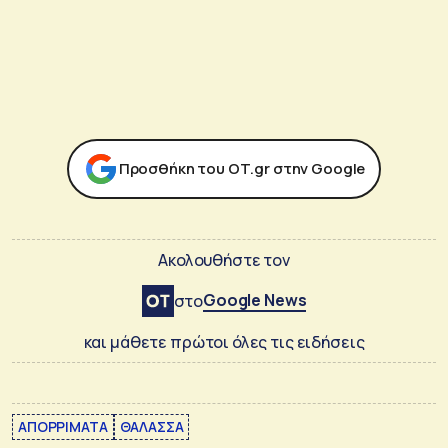
Προσθήκη του ΟΤ.gr στην Google
Ακολουθήστε τον
Google News
στο
και μάθετε πρώτοι όλες τις ειδήσεις
ΑΠΟΡΡΙΜΑΤΑ
ΘΑΛΑΣΣΑ