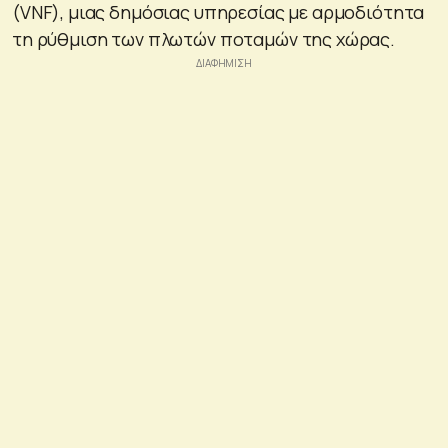
(VNF), μιας δημόσιας υπηρεσίας με αρμοδιότητα
τη ρύθμιση των πλωτών ποταμών της χώρας.