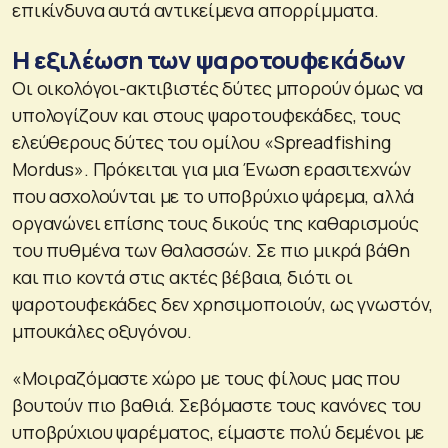
επικίνδυνα αυτά αντικείμενα απορρίμματα.
Η εξιλέωση των ψαροτουφεκάδων
Οι οικολόγοι-ακτιβιστές δύτες μπορούν όμως να
υπολογίζουν και στους ψαροτουφεκάδες, τους
ελεύθερους δύτες του ομίλου «Spreadfishing
Mordus». Πρόκειται για μια Ένωση ερασιτεχνών
που ασχολούνται με το υποβρύχιο ψάρεμα, αλλά
οργανώνει επίσης τους δικούς της καθαρισμούς
του πυθμένα των θαλασσών. Σε πιο μικρά βάθη
και πιο κοντά στις ακτές βέβαια, διότι οι
ψαροτουφεκάδες δεν χρησιμοποιούν, ως γνωστόν,
μπουκάλες οξυγόνου.
«Μοιραζόμαστε χώρο με τους φίλους μας που
βουτούν πιο βαθιά. Σεβόμαστε τους κανόνες του
υποβρύχιου ψαρέματος, είμαστε πολύ δεμένοι με