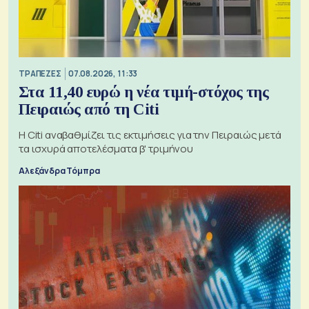
ΤΡΑΠΕΖΕΣ
07.08.2026, 11:33
Στα 11,40 ευρώ η νέα τιμή-στόχος της
Πειραιώς από τη Citi
Η Citi αναβαθμίζει τις εκτιμήσεις για την Πειραιώς μετά
τα ισχυρά αποτελέσματα β' τριμήνου
Αλεξάνδρα Τόμπρα