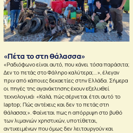
«Πέτα το στη θάλασσα»
«Ραδιόφωνο είναι αυτό, που κάνει τόσα παράσιτα;
Δεν το πετάς στο Φάληρο καλύτερα;…», έλεγαν
πριν από κάποιες δεκαετίες στην Ελλάδα. Σήμερα
οι πηγές της αγανάκτησης έχουν εξελιχθεί
τεχνολογικά: «Καλά, πώς σέρνεται έτσι αυτό το
laptop; Πώς αντέχεις και δεν το πετάς στη
θάλασσα;». Φαίνεται πως η απόρριψη στο βυθό
των λιμανιών χρηστικών, υποτίθεται,
αντικειμένων που όμως δεν λειτουργούν και