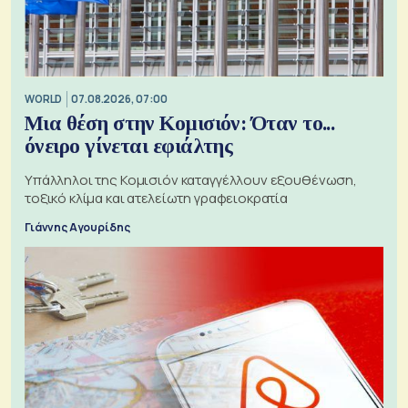
WORLD
07.08.2026, 07:00
Μια θέση στην Κομισιόν: Όταν το...
όνειρο γίνεται εφιάλτης
Υπάλληλοι της Κομισιόν καταγγέλλουν εξουθένωση,
τοξικό κλίμα και ατελείωτη γραφειοκρατία
Γιάννης Αγουρίδης