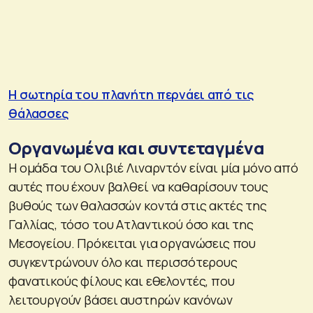
Η σωτηρία του πλανήτη περνάει από τις
θάλασσες
Οργανωμένα και συντεταγμένα
Η ομάδα του Ολιβιέ Λιναρντόν είναι μία μόνο από
αυτές που έχουν βαλθεί να καθαρίσουν τους
βυθούς των θαλασσών κοντά στις ακτές της
Γαλλίας, τόσο του Ατλαντικού όσο και της
Μεσογείου. Πρόκειται για οργανώσεις που
συγκεντρώνουν όλο και περισσότερους
φανατικούς φίλους και εθελοντές, που
λειτουργούν βάσει αυστηρών κανόνων