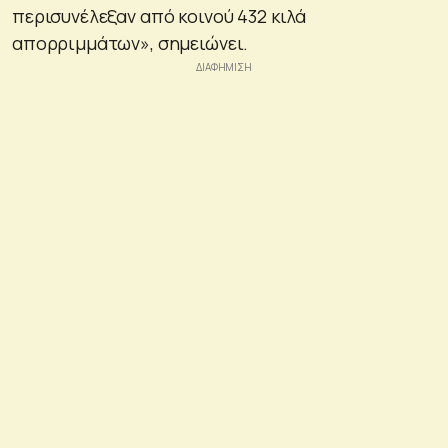
περισυνέλεξαν από κοινού 432 κιλά
απορριμμάτων», σημειώνει.