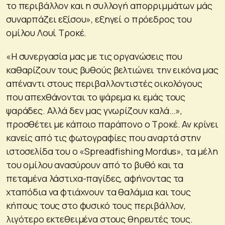
το περιβάλλον και η συλλογή απορριμμάτων μάς
συναρπάζει εξίσου», εξηγεί ο πρόεδρος του
ομίλου Λουί Τροκέ.
«Η συνεργασία μας με τις οργανώσεις που
καθαρίζουν τους βυθούς βελτιώνει την εικόνα μας
απέναντι στους περιβαλλοντιστές οικολόγους
που απεχθάνονται το ψάρεμα κι εμάς τους
ψαράδες. Αλλά δεν μας γνωρίζουν καλά…»,
προσθέτει με κάποιο παράπονο ο Τροκέ. Αν κρίνει
κανείς από τις φωτογραφίες που αναρτά στην
ιστοσελίδα του ο «Spreadfishing Mordus», τα μέλη
του ομίλου ανασύρουν από το βυθό και τα
πεταμένα λάστιχα-παγίδες, αφήνοντας τα
χταπόδια να φτιάχνουν τα θαλάμια και τους
κήπους τους στο φυσικό τους περιβάλλον,
λιγότερο εκτεθειμένα στους θηρευτές τους.