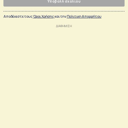
Υποβολή σχολίου
Αποδέχεστε τους
Όροι Χρήσης
και την
Πολιτικη Απορρήτου