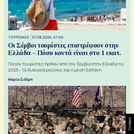
ΤΟΥΡΙΣΜΟΣ
07.08.2026, 07:00
Οι Σέρβοι τουρίστες επιστρέφουν στην
Ελλάδα – Πόσο κοντά είναι στο 1 εκατ.
Πόσοι τουρίστες ήρθαν από την Σερβία στην Ελλάδα το
2025 - Οι διανυκτερεύσεις και η μέση δαπάνη
Μαρία Σιδέρη
Cookies