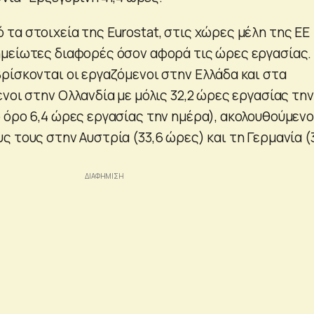
τα στοιχεία της Eurostat, στις χώρες μέλη της ΕΕ
μείωτες διαφορές όσον αφορά τις ώρες εργασίας.
ρίσκονται οι εργαζόμενοι στην Ελλάδα και στα
νοι στην Ολλανδία με μόλις 32,2 ώρες εργασίας την
 όρο 6,4 ώρες εργασίας την ημέρα), ακολουθούμενο
 τους στην Αυστρία (33,6 ώρες) και τη Γερμανία (