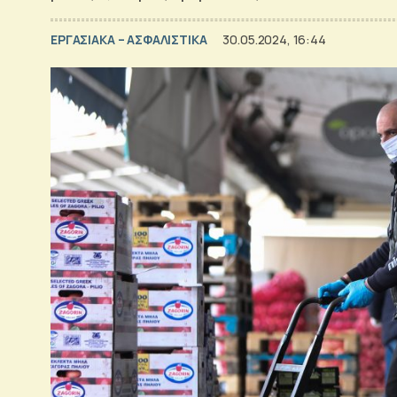
ΕΡΓΑΣΙΑΚΑ – ΑΣΦΑΛΙΣΤΙΚΑ
30.05.2024, 16:44