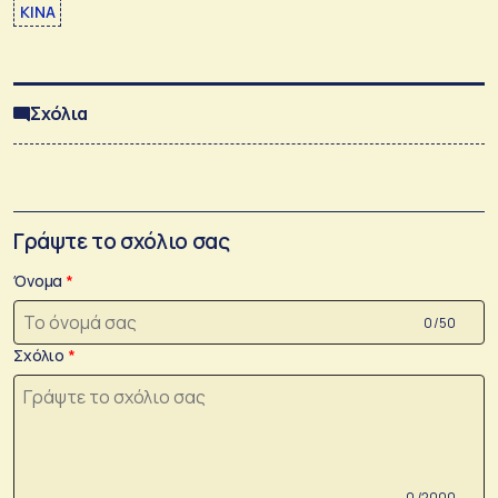
ΚΙΝΑ
Σχόλια
Γράψτε το σχόλιο σας
Όνομα
0 /50
Σχόλιο
0 /2000