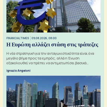
FINANCIAL TIMES
09.08.2026, 08:00
Η Ευρώπη αλλάζει στάση στις τράπεζες
Η νέα στρατηγική για την ανταγωνιστικότητα είναι ένα
μεγάλο βήμα προς τα εμπρός, αλλά η Ένωση
εξακολουθεί να πρέπει να αντιμετωπίσει βασικά
ζητήματα, όπως οι σχέσεις με το Ηνωμένο Βασίλειο
Ignazio Angeloni