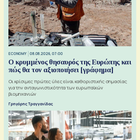
ECONOMY
08.08.2026, 07:00
Ο κρυμμένος θησαυρός της Ευρώπης και
πώς θα τον αξιοποιήσει [γράφημα]
Οι κρίσιμες πρώτες ύλες είναι καθοριστικής σημασίας
για την ανταγωνιστικότητα των ευρωπαϊκών
βιομηχανιών
Γρηγόρης Τραγγανίδας