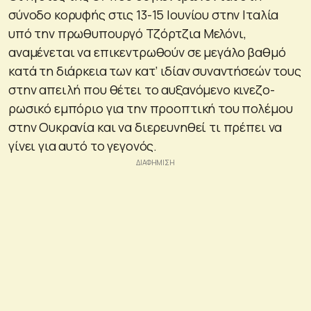
σύνοδο κορυφής στις 13-15 Ιουνίου στην Ιταλία
υπό την πρωθυπουργό Τζόρτζια Μελόνι,
αναμένεται να επικεντρωθούν σε μεγάλο βαθμό
κατά τη διάρκεια των κατ’ ιδίαν συναντήσεών τους
στην απειλή που θέτει το αυξανόμενο κινεζο-
ρωσικό εμπόριο για την προοπτική του πολέμου
στην Ουκρανία και να διερευνηθεί τι πρέπει να
γίνει για αυτό το γεγονός.