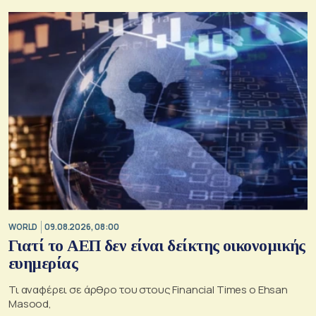
WORLD
09.08.2026, 08:00
Γιατί το ΑΕΠ δεν είναι δείκτης οικονομικής
ευημερίας
Τι αναφέρει σε άρθρο του στους Financial Times ο Ehsan
Masood,