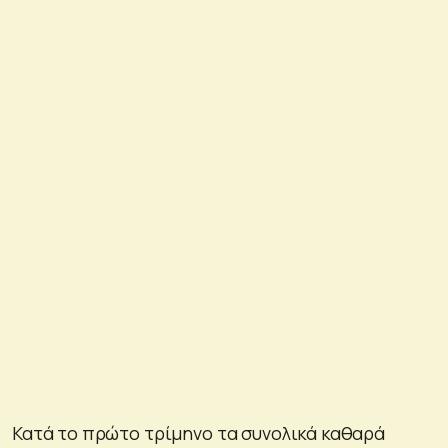
Κατά το πρώτο τρίμηνο τα συνολικά καθαρά