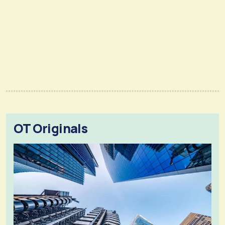
OT Originals