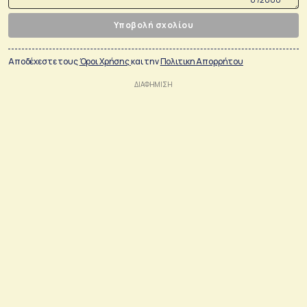
Υποβολή σχολίου
Αποδέχεστε τους
Όροι Χρήσης
και την
Πολιτικη Απορρήτου