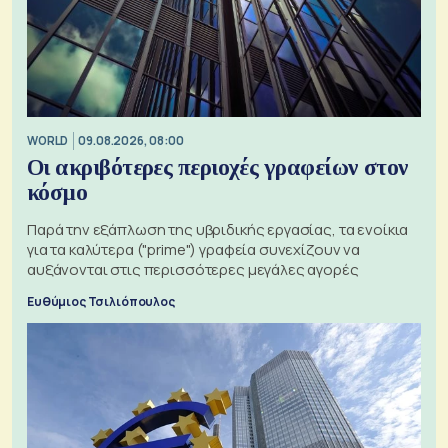
WORLD
09.08.2026, 08:00
Οι ακριβότερες περιοχές γραφείων στον
κόσμο
Παρά την εξάπλωση της υβριδικής εργασίας, τα ενοίκια
για τα καλύτερα ("prime") γραφεία συνεχίζουν να
αυξάνονται στις περισσότερες μεγάλες αγορές
Ευθύμιος Τσιλιόπουλος