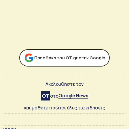
Προσθήκη του ΟΤ.gr στην Google
Ακολουθήστε τον
Google News
στο
και μάθετε πρώτοι όλες τις ειδήσεις