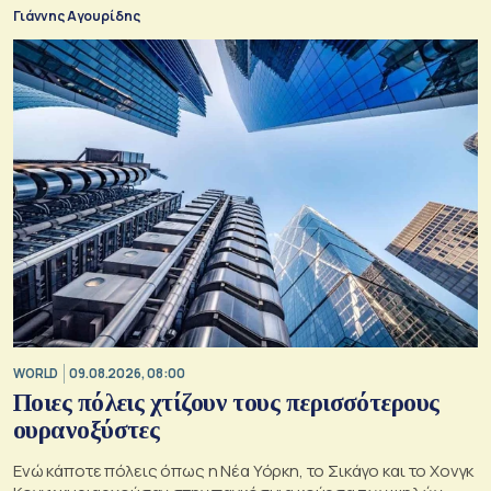
Γιάννης Αγουρίδης
WORLD
09.08.2026, 08:00
Ποιες πόλεις χτίζουν τους περισσότερους
ουρανοξύστες
Ενώ κάποτε πόλεις όπως η Νέα Υόρκη, το Σικάγο και το Χονγκ