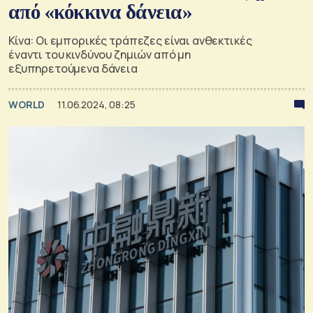
από «κόκκινα δάνεια»
Κίνα: Οι εμπορικές τράπεζες είναι ανθεκτικές
έναντι του κινδύνου ζημιών από μη
εξυπηρετούμενα δάνεια
WORLD
11.06.2024, 08:25