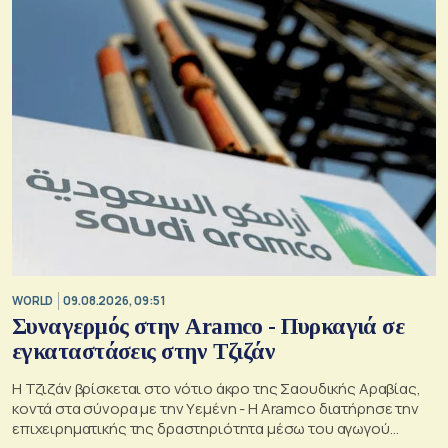
WORLD
09.08.2026, 09:51
Συναγερμός στην Aramco - Πυρκαγιά σε
εγκαταστάσεις στην Τζιζάν
Η Τζιζάν βρίσκεται στο νότιο άκρο της Σαουδικής Αραβίας,
κοντά στα σύνορα με την Υεμένη - Η Aramco διατήρησε την
επιχειρηματικής της δραστηριότητα μέσω του αγωγού