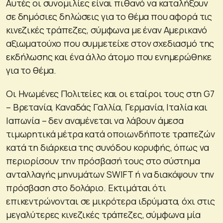
Αυτές οι συνομιλίες είναι πιθανό να καταλήξουν
σε δημόσιες δηλώσεις για το θέμα που αφορά τις
κινεζικές τράπεζες, σύμφωνα με έναν Αμερικανό
αξιωματούχο που συμμετείχε στον σχεδιασμό της
εκδήλωσης και ένα άλλο άτομο που ενημερώθηκε
για το θέμα.
Οι Ηνωμένες Πολιτείες και οι εταίροι τους στη G7
– Βρετανία, Καναδάς Γαλλία, Γερμανία, Ιταλία και
Ιαπωνία – δεν αναμένεται να λάβουν άμεσα
τιμωρητικά μέτρα κατά οποιωνδήποτε τραπεζών
κατά τη διάρκεια της συνόδου κορυφής, όπως να
περιορίσουν την πρόσβασή τους στο σύστημα
ανταλλαγής μηνυμάτων SWIFT ή να διακόψουν την
πρόσβαση στο δολάριο. Εκτιμάται ότι
επικεντρώνονται σε μικρότερα ιδρύματα, όχι στις
μεγαλύτερες κινεζικές τράπεζες, σύμφωνα μία