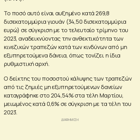
Το ποσό αυτό είναι αυξημένο κατά 269,8
δισεκατομμύρια γιουάν (34,50 δισεκατομμύρια
ευρώ) σε σύγκριση με το τελευταίο τρίμηνο του
2023, αναδεικνύοντας την ανθεκτικότητα των
κινεζικών τραπεζών κατά των κινδύνων από μη
εξυπηρετούμενα δάνεια, όπως τονίζει η ίδια
ρυθμιστική αρχή.
Ο δείκτης του ποσοστού κάλυψης των τραπεζών
από τις ζημιές μη εξυπηρετούμενων δανείων
καταγράφηκε στο 204,54% στα τέλη Μαρτίου,
μειωμένος κατά 0,6% σε σύγκριση με τα τέλη του
2023.