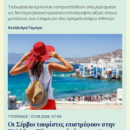
Τα buybacks έρχονται να προστεθούν στα μερίσματα
ως δεύτερο βασικό εργαλείο επιστροφής αξίας στους
μετόχους των εταιρειών στο Χρηματιστήριο Αθηνών
Αλεξάνδρα Τόμπρα
ΤΟΥΡΙΣΜΟΣ
07.08.2026, 07:00
Οι Σέρβοι τουρίστες επιστρέφουν στην