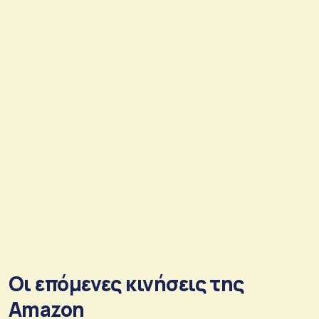
Οι επόμενες κινήσεις της
Amazon