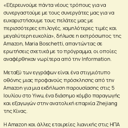
«Εξερευνούμε πάντα νέους τρόπους για να
συνεργαστούμε με τους συνεργάτες μας για να
ευχαριστήσουμε τους πελάτες μας με
περισσότερες επιλογές, χαμηλότερες τιμές και
μεγαλύτερη ευκολία», δήλωσε η εκπρόσωπος της
Amazon, Maria Boschetti, απαντώντας σε
ερωτήσεις σχετικά με το πρόγραμμα, οι οποίες
αναφέρθηκαν νωρίτερα από την Information.
Μεταξύ των εγγράφων είναι ένα στιγμιότυπο
οθόνης μιας προφανούς πρόσκλησης από την
Amazon για μια εκδήλωση παρουσίασης στις 5
Ιουλίου στο Yiwu, ένα διάσημο κόμβο παραγωγής
και εξαγωγών στην ανατολική επαρχία Zhejiang
της Κίνας.
Η Amazon και άλλες εταιρείες λιανικής στις ΗΠΑ