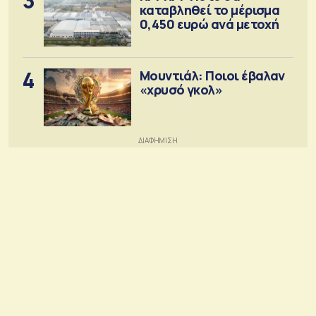
3
καταβληθεί το μέρισμα
0,450 ευρώ ανά μετοχή
4
Μουντιάλ: Ποιοι έβαλαν
«χρυσό γκολ»