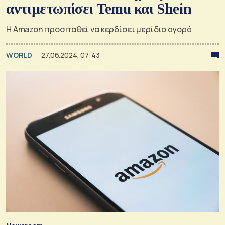
αντιμετωπίσει Temu και Shein
H Amazon προσπαθεί να κερδίσει μερίδιο αγορά
WORLD
27.06.2024, 07:43