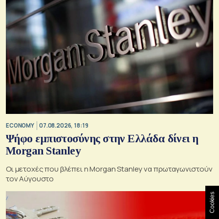
ECONOMY
07.08.2026, 18:19
Ψήφο εμπιστοσύνης στην Ελλάδα δίνει η
Morgan Stanley
Οι μετοχές που βλέπει η Morgan Stanley να πρωταγωνιστούν
τον Αύγουστο
Cookies