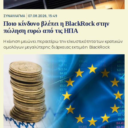
ΣΥΝΑΛΛΑΓΜΑ
07.08.2026, 15:49
Ποιο κίνδυνο βλέπει η BlackRock στην
πώληση ευρώ από τις ΗΠΑ
Η κίνηση μειώνει περαιτέρω την ελκυστικότητα των κρατικών
ομολόγων μεγαλύτερης διάρκειας εκτιμά η BlackRock