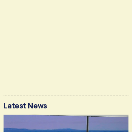
Latest News