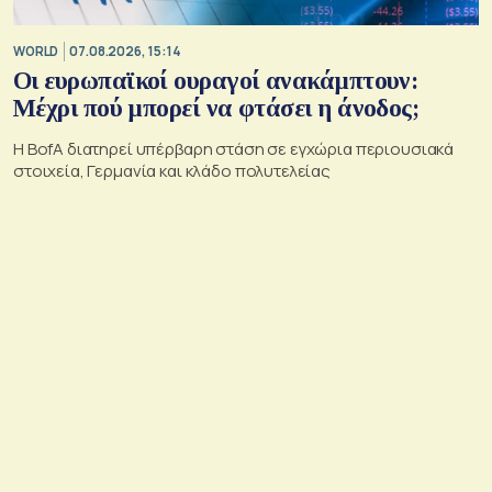
WORLD
07.08.2026, 15:14
Οι ευρωπαϊκοί ουραγοί ανακάμπτουν:
Μέχρι πού μπορεί να φτάσει η άνοδος;
Η BofA διατηρεί υπέρβαρη στάση σε εγχώρια περιουσιακά
στοιχεία, Γερμανία και κλάδο πολυτελείας