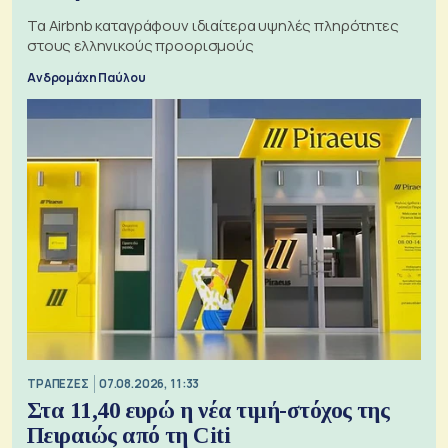
Τα Airbnb καταγράφουν ιδιαίτερα υψηλές πληρότητες
στους ελληνικούς προορισμούς
Ανδρομάχη Παύλου
ΤΡΑΠΕΖΕΣ
07.08.2026, 11:33
Στα 11,40 ευρώ η νέα τιμή-στόχος της
Πειραιώς από τη Citi