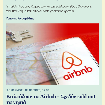
Υπάλληλοι της Κομισιόν καταγγέλλουν εξουθένωση,
τοξικό κλίμα και ατελείωτη γραφειοκρατία
Γιάννης Αγουρίδης
ΤΟΥΡΙΣΜΟΣ
07.08.2026, 07:10
Καλπάζουν τα Airbnb - Σχεδόν sold out
τα νησιά