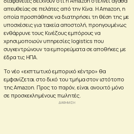
διαφάνειες δείχνουν ότι η Amazon στέλνει αγαθά
απευθείας σε πελάτες από την Κίνα. Η Amazon, η
οποία προσπάθησε να διατηρήσει τη θέση της με
υποσχέσεις για ταχεία αποστολή, προηγουμένως
ενθάρρυνε τους Κινέζους εμπόρους να
χρησιμοποιούν υπηρεσίες logistics που
συγκεντρώνουν τα εμπορεύματα σε αποθήκες με
έδρα τις ΗΠΑ.
Το νέο «εκπτωτικό εμπορικό κέντρο» θα
εμφανίζεται στο δικό του τμήμα στον ιστότοπο
της Amazon. Προς το παρόν, είναι ανοιχτό μόνο
σε προσκεκλημένους πωλητές.