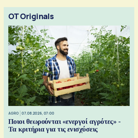
OT Originals
AGRO
07.08.2026, 07:00
Ποιοι θεωρούνται «ενεργοί αγρότες» -
Τα κριτήρια για τις ενισχύσεις