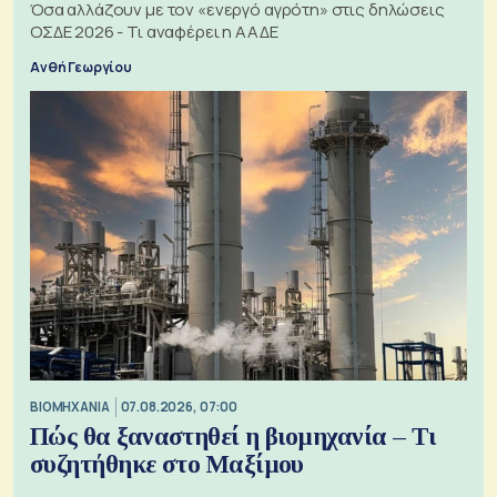
Όσα αλλάζουν με τον «ενεργό αγρότη» στις δηλώσεις
ΟΣΔΕ 2026 - Τι αναφέρει η ΑΑΔΕ
Ανθή Γεωργίου
ΒΙΟΜΗΧΑΝΙΑ
07.08.2026, 07:00
Πώς θα ξαναστηθεί η βιομηχανία – Τι
συζητήθηκε στο Μαξίμου