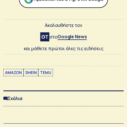
Ακολουθήστε τον
Google News
στο
και μάθετε πρώτοι όλες τις ειδήσεις
AMAZON
SHEIN
TEMU
Σχόλια