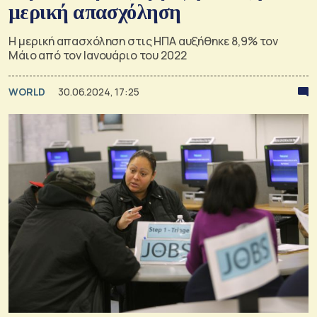
μερική απασχόληση
Η μερική απασχόληση στις ΗΠΑ αυξήθηκε 8,9% τον
Μάιο από τον Ιανουάριο του 2022
WORLD
30.06.2024, 17:25