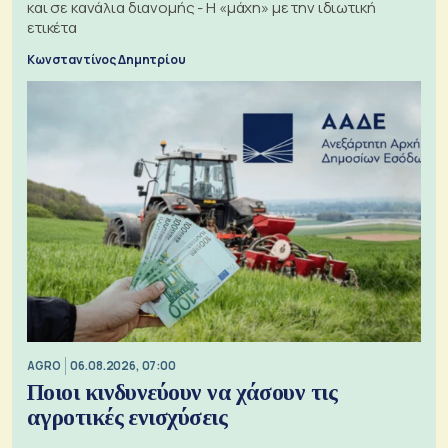
και σε κανάλια διανομής - Η «μάχη» με την ιδιωτική
ετικέτα
Κωνσταντίνος Δημητρίου
AGRO
06.08.2026, 07:00
Ποιοι κινδυνεύουν να χάσουν τις
αγροτικές ενισχύσεις