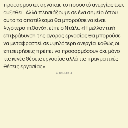
προσαρμοστεί αργά και το ποσοστό ανεργίας έχει
αυξηθεί. Αλλά πλησιάζουμε σε ένα σημείο όπου
αυτό το αποτέλεσμα θα μπορούσε να είναι
λιγότερο πιθανό», είπε ο Ντάλι. «Η μελλοντική
επιβράδυνση της αγοράς εργασίας θα μπορούσε
να μεταφραστεί σε υψηλότερη ανεργία, καθώς οι
επιχειρήσεις πρέπει να προσαρμόσουν όχι μόνο
τις κενές θέσεις εργασίας αλλά τις πραγματικές
θέσεις εργασίας».