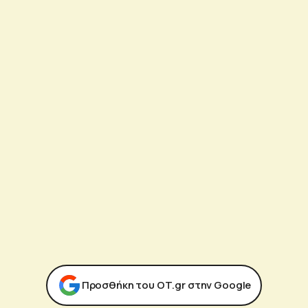
Προσθήκη του ΟΤ.gr στην Google