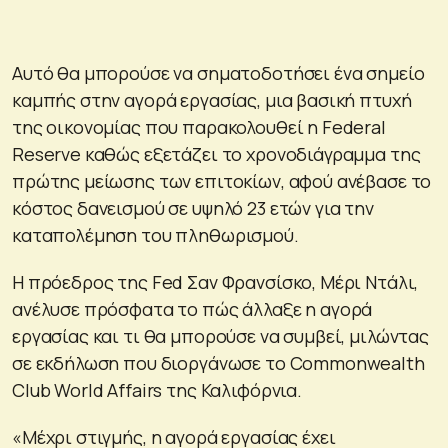
Αυτό θα μπορούσε να σηματοδοτήσει ένα σημείο
καμπής στην αγορά εργασίας, μια βασική πτυχή
της οικονομίας που παρακολουθεί η Federal
Reserve καθώς εξετάζει το χρονοδιάγραμμα της
πρώτης μείωσης των επιτοκίων, αφού ανέβασε το
κόστος δανεισμού σε υψηλό 23 ετών για την
καταπολέμηση του πληθωρισμού.
Η πρόεδρος της Fed Σαν Φρανσίσκο, Μέρι Ντάλι,
ανέλυσε πρόσφατα το πώς άλλαξε η αγορά
εργασίας και τι θα μπορούσε να συμβεί, μιλώντας
σε εκδήλωση που διοργάνωσε το Commonwealth
Club World Affairs της Καλιφόρνια.
«Μέχρι στιγμής, η αγορά εργασίας έχει