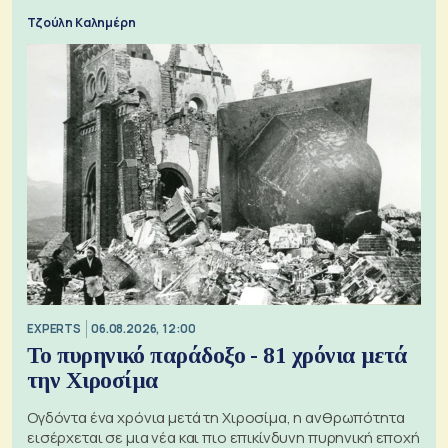
Τζούλη Καλημέρη
EXPERTS
06.08.2026, 12:00
Το πυρηνικό παράδοξο - 81 χρόνια μετά
την Χιροσίμα
Ογδόντα ένα χρόνια μετά τη Χιροσίμα, η ανθρωπότητα
εισέρχεται σε μια νέα και πιο επικίνδυνη πυρηνική εποχή