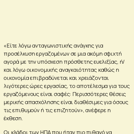
«Είτε λόγω ανταγωνιστικής ανάγκης για
προσέλκυση εργαζομένων σε μια ακόμη σφιχτή
αγορά με την υπόσχεση πρόσθετης ευελιξίας, ή/
και λόγω οικονομικής αναγκαιότητας καθώς η
οικονομία επιβραδύνεται και χρειάζονται
λιγότερες ώρες εργασίας, το αποτέλεσμα για τους
εργαζόμενους είναι σαφές: Περισσότερες θέσεις
μερικής απασχόλησης είναι διαθέσιμες για όσους
τις επιθυμούν ή τις επιζητούν», ανέφερε η
έκθεση.
Οι κλάδοι των ΗΠΑ που ήταν πιο πιθανό να