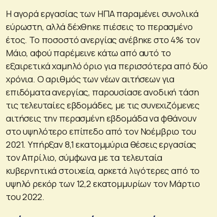
Η αγορά εργασίας των ΗΠΑ παραμένει συνολικά
εύρωστη, αλλά δέχθηκε πιέσεις το περασμένο
έτος. Το ποσοστό ανεργίας ανέβηκε στο 4% τον
Μάιο, αφού παρέμεινε κάτω από αυτό το
εξαιρετικά χαμηλό όριο για περισσότερα από δύο
χρόνια. Ο αριθμός των νέων αιτήσεων για
επιδόματα ανεργίας, παρουσίασε ανοδική τάση
τις τελευταίες εβδομάδες, με τις συνεχιζόμενες
αιτήσεις την περασμένη εβδομάδα να φθάνουν
στο υψηλότερο επίπεδο από τον Νοέμβριο του
2021. Υπήρξαν 8,1 εκατομμύρια θέσεις εργασίας
τον Απρίλιο, σύμφωνα με τα τελευταία
κυβερνητικά στοιχεία, αρκετά λιγότερες από το
υψηλό ρεκόρ των 12,2 εκατομμυρίων τον Μάρτιο
του 2022.