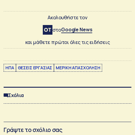
Ακολουθήστε τον
Google News
στο
και μάθετε πρώτοι όλες τις ειδήσεις
ΗΠΑ
ΘΕΣΕΙΣ ΕΡΓΑΣΙΑΣ
ΜΕΡΙΚΗ ΑΠΑΣΧΟΛΗΣΗ
Σχόλια
Γράψτε το σχόλιο σας