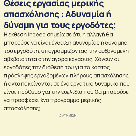
Θέσεις εργασίας μερικής
απασχόλησης : Αδυναμία ή
δύναμη για τους εργοδότες;
Η έκθεση Indeed σημείωσε ότι η αλλαγή θα
μπορούσε να είναι ένδειξη αδυναμίας ή δύναμης
του εργοδότη, υπογραμμίζοντας την αυξανόμενη
αβεβαιότητα στην αγορά εργασίας. Χάνουν οι
εργοδότες την διάθεσή του για το κόστος
πρόσληψης εργαζομένων πλήρους απασχόλησης
ή ανταποκρίνονται σε ένα εργατικό δυναμικό που
είναι πρόθυμο για την ευελιξία που θα μπορούσε
να προσφέρει ένα πρόγραμμα μερικής
απασχόλησης;