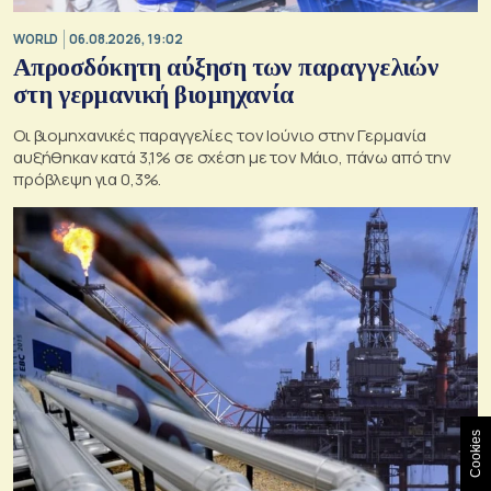
WORLD
06.08.2026, 19:02
Απροσδόκητη αύξηση των παραγγελιών
στη γερμανική βιομηχανία
Οι βιομηχανικές παραγγελίες τον Ιούνιο στην Γερμανία
αυξήθηκαν κατά 3,1% σε σχέση με τον Μάιο, πάνω από την
πρόβλεψη για 0,3%.
Cookies