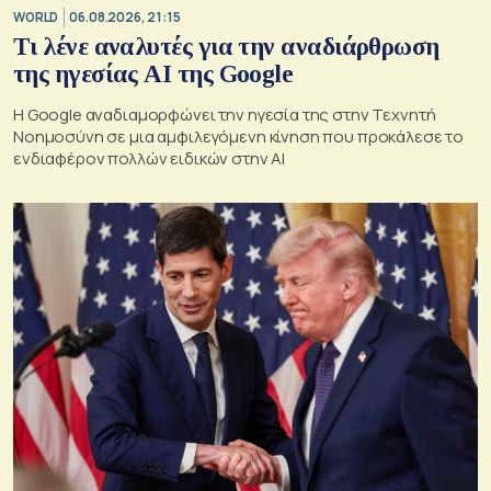
WORLD
06.08.2026, 21:15
Τι λένε αναλυτές για την αναδιάρθρωση
της ηγεσίας ΑΙ της Google
Η Google αναδιαμορφώνει την ηγεσία της στην Τεχνητή
Νοημοσύνη σε μια αμφιλεγόμενη κίνηση που προκάλεσε το
ενδιαφέρον πολλών ειδικών στην ΑΙ