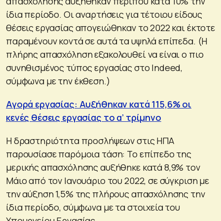
απασχόλησης αυξήθηκαν περίπου κατά 10% την
ίδια περίοδο. Οι αναρτήσεις για τέτοιου είδους
θέσεις εργασίας απογειώθηκαν το 2022 και έκτοτε
παραμένουν κοντά σε αυτά τα υψηλά επίπεδα. (Η
πλήρης απασχόληση εξακολουθεί να είναι ο πιο
συνηθισμένος τύπος εργασίας στο Indeed,
σύμφωνα με την έκθεση.)
Αγορά εργασίας: Αυξήθηκαν κατά 115,6% οι
κενές θέσεις εργασίας το α’ τρίμηνο
Η δραστηριότητα προσλήψεων στις ΗΠΑ
παρουσίασε παρόμοια τάση: Το επίπεδο της
μερικής απασχόλησης αυξήθηκε κατά 8,9% τον
Μάιο από τον Ιανουάριο του 2022, σε σύγκριση με
την αύξηση 1,5% της πλήρους απασχόλησης την
ίδια περίοδο, σύμφωνα με τα στοιχεία του
Υπουργείου Εργασίας.