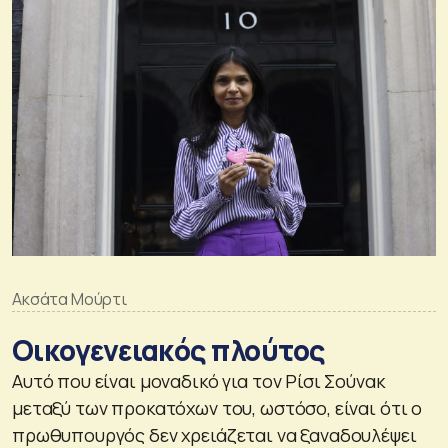
Ακσάτα Μούρτι
Οικογενειακός πλούτος
Αυτό που είναι μοναδικό για τον Ρίσι Σούνακ
μεταξύ των προκατόχων του, ωστόσο, είναι ότι ο
πρωθυπουργός δεν χρειάζεται να ξαναδουλέψει