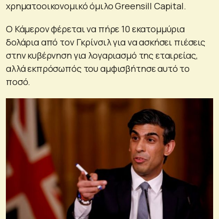
χρηματοοικονομικό όμιλο Greensill Capital.
Ο Κάμερον φέρεται να πήρε 10 εκατομμύρια
δολάρια από τον Γκρίνσιλ για να ασκήσει πιέσεις
στην κυβέρνηση για λογαριασμό της εταιρείας,
αλλά εκπρόσωπός του αμφισβήτησε αυτό το
ποσό.