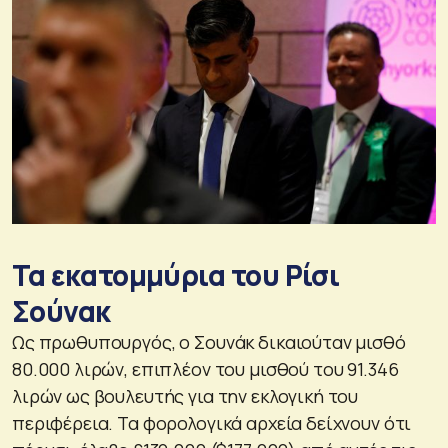
Τα εκατομμύρια του Ρίσι
Σούνακ
Ως πρωθυπουργός, ο Σουνάκ δικαιούταν μισθό
80.000 λιρών, επιπλέον του μισθού του 91.346
λιρών ως βουλευτής για την εκλογική του
περιφέρεια. Τα φορολογικά αρχεία δείχνουν ότι