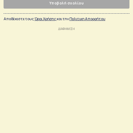
Υποβολή σχολίου
Αποδέχεστε τους
Όροι Χρήσης
και την
Πολιτικη Απορρήτου