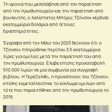
Τη χρονιά που μεσολάβησε από την παραίτηση
από την πρωθυπουργία και την παραίτηση από
βουλευτής, ο λαλίστατος Μπόρις Τζόνσον κέρδισε
εκατομμύρια δολάρια από τέτοιες
δραστηριότητες.
Έγγραφα από τον Μάιο του 2023 δείχνουν ότι ο
Τζόνσον πληρώθηκε περίπου 3,5 εκατομμύρια
λίρες για ομιλίες μετά την παραίτησή του από
την πρωθυπουργία. Έλαβε επίσης προκαταβολή
510.000 λιρών σε μια συμφωνία για συγγραφή
βιβλίου. Η Τερέζα Μέι, η προκάτοχος του Τζόνσον,
επίσης εκμεταλλεύτηκε το κύκλωμα ομιλιών από
τότε που παραιτήθηκε από την πρωθυπουργία το
2019.