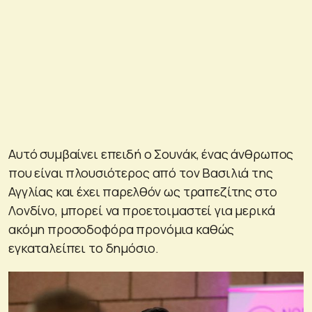
Αυτό συμβαίνει επειδή ο Σουνάκ, ένας άνθρωπος
που είναι πλουσιότερος από τον Βασιλιά της
Αγγλίας και έχει παρελθόν ως τραπεζίτης στο
Λονδίνο, μπορεί να προετοιμαστεί για μερικά
ακόμη προσοδοφόρα προνόμια καθώς
εγκαταλείπει το δημόσιο.