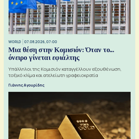
WORLD
07.08.2026, 07:00
Μια θέση στην Κομισιόν: Όταν το...
όνειρο γίνεται εφιάλτης
Υπάλληλοι της Κομισιόν καταγγέλλουν εξουθένωση,
τοξικό κλίμα και ατελείωτη γραφειοκρατία
Γιάννης Αγουρίδης