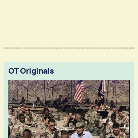
OT Originals