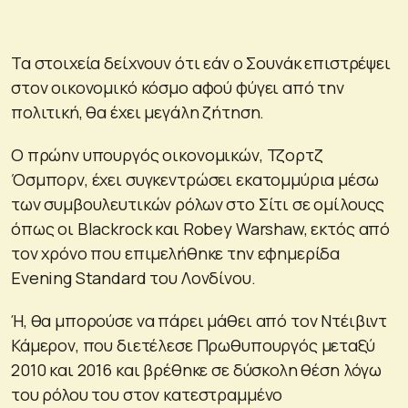
Τα στοιχεία δείχνουν ότι εάν ο Σουνάκ επιστρέψει
στον οικονομικό κόσμο αφού φύγει από την
πολιτική, θα έχει μεγάλη ζήτηση.
Ο πρώην υπουργός οικονομικών, Τζορτζ
Όσμπορν, έχει συγκεντρώσει εκατομμύρια μέσω
των συμβουλευτικών ρόλων στο Σίτι σε ομίλουςς
όπως οι Blackrock και Robey Warshaw, εκτός από
τον χρόνο που επιμελήθηκε την εφημερίδα
Evening Standard του Λονδίνου.
Ή, θα μπορούσε να πάρει μάθει από τον Ντέιβιντ
Κάμερον, που διετέλεσε Πρωθυπουργός μεταξύ
2010 και 2016 και βρέθηκε σε δύσκολη θέση λόγω
του ρόλου του στον κατεστραμμένο