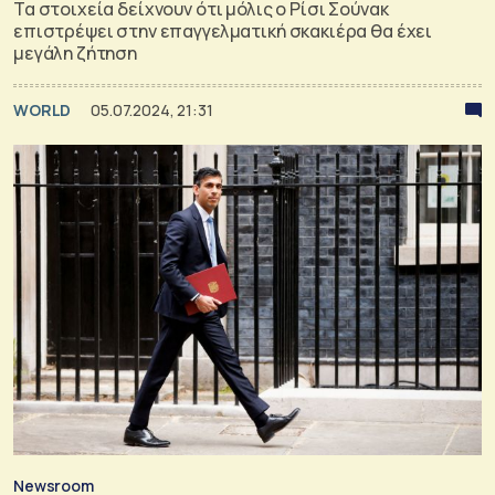
Τα στοιχεία δείχνουν ότι μόλις ο Ρίσι Σούνακ
επιστρέψει στην επαγγελματική σκακιέρα θα έχει
μεγάλη ζήτηση
WORLD
05.07.2024, 21:31
Newsroom