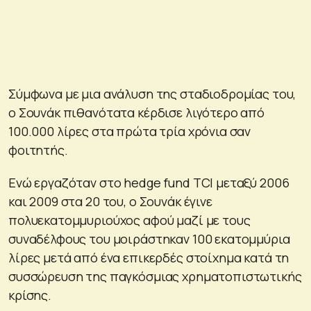
Σύμφωνα με μια ανάλυση της σταδιοδρομίας του,
ο Σουνάκ πιθανότατα κέρδισε λιγότερο από
100.000 λίρες στα πρώτα τρία χρόνια σαν
φοιτητής.
Ενώ εργαζόταν στο hedge fund TCI μεταξύ 2006
και 2009 στα 20 του, ο Σουνάκ έγινε
πολυεκατομμυριούχος αφού μαζί με τους
συναδέλφους του μοιράστηκαν 100 εκατομμύρια
λίρες μετά από ένα επικερδές στοίχημα κατά τη
συσσώρευση της παγκόσμιας χρηματοπιστωτικής
κρίσης.