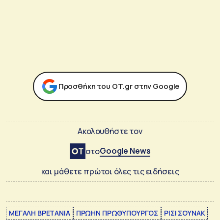
Προσθήκη του ΟΤ.gr στην Google
Ακολουθήστε τον
Google News
στο
και μάθετε πρώτοι όλες τις ειδήσεις
ΜΕΓΑΛΗ ΒΡΕΤΑΝΙΑ
ΠΡΩΗΝ ΠΡΩΘΥΠΟΥΡΓΟΣ
ΡΙΣΙ ΣΟΥΝΑΚ