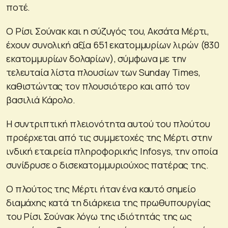
ποτέ.
Ο Ρίσι Σούνακ και η σύζυγός του, Ακσάτα Μέρτι,
έχουν συνολική αξία 651 εκατομμυρίων λιρών (830
εκατομμυρίων δολαρίων), σύμφωνα με την
τελευταία λίστα πλουσίων των Sunday Times,
καθιστώντας τον πλουσιότερο και από τον
βασιλιά Κάρολο.
Η συντριπτική πλειονότητα αυτού του πλούτου
προέρχεται από τις συμμετοχές της Μέρτι στην
ινδική εταιρεία πληροφορικής Infosys, την οποία
συνίδρυσε ο δισεκατομμυριούχος πατέρας της.
Ο πλούτος της Μέρτι ήταν ένα καυτό σημείο
διαμάχης κατά τη διάρκεια της πρωθυπουργίας
του Ρίσι Σούνακ λόγω της ιδιότητάς της ως