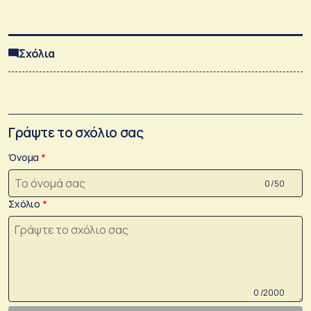
Σχόλια
Γράψτε το σχόλιο σας
Όνομα
0 /50
Σχόλιο
0 /2000