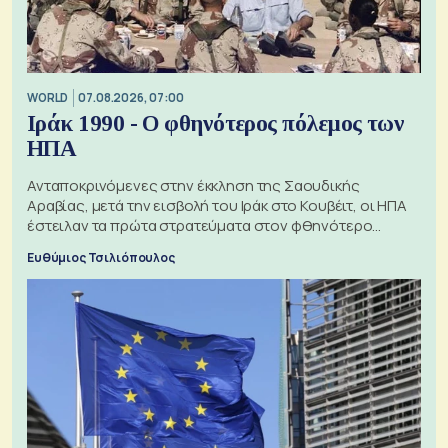
WORLD
07.08.2026, 07:00
Ιράκ 1990 - Ο φθηνότερος πόλεμος των
ΗΠΑ
Ανταποκρινόμενες στην έκκληση της Σαουδικής
Αραβίας, μετά την εισβολή του Ιράκ στο Κουβέιτ, οι ΗΠΑ
έστειλαν τα πρώτα στρατεύματα στον φθηνότερο
πόλεμο της ιστορίας τους
Ευθύμιος Τσιλιόπουλος