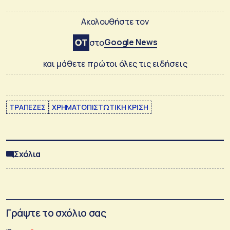
Ακολουθήστε τον
Google News
στο
και μάθετε πρώτοι όλες τις ειδήσεις
ΤΡΑΠΕΖΕΣ
ΧΡΗΜΑΤΟΠΙΣΤΩΤΙΚΗ ΚΡΙΣΗ
Σχόλια
Γράψτε το σχόλιο σας