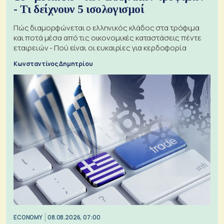
- Τι δείχνουν 5 ισολογισμοί
Πώς διαμορφώνεται ο ελληνικός κλάδος στα τρόφιμα
και ποτά μέσα από τις οικονομικές καταστάσεις πέντε
εταιρειών - Πού είναι οι ευκαιρίες για κερδοφορία
Κωνσταντίνος Δημητρίου
ECONOMY
08.08.2026, 07:00