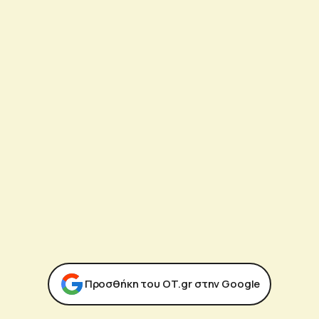
Προσθήκη του ΟΤ.gr στην Google