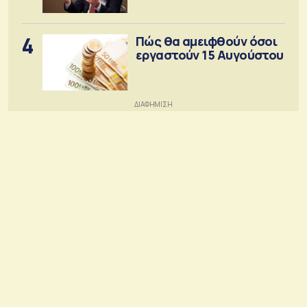
4
Πώς θα αμειφθούν όσοι
εργαστούν 15 Αυγούστου