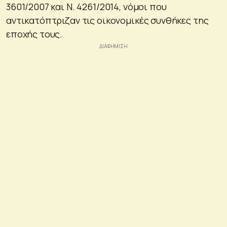
3601/2007 και Ν. 4261/2014, νόμοι που
αντικατόπτριζαν τις οικονομικές συνθήκες της
εποχής τους.