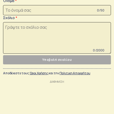
Όνομα
0 /50
Σχόλιο
0 /2000
Υποβολή σχολίου
Αποδέχεστε τους
Όροι Χρήσης
και την
Πολιτικη Απορρήτου