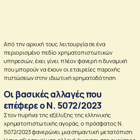
Από την αρχική τους λειτουργία σε ένα
περιορισμένο πεδίο χρηματοπιστωτικών
υπηρεσιών, έχει γίνει πλέον φανερή η δυναμική
που μπορούν να έχουν οι εταιρείες παροχής
πιστώσεων στην ιδιωτική χρηματοδότηση.
Οι βασικές αλλαγές που
επέφερε ο Ν. 5072/2023
Στον πυρήνα της εξέλιξης της ελληνικής
χρηματοπιστωτικής αγοράς, ο πρόσφατος Ν.
5072/2023 φανερώνει μια σημαντική μετατόπιση.