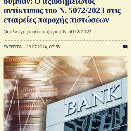
σύμπαν: Ο αξιοσημείωτος
αντίκτυπος του Ν. 5072/2023 στις
εταιρείες παροχής πιστώσεων
Οι αλλαγές που επέφερε ο Ν. 5072/2023
EXPERTS
19.07.2024, 07:35