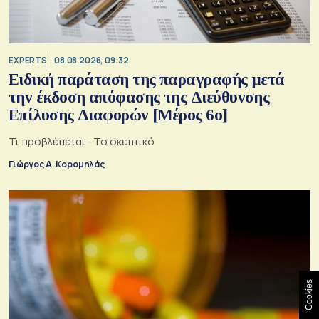
EXPERTS
08.08.2026, 09:32
Ειδική παράταση της παραγραφής μετά
την έκδοση απόφασης της Διεύθυνσης
Επίλυσης Διαφορών [Μέρος 6ο]
Τι προβλέπεται - Το σκεπτικό
Γιώργος Α. Κορομηλάς
Cookies