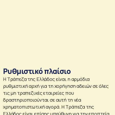
Ρυθμιστικό πλαίσιο
Η Τράπεζα της Ελλάδος είναι η αρμόδια
ρυθμιστική αρχή για τη χορήγηση αδειών σε όλες
τις μη τραπεζικές εταιρείες που
δραστηριοποιούνται σε αυτή τη νέα
χρηματοπιστωτική αγορά. Η Τράπεζα της
Ελλάδος είναι επίσης υπεύθυνη για την εποπτεία