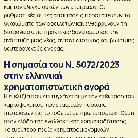
και τον έλεγχο αυτών των εταιρειών. Οι
ρυθμιστικές αυτές απαιτήσεις προστατεύουν τα
δικαιώματα των οφειλετών και ενθαρρύνουν τη
διαφάνεια στις πρακτικές δανεισμού και την
ανάπτυξη μιας νέας, ανταγωνιστικής και βιώσιμης
δευτερογενούς αγοράς.
Η σημασία του Ν. 5072/2023
στην ελληνική
χρηματοπιστωτική αγορά
Η ευελιξία που επιτυγχάνεται με την επέκταση του
χαρτοφυλακίου των εταιρειών παροχής
πιστώσεων τις τοποθετεί σε πρωτοποριακή θέση
στον κλάδο της εναλλακτικής χρηματοδότησης.
Το ευρύτερο πεδίο χρηματοοικονομικών
υπηρεσιών που μπορούν πλέον να παρέχουν οι