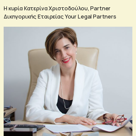
H κυρία Κατερίνα Χριστοδούλου, Partner
Δικηγορικής Εταιρείας Your Legal Partners