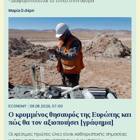
- Διαφοροποιείται το τοπίο στην αγορά
Μαρία Σιδέρη
ECONOMY
08.08.2026, 07:00
Ο κρυμμένος θησαυρός της Ευρώπης και
πώς θα τον αξιοποιήσει [γράφημα]
Οι κρίσιμες πρώτες ύλες είναι καθοριστικής σημασίας