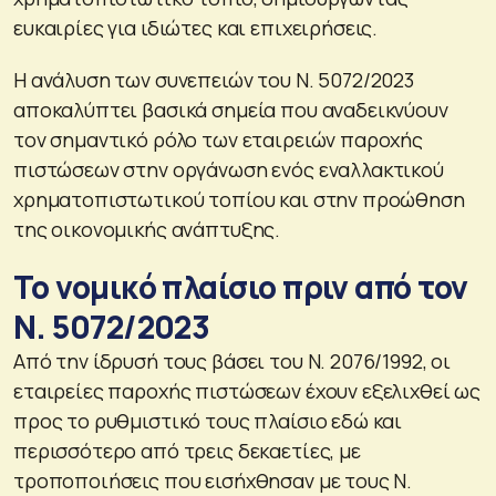
ευκαιρίες για ιδιώτες και επιχειρήσεις.
Η ανάλυση των συνεπειών του Ν. 5072/2023
αποκαλύπτει βασικά σημεία που αναδεικνύουν
τον σημαντικό ρόλο των εταιρειών παροχής
πιστώσεων στην οργάνωση ενός εναλλακτικού
χρηματοπιστωτικού τοπίου και στην προώθηση
της οικονομικής ανάπτυξης.
Το νομικό πλαίσιο πριν από τον
Ν. 5072/2023
Από την ίδρυσή τους βάσει του Ν. 2076/1992, οι
εταιρείες παροχής πιστώσεων έχουν εξελιχθεί ως
προς το ρυθμιστικό τους πλαίσιο εδώ και
περισσότερο από τρεις δεκαετίες, με
τροποποιήσεις που εισήχθησαν με τους Ν.