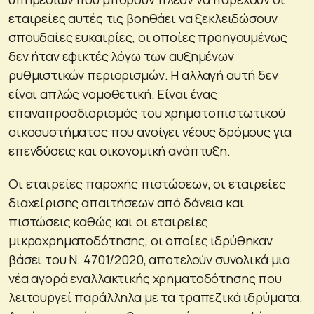
εταιρείες αυτές τις βοηθάει να ξεκλειδώσουν
σπουδαίες ευκαιρίες, οι οποίες προηγουμένως
δεν ήταν εφικτές λόγω των αυξημένων
ρυθμιστικών περιορισμών. Η αλλαγή αυτή δεν
είναι απλώς νομοθετική. Είναι ένας
επαναπροσδιορισμός του χρηματοπιστωτικού
οικοσυστήματος που ανοίγει νέους δρόμους για
επενδύσεις και οικονομική ανάπτυξη.
Οι εταιρείες παροχής πιστώσεων, οι εταιρείες
διαχείρισης απαιτήσεων από δάνεια και
πιστώσεις καθώς και οι εταιρείες
μικροχρηματοδότησης, οι οποίες ιδρύθηκαν
βάσει του N. 4701/2020, αποτελούν συνολικά μια
νέα αγορά εναλλακτικής χρηματοδότησης που
λειτουργεί παράλληλα με τα τραπεζικά ιδρύματα.