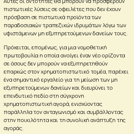
Αυτές οι οντότητες θα μπορούν να προσφέρουν
πιστωτικές λύσεις σε οφειλέτες που δεν έχουν
πρόσβαση σε πιστωτικά προϊόντα των
παραδοσιακών τραπεζικών ιδρυμάτων λόγω των
υφιστάμενων μη εξυπηρετούμενων δανείων τους.
Πρόκειται, επομένως, για μια νομοθετική
πρωτοβουλία η οποία ανοίγει έναν νέο ορίζοντα
σε όσους δεν μπορούν να εξυπηρετηθούν
επαρκώς στον χρηματοπιστωτικό τομέα, παρέχει
ένα σημαντικό εργαλείο για τη μείωση των μη
εξυπηρετούμενων δανείων και διευρύνει το
επενδυτικό πεδίο στη σύγχρονη
χρηματοπιστωτική αγορά, ενισχύοντας
παράλληλα τον ανταγωνισμό και συμβάλλοντας
στην ποικιλότητα και τη συνολική ανάπτυξη της
αγοράς.