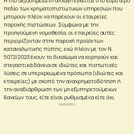
Η πιο αξιοσημείωτη αλλαγή έγκειται στο ευρύτερο
πεδίο των χρηματοπιστωτικών υπηρεσιών που
μπορούν πλέον να παρέχουν οι εταιρείες
παροχής πιστώσεων. Σύμφωνα με την
προηγούμενη νομοθεσία, οι εταιρείες αυτές
περιορίζονταν στην παροχή προϊόντων
καταναλωτικής πίστης, ενώ πλέον με τον Ν.
5072/2023 έχουν το δικαίωμα να χορηγούν και
στεγαστικά δάνεια σε ιδιώτες και πιστωτικές
λύσεις σε υπερχρεωμένα πρόσωπα (ιδιώτες και
εταιρείες) με σκοπό την αναχρηματοδότηση ή
την αναδιάρθρωση των μη εξυπηρετούμενων
δανείων τους, είτε είναι ρυθμισμένα είτε όχι.