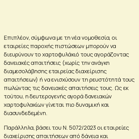
Επιπλέον, σύμφωνα με τη νέα νομοθεσία, οι
εταιρείες παροχής πιστώσεων μπορούν να
διευρύνουν το χαρτοφυλάκιό τους αγοράζοντας
δανειακές απαιτήσεις (χωρίς την ανάγκη
διαμεσολάβησης εταιρείας διαχείρισης
απαιτήσεων) ή να ενισχύσουν τη ρευστότητά τους
πωλώντας τις δανειακές απαιτήσεις τους. Ως εκ
τούτου, η δευτερογενής αγορά δανειακών
χαρτοφυλακίων γίνεται πιο δυναμική και
διασυνδεδεμένη.
Παράλληλα, βάσει του Ν. 5072/2023 οι εταιρείες
διαχείρισης απαιτήσεων από δάνεια και