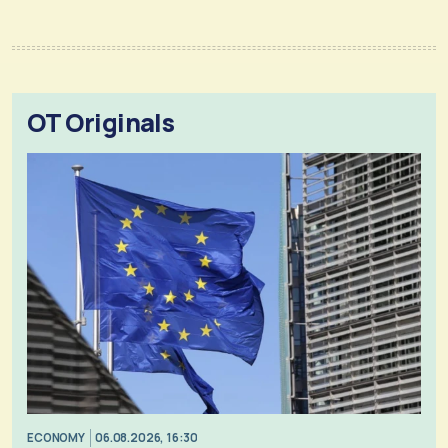
OT Originals
ECONOMY
06.08.2026, 16:30