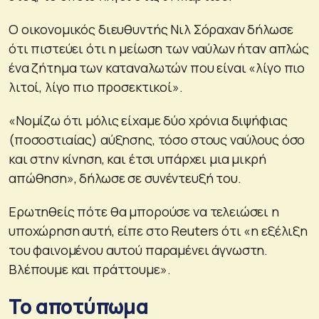
Ο οικονομικός διευθυντής Νιλ Σόραχαν δήλωσε
ότι πιστεύει ότι η μείωση των ναύλων ήταν απλώς
ένα ζήτημα των καταναλωτών που είναι «λίγο πιο
λιτοί, λίγο πιο προσεκτικοί».
«Νομίζω ότι μόλις είχαμε δύο χρόνια διψήφιας
(ποσοστιαίας) αύξησης, τόσο στους ναύλους όσο
και στην κίνηση, και έτσι υπάρχει μια μικρή
απώθηση», δήλωσε σε συνέντευξή του.
Ερωτηθείς πότε θα μπορούσε να τελειώσει η
υποχώρηση αυτή, είπε στο Reuters ότι «η εξέλιξη
του φαινομένου αυτού παραμένει άγνωστη.
Βλέπουμε και πράττουμε».
Το αποτύπωμα