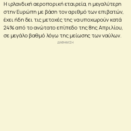
Η ιρλανδική αεροπορική εταιρεία, η μεγαλύτερη
στην Ευρώπη με βάση τον αριθμό των επιβατών,
έχει ήδη δει τις μετοχές της να υποχωρούν κατά
24% από το ανώτατο επίπεδο της 8ης Απριλίου,
σε μεγάλο βαθμό λόγω της μείωσης των ναύλων.