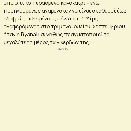
από ό,τι το περασμένο καλοκαίρι – ενώ
προηγουμένως αναμενόταν να είναι σταθεροί έως
ελαφρώς αυξημένοι», δήλωσε ο Ο’Λίρι,
αναφερόμενος στο τρίμηνο Ιουλίου-Σεπτεμβρίου,
όταν η Ryanair συνήθως πραγματοποιεί το
μεγαλύτερο μέρος των κερδών της.