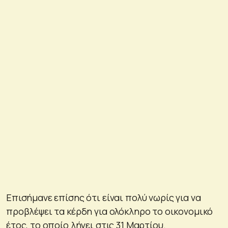
Επισήμανε επίσης ότι είναι πολύ νωρίς για να
προβλέψει τα κέρδη για ολόκληρο το οικονομικό
έτος, το οποίο λήγει στις 31 Μαρτίου.