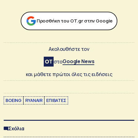
Προσθήκη του ΟΤ.gr στην Google
Ακολουθήστε τον
Google News
στο
και μάθετε πρώτοι όλες τις ειδήσεις
BOEING
RYANAIR
ΕΠΙΒΑΤΕΣ
Σχόλια