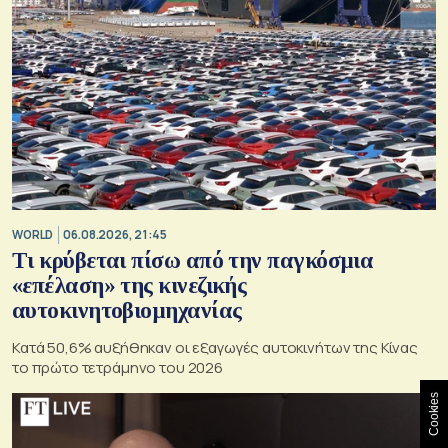
WORLD
06.08.2026, 21:45
Τι κρύβεται πίσω από την παγκόσμια
«επέλαση» της κινεζικής
αυτοκινητοβιομηχανίας
Κατά 50,6% αυξήθηκαν οι εξαγωγές αυτοκινήτων της Κίνας
το πρώτο τετράμηνο του 2026
Cookies