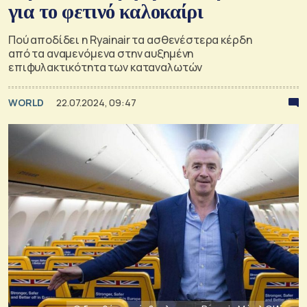
για το φετινό καλοκαίρι
Πού αποδίδει η Ryainair τα ασθενέστερα κέρδη
από τα αναμενόμενα στην αυξημένη
επιφυλακτικότητα των καταναλωτών
WORLD
22.07.2024, 09:47