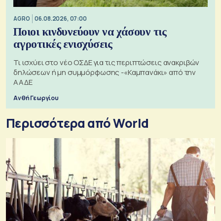
AGRO
06.08.2026, 07:00
Ποιοι κινδυνεύουν να χάσουν τις
αγροτικές ενισχύσεις
Τι ισχύει στο νέο ΟΣΔΕ για τις περιπτώσεις ανακριβών
δηλώσεων ή μη συμμόρφωσης -«Καμπανάκι» από την
ΑΑΔΕ
Ανθή Γεωργίου
Περισσότερα από World