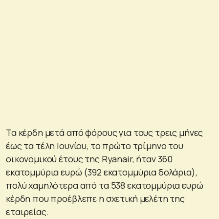
Τα κέρδη μετά από φόρους για τους τρεις μήνες
έως τα τέλη Ιουνίου, το πρώτο τρίμηνο του
οικονομικού έτους της Ryanair, ήταν 360
εκατομμύρια ευρώ (392 εκατομμύρια δολάρια),
πολύ χαμηλότερα από τα 538 εκατομμύρια ευρώ
κέρδη που προέβλεπε η σχετική μελέτη της
εταιρείας.