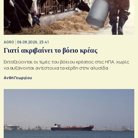
AGRO
06.08.2026, 23:41
Γιατί ακριβαίνει το βόειο κρέας
Εκτοξεύονται οι τιμές του βόειου κρέατος στις ΗΠΑ, χωρίς
να αυξάνονται αντίστοιχα τα κέρδη στην αλυσίδα
Ανθή Γεωργίου