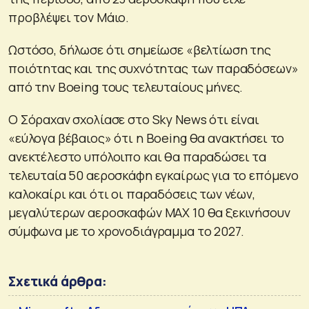
προβλέψει τον Μάιο.
Ωστόσο, δήλωσε ότι σημείωσε «βελτίωση της
ποιότητας και της συχνότητας των παραδόσεων»
από την Boeing τους τελευταίους μήνες.
Ο Σόραχαν σχολίασε στο Sky News ότι είναι
«εύλογα βέβαιος» ότι η Boeing θα ανακτήσει το
ανεκτέλεστο υπόλοιπο και θα παραδώσει τα
τελευταία 50 αεροσκάφη εγκαίρως για το επόμενο
καλοκαίρι και ότι οι παραδόσεις των νέων,
μεγαλύτερων αεροσκαφών MAX 10 θα ξεκινήσουν
σύμφωνα με το χρονοδιάγραμμα το 2027.
Σχετικά άρθρα: