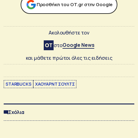
Προσθήκη του ΟΤ.gr στην Google
Ακολουθήστε τον
Google News
στο
και μάθετε πρώτοι όλες τις ειδήσεις
STARBUCKS
ΧΑΟΥΑΡΝΤ ΣΟΥΛΤΣ
Σχόλια