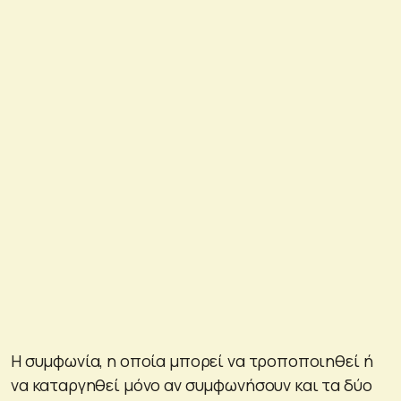
Η συμφωνία, η οποία μπορεί να τροποποιηθεί ή
να καταργηθεί μόνο αν συμφωνήσουν και τα δύο