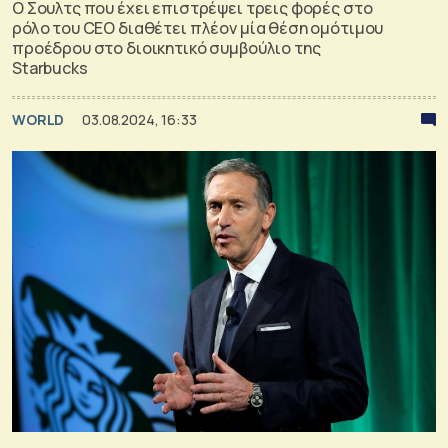
Ο Σουλτς που έχει επιστρέψει τρεις φορές στο
ρόλο του CEO διαθέτει πλέον μία θέση ομότιμου
προέδρου στο διοικητικό συμβούλιο της
Starbucks
WORLD
03.08.2024, 16:33