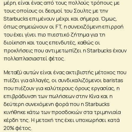
μέρη, είναι ένας από τους πολλούς τρόπους με
τους οποίους οι δεσμοί του Σουλτς με την
Starbucks επιμένουν μέχρι και σήμερα. Όμως,
όπως σημειώνουν οι FT, η συνεχιζόμενη επιρροή
του έχει γίνει πιο πιεστικό ζήτημα για τη
διοίκηση και τους επενδυτές, καθώς οι
προκλήσεις που αντιμετωπίζει η Starbucks έχουν
πολλαπλασιαστεί φέτος.
Μεταξύ αυτών είναι ένας ακτιβιστής μέτοχος που
πιέζει για αλλαγές, οι συνδικαλιζόμενοι baristas
που πιέζουν για καλύτερους όρους εργασίας, η
επιβράδυνση των πωλήσεων στην Κίνα και η
δεύτερη συνεχόμενη φορά που η Starbucks
κινήθηκε κάτω των προσδοκιών στα τριμηνιαία
κέρδη της. Η μετοχή της έχει υποχωρήσει κατά
20% φέτος.