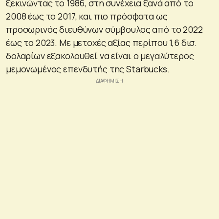
ξεκινώντας το 1986, στη συνέχεια ξανά από το
2008 έως το 2017, και πιο πρόσφατα ως
προσωρινός διευθύνων σύμβουλος από το 2022
έως το 2023. Με μετοχές αξίας περίπου 1,6 δισ.
δολαρίων εξακολουθεί να είναι ο μεγαλύτερος
μεμονωμένος επενδυτής της Starbucks.