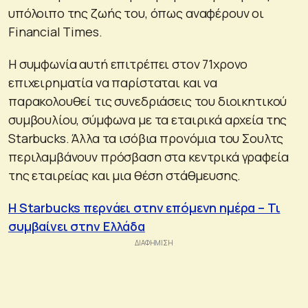
υπόλοιπο της ζωής του, όπως αναφέρουν οι
Financial Times.
Η συμφωνία αυτή επιτρέπει στον 71χρονο
επιχειρηματία να παρίσταται και να
παρακολουθεί τις συνεδριάσεις του διοικητικού
συμβουλίου, σύμφωνα με τα εταιρικά αρχεία της
Starbucks. Άλλα τα ισόβια προνόμια του Σουλτς
περιλαμβάνουν πρόσβαση στα κεντρικά γραφεία
της εταιρείας και μια θέση στάθμευσης.
Η Starbucks περνάει στην επόμενη ημέρα – Τι
συμβαίνει στην Ελλάδα