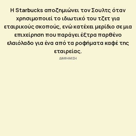
H Starbucks αποζημιώνει τον Σουλτς όταν
χρησιμοποιεί το ιδιωτικό του τζετ για
εταιρικούς σκοπούς, ενώ κατέχει μερίδιο σε μια
επιχείρηση που παράγει έξτρα παρθένο
ελαιόλαδο για ένα από τα ροφήματα καφέ της
εταιρείας.