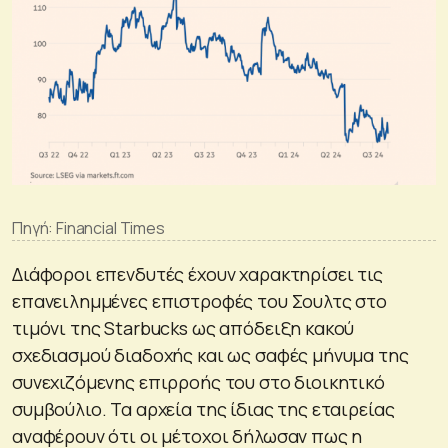
Πηγή: Financial Times
Διάφοροι επενδυτές έχουν χαρακτηρίσει τις
επανειλημμένες επιστροφές του Σουλτς στο
τιμόνι της Starbucks ως απόδειξη κακού
σχεδιασμού διαδοχής και ως σαφές μήνυμα της
συνεχιζόμενης επιρροής του στο διοικητικό
συμβούλιο. Τα αρχεία της ίδιας της εταιρείας
αναφέρουν ότι οι μέτοχοι δήλωσαν πως η