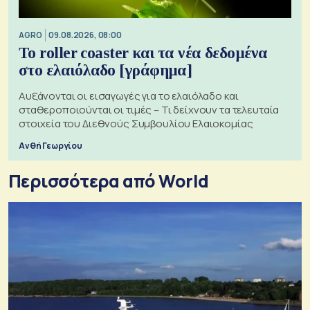
AGRO
09.08.2026, 08:00
Το roller coaster και τα νέα δεδομένα
στο ελαιόλαδο [γράφημα]
Αυξάνονται οι εισαγωγές για το ελαιόλαδο και
σταθεροποιούνται οι τιμές – Τι δείχνουν τα τελευταία
στοιχεία του Διεθνούς Συμβουλίου Ελαιοκομίας
Ανθή Γεωργίου
Περισσότερα από World