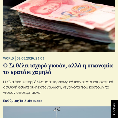
WORLD
09.08.2026, 23:09
Ο Σι θέλει ισχυρό γιουάν, αλλά η οικονομία
το κρατάει χαμηλά
Η Κίνα έχει υπερβάλλουσα παραγωγική ικανότητα και σχετικά
ασθενή εσωτερική κατανάλωση, γεγονότα που κρατούν το
γιουάν υποτιμημένο
Ευθύμιος Τσιλιόπουλος
Cookies