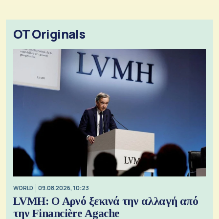
OT Originals
WORLD
09.08.2026, 10:23
LVMH: Ο Αρνό ξεκινά την αλλαγή από
την Financière Agache