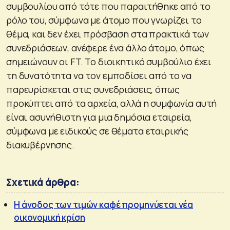
συμβουλίου από τότε που παραιτήθηκε από το
ρόλο του, σύμφωνα με άτομο που γνωρίζει το
θέμα, και δεν έχει πρόσβαση στα πρακτικά των
συνεδριάσεων, ανέφερε ένα άλλο άτομο, όπως
σημειώνουν οι FT. Το διοικητικό συμβούλιο έχει
τη δυνατότητα να τον εμποδίσει από το να
παρευρίσκεται στις συνεδριάσεις, όπως
προκύπτει από τα αρχεία, αλλά η συμφωνία αυτή
είναι ασυνήθιστη για μια δημόσια εταιρεία,
σύμφωνα με ειδικούς σε θέματα εταιρικής
διακυβέρνησης.
Σχετικά άρθρα:
Η άνοδος των τιμών καφέ προμηνύεται νέα
οικονομική κρίση