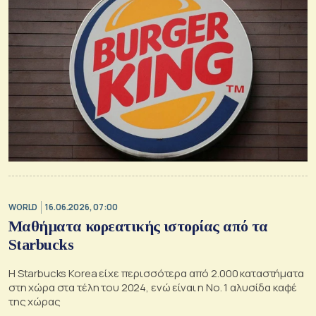
WORLD
16.06.2026, 07:00
Μαθήματα κορεατικής ιστορίας από τα
Starbucks
Η Starbucks Korea είχε περισσότερα από 2.000 καταστήματα
στη χώρα στα τέλη του 2024, ενώ είναι η Νο. 1 αλυσίδα καφέ
της χώρας