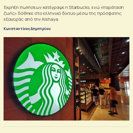
Έκρηξη πωλήσεων κατέγραψε η Starbucks, ενώ «παράταση
ζωής» δόθηκε στο ελληνικό δίκτυο μέσω της πρόσφατης
εξαγοράς από την Alshaya
Κωνσταντίνος Δημητρίου