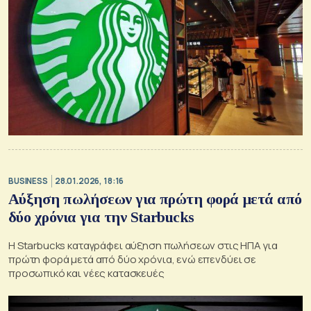
BUSINESS
28.01.2026, 18:16
Αύξηση πωλήσεων για πρώτη φορά μετά από
δύο χρόνια για την Starbucks
Η Starbucks καταγράφει αύξηση πωλήσεων στις ΗΠΑ για
πρώτη φορά μετά από δύο χρόνια, ενώ επενδύει σε
προσωπικό και νέες κατασκευές