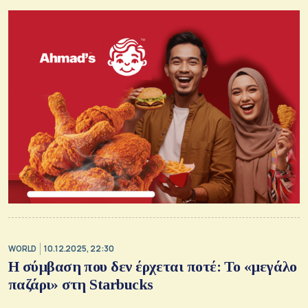
WORLD
10.12.2025, 22:30
Η σύμβαση που δεν έρχεται ποτέ: Το «μεγάλο
παζάρι» στη Starbucks