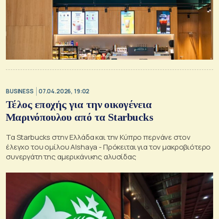
BUSINESS
07.04.2026, 19:02
Τέλος εποχής για την οικογένεια
Μαρινόπουλου από τα Starbucks
Τα Starbucks στην Ελλάδα και την Κύπρο περνάνε στον
έλεγχο του ομίλου Alshaya - Πρόκειται για τον μακροβιότερο
συνεργάτη της αμερικάνικης αλυσίδας