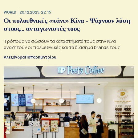
WORLD
20.12.2025, 22:15
Οι πολυεθνικές «πάνε» Κίνα - Ψάχνουν λύση
στους... ανταγωνιστές τους
Τρόπους να σώσουν τα καταστήματά τους στην Κίνα
αναζητούν οι πολυεθνικές και τα διάσημα brands τους
Αλεξάνδρα Παπαδημητρίου