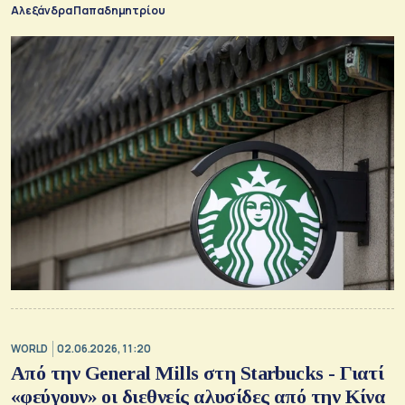
Αλεξάνδρα Παπαδημητρίου
WORLD
02.06.2026, 11:20
Από την General Mills στη Starbucks - Γιατί
«φεύγουν» οι διεθνείς αλυσίδες από την Κίνα