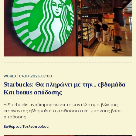
WORLD
04.04.2026, 07:00
Starbucks: Θα πληρώνει με την... εβδομάδα -
Και bonus απόδοσης
Η Starbucks αναδιαμορφώνει το μοντέλο αμοιβών της,
εισάγοντας εβδομαδιαία μισθοδοσία και μπόνους βάσει
απόδοσης
Ευθύμιος Τσιλιόπουλος