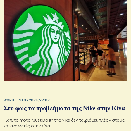
WORLD
30.03.2026, 22:02
Στο φως τα προβλήματα της Nike στην Κίνα
Γιατί το moto "Just Do It" της Nike δεν ταιριάζει πλέον στους
καταναλωτές στην Κίνα