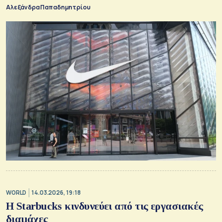
Αλεξάνδρα Παπαδημητρίου
WORLD
14.03.2026, 19:18
Η Starbucks κινδυνεύει από τις εργασιακές
διαμάχες