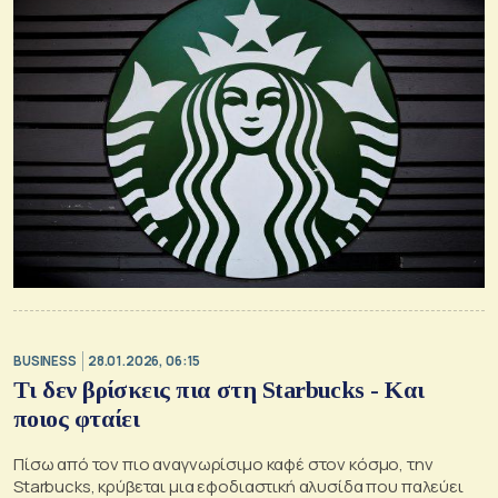
BUSINESS
28.01.2026, 06:15
Τι δεν βρίσκεις πια στη Starbucks - Kαι
ποιος φταίει
Πίσω από τον πιο αναγνωρίσιμο καφέ στον κόσμο, την
Starbucks, κρύβεται μια εφοδιαστική αλυσίδα που παλεύει