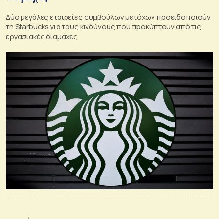
Δύο μεγάλες εταιρείες συμβούλων μετόχων προειδοποιούν
τη Starbucks για τους κινδύνους που προκύπτουν από τις
εργασιακές διαμάχες