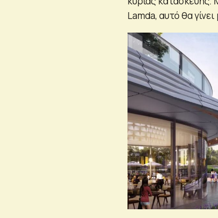
κύριας κατασκευής. 
Lamda, αυτό θα γίνει