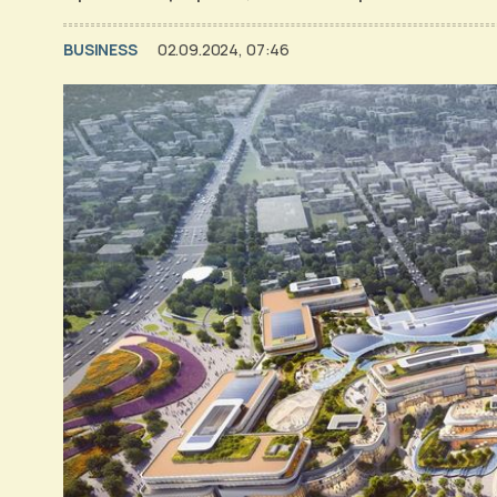
BUSINESS
02.09.2024, 07:46