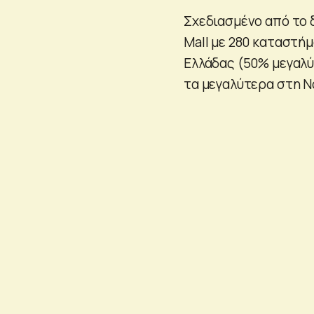
Σχεδιασμένο από το δ
Mall με 280 καταστή
Ελλάδας (50% μεγαλύ
τα μεγαλύτερα στη Ν