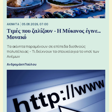
ΑΚΙΝΗΤΑ
05.08.2026, 07:00
Τιμές που ζαλίζουν - Η Μύκονος έγινε...
Μονακό
Τα ακίνητα παραμένουν σε επίπεδα διεθνούς
πολυτέλειας - Τι δείχνουν τα στοιχεία για το νησί των
Ανέμων
Ανδρομάχη Παύλου