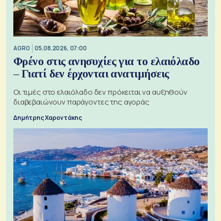
AGRO
05.08.2026, 07:00
Φρένο στις ανησυχίες για το ελαιόλαδο
– Γιατί δεν έρχονται ανατιμήσεις
Οι τιμές στο ελαιόλαδο δεν πρόκειται να αυξηθούν
διαβεβαιώνουν παράγοντες της αγοράς
Δημήτρης Χαροντάκης