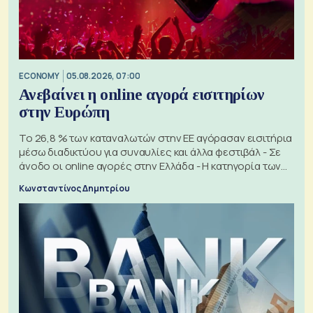
ECONOMY
05.08.2026, 07:00
Ανεβαίνει η online αγορά εισιτηρίων
στην Ευρώπη
Το 26,8 % των καταναλωτών στην ΕΕ αγόρασαν εισιτήρια
μέσω διαδικτύου για συναυλίες και άλλα φεστιβάλ - Σε
άνοδο οι online αγορές στην Ελλάδα - Η κατηγορία των
εισιτηρίων
Κωνσταντίνος Δημητρίου