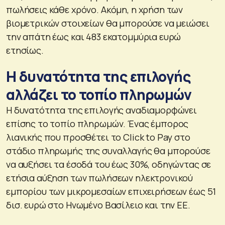
πωλήσεις κάθε χρόνο. Ακόμη, η χρήση των
βιομετρικών στοιχείων θα μπορούσε να μειώσει
την απάτη έως και 483 εκατομμύρια ευρώ
ετησίως.
Η δυνατότητα της επιλογής
αλλάζει το τοπίο πληρωμών
Η δυνατότητα της επιλογής αναδιαμορφώνει
επίσης το τοπίο πληρωμών. Ένας έμπορος
λιανικής που προσθέτει το Click to Pay στο
στάδιο πληρωμής της συναλλαγής θα μπορούσε
να αυξήσει τα έσοδά του έως 30%, οδηγώντας σε
ετήσια αύξηση των πωλήσεων ηλεκτρονικού
εμπορίου των μικρομεσαίων επιχειρήσεων έως 51
δισ. ευρώ στο Ηνωμένο Βασίλειο και την ΕΕ.