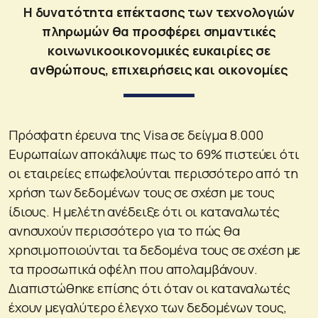
Η δυνατότητα επέκτασης των τεχνολογιών
πληρωμών θα προσφέρει σημαντικές
κοινωνικοοικονομικές ευκαιρίες σε
ανθρώπους, επιχειρήσεις και οικονομίες
Πρόσφατη έρευνα της Visa σε δείγμα 8.000
Ευρωπαίων αποκάλυψε πως το 69% πιστεύει ότι
οι εταιρείες επωφελούνται περισσότερο από τη
χρήση των δεδομένων τους σε σχέση με τους
ίδιους. Η μελέτη ανέδειξε ότι οι καταναλωτές
ανησυχούν περισσότερο για το πώς θα
χρησιμοποιούνται τα δεδομένα τους σε σχέση με
τα προσωπικά οφέλη που απολαμβάνουν.
Διαπιστώθηκε επίσης ότι όταν οι καταναλωτές
έχουν μεγαλύτερο έλεγχο των δεδομένων τους,