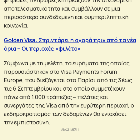
αποτελεσματικότητα και συμβάλλουν σε μια
περισσότερο συνδεδεμένη και συμπεριληπτική
κοινωνία.
Golden Visa: Σπριντάρει η αγορά πριν από τα νέα
όρια – Οι περιοχές «φιλέτα»
Σύμφωνα με τη μελέτη, τα ευρήματα της οποίας
παρουσιάστηκαν στο Visa Payments Forum
Europe, που διεξάγεται στο Παρίσι από τις 3 έως
τις 6 Σεπτεμβρίου και στο οποίο συμμετέχουν
πάνω από 1.000 τράπεζες – πελάτες και
συνεργάτες της Visa από την ευρύτερη περιοχή, ο
εκδημοκρατισμός των δεδομένων θα ενισχύσει
την εμπιστοσύνη.