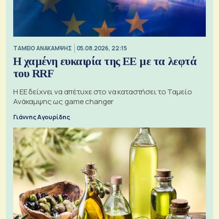
ΤΑΜΕΙΟ ΑΝΑΚΑΜΨΗΣ
05.08.2026, 22:15
Η χαμένη ευκαιρία της ΕΕ με τα λεφτά
του RRF
Η ΕΕ δείχνει να απέτυχε στο να καταστήσει το Ταμείο
Ανάκαμψης ως game changer
Γιάννης Αγουρίδης