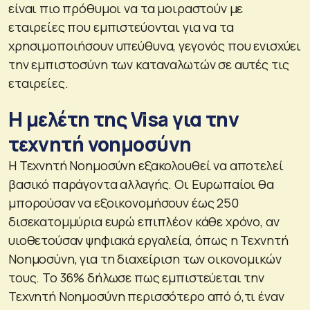
είναι πιο πρόθυμοι να τα μοιραστούν με
εταιρείες που εμπιστεύονται για να τα
χρησιμοποιήσουν υπεύθυνα, γεγονός που ενισχύει
την εμπιστοσύνη των καταναλωτών σε αυτές τις
εταιρείες.
Η μελέτη της Visa για την
τεχνητή νοημοσύνη
Η Τεχνητή Νοημοσύνη εξακολουθεί να αποτελεί
βασικό παράγοντα αλλαγής. Οι Ευρωπαίοι θα
μπορούσαν να εξοικονομήσουν έως 250
δισεκατομμύρια ευρώ επιπλέον κάθε χρόνο, αν
υιοθετούσαν ψηφιακά εργαλεία, όπως η Τεχνητή
Νοημοσύνη, για τη διαχείριση των οικονομικών
τους. Το 36% δήλωσε πως εμπιστεύεται την
Τεχνητή Νοημοσύνη περισσότερο από ό,τι έναν