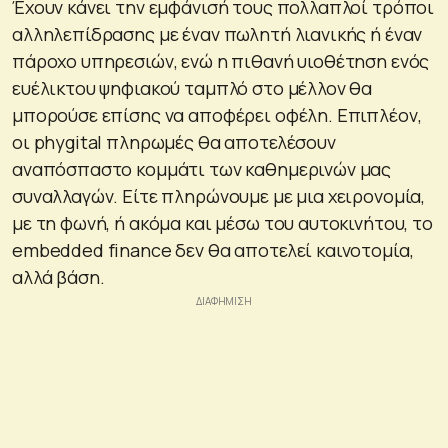
Έχουν κάνει την εμφάνισή τους πολλαπλοί τρόποι
αλληλεπίδρασης με έναν πωλητή λιανικής ή έναν
πάροχο υπηρεσιών, ενώ η πιθανή υιοθέτηση ενός
ευέλικτου ψηφιακού ταμπλό στο μέλλον θα
μπορούσε επίσης να αποφέρει οφέλη. Επιπλέον,
οι phygital πληρωμές θα αποτελέσουν
αναπόσπαστο κομμάτι των καθημερινών μας
συναλλαγών. Είτε πληρώνουμε με μια χειρονομία,
με τη φωνή, ή ακόμα και μέσω του αυτοκινήτου, το
embedded finance δεν θα αποτελεί καινοτομία,
αλλά βάση.