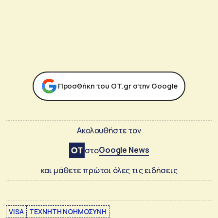
Προσθήκη του ΟΤ.gr στην Google
Ακολουθήστε τον
Google News
στο
και μάθετε πρώτοι όλες τις ειδήσεις
VISA
ΤΕΧΝΗΤΗ ΝΟΗΜΟΣΥΝΗ