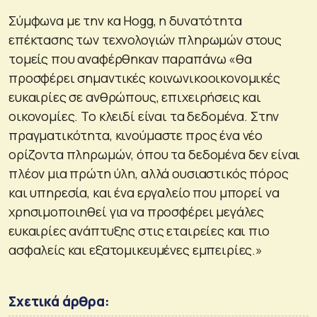
Σύμφωνα με την κα Hogg, η δυνατότητα
επέκτασης των τεχνολογιών πληρωμών στους
τομείς που αναφέρθηκαν παραπάνω «θα
προσφέρει σημαντικές κοινωνικοοικονομικές
ευκαιρίες σε ανθρώπους, επιχειρήσεις και
οικονομίες. Το κλειδί είναι τα δεδομένα. Στην
πραγματικότητα, κινούμαστε προς ένα νέο
ορίζοντα πληρωμών, όπου τα δεδομένα δεν είναι
πλέον μια πρώτη ύλη, αλλά ουσιαστικός πόρος
και υπηρεσία, και ένα εργαλείο που μπορεί να
χρησιμοποιηθεί για να προσφέρει μεγάλες
ευκαιρίες ανάπτυξης στις εταιρείες και πιο
ασφαλείς και εξατομικευμένες εμπειρίες.»
Σχετικά άρθρα: