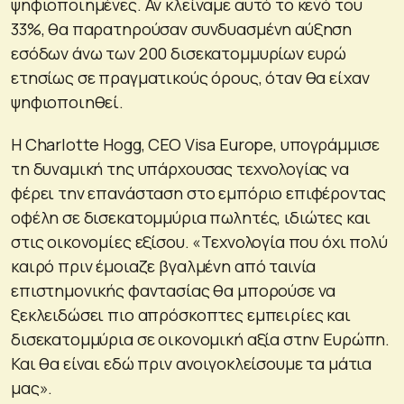
ψηφιοποιημένες. Αν κλείναμε αυτό το κενό του
33%, θα παρατηρούσαν συνδυασμένη αύξηση
εσόδων άνω των 200 δισεκατομμυρίων ευρώ
ετησίως σε πραγματικούς όρους, όταν θα είχαν
ψηφιοποιηθεί.
Η Charlotte Hogg, CEO Visa Europe, υπογράμμισε
τη δυναμική της υπάρχουσας τεχνολογίας να
φέρει την επανάσταση στο εμπόριο επιφέροντας
οφέλη σε δισεκατομμύρια πωλητές, ιδιώτες και
στις οικονομίες εξίσου. «Τεχνολογία που όχι πολύ
καιρό πριν έμοιαζε βγαλμένη από ταινία
επιστημονικής φαντασίας θα μπορούσε να
ξεκλειδώσει πιο απρόσκοπτες εμπειρίες και
δισεκατομμύρια σε οικονομική αξία στην Ευρώπη.
Και θα είναι εδώ πριν ανοιγοκλείσουμε τα μάτια
μας».