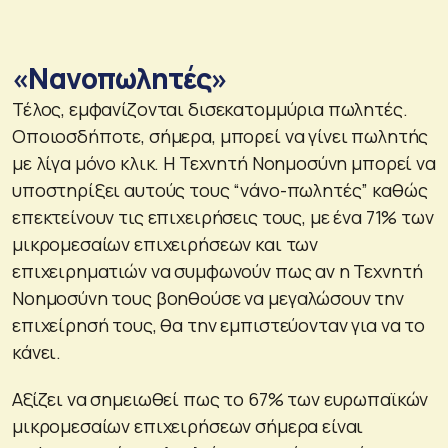
«Νανοπωλητές»
Τέλος, εμφανίζονται δισεκατομμύρια πωλητές.
Οποιοσδήποτε, σήμερα, μπορεί να γίνει πωλητής
με λίγα μόνο κλικ. Η Τεχνητή Νοημοσύνη μπορεί να
υποστηρίξει αυτούς τους “νάνο-πωλητές” καθώς
επεκτείνουν τις επιχειρήσεις τους, με ένα 71% των
μικρομεσαίων επιχειρήσεων και των
επιχειρηματιών να συμφωνούν πως αν η Τεχνητή
Νοημοσύνη τους βοηθούσε να μεγαλώσουν την
επιχείρησή τους, θα την εμπιστεύονταν για να το
κάνει.
Αξίζει να σημειωθεί πως το 67% των ευρωπαϊκών
μικρομεσαίων επιχειρήσεων σήμερα είναι