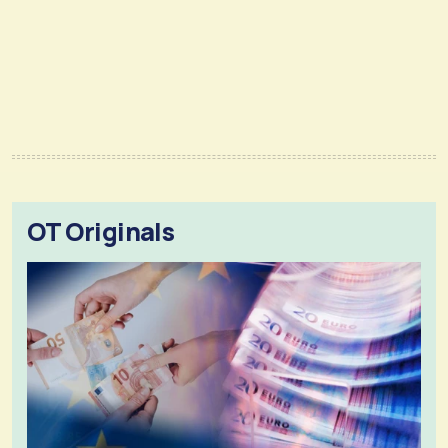
OT Originals