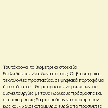
Ταυτόχρονα, τα βιομετρικά στοιχεία
ξεκλειδώνουν νέες δυνατότητες. Οι βιομετρικές
τεχνολογίες προστασίας, σε ψηφιακά πορτοφόλια
ή ταυτότητες – θα μπορούσαν να μειώσουν τις
δισλειτουργίες με τους κωδικούς πρόσβασης και
οι επιχειρήσεις θα μπορούσαν να αποκομίσουν
έως και 43 δισεκατομμύρια ευρώ από πρόσθετες