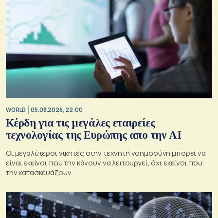
WORLD
05.08.2026, 22:00
Κέρδη για τις μεγάλες εταιρείες
τεχνολογίας της Ευρώπης απο την AI
Οι μεγαλύτεροι νικητές στην τεχνητή νοημοσύνη μπορεί να
είναι εκείνοι που την κάνουν να λειτουργεί, όχι εκείνοι που
την κατασκευάζουν