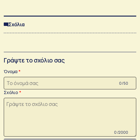
Σχόλια
Γράψτε το σχόλιο σας
Όνομα
0 /50
Σχόλιο
0 /2000