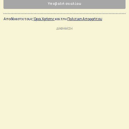
Υποβολή σχολίου
Αποδέχεστε τους
Όροι Χρήσης
και την
Πολιτικη Απορρήτου