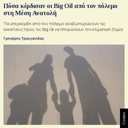
Πόσα κέρδισαν οι Big Oil από τον πόλεμο
στη Μέση Ανατολή
Τα υπερκέρδη από τον πόλεμο αναζωπυρώνουν τις
εκκλήσεις προς τις Big Oil να πληρώσουν την κλιματική ζημιά
Γρηγόρης Τραγγανίδας
Cookies