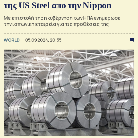
της US Steel απο την Nippon
Με επιστολή της η κυβέρνηση των ΗΠΑ ενημέρωσε
την ιαπωνική εταιρεία για τις προθέσεις της
WORLD
05.09.2024, 20:35