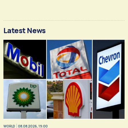
Latest News
WORLD
08.08.2026, 19:00