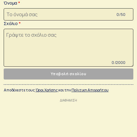
Όνομα
0 /50
Σχόλιο
0 /2000
Υποβολή σχολίου
Αποδέχεστε τους
Όροι Χρήσης
και την
Πολιτικη Απορρήτου