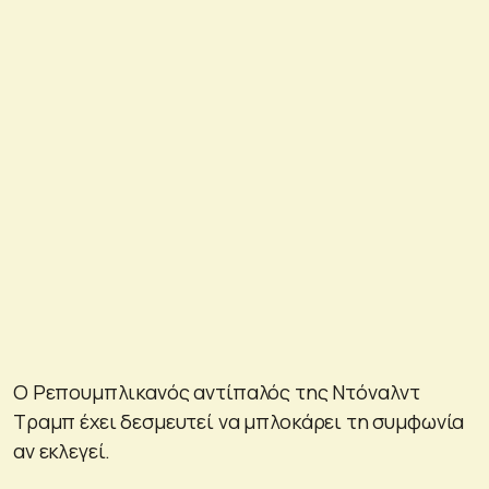
Ο Ρεπουμπλικανός αντίπαλός της Ντόναλντ
Τραμπ έχει δεσμευτεί να μπλοκάρει τη συμφωνία
αν εκλεγεί.