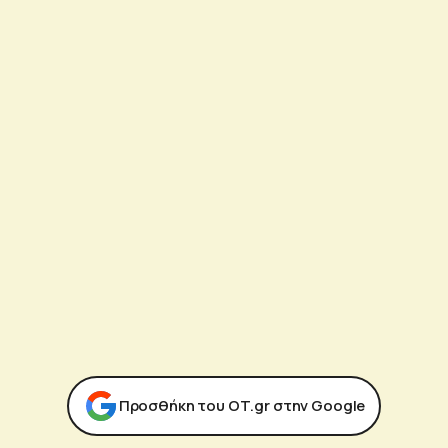
Προσθήκη του ΟΤ.gr στην Google