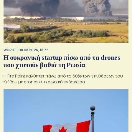
WORLD
08.08.2026, 16:36
Η ουκρανική startup πίσω από τα drones
που χτυπούν βαθιά τη Ρωσία
Η Fire Point καλύπτει πάνω από το 60% των επιθέσεων του
Κιέβου με drones στη ρωσική ενδοχώρα