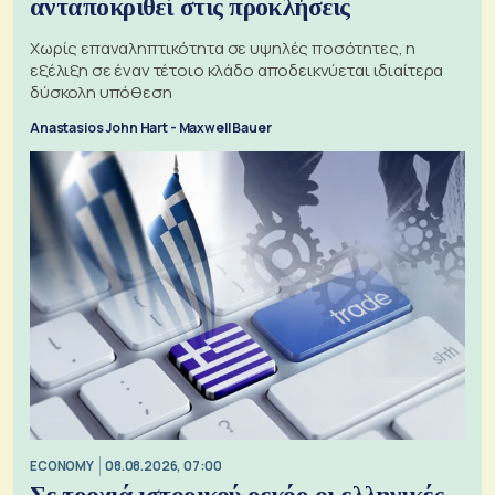
ανταποκριθεί στις προκλήσεις
Χωρίς επαναληπτικότητα σε υψηλές ποσότητες, η
εξέλιξη σε έναν τέτοιο κλάδο αποδεικνύεται ιδιαίτερα
δύσκολη υπόθεση
Anastasios John Hart - Maxwell Bauer
ECONOMY
08.08.2026, 07:00