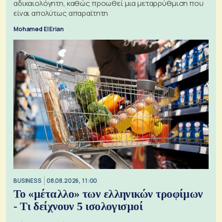
αδικαιολόγητη, καθώς προωθεί μια μεταρρύθμιση που
είναι απολύτως απαραίτητη
Mohamed El Erian
BUSINESS
08.08.2026, 11:00
Το «μέταλλο» των ελληνικών τροφίμων
- Τι δείχνουν 5 ισολογισμοί