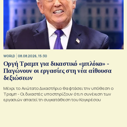
WORLD
08.08.2026, 15:30
Οργή Τραμπ για δικαστικό «μπλόκο» -
Παγώνουν οι εργασίες στη νέα αίθουσα
δεξιώσεων
Μέχρι το Ανώτατο Δικαστήριο θα φτάσει την υπόθεση ο
Τραμπ - Οι δικαστές υποστηρίζουν ότι η συνέχιση των
εργασιών απαιτεί τη συγκατάθεση του Κογκρέσου