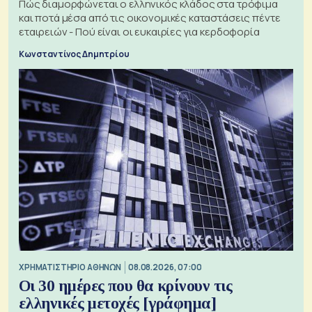
Πώς διαμορφώνεται ο ελληνικός κλάδος στα τρόφιμα
και ποτά μέσα από τις οικονομικές καταστάσεις πέντε
εταιρειών - Πού είναι οι ευκαιρίες για κερδοφορία
Κωνσταντίνος Δημητρίου
XΡΗΜΑΤΙΣΤΗΡΙΟ ΑΘΗΝΩΝ
08.08.2026, 07:00
Οι 30 ημέρες που θα κρίνουν τις
ελληνικές μετοχές [γράφημα]