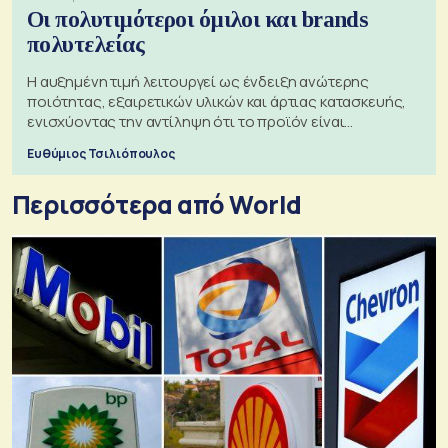
Οι πολυτιμότεροι όμιλοι και brands
πολυτελείας
Η αυξημένη τιμή λειτουργεί ως ένδειξη ανώτερης
ποιότητας, εξαιρετικών υλικών και άρτιας κατασκευής,
ενισχύοντας την αντίληψη ότι το προϊόν είναι
ξεχωριστό
Ευθύμιος Τσιλιόπουλος
Περισσότερα από World