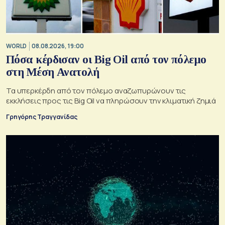
WORLD
08.08.2026, 19:00
Πόσα κέρδισαν οι Big Oil από τον πόλεμο
στη Μέση Ανατολή
Τα υπερκέρδη από τον πόλεμο αναζωπυρώνουν τις
εκκλήσεις προς τις Big Oil να πληρώσουν την κλιματική ζημιά
Γρηγόρης Τραγγανίδας