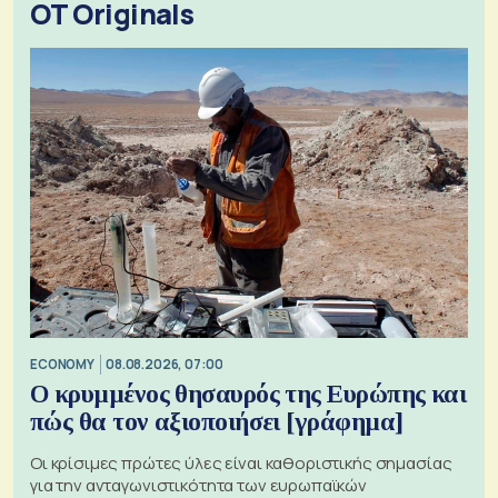
OT Originals
ECONOMY
08.08.2026, 07:00
Ο κρυμμένος θησαυρός της Ευρώπης και
πώς θα τον αξιοποιήσει [γράφημα]
Οι κρίσιμες πρώτες ύλες είναι καθοριστικής σημασίας
για την ανταγωνιστικότητα των ευρωπαϊκών