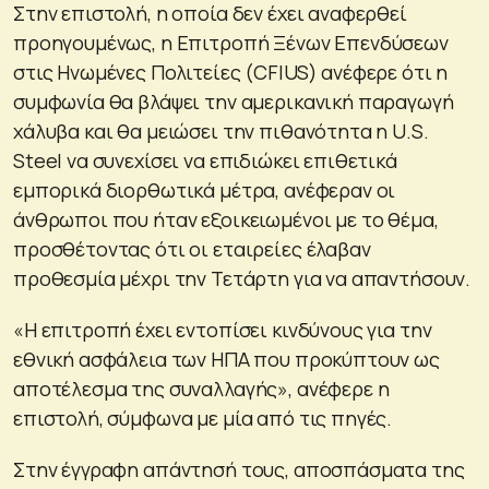
Στην επιστολή, η οποία δεν έχει αναφερθεί
προηγουμένως, η Επιτροπή Ξένων Επενδύσεων
στις Ηνωμένες Πολιτείες (CFIUS) ανέφερε ότι η
συμφωνία θα βλάψει την αμερικανική παραγωγή
χάλυβα και θα μειώσει την πιθανότητα η U.S.
Steel να συνεχίσει να επιδιώκει επιθετικά
εμπορικά διορθωτικά μέτρα, ανέφεραν οι
άνθρωποι που ήταν εξοικειωμένοι με το θέμα,
προσθέτοντας ότι οι εταιρείες έλαβαν
προθεσμία μέχρι την Τετάρτη για να απαντήσουν.
«Η επιτροπή έχει εντοπίσει κινδύνους για την
εθνική ασφάλεια των ΗΠΑ που προκύπτουν ως
αποτέλεσμα της συναλλαγής», ανέφερε η
επιστολή, σύμφωνα με μία από τις πηγές.
Στην έγγραφη απάντησή τους, αποσπάσματα της