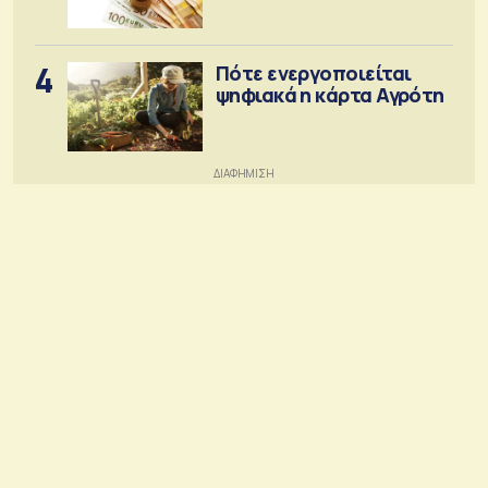
4
Πότε ενεργοποιείται
ψηφιακά η κάρτα Αγρότη