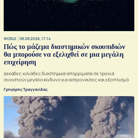
WORLD
08.08.2026, 17:14
Πώς το μάζεμα διαστημικών σκουπιδιών
θα μπορούσε να εξελιχθεί σε μια μεγάλη
επιχείρηση
Δεκάδες χιλιάδες διαστημικά απορρίματα σε τροχιά
συνιστούν μεγάλο κίνδυνο για αστροναύτες και εξοπλισμό
Γρηγόρης Τραγγανίδας