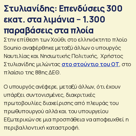
Στυλιανίδης: Επενδύσεις 300
εκατ. στα λιμάνια – 1.300
παραβάσεις στα πλοία
Στην επίθεση των Χούθι στο ελληνόκτητο πλοίο
Sounio αναφέρθηκε μεταξύ άλλων ο υπουργός
Ναυτιλίας και Νησιωτικής Πολιτικής, Χρήστος
Στυλιανίδης μιλώντας
στο στούντιο του ΟΤ
, στο
πλαίσιο της 88ης ΔΕΘ.
Ο υπουργός ανέφερε, μεταξύ άλλων, ότι έχουν
υπάρξει συντονισμένες, διακριτικές
πρωτοβουλίες διαχείρισης από πλευράς του
πρωθυπουργού αλλά και του υπουργείου
Εξωτερικών σε μια προσπάθεια να αποφευχθεί η
περιβαλλοντική καταστροφή.