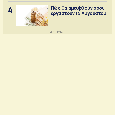
4
Πώς θα αμειφθούν όσοι
εργαστούν 15 Αυγούστου