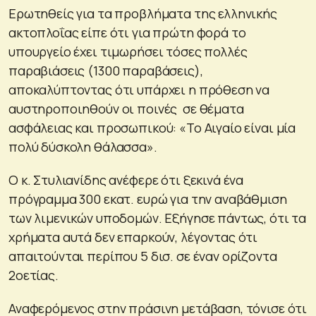
Ερωτηθείς για τα προβλήματα της ελληνικής
ακτοπλοΐας είπε ότι για πρώτη φορά το
υπουργείο έχει τιμωρήσει τόσες πολλές
παραβιάσεις (1300 παραβάσεις),
αποκαλύπτοντας ότι υπάρχει η πρόθεση να
αυστηροποιηθούν οι ποινές σε θέματα
ασφάλειας και προσωπικού: «Το Αιγαίο είναι μία
πολύ δύσκολη θάλασσα».
Ο κ. Στυλιανίδης ανέφερε ότι ξεκινά ένα
πρόγραμμα 300 εκατ. ευρώ για την αναβάθμιση
των λιμενικών υποδομών. Εξήγησε πάντως, ότι τα
χρήματα αυτά δεν επαρκούν, λέγοντας ότι
απαιτούνται περίπου 5 δισ. σε έναν ορίζοντα
2οετίας.
Αναφερόμενος στην πράσινη μετάβαση, τόνισε ότι