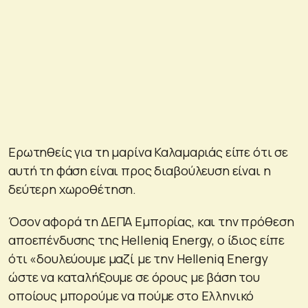
Ερωτηθείς για τη μαρίνα Καλαμαριάς είπε ότι σε
αυτή τη φάση είναι προς διαβούλευση είναι η
δεύτερη χωροθέτηση.
Όσον αφορά τη ΔΕΠΑ Εμπορίας, και την πρόθεση
αποεπένδυσης της Helleniq Energy, ο ίδιος είπε
ότι «δουλεύουμε μαζί με την Helleniq Energy
ώστε να καταλήξουμε σε όρους με βάση του
οποίους μπορούμε να πούμε στο Ελληνικό