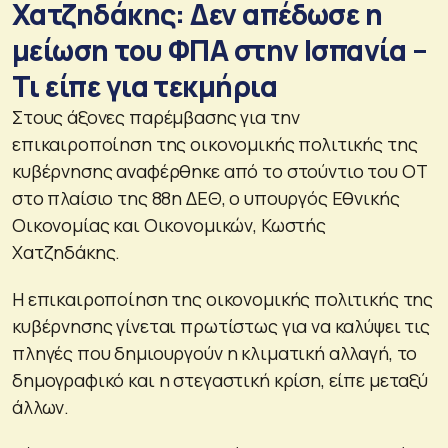
Χατζηδάκης: Δεν απέδωσε η
μείωση του ΦΠΑ στην Ισπανία –
Τι είπε για τεκμήρια
Στους άξονες παρέμβασης για την
επικαιροποίηση της οικονομικής πολιτικής της
κυβέρνησης αναφέρθηκε από το στούντιο του ΟΤ
στο πλαίσιο της 88η ΔΕΘ, ο υπουργός Εθνικής
Οικονομίας και Οικονομικών, Κωστής
Χατζηδάκης.
Η επικαιροποίηση της οικονομικής πολιτικής της
κυβέρνησης γίνεται πρωτίστως για να καλύψει τις
πληγές που δημιουργούν η κλιματική αλλαγή, το
δημογραφικό και η στεγαστική κρίση, είπε μεταξύ
άλλων.