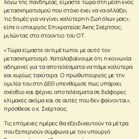
λόγω της πανδημίας, είμαστε τώρα στη μέση ενός
μετασχηματισμού που στόχο έχει να να αλλάξει
τις δομές για να γίνει καλύτερη η ζωή όλων μας»,
είπε ο υπουργός Επικρατείας Άκης Σκέρτσος,
μιλώντας στο στούντιο του ΟΤ.
«Τώρα είμαστε αντιμέτωποι με αυτό τον
μετασχηματισμό. Καταλαβαίνουμε ότι η κοινωνία
αδημονεί για τα αποτελέσματα να πάμε καλύτερα
και κυρίως ταχύτερα. Ο πρωθυπουργός με την
ομιλία του στη ΔΕΘ υπενθύμισε πως υπάρχει
σχέσδιο και φέρνει αποτελέσματα σε διάφορες
κλίμακες ακόμα και σε αυτές που δεν φαίνονται»,
πρόσθεσε ο κ. Σκέρτσος.
Τις επόμενες ημέρες θα εξειδικευτούν τα μέτρα
που ξεπερνούν σύμφωνα με τον υπουργό