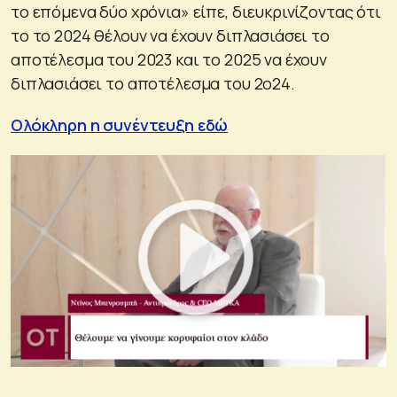
το επόμενα δύο χρόνια» είπε, διευκρινίζοντας ότι
το το 2024 θέλουν να έχουν διπλασιάσει το
αποτέλεσμα του 2023 και το 2025 να έχουν
διπλασιάσει το αποτέλεσμα του 2ο24.
Ολόκληρη η συνέντευξη εδώ