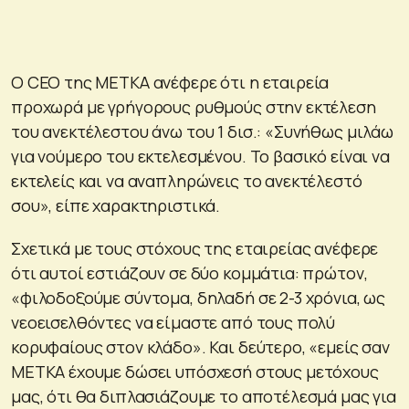
Ο CEO της ΜΕΤΚΑ ανέφερε ότι η εταιρεία
προχωρά με γρήγορους ρυθμούς στην εκτέλεση
του ανεκτέλεστου άνω του 1 δισ.: «Συνήθως μιλάω
για νούμερο του εκτελεσμένου. Το βασικό είναι να
εκτελείς και να αναπληρώνεις το ανεκτέλεστό
σου», είπε χαρακτηριστικά.
Σχετικά με τους στόχους της εταιρείας ανέφερε
ότι αυτοί εστιάζουν σε δύο κομμάτια: πρώτον,
«φιλοδοξούμε σύντομα, δηλαδή σε 2-3 χρόνια, ως
νεοεισελθόντες να είμαστε από τους πολύ
κορυφαίους στον κλάδο». Και δεύτερο, «εμείς σαν
ΜΕΤΚΑ έχουμε δώσει υπόσχεσή στους μετόχους
μας, ότι θα διπλασιάζουμε το αποτέλεσμά μας για