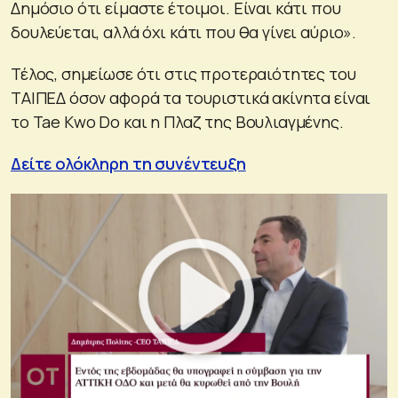
Δημόσιο ότι είμαστε έτοιμοι. Είναι κάτι που
δουλεύεται, αλλά όχι κάτι που θα γίνει αύριο».
Τέλος, σημείωσε ότι στις προτεραιότητες του
ΤΑΙΠΕΔ όσον αφορά τα τουριστικά ακίνητα είναι
το Tae Kwo Do και η Πλαζ της Βουλιαγμένης.
Δείτε ολόκληρη τη συνέντευξη