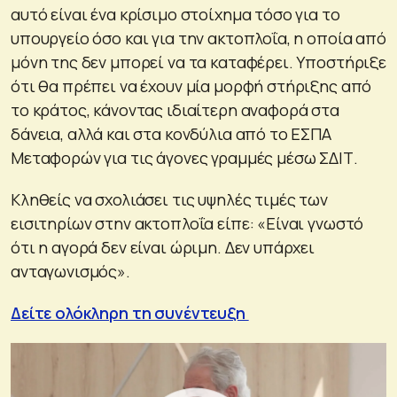
αυτό είναι ένα κρίσιμο στοίχημα τόσο για το
υπουργείο όσο και για την ακτοπλοΐα, η οποία από
μόνη της δεν μπορεί να τα καταφέρει. Υποστήριξε
ότι θα πρέπει να έχουν μία μορφή στήριξης από
το κράτος, κάνοντας ιδιαίτερη αναφορά στα
δάνεια, αλλά και στα κονδύλια από το ΕΣΠΑ
Μεταφορών για τις άγονες γραμμές μέσω ΣΔΙΤ.
Κληθείς να σχολιάσει τις υψηλές τιμές των
εισιτηρίων στην ακτοπλοΐα είπε: «Είναι γνωστό
ότι η αγορά δεν είναι ώριμη. Δεν υπάρχει
ανταγωνισμός».
Δείτε ολόκληρη τη συνέντευξη