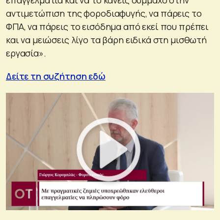
αντιμετώπιση της φοροδιαφυγής, να πάρεις το
ΦΠΑ, να πάρεις το εισόδημα από εκεί που πρέπει
και να μειώσεις λίγο τα βάρη ειδικά στη μισθωτή
εργασία».
Δείτε τη συζήτηση εδώ