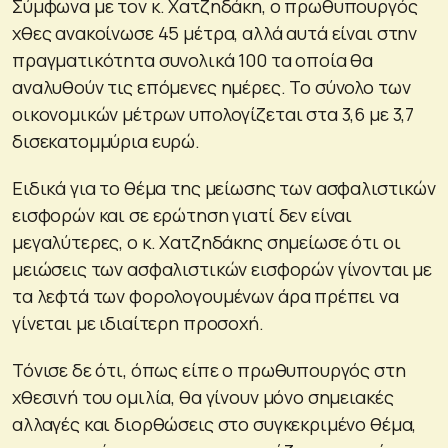
Σύμφωνα με τον κ. Χατζηδάκη, ο πρωθυπουργός
χθες ανακοίνωσε 45 μέτρα, αλλά αυτά είναι στην
πραγματικότητα συνολικά 100 τα οποία θα
αναλυθούν τις επόμενες ημέρες. Το σύνολο των
οικονομικών μέτρων υπολογίζεται στα 3,6 με 3,7
δισεκατομμύρια ευρώ.
Ειδικά για το θέμα της μείωσης των ασφαλιστικών
εισφορών και σε ερώτηση γιατί δεν είναι
μεγαλύτερες, ο κ. Χατζηδάκης σημείωσε ότι οι
μειώσεις των ασφαλιστικών εισφορών γίνονται με
τα λεφτά των φορολογουμένων άρα πρέπει να
γίνεται με ιδιαίτερη προσοχή.
Τόνισε δε ότι, όπως είπε ο πρωθυπουργός στη
χθεσινή του ομιλία, θα γίνουν μόνο σημειακές
αλλαγές και διορθώσεις στο συγκεκριμένο θέμα,