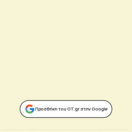
Προσθήκη του ΟΤ.gr στην Google