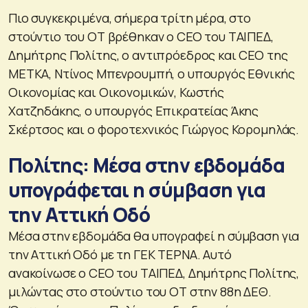
Πιο συγκεκριμένα, σήμερα τρίτη μέρα, στο
στούντιο του ΟΤ βρέθηκαν ο CEO του ΤΑΙΠΕΔ,
Δημήτρης Πολίτης, ο αντιπρόεδρος και CEO της
ΜΕΤΚΑ, Ντίνος Μπενρουμπή, ο υπουργός Εθνικής
Οικονομίας και Οικονομικών, Κωστής
Χατζηδάκης, ο υπουργός Επικρατείας Άκης
Σκέρτσος και ο φοροτεχνικός Γιώργος Κορομηλάς.
Πολίτης: Μέσα στην εβδομάδα
υπογράφεται η σύμβαση για
την Αττική Οδό
Μέσα στην εβδομάδα θα υπογραφεί η σύμβαση για
την Αττική Οδό με τη ΓΕΚ ΤΕΡΝΑ. Αυτό
ανακοίνωσε ο CEO του ΤΑΙΠΕΔ, Δημήτρης Πολίτης,
μιλώντας στο στούντιο του ΟΤ στην 88η ΔΕΘ.