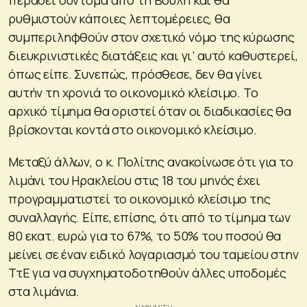
ρυθμιστούν κάποιες λεπτομέρειες, θα
συμπεριληφθούν στον σχετικό νόμο της κύρωσης
διευκρινιστικές διατάξεις και γι’ αυτό καθυστερεί,
όπως είπε. Συνεπώς, πρόσθεσε, δεν θα γίνει
αυτήν τη χρονιά το οικονομικό κλείσιμο. Το
αρχικό τίμημα θα οριστεί όταν οι διαδικασίες θα
βρίσκονται κοντά στο οικονομικό κλείσιμο.
Μεταξύ άλλων, ο κ. Πολίτης ανακοίνωσε ότι για το
λιμάνι του Ηρακλείου στις 18 του μηνός έχει
προγραμματιστεί το οικονομικό κλείσιμο της
συναλλαγής. Είπε, επίσης, ότι από το τίμημα των
80 εκατ. ευρώ για το 67%, το 50% του ποσού θα
μείνει σε έναν ειδικό λογαριασμό του ταμείου στην
ΤτΕ για να συγχηματοδοτηθούν άλλες υποδομές
στα λιμάνια.