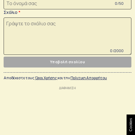
0 /50
Σχόλιο
0 /2000
Υποβολή σχολίου
Αποδέχεστε τους
Όροι Χρήσης
και την
Πολιτικη Απορρήτου
Cookies