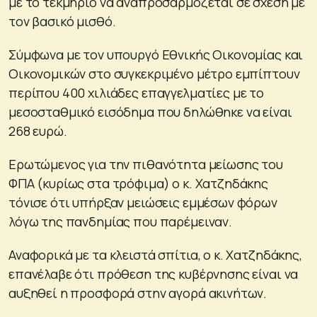
με το τεκμήριο να αναπροσαρμόζεται σε σχέση με
τον βασικό μισθό.
Σύμφωνα με τον υπουργό Εθνικής Οικονομίας και
Οικονομικών στο συγκεκριμένο μέτρο εμπίπτουν
περίπου 400 χιλιάδες επαγγελματίες με το
μεσοσταθμικό εισόδημα που δηλώθηκε να είναι
268 ευρώ.
Ερωτώμενος για την πιθανότητα μείωσης του
ΦΠΑ (κυρίως στα τρόφιμα) ο κ. Χατζηδάκης
τόνισε ότι υπήρξαν μειώσεις εμμέσων φόρων
λόγω της πανδημίας που παρέμειναν.
Αναφορικά με τα κλειστά σπίτια, ο κ. Χατζηδάκης,
επανέλαβε ότι πρόθεση της κυβέρνησης είναι να
αυξηθεί η προσφορά στην αγορά ακινήτων.