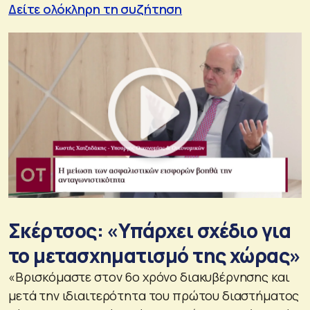
Δείτε ολόκληρη τη συζήτηση
Σκέρτσος: «Υπάρχει σχέδιο για
το μετασχηματισμό της χώρας»
«Βρισκόμαστε στον 6ο χρόνο διακυβέρνησης και
μετά την ιδιαιτερότητα του πρώτου διαστήματος