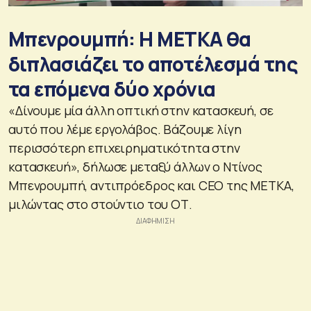
Μπενρουμπή: Η ΜΕΤΚΑ θα
διπλασιάζει το αποτέλεσμά της
τα επόμενα δύο χρόνια
«Δίνουμε μία άλλη οπτική στην κατασκευή, σε
αυτό που λέμε εργολάβος. Βάζουμε λίγη
περισσότερη επιχειρηματικότητα στην
κατασκευή», δήλωσε μεταξύ άλλων ο Ντίνος
Μπενρουμπή, αντιπρόεδρος και CEO της ΜΕΤΚΑ,
μιλώντας στο στούντιο του ΟΤ.