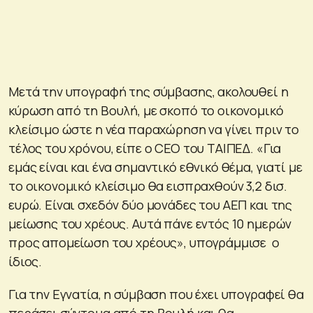
Μετά την υπογραφή της σύμβασης, ακολουθεί η
κύρωση από τη Βουλή, με σκοπό το οικονομικό
κλείσιμο ώστε η νέα παραχώρηση να γίνει πριν το
τέλος του χρόνου, είπε ο CEO του ΤΑΙΠΕΔ. «Για
εμάς είναι και ένα σημαντικό εθνικό θέμα, γιατί με
το οικονομικό κλείσιμο θα εισπραχθούν 3,2 δισ.
ευρώ. Είναι σχεδόν δύο μονάδες του ΑΕΠ και της
μείωσης του χρέους. Αυτά πάνε εντός 10 ημερών
προς απομείωση του χρέους», υπογράμμισε ο
ίδιος.
Για την Εγνατία, η σύμβαση που έχει υπογραφεί θα
περάσει σύντομα από τη Βουλή και θα