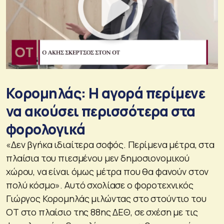
Κορομηλάς: Η αγορά περίμενε
να ακούσει περισσότερα στα
φορολογικά
«Δεν βγήκα ιδιαίτερα σοφός. Περίμενα μέτρα, στα
πλαίσια του πιεσμένου μεν δημοσιονομικού
χώρου, να είναι όμως μέτρα που θα φανούν στον
πολύ κόσμο». Αυτό σχολίασε ο φοροτεχνικός
Γιώργος Κορομηλάς μιλώντας στο στούντιο του
ΟΤ στο πλαίσιο της 88ης ΔΕΘ, σε σχέση με τις