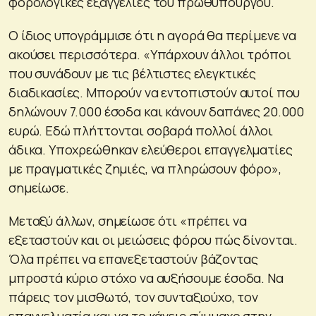
φορολογικές εξαγγελίες του πρωθυπουργού.
Ο ίδιος υπογράμμισε ότι η αγορά θα περίμενε να
ακούσει περισσότερα. «Υπάρχουν άλλοι τρόποι
που συνάδουν με τις βέλτιστες ελεγκτικές
διαδικασίες. Μπορούν να εντοπιστούν αυτοί που
δηλώνουν 7.000 έσοδα και κάνουν δαπάνες 20.000
ευρώ. Εδώ πλήττονται σοβαρά πολλοί άλλοι
άδικα. Υποχρεώθηκαν ελεύθεροι επαγγελματίες
με πραγματικές ζημιές, να πληρώσουν φόρο»,
σημείωσε.
Μεταξύ άλλων, σημείωσε ότι «πρέπει να
εξεταστούν και οι μειώσεις φόρου πώς δίνονται.
Όλα πρέπει να επανεξεταστούν βάζοντας
μπροστά κύριο στόχο να αυξήσουμε έσοδα. Να
πάρεις τον μισθωτό, τον συνταξιούχο, τον
επαγγελματία και να το κάνεις σύμμαχο στην