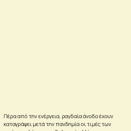
Πέρα από την ενέργεια, ραγδαία άνοδο έχουν
καταγράψει μετά την πανδημία οι τιμές των