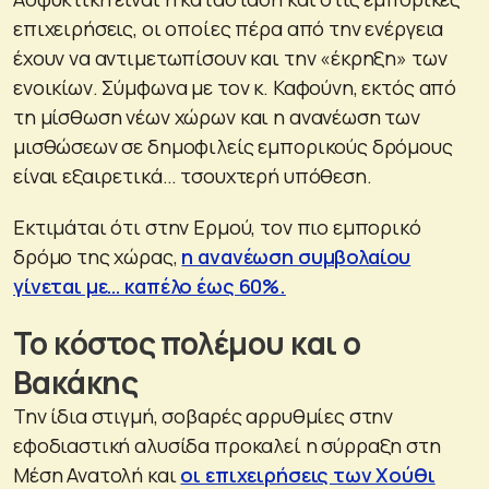
επιχειρήσεις, οι οποίες πέρα από την ενέργεια
έχουν να αντιμετωπίσουν και την «έκρηξη» των
ενοικίων. Σύμφωνα με τον κ. Καφούνη, εκτός από
τη μίσθωση νέων χώρων και η ανανέωση των
μισθώσεων σε δημοφιλείς εμπορικούς δρόμους
είναι εξαιρετικά… τσουχτερή υπόθεση.
Εκτιμάται ότι στην Ερμού, τον πιο εμπορικό
δρόμο της χώρας,
η ανανέωση συμβολαίου
γίνεται με… καπέλο έως 60%.
Το κόστος πολέμου και ο
Βακάκης
Την ίδια στιγμή, σοβαρές αρρυθμίες στην
εφοδιαστική αλυσίδα προκαλεί η σύρραξη στη
Μέση Ανατολή και
οι επιχειρήσεις των Χούθι