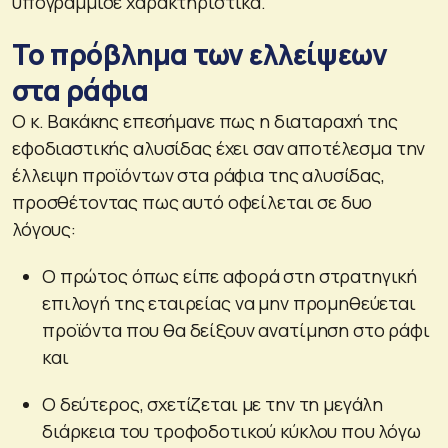
υπογράμμισε χαρακτηριστικά.
Το πρόβλημα των ελλείψεων
στα ράφια
Ο κ. Βακάκης επεσήμανε πως η διαταραχή της
εφοδιαστικής αλυσίδας έχει σαν αποτέλεσμα την
έλλειψη προϊόντων στα ράφια της αλυσίδας,
προσθέτοντας πως αυτό οφείλεται σε δυο
λόγους:
Ο πρώτος όπως είπε αφορά στη στρατηγική
επιλογή της εταιρείας να μην προμηθεύεται
προϊόντα που θα δείξουν ανατίμηση στο ράφι
και
Ο δεύτερος, σχετίζεται με την τη μεγάλη
διάρκεια του τροφοδοτικού κύκλου που λόγω