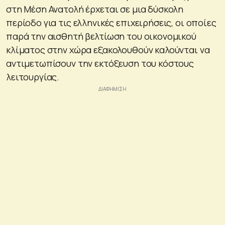
στη Μέση Ανατολή έρχεται σε μια δύσκολη
περίοδο για τις ελληνικές επιχειρήσεις, οι οποίες
παρά την αισθητή βελτίωση του οικονομικού
κλίματος στην χώρα εξακολουθούν καλούνται να
αντιμετωπίσουν την εκτόξευση του κόστους
λειτουργίας.