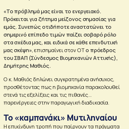
«Το πρόβλημά μας είναι το ενεργειακό.
Πρόκειται για ζήτημα μείζονος σημασίας για
εμάς. Συνεπώς οτιδήποτε αναστατώνει το
σημερινό επίπεδο τιμών παίζει σοβαρό ρόλο
στα σχέδια μας, και ειδικά σε κάθε επενδυτική
μας σκέψη»
, επισημαίνει στον ΟΤ
ο πρόεδρος
του ΣΒΑΠ (Σύνδεσμος Βιομηχανιών Αττικής),
Δημήτρης Μαθιός.
Ο κ. Μαθιός δηλώνει συγκρατημένα ανήσυχος,
προσθέτοντας πως η βιομηχανία παρακολουθεί
στενά τις εξελίξεις και τις πιθανές…
παρενέργειες στην παραγωγική διαδικασία.
Το «καμπανάκι» Μυτιληναίου
Η επικίνδυνη τροπή που παίρνουν τα πράγματα