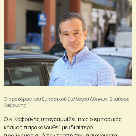
Ο πρόεδρος του Εμπορικού Συλλόγου Αθηνών, Σταύρος
Καφούνης
Ο κ. Καφούνης υπογραμμίζει πως ο εμπορικός
κόσμος παρακολουθεί με ιδιαίτερο
προβληματισμό την τροπή που παίρνουν τα