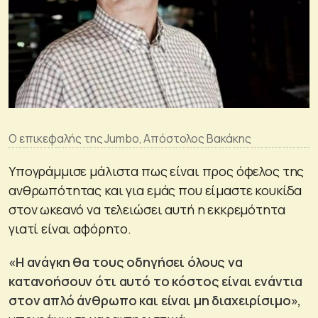
Ο επικεφαλής της Jumbo, Απόστολος Βακάκης
Υπογράμμισε μάλιστα πως είναι προς όφελος της
ανθρωπότητας και για εμάς που είμαστε κουκίδα
στον ωκεανό να τελειώσει αυτή η εκκρεμότητα
γιατί είναι αφόρητο.
«Η ανάγκη θα τους οδηγήσει όλους να
κατανοήσουν ότι αυτό το κόστος είναι ενάντια
στον απλό άνθρωπο και είναι μη διαχειρίσιμο»,