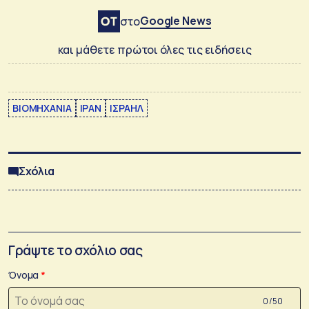
Google News
στο
και μάθετε πρώτοι όλες τις ειδήσεις
ΒΙΟΜΗΧΑΝΙΑ
ΙΡΑΝ
ΙΣΡΑΗΛ
Σχόλια
Γράψτε το σχόλιο σας
Όνομα
0 /50