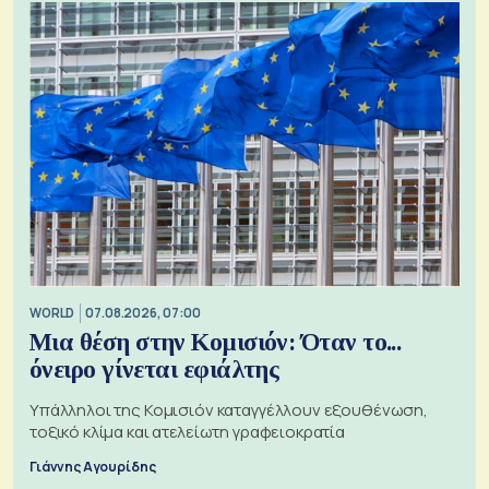
WORLD
07.08.2026, 07:00
Μια θέση στην Κομισιόν: Όταν το...
όνειρο γίνεται εφιάλτης
Υπάλληλοι της Κομισιόν καταγγέλλουν εξουθένωση,
τοξικό κλίμα και ατελείωτη γραφειοκρατία
Γιάννης Αγουρίδης