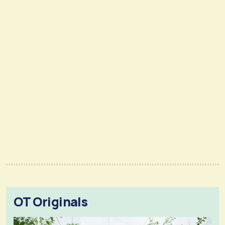
OT Originals