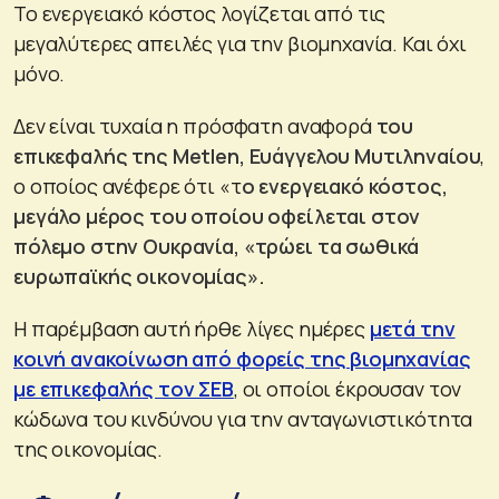
Το ενεργειακό κόστος λογίζεται από τις
μεγαλύτερες απειλές για την βιομηχανία. Και όχι
μόνο.
Δεν είναι τυχαία η πρόσφατη αναφορά
του
επικεφαλής της Metlen, Ευάγγελου Μυτιληναίου
,
ο οποίος ανέφερε ότι «τ
ο ενεργειακό κόστος,
μεγάλο μέρος του οποίου οφείλεται στον
πόλεμο στην Ουκρανία, «τρώει τα σωθικά
ευρωπαϊκής οικονομίας».
Η παρέμβαση αυτή ήρθε λίγες ημέρες
μετά την
κοινή ανακοίνωση από φορείς της βιομηχανίας
με επικεφαλής τον ΣΕΒ
, οι οποίοι έκρουσαν τον
κώδωνα του κινδύνου για την ανταγωνιστικότητα
της οικονομίας.