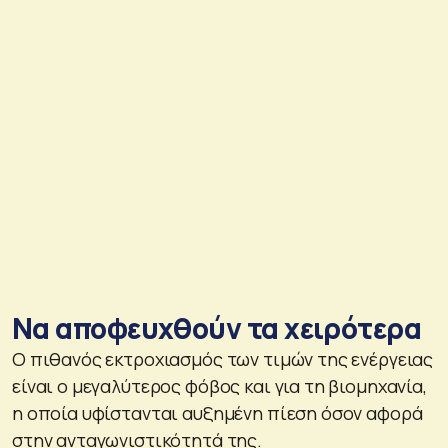
Να αποφευχθούν τα χειρότερα
Ο πιθανός εκτροχιασμός των τιμών της ενέργειας
είναι ο μεγαλύτερος φόβος και για τη βιομηχανία,
η οποία υφίστανται αυξημένη πίεση όσον αφορά
στην ανταγωνιστικότητά της.