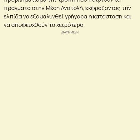
πράγματα στην Μέση Ανατολή, εκφράζοντας την
ελπίδα να εξομαλυνθεί γρήγορα η κατάσταση και
να αποφευχθούν τα χειρότερα.