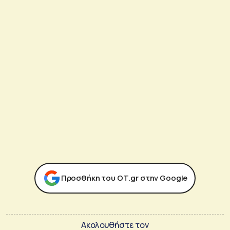
Προσθήκη του ΟΤ.gr στην Google
Ακολουθήστε τον