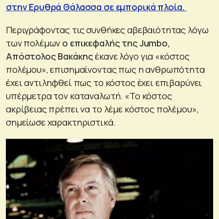
στην Ερυθρά Θάλασσα σε εμπορικά πλοία.
Περιγράφοντας τις συνθήκες αβεβαιότητας λόγω
των πολέμων
ο επικεφαλής της Jumbo,
Απόστολος Βακάκης
έκανε λόγο για «κόστος
πολέμου», επισημαίνοντας πως η ανθρωπότητα
έχει αντιληφθεί πως το κόστος έχει επιβαρύνει
υπέρμετρα τον καταναλωτή. «Το κόστος
ακρίβειας πρέπει να το λέμε κόστος πολέμου»,
σημείωσε χαρακτηριστικά.