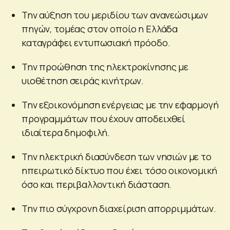
Την αύξηση του μεριδίου των ανανεώσιμων
πηγών, τομέας στον οποίο η Ελλάδα
καταγράφει εντυπωσιακή πρόοδο.
Την προώθηση της ηλεκτροκίνησης με
υιοθέτηση σειράς κινήτρων.
Την εξοικονόμηση ενέργειας με την εφαρμογή
προγραμμάτων που έχουν αποδειχθεί
ιδιαίτερα δημοφιλή.
Την ηλεκτρική διασύνδεση των νησιών με το
ηπειρωτικό δίκτυο που έχει τόσο οικονομική
όσο και περιβαλλοντική διάσταση.
Την πιο σύγχρονη διαχείριση απορριμμάτων.