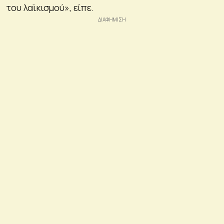
του λαϊκισμού», είπε.