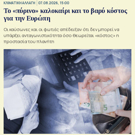
ΚΛΙΜΑΤΙΚΗ ΑΛΛΑΓΗ
07.08.2026, 15:00
Το «πύρινο» καλοκαίρι και το βαρύ κόστος
για την Ευρώπη
Οι καύσωνες και οι φωτιές απέδειξαν ότι δεν μπορεί να
υπάρξει ανταγωνιστικότητα όσο θεωρείται «κόστος» η
προστασία του πλανήτη