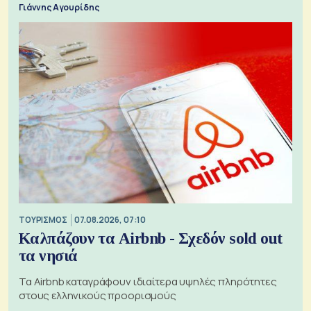
Γιάννης Αγουρίδης
ΤΟΥΡΙΣΜΟΣ
07.08.2026, 07:10
Καλπάζουν τα Airbnb - Σχεδόν sold out
τα νησιά
Τα Airbnb καταγράφουν ιδιαίτερα υψηλές πληρότητες
στους ελληνικούς προορισμούς