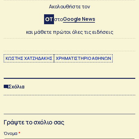
Ακολουθήστε τον
Google News
στο
και μάθετε πρώτοι όλες τις ειδήσεις
ΚΩΣΤΗΣ ΧΑΤΖΗΔΑΚΗΣ
ΧΡΗΜΑΤΙΣΤΗΡΙΟ ΑΘΗΝΩΝ
Σχόλια
Γράψτε το σχόλιο σας
Όνομα