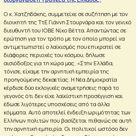
Ο κ. Χατζηδάκης, συμμετείχε σε συζήτηση με τον
διοικητή της ΤτΕ Γιάννη Στουρνάρα και τον γενικό
διευθυντή του ΙΟΒΕ Νίκο Βέττα. Απαντώντας σε
ερώτηση για τον τρόπο με τον οποίο μπορεί να
αντιμετωπιστεί ο λαϊκισμός που επικρατεί σε
διάφορες περιοχές του κόσμου, δήλωσε
αισιόδοξος για τη χώρα μας. «Στην Ελλάδα,
τόνισε, είχαμε την αρνητική εμπειρία της
προηγούμενης δεκαετίας. Η Νέα Δημοκρατία
κέρδισε δύο εκλογικές αναμετρήσεις παρά το
γεγονός ότι δεν είχε λαϊκίστικη προσέγγιση και
έδωσε λιγότερες υποσχέσεις από τα άλλα
κόμματα. Αυτό αποτελεί ένδειξη ωριμότητας των
Ελλήνων πολιτών που βασίζεται πιθανώς σε αυτή
την αρνητική εμπειρία. Οι πολιτικοί ωστόσο δεν