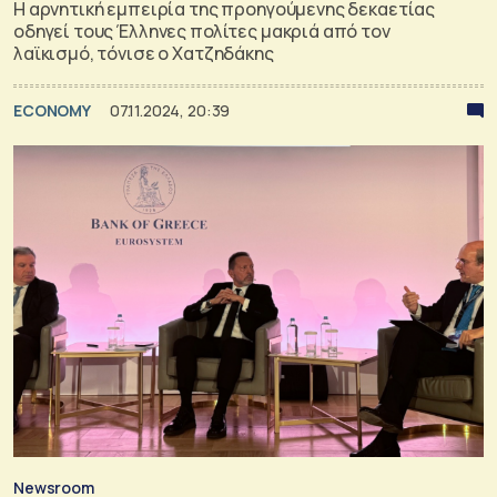
Η αρνητική εμπειρία της προηγούμενης δεκαετίας
οδηγεί τους Έλληνες πολίτες μακριά από τον
λαϊκισμό, τόνισε ο Χατζηδάκης
ECONOMY
07.11.2024, 20:39
Newsroom