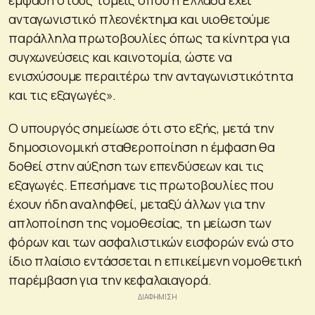
ανταγωνιστικό πλεονέκτημα και υιοθετούμε
παράλληλα πρωτοβουλίες όπως τα κίνητρα για
συγχωνεύσεις και καινοτομία, ώστε να
ενισχύσουμε περαιτέρω την ανταγωνιστικότητα
και τις εξαγωγές».
Ο υπουργός σημείωσε ότι στο εξής, μετά την
δημοσιονομική σταθεροποίηση η έμφαση θα
δοθεί στην αύξηση των επενδύσεων και τις
εξαγωγές. Επεσήμανε τις πρωτοβουλίες που
έχουν ήδη αναληφθεί, μεταξύ άλλων για την
απλοποίηση της νομοθεσίας, τη μείωση των
φόρων και των ασφαλιστικών εισφορών ενώ στο
ίδιο πλαίσιο εντάσσεται η επικείμενη νομοθετική
παρέμβαση για την κεφαλαιαγορά.