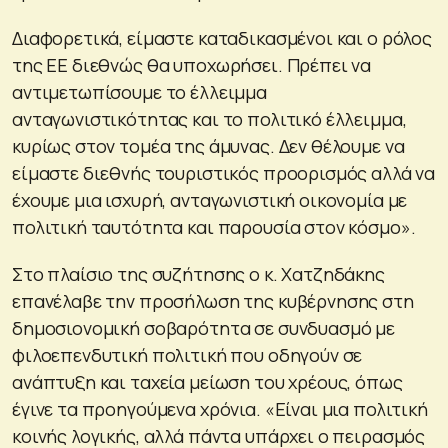
Διαφορετικά, είμαστε καταδικασμένοι και ο ρόλος
της ΕΕ διεθνώς θα υποχωρήσει. Πρέπει να
αντιμετωπίσουμε το έλλειμμα
ανταγωνιστικότητας και το πολιτικό έλλειμμα,
κυρίως στον τομέα της άμυνας. Δεν θέλουμε να
είμαστε διεθνής τουριστικός προορισμός αλλά να
έχουμε μια ισχυρή, ανταγωνιστική οικονομία με
πολιτική ταυτότητα και παρουσία στον κόσμο».
Στο πλαίσιο της συζήτησης ο κ. Χατζηδάκης
επανέλαβε την προσήλωση της κυβέρνησης στη
δημοσιονομική σοβαρότητα σε συνδυασμό με
φιλοεπενδυτική πολιτική που οδηγούν σε
ανάπτυξη και ταχεία μείωση του χρέους, όπως
έγινε τα προηγούμενα χρόνια. «Είναι μια πολιτική
κοινής λογικής, αλλά πάντα υπάρχει ο πειρασμός