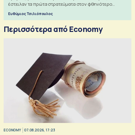
έστειλαν τα πρώτα στρατεύματα στον φθηνότερο
πόλεμο της ιστορίας τους
Ευθύμιος Τσιλιόπουλος
Περισσότερα από Economy
ECONOMY
07.08.2026, 17:23