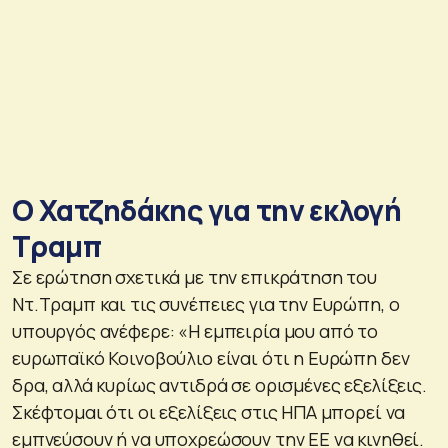
Ο Χατζηδάκης για την εκλογή
Τραμπ
Σε ερώτηση σχετικά με την επικράτηση του
Ντ.Τραμπ και τις συνέπειες για την Ευρώπη, ο
υπουργός ανέφερε: «Η εμπειρία μου από το
ευρωπαϊκό Κοινοβούλιο είναι ότι η Ευρώπη δεν
δρα, αλλά κυρίως αντιδρά σε ορισμένες εξελίξεις.
Σκέφτομαι ότι οι εξελίξεις στις ΗΠΑ μπορεί να
εμπνεύσουν ή να υποχρεώσουν την ΕΕ να κινηθεί.