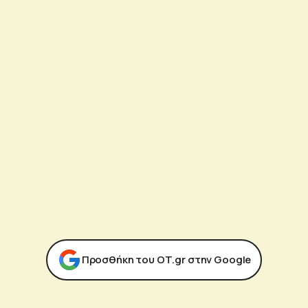
Προσθήκη του ΟΤ.gr στην Google