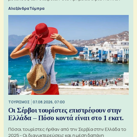
Αλεξάνδρα Τόμπρα
ΤΟΥΡΙΣΜΟΣ
07.08.2026, 07:00
Οι Σέρβοι τουρίστες επιστρέφουν στην
Ελλάδα – Πόσο κοντά είναι στο 1 εκατ.
Πόσοι τουρίστες ήρθαν από την Σερβία στην Ελλάδα το
2025 - Οι διανυκτερεύσεις και η μέση δαπάνη