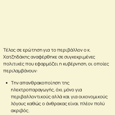
Τέλος σε ερώτηση για το περιβάλλον ο κ.
Χατζηδάκης αναφέρθηκε σε συγκεκριμένες
πολιτικές που εφαρμόζει η κυβέρνηση, οι οποίες
περιλαμβάνουν:
Την απανθρακοποίηση της
ηλεκτροπαραγωγής, όχι μόνο για
περιβαλλοντικούς αλλά και για οικονομικούς
λόγους καθώς ο άνθρακας είναι πλέον πολύ
ακριβός.