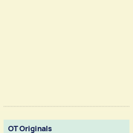
OT Originals