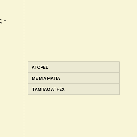
ς –
ΑΓΟΡΕΣ
ΜΕ ΜΙΑ ΜΑΤΙΑ
ΤΑΜΠΛΟ ATHEX