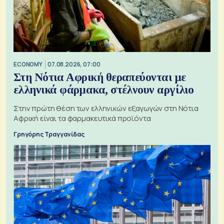
ECONOMY
07.08.2026, 07:00
Στη Νότια Αφρική θεραπεύονται με
ελληνικά φάρμακα, στέλνουν αργίλιο
Στην πρώτη θέση των ελληνικών εξαγωγών στη Νότια
Αφρική είναι τα φαρμακευτικά προϊόντα
Γρηγόρης Τραγγανίδας