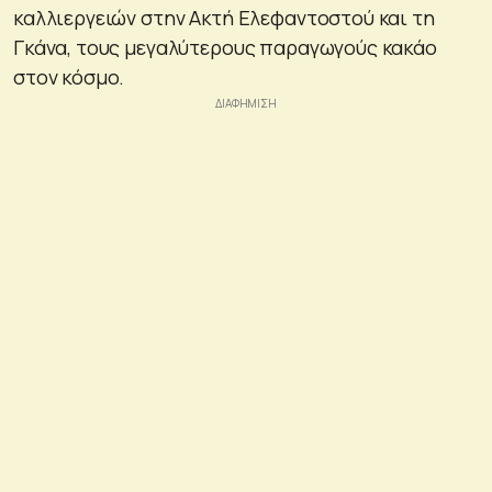
καλλιεργειών στην Ακτή Ελεφαντοστού και τη
Γκάνα, τους μεγαλύτερους παραγωγούς κακάο
στον κόσμο.