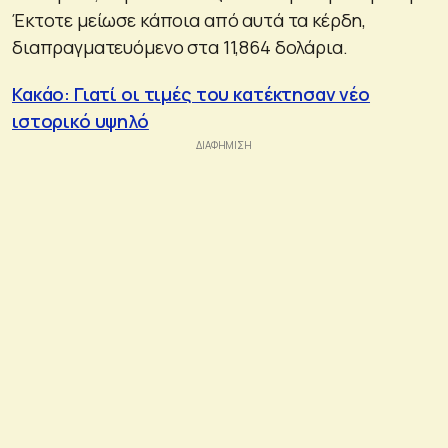
Έκτοτε μείωσε κάποια από αυτά τα κέρδη,
διαπραγματευόμενο στα 11,864 δολάρια.
Κακάο: Γιατί οι τιμές του κατέκτησαν νέο
ιστορικό υψηλό