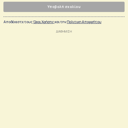
Υποβολή σχολίου
Αποδέχεστε τους
Όροι Χρήσης
και την
Πολιτικη Απορρήτου