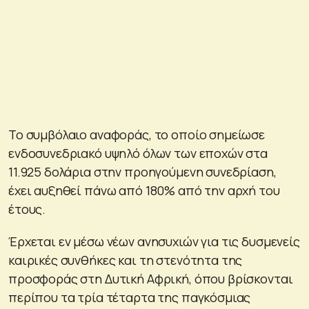
Το συμβόλαιο αναφοράς, το οποίο σημείωσε
ενδοσυνεδριακό υψηλό όλων των εποχών στα
11.925 δολάρια στην προηγούμενη συνεδρίαση,
έχει αυξηθεί πάνω από 180% από την αρχή του
έτους.
Έρχεται εν μέσω νέων ανησυχιών για τις δυσμενείς
καιρικές συνθήκες και τη στενότητα της
προσφοράς στη Δυτική Αφρική, όπου βρίσκονται
περίπου τα τρία τέταρτα της παγκόσμιας