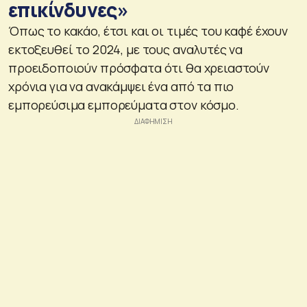
επικίνδυνες»
Όπως το κακάο, έτσι και οι τιμές του καφέ έχουν
εκτοξευθεί το 2024, με τους αναλυτές να
προειδοποιούν πρόσφατα ότι θα χρειαστούν
χρόνια για να ανακάμψει ένα από τα πιο
εμπορεύσιμα εμπορεύματα στον κόσμο.