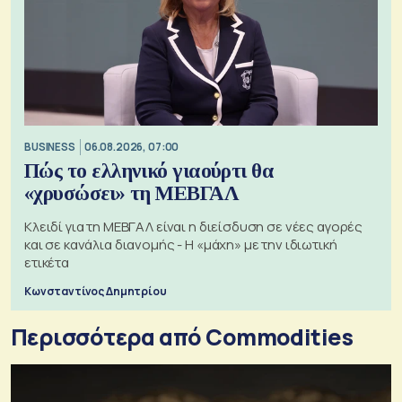
BUSINESS
06.08.2026, 07:00
Πώς το ελληνικό γιαούρτι θα
«χρυσώσει» τη ΜΕΒΓΑΛ
Κλειδί για τη ΜΕΒΓΑΛ είναι η διείσδυση σε νέες αγορές
και σε κανάλια διανομής - Η «μάχη» με την ιδιωτική
ετικέτα
Κωνσταντίνος Δημητρίου
Περισσότερα από Commodities