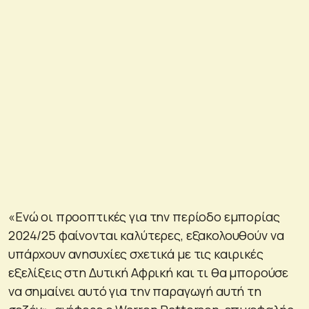
«Ενώ οι προοπτικές για την περίοδο εμπορίας
2024/25 φαίνονται καλύτερες, εξακολουθούν να
υπάρχουν ανησυχίες σχετικά με τις καιρικές
εξελίξεις στη Δυτική Αφρική και τι θα μπορούσε
να σημαίνει αυτό για την παραγωγή αυτή τη