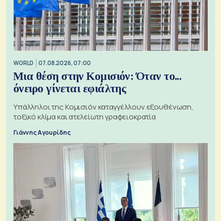
WORLD
07.08.2026, 07:00
Μια θέση στην Κομισιόν: Όταν το...
όνειρο γίνεται εφιάλτης
Υπάλληλοι της Κομισιόν καταγγέλλουν εξουθένωση,
τοξικό κλίμα και ατελείωτη γραφειοκρατία
Γιάννης Αγουρίδης