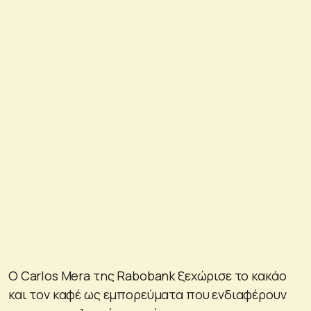
Ο Carlos Mera της Rabobank ξεχώρισε το κακάο
και τον καφέ ως εμπορεύματα που ενδιαφέρουν