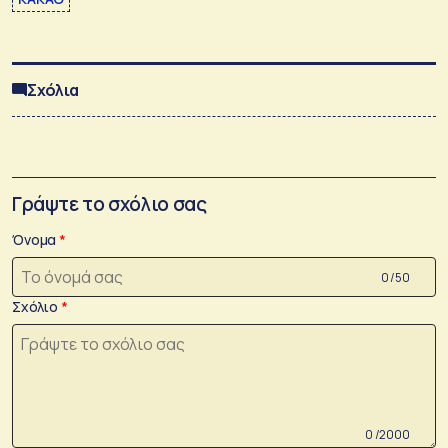
Σχόλια
Γράψτε το σχόλιο σας
Όνομα
0 /50
Σχόλιο
0 /2000