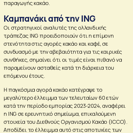
παραγωγής κακάο.
Καμπανάκι από την ING
Οι στρατηγικοί αναλυτές της ολλανδικής
τράπεζας ING προειδοποιούν ότι η επίμονη
στενότητα στις αγορές κακάο και καφέ, σε
συνδυασμό με την αβεβαιότητα για τις καιρικές
συνθήκες, σημαίνει ότι οι τιμές είναι πιθανό να
παραμείνουν ασταθείς κατά τη διάρκεια του
επόμενου έτους.
Η παγκόσμια αγορά κακάο κατέγραψε το
μεγαλύτερο έλλειμμα των τελευταίων 60 ετών
κατά την περίοδο εμπορίας 2023-2024, αναφέρει
η ING σε ερευνητικό σημείωμα, επικαλούμενη
στοιχεία του Διεθνούς Οργανισμού Κακάο (ICCO).
Αποδίδει το έλλειμμα αυτό στις αποτυχίες των