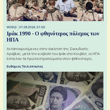
WORLD
07.08.2026, 07:00
Ιράκ 1990 - Ο φθηνότερος πόλεμος των
ΗΠΑ
Ανταποκρινόμενες στην έκκληση της Σαουδικής
Αραβίας, μετά την εισβολή του Ιράκ στο Κουβέιτ, οι ΗΠΑ
έστειλαν τα πρώτα στρατεύματα στον φθηνότερο
πόλεμο της ιστορίας τους
Ευθύμιος Τσιλιόπουλος