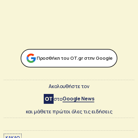
Προσθήκη του ΟΤ.gr στην Google
Ακολουθήστε τον
Google News
στο
και μάθετε πρώτοι όλες τις ειδήσεις
ΚΑΚΑΟ