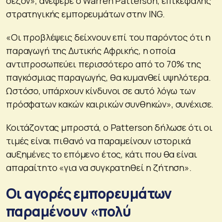
σεζόν», ανέφερε ο Warren Patterson, επικεφαλής
στρατηγικής εμπορευμάτων στην ING.
«Οι προβλέψεις δείχνουν επί του παρόντος ότι η
παραγωγή της Δυτικής Αφρικής, η οποία
αντιπροσωπεύει περισσότερο από το 70% της
παγκόσμιας παραγωγής, θα κυμανθεί υψηλότερα.
Ωστόσο, υπάρχουν κίνδυνοι σε αυτό λόγω των
πρόσφατων κακών καιρικών συνθηκών», συνέχισε.
Κοιτάζοντας μπροστά, ο Patterson δήλωσε ότι οι
τιμές είναι πιθανό να παραμείνουν ιστορικά
αυξημένες το επόμενο έτος, κάτι που θα είναι
απαραίτητο «για να συγκρατηθεί η ζήτηση».
Οι αγορές εμπορευμάτων
παραμένουν «πολύ