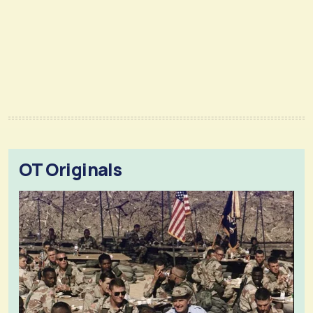
OT Originals