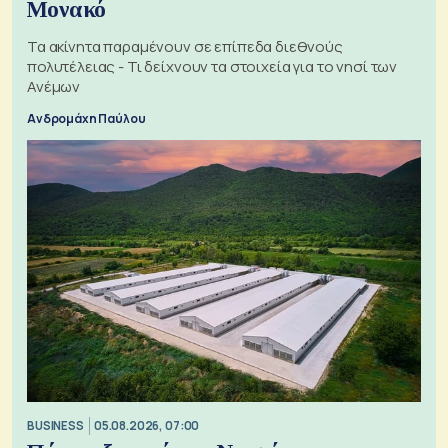
Μονακό
Τα ακίνητα παραμένουν σε επίπεδα διεθνούς
πολυτέλειας - Τι δείχνουν τα στοιχεία για το νησί των
Ανέμων
Ανδρομάχη Παύλου
BUSINESS
05.08.2026, 07:00