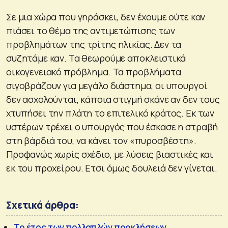
Σε μια χώρα που γηράσκει, δεν έχουμε ούτε καν
πιάσει το θέμα της αντιμετώπισης των
προβλημάτων της τρίτης ηλικίας. Δεν τα
συζητάμε καν. Τα θεωρούμε αποκλειστικά
οικογενειακό πρόβλημα. Τα προβλήματα
σιγοβράζουν για μεγάλο διάστημα, οι υπουργοί
δεν ασχολούνται, κάποια στιγμή σκάνε αν δεν τους
χτυπήσει την πλάτη το επιτελικό κράτος. Εκ των
υστέρων τρέχει ο υπουργός που έσκασε η στραβή
στη βάρδιά του, να κάνει τον «πυροσβέστη».
Προφανώς χωρίς σχέδιο, με λύσεις βιαστικές και
εκ του προχείρου. Ετσι όμως δουλειά δεν γίνεται.
Σχετικά άρθρα:
Το έτος των πολλαπλών προκλήσεων