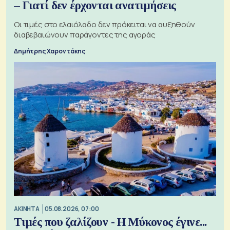
– Γιατί δεν έρχονται ανατιμήσεις
Οι τιμές στο ελαιόλαδο δεν πρόκειται να αυξηθούν
διαβεβαιώνουν παράγοντες της αγοράς
Δημήτρης Χαροντάκης
ΑΚΙΝΗΤΑ
05.08.2026, 07:00
Τιμές που ζαλίζουν - Η Μύκονος έγινε...