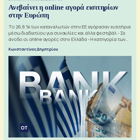
Ανεβαίνει η online αγορά εισιτηρίων
στην Ευρώπη
Το 26,8 % των καταναλωτών στην ΕΕ αγόρασαν εισιτήρια
μέσω διαδικτύου για συναυλίες και άλλα φεστιβάλ - Σε
άνοδο οι online αγορές στην Ελλάδα - Η κατηγορία των
εισιτηρίων
Κωνσταντίνος Δημητρίου