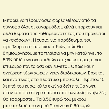
Μπορεί να πέσουν όσες φορές θέλουν από τα
σύννεφα όλοι οι συναρμόδιοι, αλλά υπάρχουν και
άλλα θέματα της καθημερινότητας που πρόκειται
να «σκάσουν». Η ουσία, για παράδειγμα, του
προβλήματος των σκουπιδιών, πώς θα
δημιουργήσουμε το πλαίσιο να μην καταλήγει το
80%-90% των σκουπιδιών στις χωματερές, είναι
επίκαιρο πάντα όσο δεν λύνεται. Οπως και η
ανεύρεση νέων χώρων, νέων διαδικασιών. Ερχεται
και ένα τέλος στο πλαστικό μπουκάλι. Περίπου 10
λεπτά του ευρώ, αλλά εκεί να δείτε τι θα γίνει
όταν κάποια στιγμή έπειτα από συνεχείς αναβολές
θα εφαρμοστεί. Τα 0,50 ευρώ του μικρού
μπουκαλιού του νερού θα γίνουν 0,60 ευρώ.