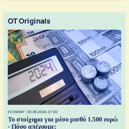
OT Originals
ECONOMY
05.08.2026, 07:00
Το στοίχημα για μέσο μισθό 1.500 ευρώ
- Πόσο απέχουμε;