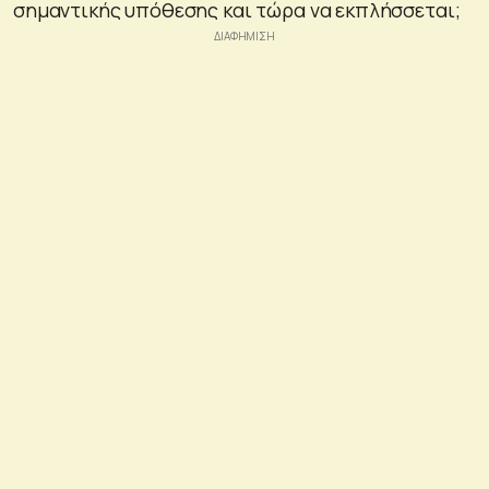
σημαντικής υπόθεσης και τώρα να εκπλήσσεται;