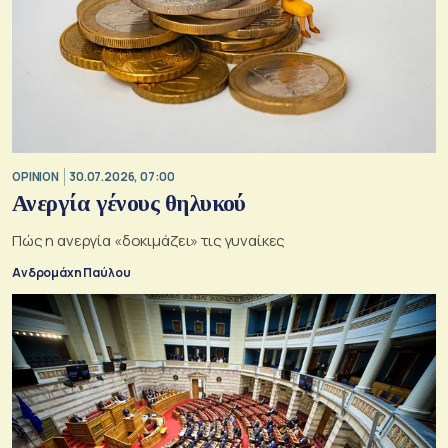
OPINION
30.07.2026, 07:00
Ανεργία γένους θηλυκού
Πώς η ανεργία «δοκιμάζει» τις γυναίκες
Ανδρομάχη Παύλου