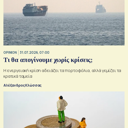
OPINION
31.07.2026, 07:00
Τι θα απογίνουμε χωρίς κρίσεις;
Η ενεργειακή κρίση αδειάζει τα πορτοφόλια, αλλά γεμίζει τα
κρατικά ταμεία
Αλέξανδρος Κλώσσας