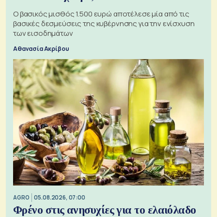
Ο βασικός μισθός 1.500 ευρώ αποτέλεσε μία από τις
βασικές δεσμεύσεις της κυβέρνησης για την ενίσχυση
των εισοδημάτων
Αθανασία Ακρίβου
AGRO
05.08.2026, 07:00
Φρένο στις ανησυχίες για το ελαιόλαδο