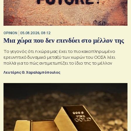
OPINION
05.08.2026, 08:12
Μια χώρα που δεν επενδύει στο μέλλον της
Το γεγονός ότι η χώρα μας έχει το πιο κακοπληρωμένο
ερευνητικό δυναμικό μεταξύ των χωρών του ΟΟΣΑ λέει
πολλά για το πώς αντιμετωπίζει το ίδιο της το μέλλον
Λευτέρης Θ. Χαραλαμπόπουλος