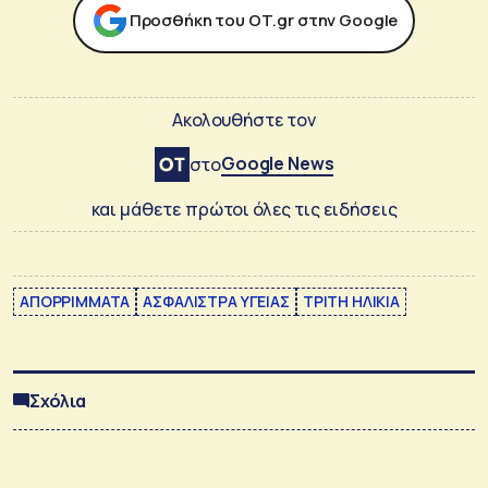
Προσθήκη του ΟΤ.gr στην Google
Ακολουθήστε τον
Google News
στο
και μάθετε πρώτοι όλες τις ειδήσεις
ΑΠΟΡΡΙΜΜΑΤΑ
ΑΣΦΑΛΙΣΤΡΑ ΥΓΕΙΑΣ
ΤΡΙΤΗ ΗΛΙΚΙΑ
Σχόλια