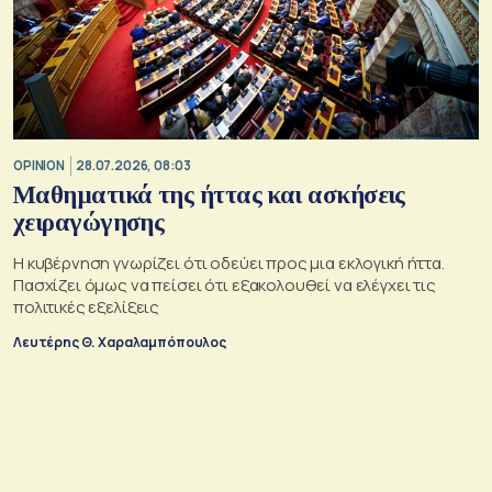
OPINION
28.07.2026, 08:03
Μαθηματικά της ήττας και ασκήσεις
χειραγώγησης
Η κυβέρνηση γνωρίζει ότι οδεύει προς μια εκλογική ήττα.
Πασχίζει όμως να πείσει ότι εξακολουθεί να ελέγχει τις
πολιτικές εξελίξεις
Λευτέρης Θ. Χαραλαμπόπουλος