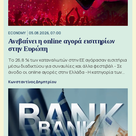
ECONOMY
05.08.2026, 07:00
Ανεβαίνει η online αγορά εισιτηρίων
στην Ευρώπη
Το 26,8 % των καταναλωτών στην ΕΕ αγόρασαν εισιτήρια
μέσω διαδικτύου για συναυλίες και άλλα φεστιβάλ - Σε
άνοδο οι online αγορές στην Ελλάδα - Η κατηγορία των
εισιτηρίων
Κωνσταντίνος Δημητρίου