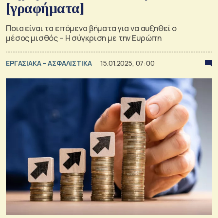
[γραφήματα]
Ποια είναι τα επόμενα βήματα για να αυξηθεί ο
μέσος μισθός – Η σύγκριση με την Ευρώπη
ΕΡΓΑΣΙΑΚΑ – ΑΣΦΑΛΙΣΤΙΚΑ
15.01.2025, 07:00