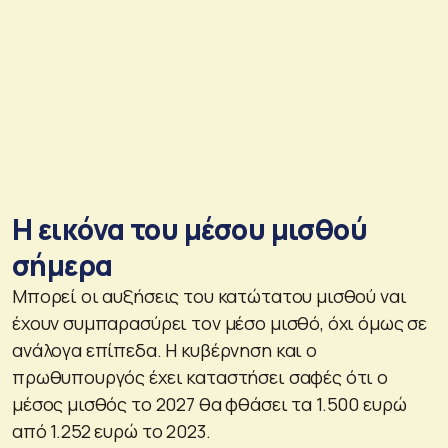
Η εικόνα του μέσου μισθού
σήμερα
Μπορεί οι αυξήσεις του κατώτατου μισθού ναι
έχουν συμπαρασύρει τον μέσο μισθό, όχι όμως σε
ανάλογα επίπεδα. Η κυβέρνηση και ο
πρωθυπουργός έχει καταστήσει σαφές ότι ο
μέσος μισθός το 2027 θα φθάσει τα 1.500 ευρώ
από 1.252 ευρώ το 2023.