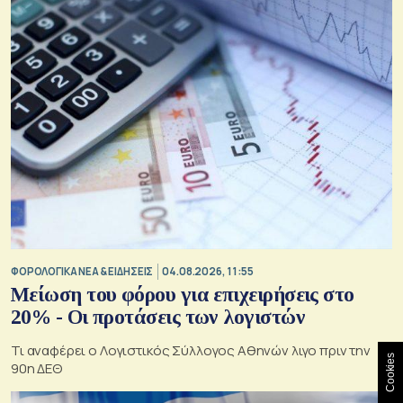
ΦΟΡΟΛΟΓΙΚΑ ΝΕΑ & EΙΔΗΣΕΙΣ
04.08.2026, 11:55
Μείωση του φόρου για επιχειρήσεις στο
20% - Οι προτάσεις των λογιστών
Τι αναφέρει ο Λογιστικός Σύλλογος Αθηνών λιγο πριν την
Cookies
90η ΔΕΘ