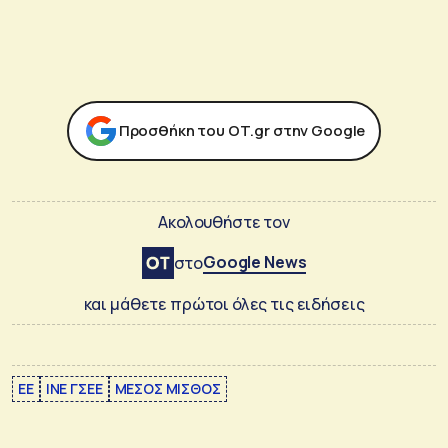
Προσθήκη του ΟΤ.gr στην Google
Ακολουθήστε τον
Google News
στο
και μάθετε πρώτοι όλες τις ειδήσεις
ΕΕ
ΙΝΕ ΓΣΕΕ
ΜΕΣΟΣ ΜΙΣΘΟΣ