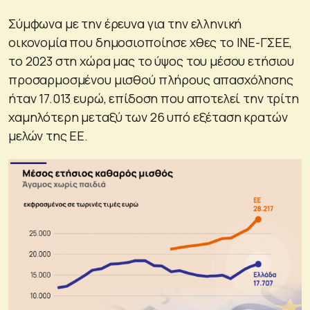
Σύμφωνα με την έρευνα για την ελληνική
οικονομία που δημοσιοποίησε χθες το ΙΝΕ-ΓΣΕΕ,
το 2023 στη χώρα μας το ύψος του μέσου ετήσιου
προσαρμοσμένου μισθού πλήρους απασχόλησης
ήταν 17.013 ευρώ, επίδοση που αποτελεί την τρίτη
χαμηλότερη μεταξύ των 26 υπό εξέταση κρατών
μελών της ΕΕ.