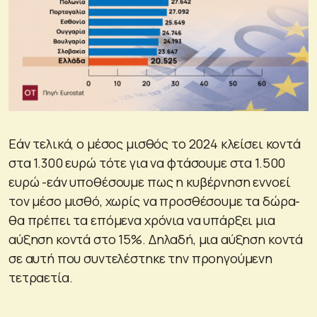
Εάν τελικά, ο μέσος μισθός το 2024 κλείσει κοντά
στα 1.300 ευρώ τότε για να φτάσουμε στα 1.500
ευρώ -εάν υποθέσουμε πως η κυβέρνηση εννοεί
τον μέσο μισθό, χωρίς να προσθέσουμε τα δώρα-
θα πρέπει τα επόμενα χρόνια να υπάρξει μια
αύξηση κοντά στο 15%. Δηλαδή, μια αύξηση κοντά
σε αυτή που συντελέστηκε την προηγούμενη
τετραετία.