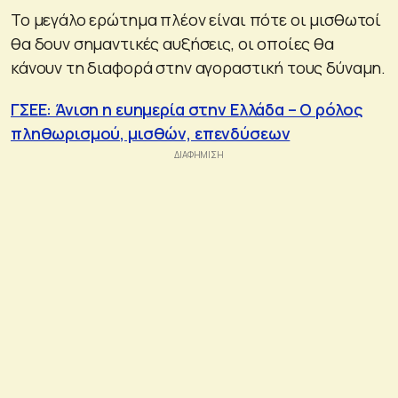
Το μεγάλο ερώτημα πλέον είναι πότε οι μισθωτοί
θα δουν σημαντικές αυξήσεις, οι οποίες θα
κάνουν τη διαφορά στην αγοραστική τους δύναμη.
ΓΣΕΕ: Άνιση η ευημερία στην Ελλάδα – Ο ρόλος
πληθωρισμού, μισθών, επενδύσεων