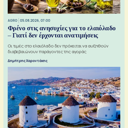
AGRO
05.08.2026, 07:00
Φρένο στις ανησυχίες για το ελαιόλαδο
– Γιατί δεν έρχονται ανατιμήσεις
Οι τιμές στο ελαιόλαδο δεν πρόκειται να αυξηθούν
διαβεβαιώνουν παράγοντες της αγοράς
Δημήτρης Χαροντάκης