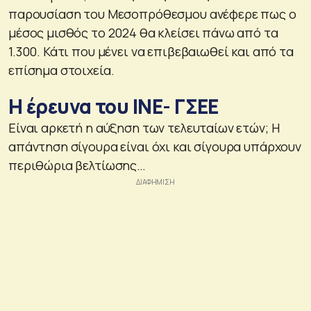
παρουσίαση του Μεσοπρόθεσμου ανέφερε πως ο
μέσος μισθός το 2024 θα κλείσει πάνω από τα
1.300. Κάτι που μένει να επιβεβαιωθεί και από τα
επίσημα στοιχεία.
Η έρευνα του ΙΝΕ- ΓΣΕΕ
Είναι αρκετή η αύξηση των τελευταίων ετών; Η
απάντηση σίγουρα είναι όχι και σίγουρα υπάρχουν
περιθώρια βελτίωσης…