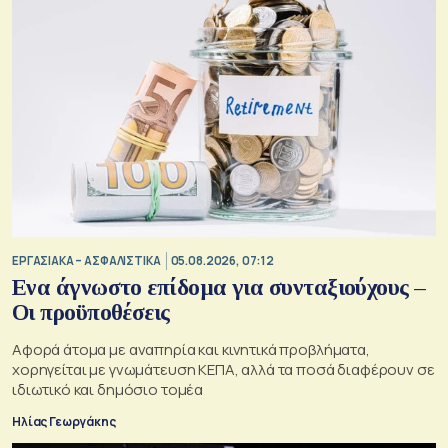
ΕΡΓΑΣΙΑΚΑ – ΑΣΦΑΛΙΣΤΙΚΑ
05.08.2026, 07:12
Ενα άγνωστο επίδομα για συνταξιούχους –
Οι προϋποθέσεις
Αφορά άτομα με αναπηρία και κινητικά προβλήματα,
χορηγείται με γνωμάτευση ΚΕΠΑ, αλλά τα ποσά διαφέρουν σε
ιδιωτικό και δημόσιο τομέα
Ηλίας Γεωργάκης