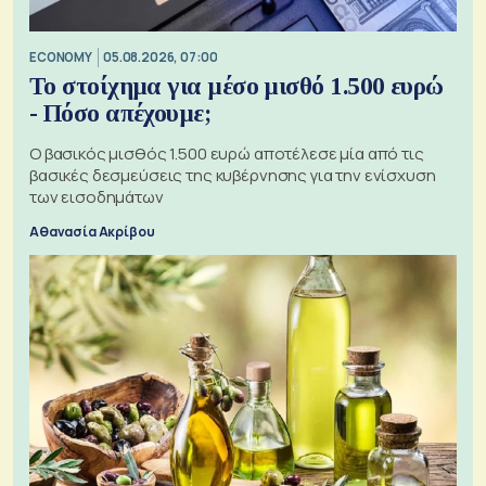
ECONOMY
05.08.2026, 07:00
Το στοίχημα για μέσο μισθό 1.500 ευρώ
- Πόσο απέχουμε;
Ο βασικός μισθός 1.500 ευρώ αποτέλεσε μία από τις
βασικές δεσμεύσεις της κυβέρνησης για την ενίσχυση
των εισοδημάτων
Αθανασία Ακρίβου