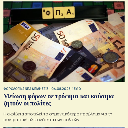
ΦΟΡΟΛΟΓΙΚΑ ΝΕΑ & EΙΔΗΣΕΙΣ
04.08.2026, 13:10
Μείωση φόρων σε τρόφιμα και καύσιμα
ζητούν οι πολίτες
Η ακρίβεια αποτελεί το σημαντικότερο πρόβλημα για τη
συντριπτική πλειονότητα των πολιτών