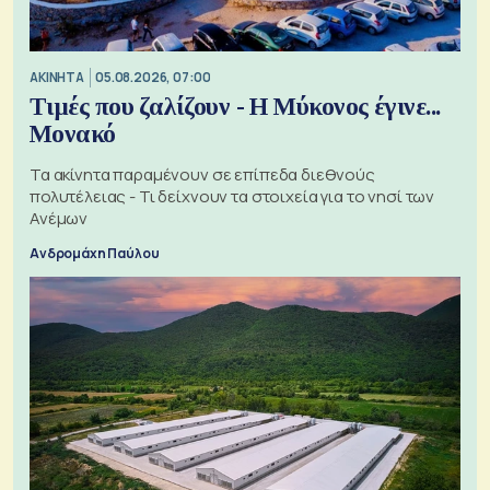
ΑΚΙΝΗΤΑ
05.08.2026, 07:00
Τιμές που ζαλίζουν - Η Μύκονος έγινε...
Μονακό
Τα ακίνητα παραμένουν σε επίπεδα διεθνούς
πολυτέλειας - Τι δείχνουν τα στοιχεία για το νησί των
Ανέμων
Ανδρομάχη Παύλου