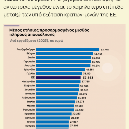
αντίστοιχο μέγεθος είναι το χαμηλότερο επίπεδο
μεταξύ των υπό εξέταση κρατών-μελών της ΕΕ.