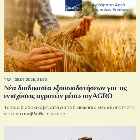
TAX
05.08.2026, 21:03
Νέα διαδικασία εξουσιοδοτήσεων για τις
ενισχύσεις αγροτών μέσω myAGRO
Τα τρία διαδοχικά βήματα για τη διαδικασία εξουσιοδότησης
ώστε να υποβληθεί η αίτηση