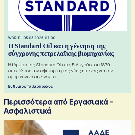
WORLD
05.08.2026, 07:00
Η Standard Oil και η γέννηση της
σύγχρονης πετρελαϊκής βιομηχανίας
Η ίδρυση της Standard Oil στις 5 Αυγούστου 1870
αποτέλεσε την αφετηρία μιας νέας εποχής για την
αμερικανική οικονομία
Ευθύμιος Τσιλιόπουλος
Περισσότερα από Εργασιακά –
Ασφαλιστικά