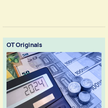
OT Originals