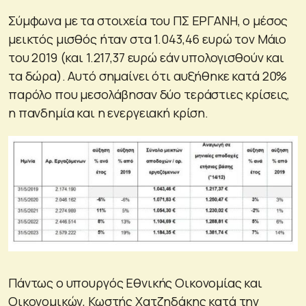
Σύμφωνα με τα στοιχεία του ΠΣ ΕΡΓΑΝΗ, ο μέσος
μεικτός μισθός ήταν στα 1.043,46 ευρώ τον Μάιο
του 2019 (και 1.217,37 ευρώ εάν υπολογισθούν και
τα δώρα). Αυτό σημαίνει ότι αυξήθηκε κατά 20%
παρόλο που μεσολάβησαν δύο τεράστιες κρίσεις,
η πανδημία και η ενεργειακή κρίση.
Πάντως ο υπουργός Εθνικής Οικονομίας και
Οικονομικών, Κωστής Χατζηδάκης κατά την