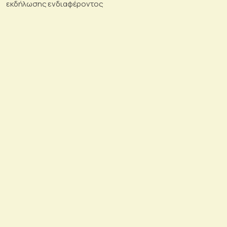
εκδήλωσης ενδιαφέροντος