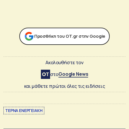
Προσθήκη του ΟΤ.gr στην Google
Ακολουθήστε τον
Google News
στο
και μάθετε πρώτοι όλες τις ειδήσεις
ΤΕΡΝΑ ΕΝΕΡΓΕΙΑΚΗ