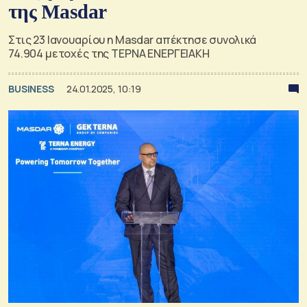
της Masdar
Στις 23 Ιανουαρίου η Masdar απέκτησε συνολικά
74.904 μετοχές της ΤΕΡΝΑ ΕΝΕΡΓΕΙΑΚΗ
BUSINESS
24.01.2025, 10:19