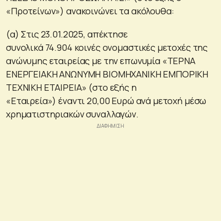
«Προτείνων») ανακοινώνει τα ακόλουθα:
(α) Στις 23.01.2025, απέκτησε
συνολικά 74.904 κοινές ονομαστικές μετοχές της
ανώνυμης εταιρείας με την επωνυμία «ΤΕΡΝΑ
ΕΝΕΡΓΕΙΑΚΗ ΑΝΩΝΥΜΗ ΒΙΟΜΗΧΑΝΙΚΗ ΕΜΠΟΡΙΚΗ
ΤΕΧΝΙΚΗ ΕΤΑΙΡΕΙΑ» (στο εξής η
«Εταιρεία») έναντι 20,00 Ευρώ ανά μετοχή μέσω
χρηματιστηριακών συναλλαγών.