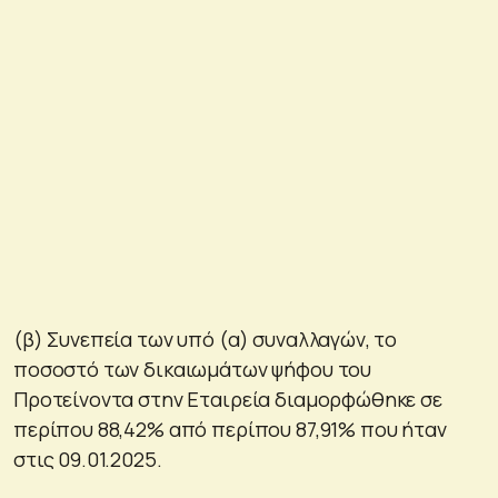
(β) Συνεπεία των υπό (α) συναλλαγών, το
ποσοστό των δικαιωμάτων ψήφου του
Προτείνοντα στην Εταιρεία διαμορφώθηκε σε
περίπου 88,42% από περίπου 87,91% που ήταν
στις 09.01.2025.