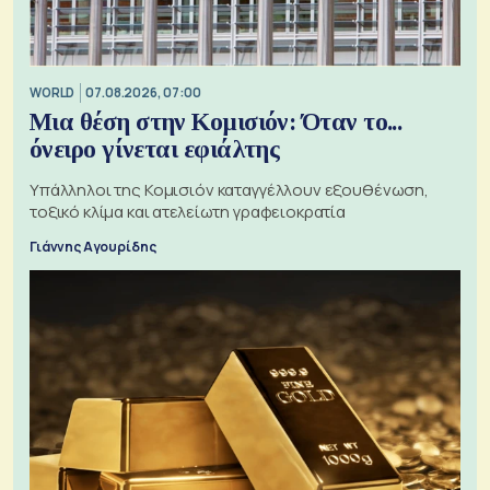
WORLD
07.08.2026, 07:00
Μια θέση στην Κομισιόν: Όταν το...
όνειρο γίνεται εφιάλτης
Υπάλληλοι της Κομισιόν καταγγέλλουν εξουθένωση,
τοξικό κλίμα και ατελείωτη γραφειοκρατία
Γιάννης Αγουρίδης