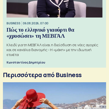
BUSINESS
06.08.2026, 07:00
Πώς το ελληνικό γιαούρτι θα
«χρυσώσει» τη ΜΕΒΓΑΛ
Κλειδί για τη ΜΕΒΓΑΛ είναι η διείσδυση σε νέες αγορές
και σε κανάλια διανομής - Η «μάχη» με την ιδιωτική
ετικέτα
Κωνσταντίνος Δημητρίου
Περισσότερα από Business