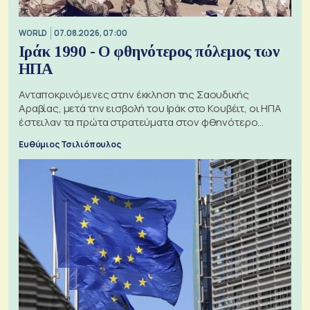
WORLD
07.08.2026, 07:00
Ιράκ 1990 - Ο φθηνότερος πόλεμος των
ΗΠΑ
Ανταποκρινόμενες στην έκκληση της Σαουδικής
Αραβίας, μετά την εισβολή του Ιράκ στο Κουβέιτ, οι ΗΠΑ
έστειλαν τα πρώτα στρατεύματα στον φθηνότερο
πόλεμο της ιστορίας τους
Ευθύμιος Τσιλιόπουλος