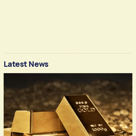
Latest News