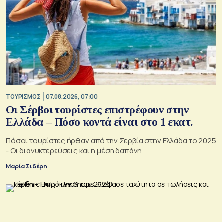
ΤΟΥΡΙΣΜΟΣ
07.08.2026, 07:00
Οι Σέρβοι τουρίστες επιστρέφουν στην
Ελλάδα – Πόσο κοντά είναι στο 1 εκατ.
Πόσοι τουρίστες ήρθαν από την Σερβία στην Ελλάδα το 2025
- Οι διανυκτερεύσεις και η μέση δαπάνη
Μαρία Σιδέρη