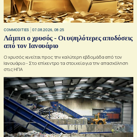
COMMODITIES
07.08.2026, 08:25
Λάμπει ο χρυσός - Οι υψηλότερες αποδόσεις
από τον Ιανουάριο
Ο χρυσός κινείται προς την καλύτερη εβδομάδα από τον
Ιανουάριο - Στο επίκεντρο τα στοιχεία για την απασχόληση
στις ΗΠΑ