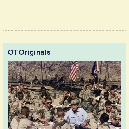
OT Originals