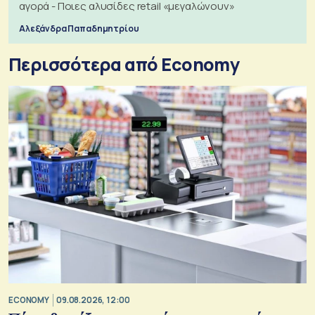
αγορά - Ποιες αλυσίδες retail «μεγαλώνουν»
Αλεξάνδρα Παπαδημητρίου
Περισσότερα από Economy
ECONOMY
09.08.2026, 12:00