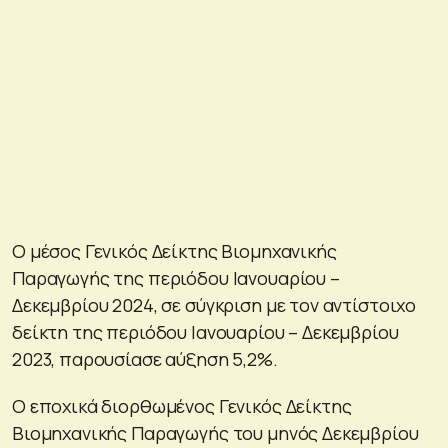
Ο μέσος Γενικός Δείκτης Βιομηχανικής
Παραγωγής της περιόδου Ιανουαρίου –
Δεκεμβρίου 2024, σε σύγκριση με τον αντίστοιχο
δείκτη της περιόδου Ιανουαρίου – Δεκεμβρίου
2023, παρουσίασε αύξηση 5,2%.
Ο εποχικά διορθωμένος Γενικός Δείκτης
Βιομηχανικής Παραγωγής του μηνός Δεκεμβρίου