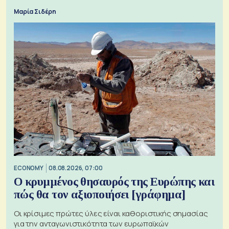
Μαρία Σιδέρη
ECONOMY
08.08.2026, 07:00
Ο κρυμμένος θησαυρός της Ευρώπης και
πώς θα τον αξιοποιήσει [γράφημα]
Οι κρίσιμες πρώτες ύλες είναι καθοριστικής σημασίας
για την ανταγωνιστικότητα των ευρωπαϊκών