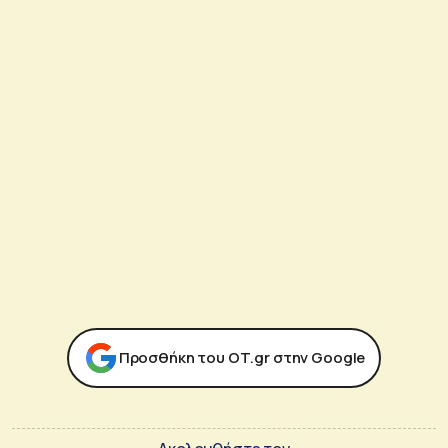
Προσθήκη του ΟΤ.gr στην Google