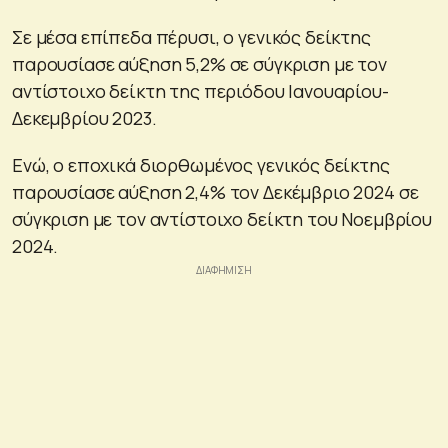
Σε μέσα επίπεδα πέρυσι, ο γενικός δείκτης
παρουσίασε αύξηση 5,2% σε σύγκριση με τον
αντίστοιχο δείκτη της περιόδου Ιανουαρίου-
Δεκεμβρίου 2023.
Ενώ, ο εποχικά διορθωμένος γενικός δείκτης
παρουσίασε αύξηση 2,4% τον Δεκέμβριο 2024 σε
σύγκριση με τον αντίστοιχο δείκτη του Νοεμβρίου
2024.