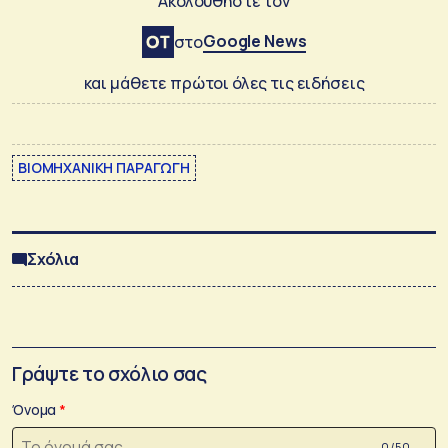
Ακολουθήστε τον
Google News
στο
και μάθετε πρώτοι όλες τις ειδήσεις
ΒΙΟΜΗΧΑΝΙΚΗ ΠΑΡΑΓΩΓΗ
Σχόλια
Γράψτε το σχόλιο σας
Όνομα
0 /50