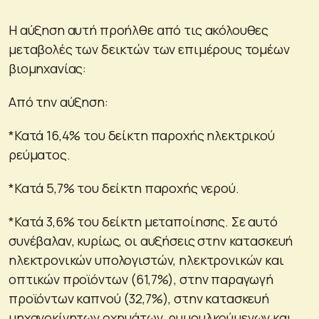
Η αύξηση αυτή προήλθε από τις ακόλουθες
μεταβολές των δεικτών των επιμέρους τομέων
βιομηχανίας:
Από την αύξηση:
*Κατά 16,4% του δείκτη παροχής ηλεκτρικού
ρεύματος.
*Κατά 5,7% του δείκτη παροχής νερού.
*Κατά 3,6% του δείκτη μεταποίησης. Σε αυτό
συνέβαλαν, κυρίως, οι αυξήσεις στην κατασκευή
ηλεκτρονικών υπολογιστών, ηλεκτρονικών και
οπτικών προϊόντων (61,7%), στην παραγωγή
προϊόντων καπνού (32,7%), στην κατασκευή
μηχανοκίνητων οχημάτων, ρυμουλκούμενων και