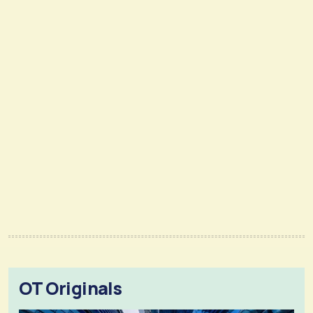
OT Originals