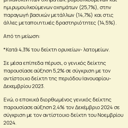
ημιρυμουλκούμενων οχημάτων (25,7%), στην
παραγωγή βασικών μετάλλων (14,7%) και στις
άλλες μεταποιητικές δραστηριότητες (14,5%).
Από τη μείωση:
*Κατά 4,3% του δείκτη ορυχείων- λατομείων.
Σε μέσα επίπεδα πέρυσι, ο γενικός δείκτης
παρουσίασε αύξηση 5,2% σε σύγκριση με τον
αντίστοιχο δείκτη της περιόδου Ιανουαρίου-
Δεκεμβρίου 2023.
Ενώ, ο εποχικά διορθωμένος γενικός δείκτης
παρουσίασε αύξηση 2,4% τον Δεκέμβριο 2024 σε
σύγκριση με τον αντίστοιχο δείκτη του Νοεμβρίου
2024.