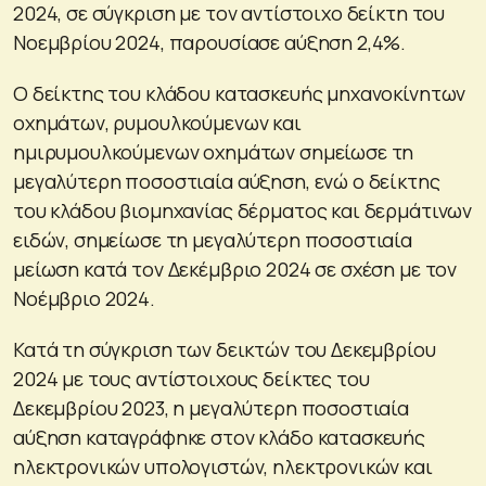
2024, σε σύγκριση με τον αντίστοιχο δείκτη του
Νοεμβρίου 2024, παρουσίασε αύξηση 2,4%.
Ο δείκτης του κλάδου κατασκευής μηχανοκίνητων
οχημάτων, ρυμουλκούμενων και
ημιρυμουλκούμενων οχημάτων σημείωσε τη
μεγαλύτερη ποσοστιαία αύξηση, ενώ ο δείκτης
του κλάδου βιομηχανίας δέρματος και δερμάτινων
ειδών, σημείωσε τη μεγαλύτερη ποσοστιαία
μείωση κατά τον Δεκέμβριο 2024 σε σχέση με τον
Νοέμβριο 2024.
Κατά τη σύγκριση των δεικτών του Δεκεμβρίου
2024 με τους αντίστοιχους δείκτες του
Δεκεμβρίου 2023, η μεγαλύτερη ποσοστιαία
αύξηση καταγράφηκε στον κλάδο κατασκευής
ηλεκτρονικών υπολογιστών, ηλεκτρονικών και