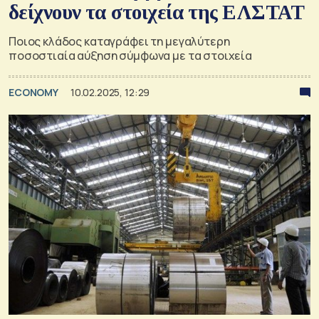
δείχνουν τα στοιχεία της ΕΛΣΤΑΤ
Ποιος κλάδος καταγράφει τη μεγαλύτερη
ποσοστιαία αύξηση σύμφωνα με τα στοιχεία
ECONOMY
10.02.2025, 12:29