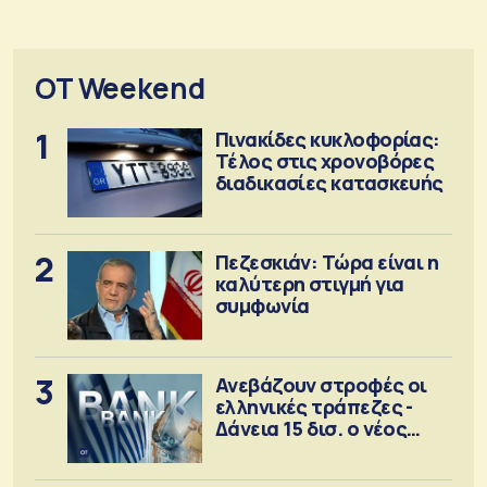
OT Weekend
1
Πινακίδες κυκλοφορίας:
Τέλος στις χρονοβόρες
διαδικασίες κατασκευής
2
Πεζεσκιάν: Τώρα είναι η
καλύτερη στιγμή για
συμφωνία
3
Ανεβάζουν στροφές οι
ελληνικές τράπεζες -
Δάνεια 15 δισ. ο νέος
στόχος