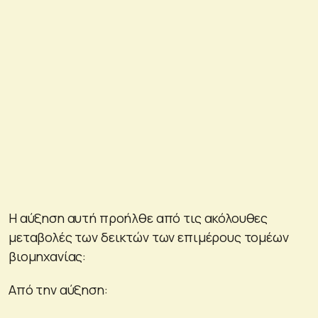
Η αύξηση αυτή προήλθε από τις ακόλουθες
μεταβολές των δεικτών των επιμέρους τομέων
βιομηχανίας:
Από την αύξηση: