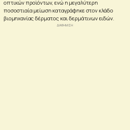
οπτικών προϊόντων, ενώ η μεγαλύτερη
ποσοστιαία μείωση καταγράφηκε στον κλάδο
βιομηχανίας δέρματος και δερμάτινων ειδών.