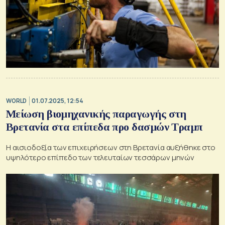
WORLD
01.07.2025, 12:54
Μείωση βιομηχανικής παραγωγής στη
Βρετανία στα επίπεδα προ δασμών Τραμπ
Η αισιοδοξία των επιχειρήσεων στη Βρετανία αυξήθηκε στο
υψηλότερο επίπεδο των τελευταίων τεσσάρων μηνών