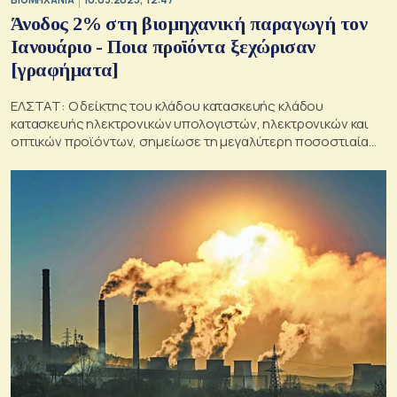
Άνοδος 2% στη βιομηχανική παραγωγή τον
Ιανουάριο - Ποια προϊόντα ξεχώρισαν
[γραφήματα]
ΕΛΣΤΑΤ: Ο δείκτης του κλάδου κατασκευής κλάδου
κατασκευής ηλεκτρονικών υπολογιστών, ηλεκτρονικών και
οπτικών προϊόντων, σημείωσε τη μεγαλύτερη ποσοστιαία
μείωση