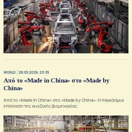
WORLD
28.05.2026, 23:35
Από το «Made in China» στο «Made by
China»
Από το «Made in China» στο «Made by China»: Η παγκόσμια
επέκταση της κινεζικής βιομηχανίας