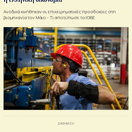
Ανοδικά κινήθηκαν οι επιχειρηματικές προσδοκίες στη
βιομηχανία τον Μάιο - Τι αποτύπωσε το ΙΟΒΕ