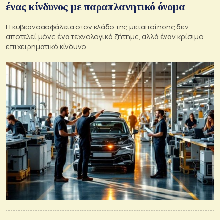
ένας κίνδυνος με παραπλανητικό όνομα
Η κυβερνοασφάλεια στον κλάδο της μεταποίησης δεν
αποτελεί μόνο ένα τεχνολογικό ζήτημα, αλλά έναν κρίσιμο
επιχειρηματικό κίνδυνο