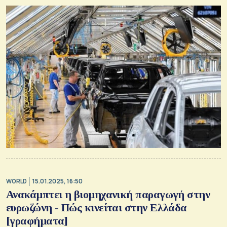
WORLD
15.01.2025, 16:50
Ανακάμπτει η βιομηχανική παραγωγή στην
ευρωζώνη - Πώς κινείται στην Ελλάδα
[γραφήματα]