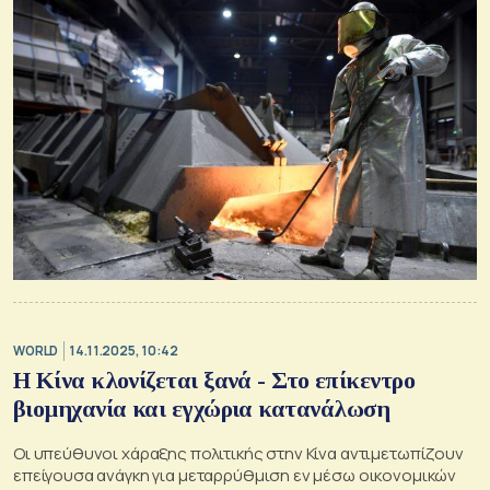
WORLD
14.11.2025, 10:42
Η Κίνα κλονίζεται ξανά - Στο επίκεντρο
βιομηχανία και εγχώρια κατανάλωση
Οι υπεύθυνοι χάραξης πολιτικής στην Κίνα αντιμετωπίζουν
επείγουσα ανάγκη για μεταρρύθμιση εν μέσω οικονομικών