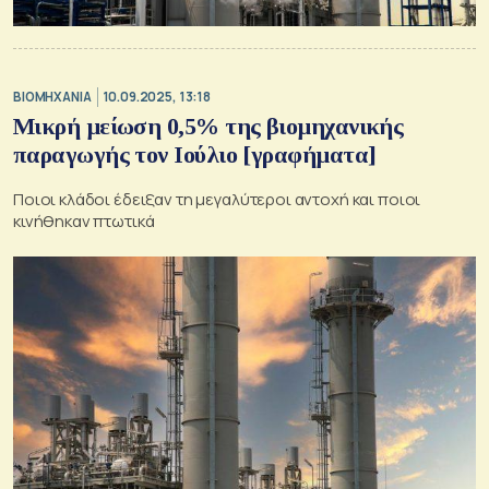
ΒΙΟΜΗΧΑΝΙΑ
10.09.2025, 13:18
Μικρή μείωση 0,5% της βιομηχανικής
παραγωγής τον Ιούλιο [γραφήματα]
Ποιοι κλάδοι έδειξαν τη μεγαλύτεροι αντοχή και ποιοι
κινήθηκαν πτωτικά