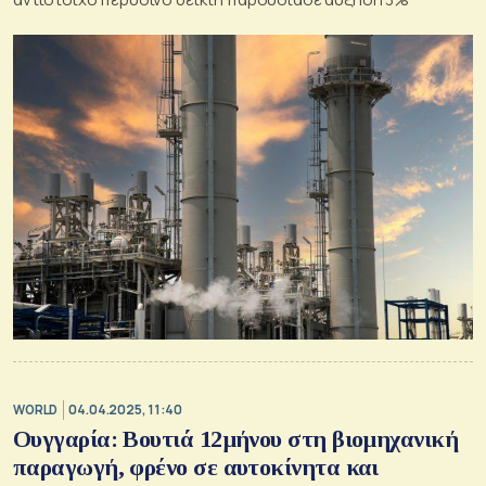
WORLD
04.04.2025, 11:40
Ουγγαρία: Βουτιά 12μήνου στη βιομηχανική
παραγωγή, φρένο σε αυτοκίνητα και