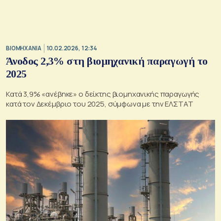
ΒΙΟΜΗΧΑΝΙΑ
10.02.2026, 12:34
Άνοδος 2,3% στη βιομηχανική παραγωγή το
2025
Κατά 3,9% «ανέβηκε» ο δείκτης βιομηχανικής παραγωγής
κατά τον Δεκέμβριο του 2025, σύμφωνα με την ΕΛΣΤΑΤ