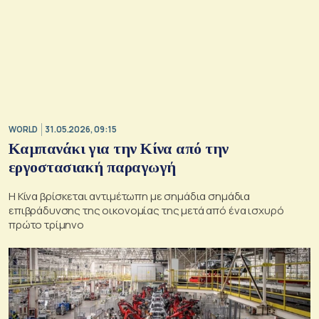
WORLD
31.05.2026, 09:15
Καμπανάκι για την Κίνα από την
εργοστασιακή παραγωγή
Η Κίνα βρίσκεται αντιμέτωπη με σημάδια σημάδια
επιβράδυνσης της οικονομίας της μετά από ένα ισχυρό
πρώτο τρίμηνο