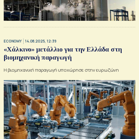
ECONOMY
14.08.2025, 12:39
«Χάλκινο» μετάλλιο για την Ελλάδα στη
βιομηχανική παραγωγή
Η βιομηχανική παραγωγή υποχώρησε στην ευρωζώνη