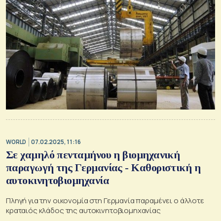
WORLD
07.02.2025, 11:16
Σε χαμηλό πενταμήνου η βιομηχανική
παραγωγή της Γερμανίας - Καθοριστική η
αυτοκινητοβιομηχανία
Πληγή για την οικονομία στη Γερμανία παραμένει ο άλλοτε
κραταιός κλάδος της αυτοκινητοβιομηχανίας