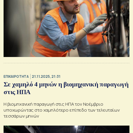
ΕΠΙΚΑΙΡΟΤΗΤΑ
21.11.2025, 21:31
Σε χαμηλό 4 μηνών η βιομηχανική παραγωγή
στις ΗΠΑ
Η βιομηχανική παραγωγή στις ΗΠΑ τον Νοέμβριο
υποχωρώντας στο χαμηλότερο επίπεδο των τελευταίων
τεσσάρων μηνών