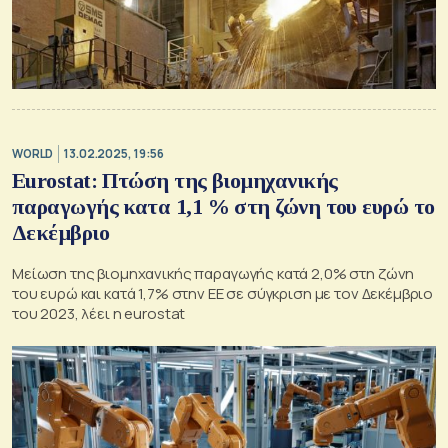
WORLD
13.02.2025, 19:56
Eurostat: Πτώση της βιομηχανικής
παραγωγής κατα 1,1 % στη ζώνη του ευρώ το
Δεκέμβριο
Μείωση της βιομηχανικής παραγωγής κατά 2,0% στη ζώνη
του ευρώ και κατά 1,7% στην ΕΕ σε σύγκριση με τον Δεκέμβριο
του 2023, λέει η eurostat