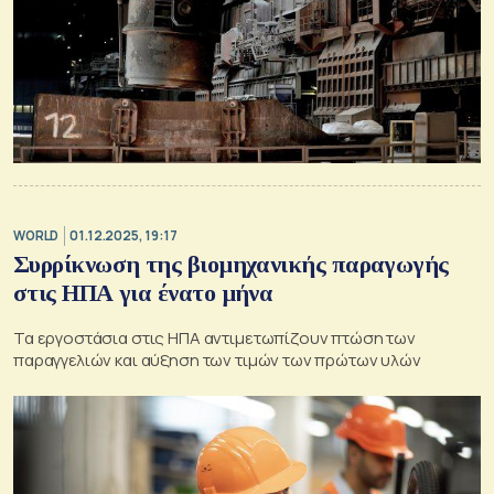
WORLD
01.12.2025, 19:17
Συρρίκνωση της βιομηχανικής παραγωγής
στις ΗΠΑ για ένατο μήνα
Τα εργοστάσια στις ΗΠΑ αντιμετωπίζουν πτώση των
παραγγελιών και αύξηση των τιμών των πρώτων υλών