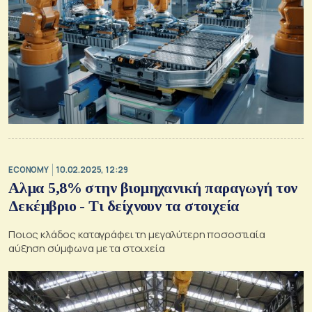
ECONOMY
10.02.2025, 12:29
Αλμα 5,8% στην βιομηχανική παραγωγή τον
Δεκέμβριο - Τι δείχνουν τα στοιχεία
Ποιος κλάδος καταγράφει τη μεγαλύτερη ποσοστιαία
αύξηση σύμφωνα με τα στοιχεία