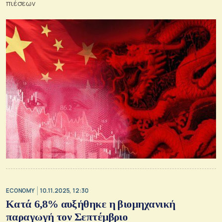
πιέσεων
ECONOMY
10.11.2025, 12:30
Κατά 6,8% αυξήθηκε η βιομηχανική
παραγωγή τον Σεπτέμβριο