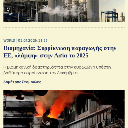
WORLD
02.01.2026, 21:33
Βιομηχανία: Συρρίκνωση παραγωγής στην
ΕΕ, «λάμψη» στην Ασία το 2025
Η βιομηχανική δραστηριότητα στην ευρωζώνη υπέστη
βαθύτερη συρρίκνωση τον Δεκέμβριο
Δημήτρης Σταμούλης