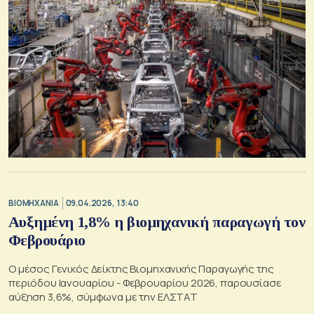
ΒΙΟΜΗΧΑΝΙΑ
09.04.2026, 13:40
Αυξημένη 1,8% η βιομηχανική παραγωγή τον
Φεβρουάριο
Ο μέσος Γενικός Δείκτης Βιομηχανικής Παραγωγής της
περιόδου Ιανουαρίου - Φεβρουαρίου 2026, παρουσίασε
αύξηση 3,6%, σύμφωνα με την ΕΛΣΤΑΤ