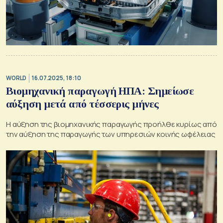
WORLD
16.07.2025, 18:10
Βιομηχανική παραγωγή ΗΠΑ: Σημείωσε
αύξηση μετά από τέσσερις μήνες
Η αύξηση της βιομηχανικής παραγωγής προήλθε κυρίως από
την αύξηση της παραγωγής των υπηρεσιών κοινής ωφέλειας