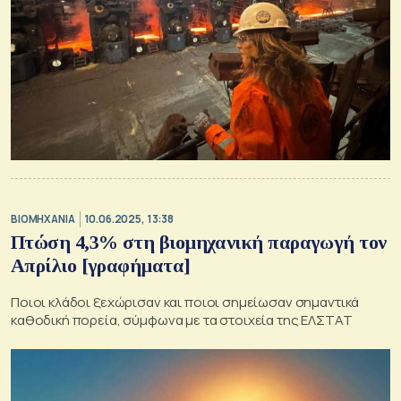
ΒΙΟΜΗΧΑΝΙΑ
10.06.2025, 13:38
Πτώση 4,3% στη βιομηχανική παραγωγή τον
Απρίλιο [γραφήματα]
Ποιοι κλάδοι ξεχώρισαν και ποιοι σημείωσαν σημαντικά
καθοδική πορεία, σύμφωνα με τα στοιχεία της ΕΛΣΤΑΤ