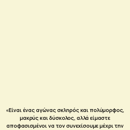
«Είναι ένας αγώνας σκληρός και πολύμορφος,
μακρύς και δύσκολος, αλλά είμαστε
αποφασισμένοι να τον συνεχίσουμε μέχρι την