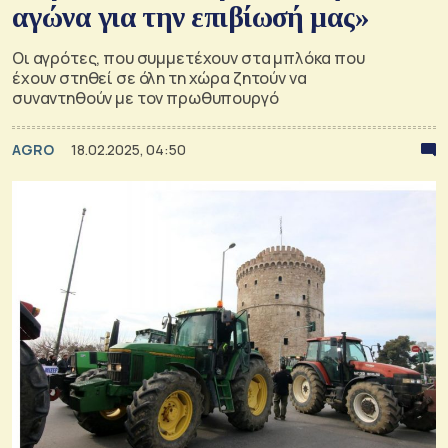
αγώνα για την επιβίωσή μας»
Οι αγρότες, που συμμετέχουν στα μπλόκα που
έχουν στηθεί σε όλη τη χώρα ζητούν να
συναντηθούν με τον πρωθυπουργό
AGRO
18.02.2025, 04:50