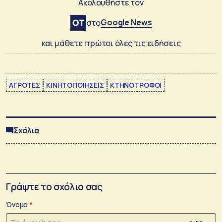
Ακολουθήστε τον
Google News
στο
και μάθετε πρώτοι όλες τις ειδήσεις
ΑΓΡΟΤΕΣ
ΚΙΝΗΤΟΠΟΙΗΣΕΙΣ
ΚΤΗΝΟΤΡΟΦΟΙ
Σχόλια
Γράψτε το σχόλιο σας
Όνομα