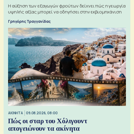
Η αύξηση των εξαγωγών φρούτων δείχνει πώς η γεωργία
υψηλής αξίας μπορεί να οδηγήσει στην εκβιομηχάνιση
Γρηγόρης Τραγγανίδας
ΑΚΙΝΗΤΑ
09.08.2026, 08:00
Πώς οι σταρ του Χόλιγουντ
απογειώνουν τα ακίνητα