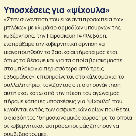
Υποσχέσεις για «ψίχουλα»
«Στην συνάντηση που είχε αντιπροσωπεία των
μπλόκων με κλιμάκιο αρμοδίων υπουργών της
κυβέρνησης, την Παρασκευή 14 Φλεβάρη,
εισπράξαμε την κυβερνητική άρνηση να
ικανοποιηθούν τα βασικά αιτήματά μας έτσι
όπως τα θέσαμε και για τα οποία βρισκόμαστε
στα μπλόκα για περισσότερο από τρεις
εβδομάδες», επισημαίνεται στο κάλεσμα για το
συλλαλητήριο, τονίζοντας ότι στη συνάντηση
αυτή «και κάτω από την πίεση του αγώνα μας,
πήραμε κάποιες υποσχέσεις για “ψίχουλα” που
κινούνται εντός των ασφυκτικών ορίων που θέτει
ο διαβόητος “δημοσιονομικός χώρος”, με τα οποία
οι κυβερνητικοί εκπρόσωποι μάς ζήτησαν να
συμβιβαστούμε».