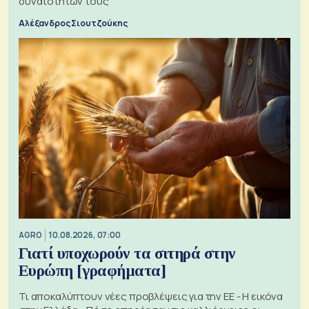
δυνατοτήτων τους
Αλέξανδρος Σιουτζούκης
AGRO
10.08.2026, 07:00
Γιατί υποχωρούν τα σιτηρά στην
Ευρώπη [γραφήματα]
Τι αποκαλύπτουν νέες προβλέψεις για την ΕΕ - Η εικόνα