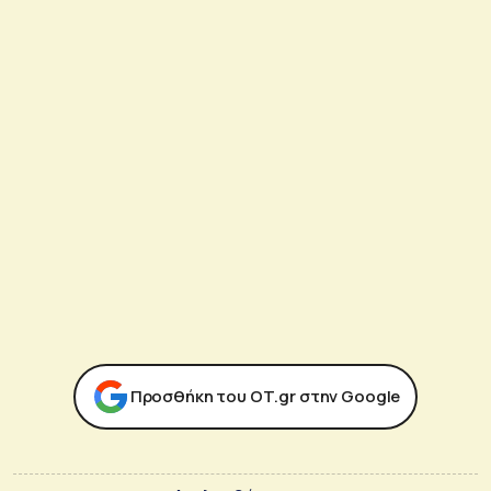
Προσθήκη του ΟΤ.gr στην Google