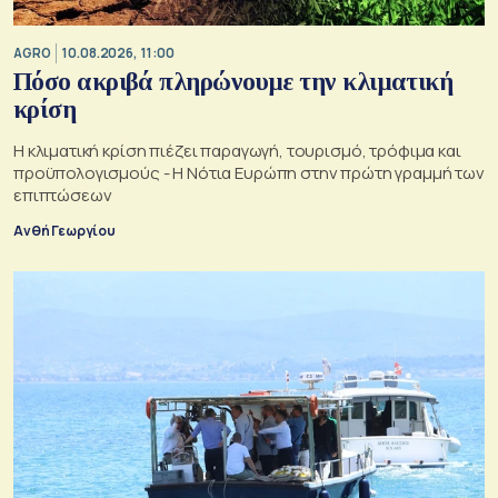
AGRO
10.08.2026, 11:00
Πόσο ακριβά πληρώνουμε την κλιματική
κρίση
Η κλιματική κρίση πιέζει παραγωγή, τουρισμό, τρόφιμα και
προϋπολογισμούς - Η Νότια Ευρώπη στην πρώτη γραμμή των
επιπτώσεων
Ανθή Γεωργίου