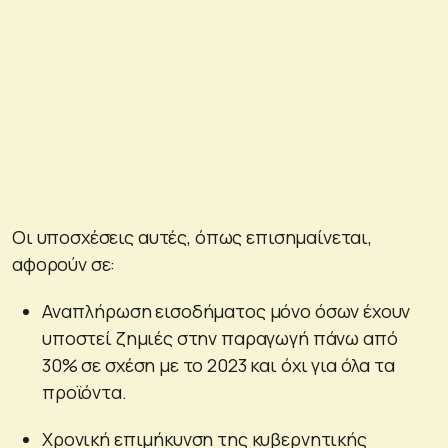
Οι υποσχέσεις αυτές, όπως επισημαίνεται,
αφορούν σε:
Αναπλήρωση εισοδήματος μόνο όσων έχουν
υποστεί ζημιές στην παραγωγή πάνω από
30% σε σχέση με το 2023 και όχι για όλα τα
προϊόντα.
Χρονική επιμήκυνση της κυβερνητικής