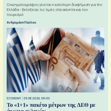
Ο κινηματογράφος γίνεται η καλύτερη διαφήμιση για την
Ελλάδα - Εκτοξεύει τις τιμές στα ακίνητα και τον
τουρισμό
Ανδρομάχη Παύλου
ECONOMY
09.08.2026, 08:00
Το «1+1» πακέτο μέτρων της ΔΕΘ με