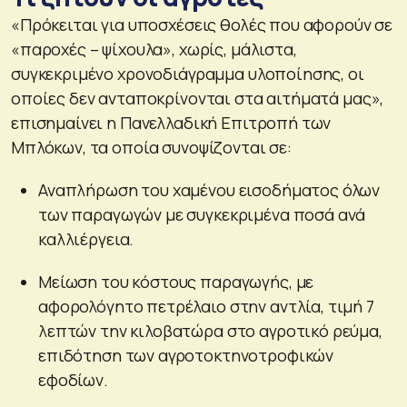
«Πρόκειται για υποσχέσεις θολές που αφορούν σε
«παροχές – ψίχουλα», χωρίς, μάλιστα,
συγκεκριμένο χρονοδιάγραμμα υλοποίησης, οι
οποίες δεν ανταποκρίνονται στα αιτήματά μας»,
επισημαίνει η Πανελλαδική Επιτροπή των
Μπλόκων, τα οποία συνοψίζονται σε:
Αναπλήρωση του χαμένου εισοδήματος όλων
των παραγωγών με συγκεκριμένα ποσά ανά
καλλιέργεια.
Μείωση του κόστους παραγωγής, με
αφορολόγητο πετρέλαιο στην αντλία, τιμή 7
λεπτών την κιλοβατώρα στο αγροτικό ρεύμα,
επιδότηση των αγροτοκτηνοτροφικών
εφοδίων.