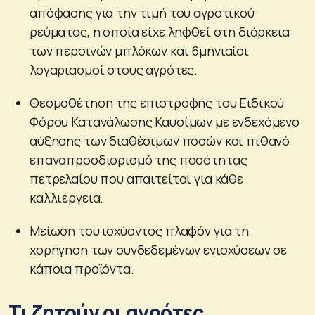
απόφασης για την τιμή του αγροτικού
ρεύματος, η οποία είχε ληφθεί στη διάρκεια
των περσινών μπλόκων και 6μηνιαίοι
λογαριασμοί στους αγρότες.
Θεσμοθέτηση της επιστροφής του Ειδικού
Φόρου Κατανάλωσης Καυσίμων με ενδεχόμενο
αύξησης των διαθέσιμων ποσών και πιθανό
επαναπροσδιορισμό της ποσότητας
πετρελαίου που απαιτείται για κάθε
καλλιέργεια.
Μείωση του ισχύοντος πλαφόν για τη
χορήγηση των συνδεδεμένων ενισχύσεων σε
κάποια προϊόντα.
Τι ζητούν οι αγρότες