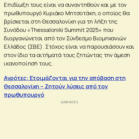
Επιδίωξη τους είναι να συναντηθούν και με τον
πρωθυπουργό Κυριάκο Μητσοτάκη, ο οποίος θα
βρίσκεται στη Θεσσαλονίκη για τη λήξη της
Συνόδου «Thessaloniki Summit 2025» που
διοργανώνεται από τον Σύνδεσμο Βιομηχανιών
Ελλάδος (ΣΒΕ). Στόχος είναι να παρουσιάσουν και
στον ίδιο τα αιτήματά τους ζητώντας την άμεση
ικανοποίησή τους.
Αγρότες: Ετοιμάζονται για την απόβαση στη
Θεσσαλονίκη – Ζητούν λύσεις από τον
πρωθυπουργό