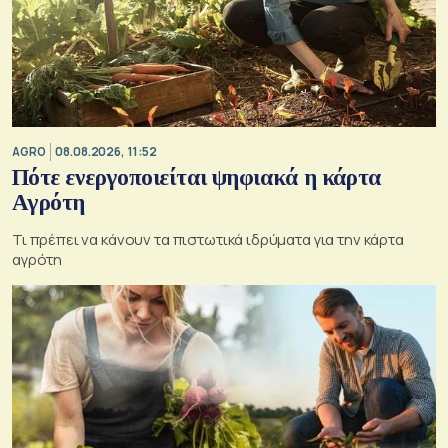
AGRO
08.08.2026, 11:52
Πότε ενεργοποιείται ψηφιακά η κάρτα
Αγρότη
Τι πρέπει να κάνουν τα πιστωτικά ιδρύματα για την κάρτα
αγρότη