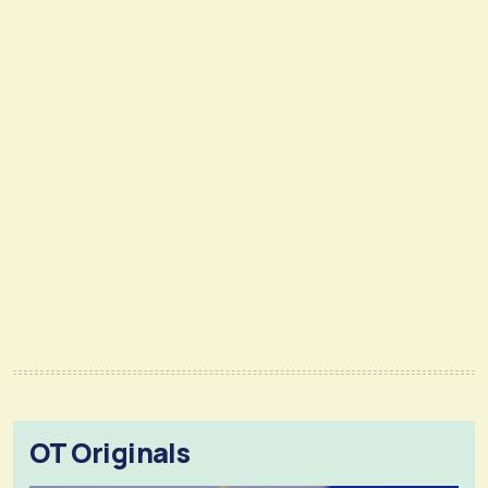
OT Originals