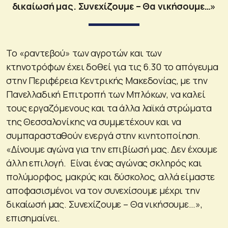
δικαίωσή μας. Συνεχίζουμε – Θα νικήσουμε…»
Το «ραντεβού» των αγροτών και των
κτηνοτρόφων έχει δοθεί για τις 6.30 το απόγευμα
στην Περιφέρεια Κεντρικής Μακεδονίας, με την
Πανελλαδική Επιτροπή των Μπλόκων, να καλεί
τους εργαζόμενους και τα άλλα λαϊκά στρώματα
της Θεσσαλονίκης να συμμετέχουν και να
συμπαρασταθούν ενεργά στην κινητοποίηση.
«Δίνουμε αγώνα για την επιβίωσή μας. Δεν έχουμε
άλλη επιλογή. Είναι ένας αγώνας σκληρός και
πολύμορφος, μακρύς και δύσκολος, αλλά είμαστε
αποφασισμένοι να τον συνεχίσουμε μέχρι την
δικαίωσή μας. Συνεχίζουμε – Θα νικήσουμε…»,
επισημαίνει.