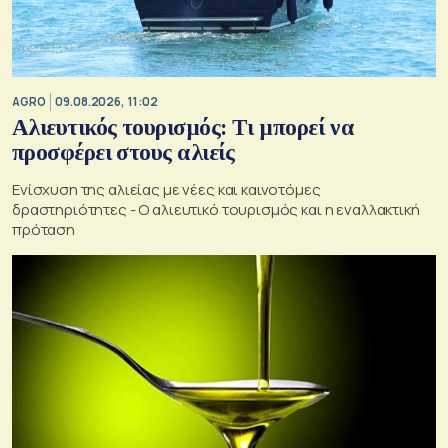
AGRO
09.08.2026, 11:02
Αλιευτικός τουρισμός: Τι μπορεί να
προσφέρει στους αλιείς
Ενίσχυση της αλιείας με νέες και καινοτόμες
δραστηριότητες - Ο αλιευτικό τουρισμός και η εναλλακτική
πρόταση