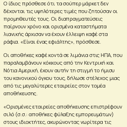
Ο ίδιος πρόσθεσε ότι τα σούπερ μάρκετ δεν
δέχονται τις υψηλότερες τιμές που ζητούσαν οι
προμηθευτές τους. Οι διαπραγματεύσεις
παίρνουν χρόνο και ορισμένα καταστήματα
λιανικής άρχισαν να έχουν έλλειψη καφέ στα
ράφια. «Είναι ένας εφιάλτης», πρόσθεσε.
Οι αποθήκες καφέ κοντά σε λιμάνια στις ΗΠΑ, που
παραλαμβάνουν κόκκους από την Κεντρική και
Νότια Αμερική, έχουν αυτήν τη στιγμή το ήμισυ
του κανονικού όγκου τους, δήλωσε στέλεχος μιας
από τις μεγαλύτερες εταιρείες στον τομέα
αποθήκευσης.
«Ορισμένες εταιρείες αποθήκευσης επιστρέφουν
σιλό (σ.σ.: αποθήκες φύλαξης εμπορευμάτων)
στους ιδιοκτήτες, ακυρώνοντας νωρίτερα τις