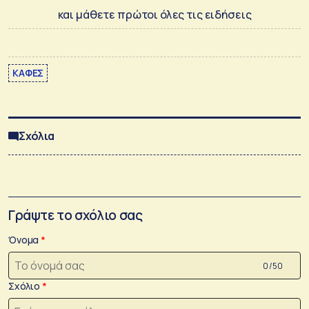
και μάθετε πρώτοι όλες τις ειδήσεις
ΚΑΦΕΣ
Σχόλια
Γράψτε το σχόλιο σας
Όνομα
0 /50
Σχόλιο