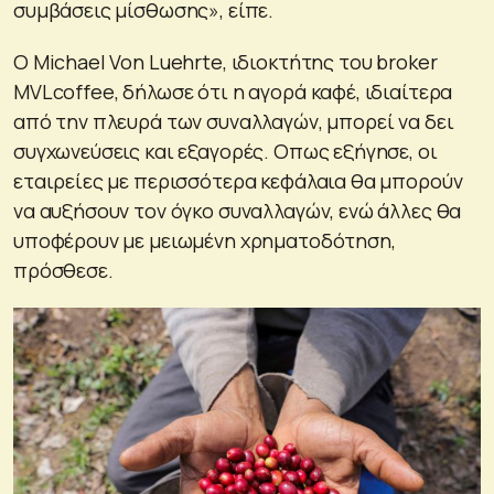
συμβάσεις μίσθωσης», είπε.
Ο Michael Von Luehrte, ιδιοκτήτης του broker
MVLcoffee, δήλωσε ότι η αγορά καφέ, ιδιαίτερα
από την πλευρά των συναλλαγών, μπορεί να δει
συγχωνεύσεις και εξαγορές. Οπως εξήγησε, οι
εταιρείες με περισσότερα κεφάλαια θα μπορούν
να αυξήσουν τον όγκο συναλλαγών, ενώ άλλες θα
υποφέρουν με μειωμένη χρηματοδότηση,
πρόσθεσε.