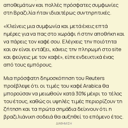
αποθεμάτων και πολλές πρόσφατες συμφωνίες
στη Βραζιλία ήταν ιδιαιτέρως συντηρητικές.
«Κλείνεις μια συμφωνία και μετά έχεις επτά
ημέρες για να πας στο χωράφι ή στην αποθήκη και
να πάρεις τον καφέ σου. Ελέγχεις την ποιότητα
και αν είναι εντάξει, κάνεις την πληρωμή στο site
και φεύγεις με τον καφέ», είπε ενδεικτικά ένας
από τους εμπόρους.
Μια πρόσφατη δημοσκόπηση του Reuters
προέβλεψε ότι οι τιμές του καφέ Arabica θα
μπορούσαν να μειωθούν κατά 30% μέχρι το τέλος
του έτους, καθώς οι υψηλές τιμές περιορίζουν τη
ζήτηση και τα πρώτα σημάδια δείχνουν ότι η
βραζιλιάνικη σοδειά θα αυξηθεί το επόμενο έτος.