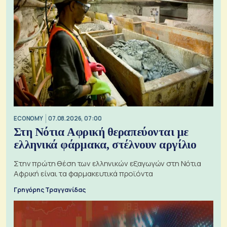
ECONOMY
07.08.2026, 07:00
Στη Νότια Αφρική θεραπεύονται με
ελληνικά φάρμακα, στέλνουν αργίλιο
Στην πρώτη θέση των ελληνικών εξαγωγών στη Νότια
Αφρική είναι τα φαρμακευτικά προϊόντα
Γρηγόρης Τραγγανίδας