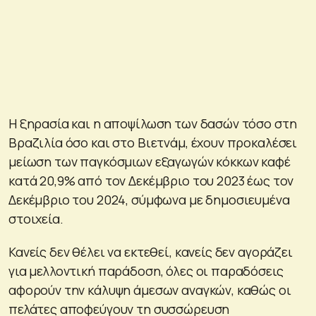
Η ξηρασία και η αποψίλωση των δασών τόσο στη
Βραζιλία όσο και στο Βιετνάμ, έχουν προκαλέσει
μείωση των παγκόσμιων εξαγωγών κόκκων καφέ
κατά 20,9% από τον Δεκέμβριο του 2023 έως τον
Δεκέμβριο του 2024, σύμφωνα με δημοσιευμένα
στοιχεία.
Κανείς δεν θέλει να εκτεθεί, κανείς δεν αγοράζει
για μελλοντική παράδοση, όλες οι παραδόσεις
αφορούν την κάλυψη άμεσων αναγκών, καθώς οι
πελάτες αποφεύγουν τη συσσώρευση