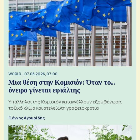
WORLD
07.08.2026, 07:00
Μια θέση στην Κομισιόν: Όταν το...
όνειρο γίνεται εφιάλτης
Υπάλληλοι της Κομισιόν καταγγέλλουν εξουθένωση,
τοξικό κλίμα και ατελείωτη γραφειοκρατία
Γιάννης Αγουρίδης