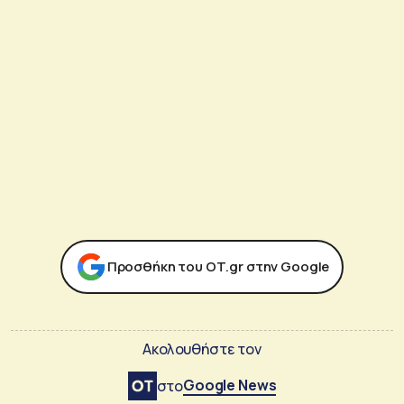
Προσθήκη του ΟΤ.gr στην Google
Ακολουθήστε τον
Google News
στο