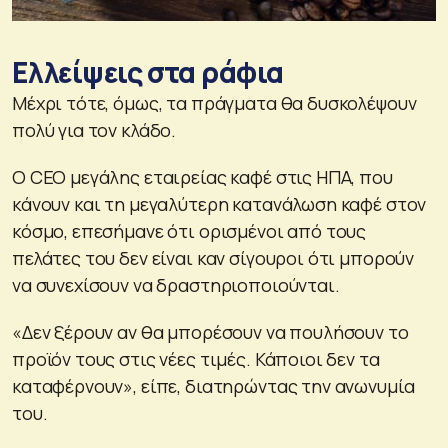
Ελλείψεις στα ράφια
Μέχρι τότε, όμως, τα πράγματα θα δυσκολέψουν
πολύ για τον κλάδο.
Ο CEO μεγάλης εταιρείας καφέ στις ΗΠΑ, που
κάνουν και τη μεγαλύτερη κατανάλωση καφέ στον
κόσμο, επεσήμανε ότι ορισμένοι από τους
πελάτες του δεν είναι καν σίγουροι ότι μπορούν
να συνεχίσουν να δραστηριοποιούνται.
«Δεν ξέρουν αν θα μπορέσουν να πουλήσουν το
προϊόν τους στις νέες τιμές. Κάποιοι δεν τα
καταφέρνουν», είπε, διατηρώντας την ανωνυμία
του.