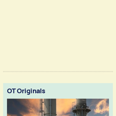
OT Originals