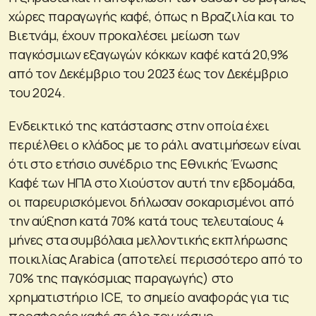
χώρες παραγωγής καφέ, όπως η Βραζιλία και το
Βιετνάμ, έχουν προκαλέσει μείωση των
παγκόσμιων εξαγωγών κόκκων καφέ κατά 20,9%
από τον Δεκέμβριο του 2023 έως τον Δεκέμβριο
του 2024.
Ενδεικτικό της κατάστασης στην οποία έχει
περιέλθει ο κλάδος με το ράλι ανατιμήσεων είναι
ότι στο ετήσιο συνέδριο της Εθνικής Ένωσης
Καφέ των ΗΠΑ στο Χιούστον αυτή την εβδομάδα,
οι παρευρισκόμενοι δήλωσαν σοκαρισμένοι από
την αύξηση κατά 70% κατά τους τελευταίους 4
μήνες στα συμβόλαια μελλοντικής εκπλήρωσης
ποικιλίας Arabica (αποτελεί περισσότερο από το
70% της παγκόσμιας παραγωγής) στο
χρηματιστήριο ICE, το σημείο αναφοράς για τις
προσφορές καφέ σε όλο τον κόσμο.