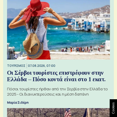
ΤΟΥΡΙΣΜΟΣ
07.08.2026, 07:00
Οι Σέρβοι τουρίστες επιστρέφουν στην
Ελλάδα – Πόσο κοντά είναι στο 1 εκατ.
Πόσοι τουρίστες ήρθαν από την Σερβία στην Ελλάδα το
2025 - Οι διανυκτερεύσεις και η μέση δαπάνη
Μαρία Σιδέρη
Cookies