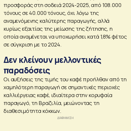
προσφοράς στη σοδειά 2024-2025, από 108.000
τόνους σε 40.000 τόνους, όχι λόγω της
αναμενόμενης καλύτερης παραγωγής, αλλά
κυρίως εξαιτίας της μείωσης της ζήτησης, η
οποία αναμένεται να υποχωρήσει κατά 1,8% φέτος
σε σύγκριση με το 2024.
Δεν κλείνουν μελλοντικές
παραδόσεις
Οι αυξήσεις της τιμής του καφέ προήλθαν από τη
χαμηλότερη παραγωγή σε σημαντικές περιοχές
καλλιέργειας καφέ, ιδιαίτερα στην κορυφαία
παραγωγό, τη Βραζιλία, μειώνοντας τη
διαθεσιμότητα κόκκων.