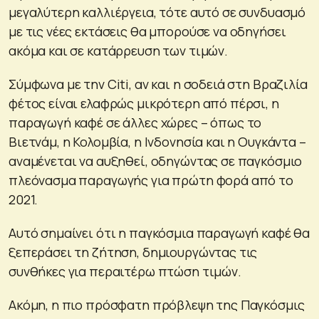
μεγαλύτερη καλλιέργεια, τότε αυτό σε συνδυασμό
με τις νέες εκτάσεις θα μπορούσε να οδηγήσει
ακόμα και σε κατάρρευση των τιμών.
Σύμφωνα με την Citi, αν και η σοδειά στη Βραζιλία
φέτος είναι ελαφρώς μικρότερη από πέρσι, η
παραγωγή καφέ σε άλλες χώρες – όπως το
Βιετνάμ, η Κολομβία, η Ινδονησία και η Ουγκάντα –
αναμένεται να αυξηθεί, οδηγώντας σε παγκόσμιο
πλεόνασμα παραγωγής για πρώτη φορά από το
2021.
Αυτό σημαίνει ότι η παγκόσμια παραγωγή καφέ θα
ξεπεράσει τη ζήτηση, δημιουργώντας τις
συνθήκες για περαιτέρω πτώση τιμών.
Ακόμη, η πιο πρόσφατη πρόβλεψη της Παγκόσμις