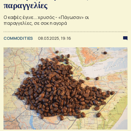
παραγγελίες
Ο καφές έγινε... χρυσός - «Πάγωσαν» οι
παραγγελίες, σε σοκ η αγορά
COMMODITIES
08.03.2025, 19:16