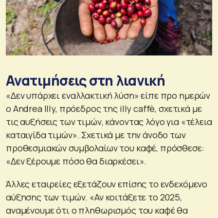
Ανατιμήσεις στη λιανική
«Δεν υπάρχει εναλλακτική λύση» είπε προ ημερών
ο Andrea Illy, πρόεδρος της illy caffè, σχετικά με
τις αυξήσεις των τιμών, κάνοντας λόγο για «τέλεια
καταιγίδα τιμών». Σχετικά με την άνοδο των
προθεσμιακών συμβολαίων του καφέ, πρόσθεσε:
«Δεν ξέρουμε πόσο θα διαρκέσει».
Άλλες εταιρείες εξετάζουν επίσης το ενδεχόμενο
αύξησης των τιμών. «Αν κοιτάξετε το 2025,
αναμένουμε ότι ο πληθωρισμός του καφέ θα