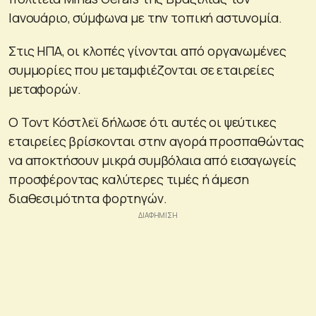
Ιανουάριο, σύμφωνα με την τοπική αστυνομία.
Στις ΗΠΑ, οι κλοπές γίνονται από οργανωμένες
συμμορίες που μεταμφιέζονται σε εταιρείες
μεταφορών.
Ο Τοντ Κόστλεϊ δήλωσε ότι αυτές οι ψεύτικες
εταιρείες βρίσκονται στην αγορά προσπαθώντας
να αποκτήσουν μικρά συμβόλαια από εισαγωγείς
προσφέροντας καλύτερες τιμές ή άμεση
διαθεσιμότητα φορτηγών.