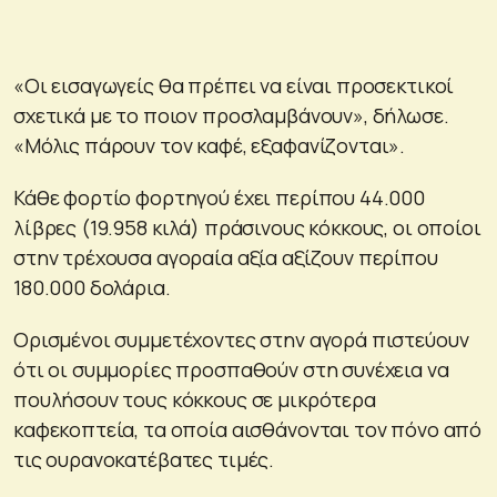
«Οι εισαγωγείς θα πρέπει να είναι προσεκτικοί
σχετικά με το ποιον προσλαμβάνουν», δήλωσε.
«Μόλις πάρουν τον καφέ, εξαφανίζονται».
Κάθε φορτίο φορτηγού έχει περίπου 44.000
λίβρες (19.958 κιλά) πράσινους κόκκους, οι οποίοι
στην τρέχουσα αγοραία αξία αξίζουν περίπου
180.000 δολάρια.
Ορισμένοι συμμετέχοντες στην αγορά πιστεύουν
ότι οι συμμορίες προσπαθούν στη συνέχεια να
πουλήσουν τους κόκκους σε μικρότερα
καφεκοπτεία, τα οποία αισθάνονται τον πόνο από
τις ουρανοκατέβατες τιμές.