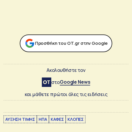
Προσθήκη του ΟΤ.gr στην Google
Ακολουθήστε τον
Google News
στο
και μάθετε πρώτοι όλες τις ειδήσεις
ΑΥΞΗΣΗ ΤΙΜΗΣ
ΗΠΑ
ΚΑΦΕΣ
ΚΛΟΠΕΣ