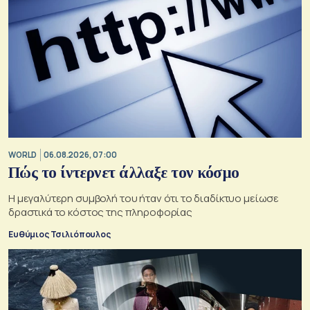
WORLD
06.08.2026, 07:00
Πώς το ίντερνετ άλλαξε τον κόσμο
Η μεγαλύτερη συμβολή του ήταν ότι το διαδίκτυο μείωσε
δραστικά το κόστος της πληροφορίας
Ευθύμιος Τσιλιόπουλος