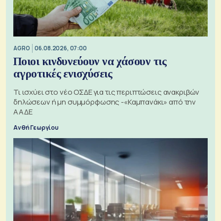
AGRO
06.08.2026, 07:00
Ποιοι κινδυνεύουν να χάσουν τις
αγροτικές ενισχύσεις
Τι ισχύει στο νέο ΟΣΔΕ για τις περιπτώσεις ανακριβών
δηλώσεων ή μη συμμόρφωσης -«Καμπανάκι» από την
ΑΑΔΕ
Ανθή Γεωργίου