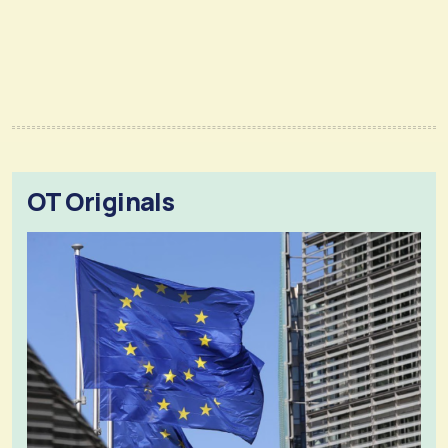
OT Originals