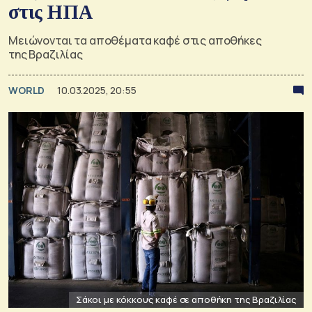
στις ΗΠΑ
Μειώνονται τα αποθέματα καφέ στις αποθήκες
της Βραζιλίας
WORLD
10.03.2025, 20:55
Σάκοι με κόκκους καφέ σε αποθήκη της Βραζιλίας