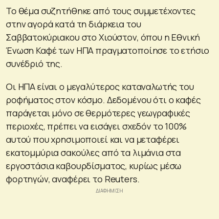
Το θέμα συζητήθηκε από τους συμμετέχοντες
στην αγορά κατά τη διάρκεια του
Σαββατοκύριακου στο Χιούστον, όπου η Εθνική
Ένωση Καφέ των ΗΠΑ πραγματοποίησε το ετήσιο
συνέδριό της.
Οι ΗΠΑ είναι ο μεγαλύτερος καταναλωτής του
ροφήματος στον κόσμο. Δεδομένου ότι ο καφές
παράγεται μόνο σε θερμότερες γεωγραφικές
περιοχές, πρέπει να εισάγει σχεδόν το 100%
αυτού που χρησιμοποιεί και να μεταφέρει
εκατομμύρια σακούλες από τα λιμάνια στα
εργοστάσια καβουρδίσματος, κυρίως μέσω
φορτηγών, αναφέρει το Reuters.