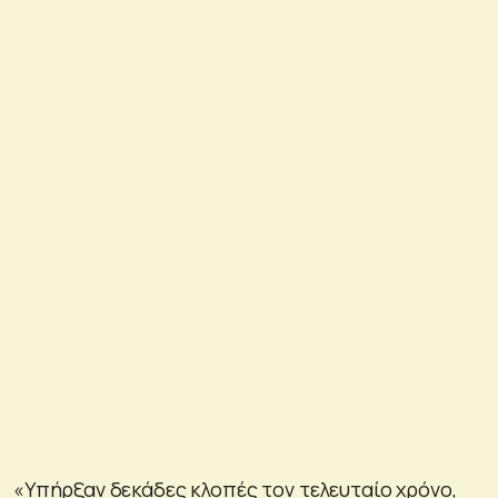
«Υπήρξαν δεκάδες κλοπές τον τελευταίο χρόνο,