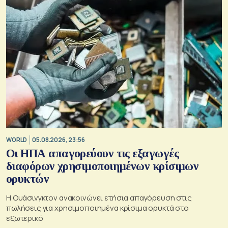
WORLD
05.08.2026, 23:56
Οι ΗΠΑ απαγορεύουν τις εξαγωγές
διαφόρων χρησιμοποιημένων κρίσιμων
ορυκτών
Η Ουάσινγκτον ανακοινώνει ετήσια απαγόρευση στις
πωλήσεις για χρησιμοποιημένα κρίσιμα ορυκτά στο
εξωτερικό