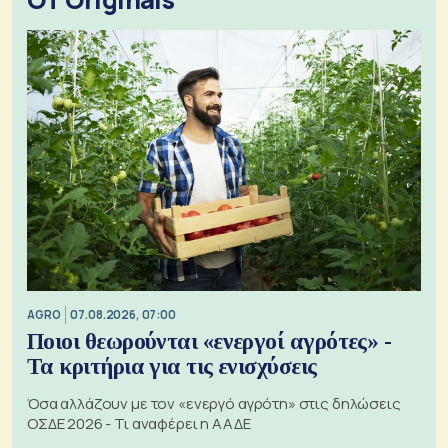
AGRO
07.08.2026, 07:00
Ποιοι θεωρούνται «ενεργοί αγρότες» -
Τα κριτήρια για τις ενισχύσεις
Όσα αλλάζουν με τον «ενεργό αγρότη» στις δηλώσεις
ΟΣΔΕ 2026 - Τι αναφέρει η ΑΑΔΕ