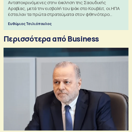
Ανταποκρινόμενες στην έκκληση της Σαουδικής
Αραβίας, μετά την εισβολή του Ιράκ στο Κουβέιτ, οι ΗΠΑ
έστειλαν τα πρώτα στρατεύματα στον φθηνότερο
πόλεμο της ιστορίας τους
Ευθύμιος Τσιλιόπουλος
Περισσότερα από Business