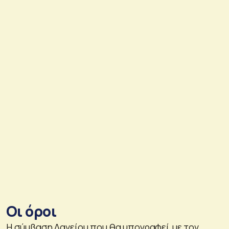
Οι όροι
Η σύμβαση Δανείου που θα υπογραφεί με τον