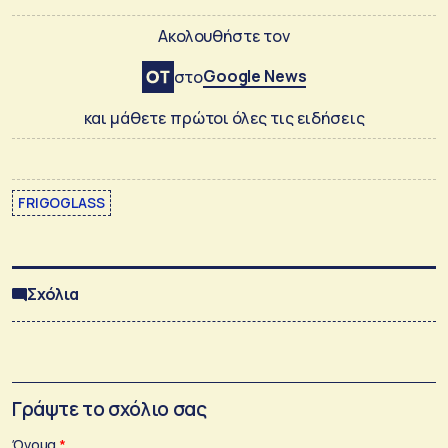
Ακολουθήστε τον
Google News
στο
και μάθετε πρώτοι όλες τις ειδήσεις
FRIGOGLASS
Σχόλια
Γράψτε το σχόλιο σας
Όνομα