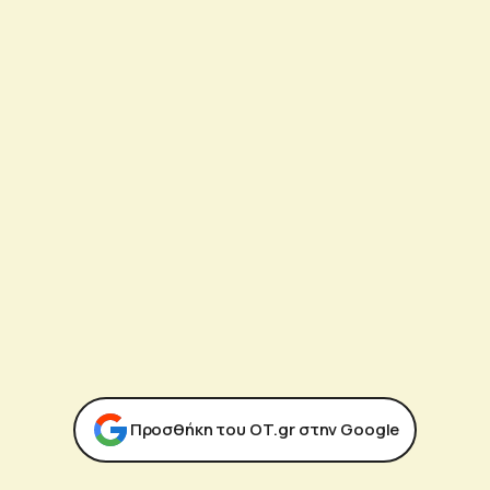
Προσθήκη του ΟΤ.gr στην Google