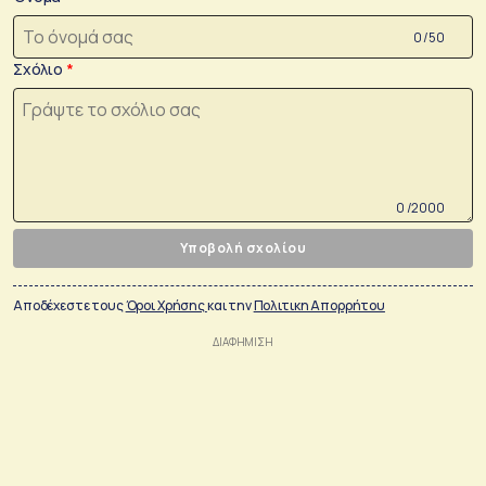
0 /50
Σχόλιο
0 /2000
Υποβολή σχολίου
Αποδέχεστε τους
Όροι Χρήσης
και την
Πολιτικη Απορρήτου