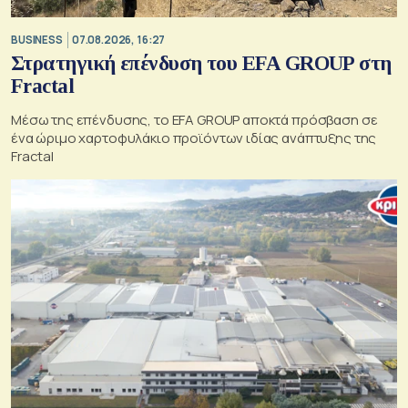
BUSINESS
07.08.2026, 16:27
Στρατηγική επένδυση του EFA GROUP στη
Fractal
Μέσω της επένδυσης, το EFA GROUP αποκτά πρόσβαση σε
ένα ώριμο χαρτοφυλάκιο προϊόντων ιδίας ανάπτυξης της
Fractal