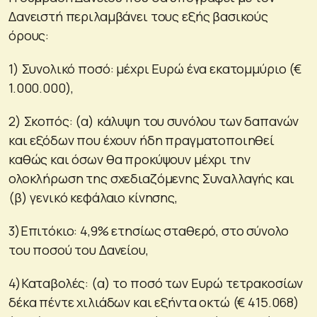
Δανειστή περιλαμβάνει τους εξής βασικούς
όρους:
1) Συνολικό ποσό: μέχρι Ευρώ ένα εκατομμύριο (€
1.000.000),
2) Σκοπός: (α) κάλυψη του συνόλου των δαπανών
και εξόδων που έχουν ήδη πραγματοποιηθεί
καθώς και όσων θα προκύψουν μέχρι την
ολοκλήρωση της σχεδιαζόμενης Συναλλαγής και
(β) γενικό κεφάλαιο κίνησης,
3)Επιτόκιο: 4,9% ετησίως σταθερό, στο σύνολο
του ποσού του Δανείου,
4)Καταβολές: (α) το ποσό των Ευρώ τετρακοσίων
δέκα πέντε χιλιάδων και εξήντα οκτώ (€ 415.068)