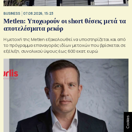
BUSINESS
07.08.2026, 15:23
Metlen: Υποχωρούν οι short θέσεις μετά τα
αποτελέσματα ρεκόρ
Η μετοχή της Metlen εξακολουθεί να υποστηρίζεται και από
το πρόγραμμα επαναγοράς ιδίων μετοχών που βρίσκεται σε
εξέλιξη, συνολικού ύψους έως 600 εκατ. ευρώ
Cookies