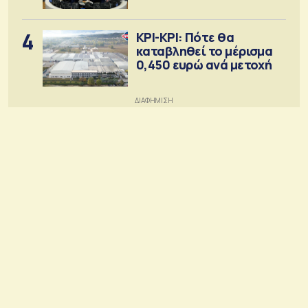
4
ΚΡΙ-ΚΡΙ: Πότε θα
καταβληθεί το μέρισμα
0,450 ευρώ ανά μετοχή