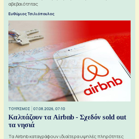
αβεβαιότητας
Ευθύμιος Τσιλιόπουλος
ΤΟΥΡΙΣΜΟΣ
07.08.2026, 07:10
Καλπάζουν τα Airbnb - Σχεδόν sold out
τα νησιά
Τα Airbnb καταγράφουν ιδιαίτερα υψηλές πληρότητες