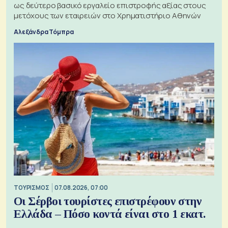
ως δεύτερο βασικό εργαλείο επιστροφής αξίας στους
μετόχους των εταιρειών στο Χρηματιστήριο Αθηνών
Αλεξάνδρα Τόμπρα
ΤΟΥΡΙΣΜΟΣ
07.08.2026, 07:00
Οι Σέρβοι τουρίστες επιστρέφουν στην
Ελλάδα – Πόσο κοντά είναι στο 1 εκατ.