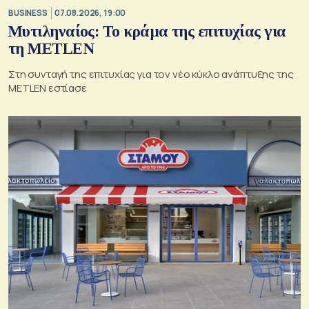
BUSINESS
07.08.2026, 19:00
Μυτιληναίος: Το κράμα της επιτυχίας για
τη METLEN
Στη συνταγή της επιτυχίας για τον νέο κύκλο ανάπτυξης της
METLEN εστίασε