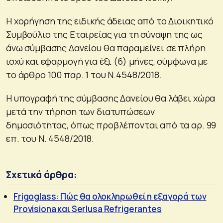
Η χορήγηση της ειδικής άδειας από το Διοικητικό
Συμβούλιο της Εταιρείας για τη σύναψη της ως
άνω σύμβασης Δανείου θα παραμείνει σε πλήρη
ισχύ και εφαρμογή για έξι (6) μήνες, σύμφωνα με
το άρθρο 100 παρ. 1 του Ν.4548/2018.
Η υπογραφή της σύμβασης Δανείου θα λάβει χώρα
μετά την τήρηση των διατυπώσεων
δημοσιότητας, όπως προβλέπονται από τα αρ. 99
επ. του Ν. 4548/2018.
Σχετικά άρθρα:
Frigoglass: Πώς θα ολοκληρωθεί η εξαγορά των
Provisiona και Serlusa Refrigerantes