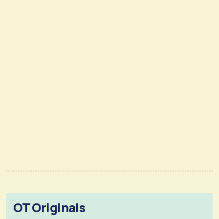
OT Originals