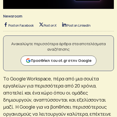
Newsroom
Post on Facebook
Post on X
Post on LinkedIn
Ανακαλύψτε περισσότερα άρθρα στα αποτελέσματα
αναζήτησης
Προσθήκη του ot.gr στην Google
Tο Google Workspace, πέρα από μια σουίτα
εργαλείων για περισσότερα από 20 χρόνια,
αποτελεί και ένα χώρο όπου οι ομάδες
δημιουργούν, αναπτύσσονται και εξελίσσονται
μαζί. Η Google για να βοηθήσει περισσότερους
οργανισμούς να λειτουργούν καλύτερα, επέκτεινε