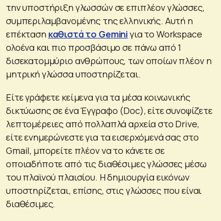
την υποστήριξη γλωσσών σε επιπλέον γλώσσες,
συμπεριλαμβανομένης της ελληνικής. Αυτή η
επέκταση
καθιστά το Gemini
για το Workspace
ολοένα και πιο προσβάσιμο σε πάνω από 1
δισεκατομμύριο ανθρώπους, των οποίων πλέον η
μητρική γλώσσα υποστηρίζεται.
Είτε γράφετε κείμενα για τα μέσα κοινωνικής
δικτύωσης σε ένα Έγγραφο (Doc), είτε συνοψίζετε
λεπτομέρειες από πολλαπλά αρχεία στο Drive,
είτε ενημερώνεστε για τα εισερχόμενά σας στο
Gmail, μπορείτε πλέον να το κάνετε σε
οποιαδήποτε από τις διαθέσιμες γλώσσες μέσω
του πλαϊνού πλαισίου. Η δημιουργία εικόνων
υποστηρίζεται, επίσης, στις γλώσσες που είναι
διαθέσιμες.