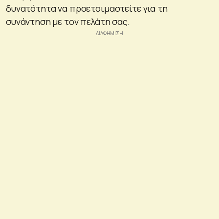
δυνατότητα να προετοιμαστείτε για τη
συνάντηση με τον πελάτη σας.