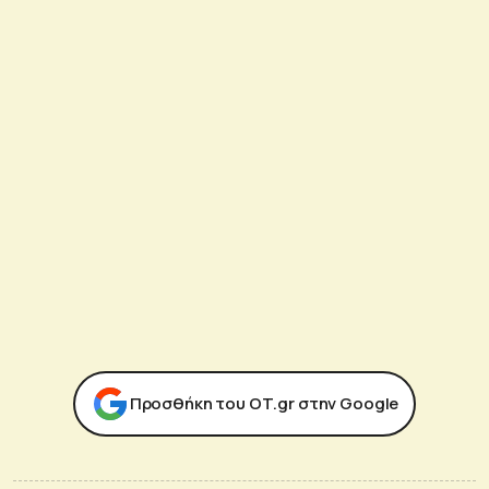
Προσθήκη του ΟΤ.gr στην Google