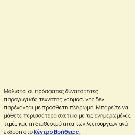
Μάλιστα, οι πρόσφατες δυνατότητες
παραγωγικής τεχνητής νοημοσύνης δεν
παρέχονται με πρόσθετη πληρωμή. Μπορείτε να
μάθετε περισσότερα σχετικά με τις ενημερωμένες
τιμές και τη διαθεσιμότητα των λειτουργιών ανά
έκδοση στο
Κέντρο Βοήθειας.