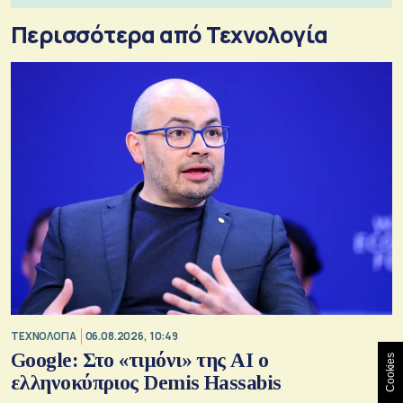
Περισσότερα από Τεχνολογία
ΤΕΧΝΟΛΟΓΙΑ
06.08.2026, 10:49
Google: Στο «τιμόνι» της AI ο
Cookies
ελληνοκύπριος Demis Hassabis