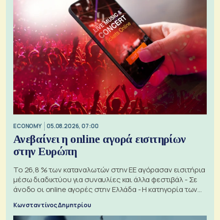
ECONOMY
05.08.2026, 07:00
Ανεβαίνει η online αγορά εισιτηρίων
στην Ευρώπη
Το 26,8 % των καταναλωτών στην ΕΕ αγόρασαν εισιτήρια
μέσω διαδικτύου για συναυλίες και άλλα φεστιβάλ - Σε
άνοδο οι online αγορές στην Ελλάδα - Η κατηγορία των
εισιτηρίων
Κωνσταντίνος Δημητρίου