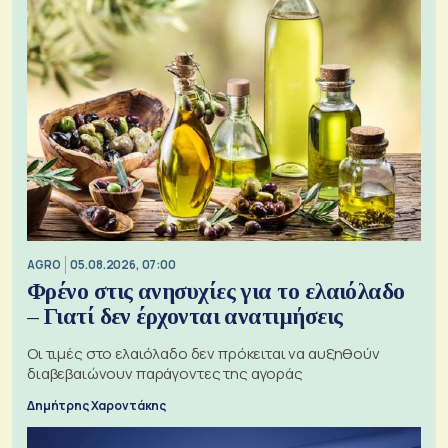
AGRO
05.08.2026, 07:00
Φρένο στις ανησυχίες για το ελαιόλαδο
– Γιατί δεν έρχονται ανατιμήσεις
Οι τιμές στο ελαιόλαδο δεν πρόκειται να αυξηθούν
διαβεβαιώνουν παράγοντες της αγοράς
Δημήτρης Χαροντάκης