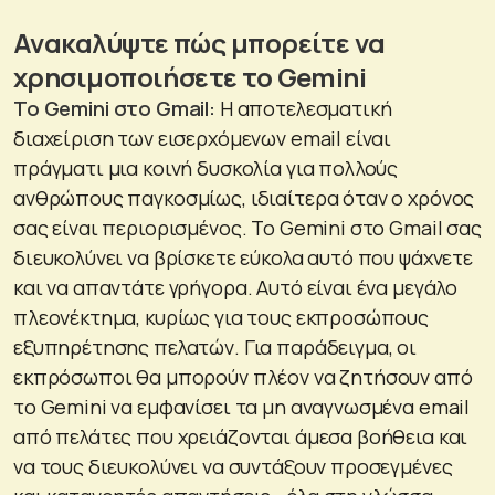
Ανακαλύψτε πώς μπορείτε να
χρησιμοποιήσετε το
Gemini
Το
Gemini
στο
Gmail
:
Η αποτελεσματική
διαχείριση των εισερχόμενων email είναι
πράγματι μια κοινή δυσκολία για πολλούς
ανθρώπους παγκοσμίως, ιδιαίτερα όταν ο χρόνος
σας είναι περιορισμένος. Το Gemini στο Gmail σας
διευκολύνει να βρίσκετε εύκολα αυτό που ψάχνετε
και να απαντάτε γρήγορα. Αυτό είναι ένα μεγάλο
πλεονέκτημα, κυρίως για τους εκπροσώπους
εξυπηρέτησης πελατών. Για παράδειγμα, οι
εκπρόσωποι θα μπορούν πλέον να ζητήσουν από
το Gemini να εμφανίσει τα μη αναγνωσμένα email
από πελάτες που χρειάζονται άμεσα βοήθεια και
να τους διευκολύνει να συντάξουν προσεγμένες