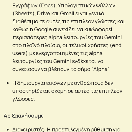
Εγγράφων (Docs), Υπολογιστικών Φύλλων
(Sheets), Drive και Gmail είναι γενικά
διαθέσιμο σε αυτές τις επιπλέον γλώσσες και
καθώς η Google συνεχίζει να κυκλοφορεί
περισσότερες alpha λειτουργίες του Gemini
στο πλαϊνό πλαίσιο, οι τελικοί χρήστες (end
users) με ενεργοποιημένες τις alpha
λειτουργίες του Gemini ενδέχεται να
συνεχίσουν να βλέπουν το σήμα “Alpha”.
Η δημιουργία εικόνων με ανθρώπους δεν
υποστηρίζεται ακόμη σε αυτές τις επιπλέον
γλώσσες.
Ας ξεκινήσουμε
Διαχειριστές: Η προεπιλεγμένη ρύθμιση για