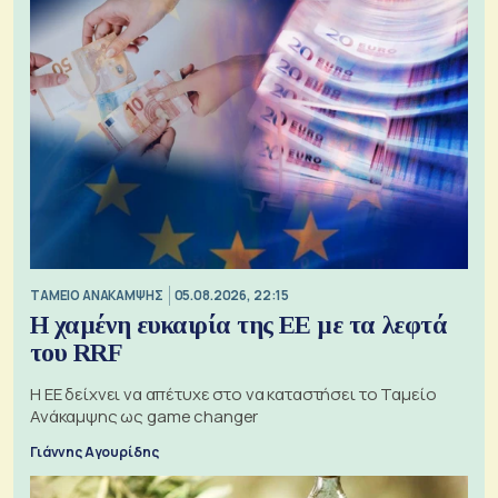
ΤΑΜΕΙΟ ΑΝΑΚΑΜΨΗΣ
05.08.2026, 22:15
Η χαμένη ευκαιρία της ΕΕ με τα λεφτά
του RRF
Η ΕΕ δείχνει να απέτυχε στο να καταστήσει το Ταμείο
Ανάκαμψης ως game changer
Γιάννης Αγουρίδης