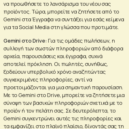
να προωθήσετε το λανσάρισμα του νέου σας
προϊόντος. Τώρα, μπορείτε να ζητήσετε από το
Gemini στα Έγγραφα να συντάξει για εσάς κείμενα
για τα Social Media στη γλώσσα που προτιμάτε.
Gemini
στο
Drive
:
Για τις ομάδες πωλήσεων, η
συλλογή των σωστών πληροφοριών από διάφορα
αρχεία, παρουσιάσεις και έγγραφα, συχνά
αποτελεί πρόκληση. Οι πωλητές, συνήθως,
ξοδεύουν υπερβολικό χρόνο αναζητώντας
συγκεκριμένες πληροφορίες, αντί να
προετοιμάζονται για μια σημαντική παρουσίαση.
Με το Gemini στο Drive, μπορείτε να ζητήσετε μια
σύνοψη των βασικών πληροφοριών σχετικά με το
προϊόν ή τον πελάτη σας. Σε δευτερόλεπτα, το
Gemini συγκεντρώνει αυτές τις πληροφορίες και
τα εμφανίζει στο πλαϊνό πλαίσιο, δίνοντάς σας τη