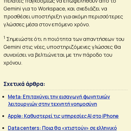
πελάτες παγκοσμίως να επωφεληθούν από το
Gemini για το Workspace, και σχεδιάζει να
προσθέσει υποστήριξη για ακόμη περισσότερες
γλώσσες μέσα στον επόμενο χρόνο.
1
Σημειώστε ότι η ποιότητα των απαντήσεων του
Gemini στις νέες, υποστηριζόμενες γλώσσες θα
συνεχίσει να βελτιώνεται με την πάροδο του
χρόνου.
Σχετικά άρθρα:
Meta: Επιταχύνει την εισαγωγή φωνητικών
λειτουργιών στην τεχνητή νοημοσύνη
Apple: Καθυστερεί τις υπηρεσίες AI στο iPhone
Data centers: Ποια θα «χτιστούν» σε ελληνικό