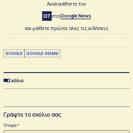
Ακολουθήστε τον
Google News
στο
και μάθετε πρώτοι όλες τις ειδήσεις
GOOGLE
GOOGLE GEMINI
Σχόλια
Γράψτε το σχόλιο σας
Όνομα