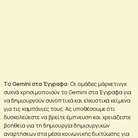
Το
Gemini
στα Έγγραφα:
Οι ομάδες μάρκετινγκ
συχνά χρησιμοποιούν το Gemini στα Έγγραφα για
να δημιουργούν συνοπτικά και ελκυστικά κείμενα
για τις καμπάνιες τους. Ας υποθέσουμε ότι
δυσκολεύεστε να βρείτε έμπνευση και χρειάζεστε
βοήθεια για τη δημιουργία δημιουργικών
αναρτήσεων στα μέσα κοινωνικής δικτύωσης για