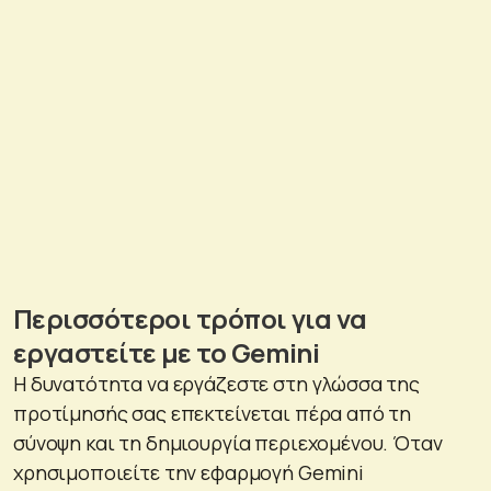
Περισσότεροι τρόποι για να
εργαστείτε με το
Gemini
Η δυνατότητα να εργάζεστε στη γλώσσα της
προτίμησής σας επεκτείνεται πέρα από τη
σύνοψη και τη δημιουργία περιεχομένου. Όταν
χρησιμοποιείτε την εφαρμογή Gemini