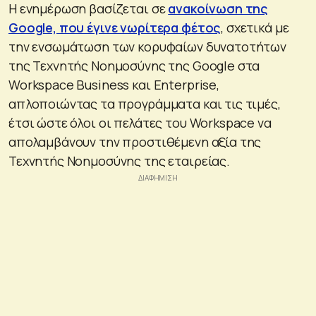
Η ενημέρωση βασίζεται σε
ανακοίνωση της
Google, που έγινε νωρίτερα φέτος
, σχετικά με
την ενσωμάτωση των κορυφαίων δυνατοτήτων
της Τεχνητής Νοημοσύνης της Google στα
Workspace Business και Enterprise,
απλοποιώντας τα προγράμματα και τις τιμές,
έτσι ώστε όλοι οι πελάτες του Workspace να
απολαμβάνουν την προστιθέμενη αξία της
Τεχνητής Νοημοσύνης της εταιρείας.