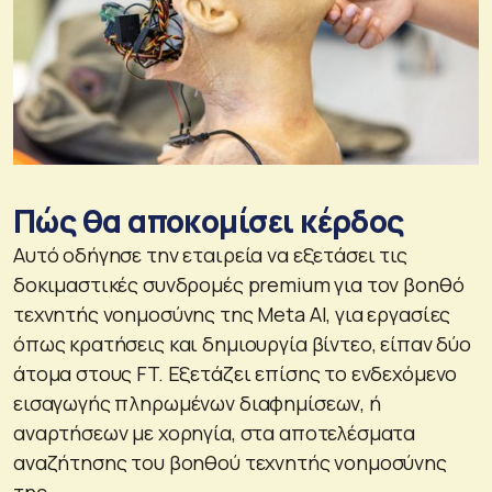
Πώς θα αποκομίσει κέρδος
Αυτό οδήγησε την εταιρεία να εξετάσει τις
δοκιμαστικές συνδρομές premium για τον βοηθό
τεχνητής νοημοσύνης της Meta AI, για εργασίες
όπως κρατήσεις και δημιουργία βίντεο, είπαν δύο
άτομα στους FT. Εξετάζει επίσης το ενδεχόμενο
εισαγωγής πληρωμένων διαφημίσεων, ή
αναρτήσεων με χορηγία, στα αποτελέσματα
αναζήτησης του βοηθού τεχνητής νοημοσύνης