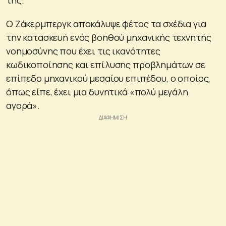
της.
Ο Ζάκερμπεργκ αποκάλυψε φέτος τα σχέδια για
την κατασκευή ενός βοηθού μηχανικής τεχνητής
νοημοσύνης που έχει τις ικανότητες
κωδικοποίησης και επίλυσης προβλημάτων σε
επίπεδο μηχανικού μεσαίου επιπέδου, ο οποίος,
όπως είπε, έχει μια δυνητικά «πολύ μεγάλη
αγορά».