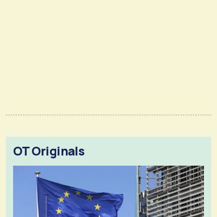
OT Originals