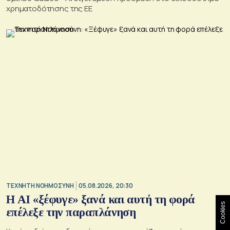
χρηματοδότησης της ΕΕ
TΕΧΝΗΤΗ ΝΟΗΜΟΣΥΝΗ
05.08.2026, 20:30
Η ΑI «ξέφυγε» ξανά και αυτή τη φορά
Cookies
επέλεξε την παραπλάνηση