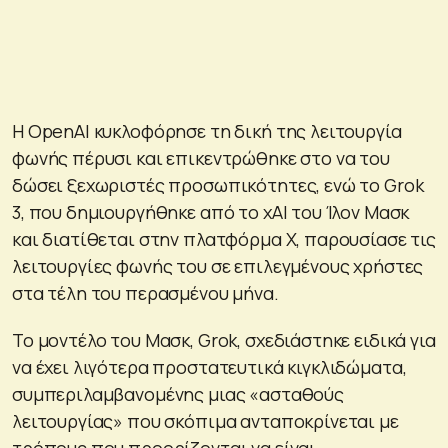
Η OpenAI κυκλοφόρησε τη δική της λειτουργία
φωνής πέρυσι και επικεντρώθηκε στο να του
δώσει ξεχωριστές προσωπικότητες, ενώ το Grok
3, που δημιουργήθηκε από το xAI του Ίλον Μασκ
και διατίθεται στην πλατφόρμα X, παρουσίασε τις
λειτουργίες φωνής του σε επιλεγμένους χρήστες
στα τέλη του περασμένου μήνα.
Το μοντέλο του Μασκ, Grok, σχεδιάστηκε ειδικά για
να έχει λιγότερα προστατευτικά κιγκλιδώματα,
συμπεριλαμβανομένης μιας «ασταθούς
λειτουργίας» που σκόπιμα ανταποκρίνεται με