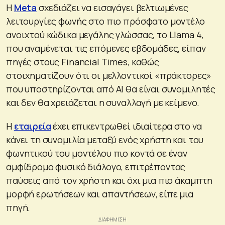
Η
Meta
σχεδιάζει να εισαγάγει βελτιωμένες
λειτουργίες φωνής στο πιο πρόσφατο μοντέλο
ανοιχτού κώδικα μεγάλης γλώσσας, το Llama 4,
που αναμένεται τις επόμενες εβδομάδες, είπαν
πηγές στους Financial Times, καθώς
στοιχηματίζουν ότι οι μελλοντικοί «πράκτορες»
που υποστηρίζονται από AI θα είναι συνομιλητές
και δεν θα χρειάζεται η συναλλαγή με κείμενο.
Η
εταιρεία
έχει επικεντρωθεί ιδιαίτερα στο να
κάνει τη συνομιλία μεταξύ ενός χρήστη και του
φωνητικού του μοντέλου πιο κοντά σε έναν
αμφίδρομο φυσικό διάλογο, επιτρέποντας
παύσεις από τον χρήστη και όχι μια πιο άκαμπτη
μορφή ερωτήσεων και απαντήσεων, είπε μια
πηγή.