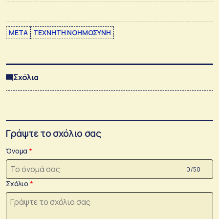
META
ΤΕΧΝΗΤΗ ΝΟΗΜΟΣΥΝΗ
Σχόλια
Γράψτε το σχόλιο σας
Όνομα
0 /50
Σχόλιο