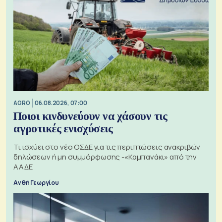
AGRO
06.08.2026, 07:00
Ποιοι κινδυνεύουν να χάσουν τις
αγροτικές ενισχύσεις
Τι ισχύει στο νέο ΟΣΔΕ για τις περιπτώσεις ανακριβών
δηλώσεων ή μη συμμόρφωσης -«Καμπανάκι» από την
ΑΑΔΕ
Ανθή Γεωργίου