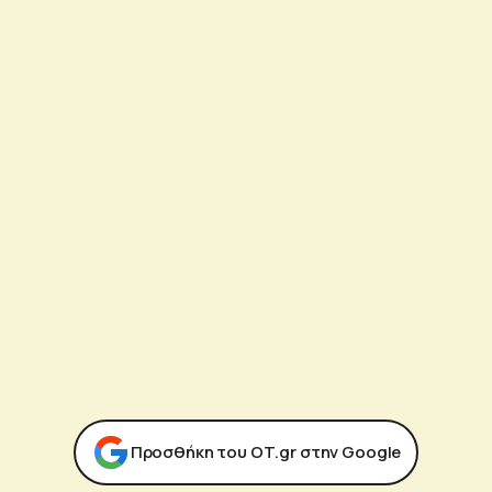
Προσθήκη του ΟΤ.gr στην Google