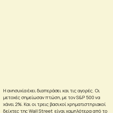
Η ανησυχία έχει διαπεράσει και τις αγορές. Οι
μετοχές σημείωσαν πτώση, με τον S&P 500 να
χάνει 2%. Και οι τρεις βασικοί χρηματιστηριακοί
δείκτες της Wall Street είναι χαμηλότερα από το