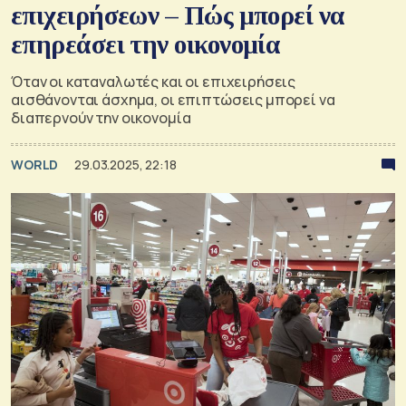
επιχειρήσεων – Πώς μπορεί να
επηρεάσει την οικονομία
Όταν οι καταναλωτές και οι επιχειρήσεις
αισθάνονται άσχημα, οι επιπτώσεις μπορεί να
διαπερνούν την οικονομία
WORLD
29.03.2025, 22:18