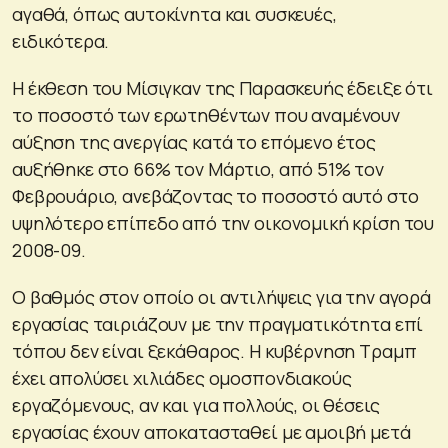
αγαθά, όπως αυτοκίνητα και συσκευές,
ειδικότερα.
Η έκθεση του Μίσιγκαν της Παρασκευής έδειξε ότι
το ποσοστό των ερωτηθέντων που αναμένουν
αύξηση της ανεργίας κατά το επόμενο έτος
αυξήθηκε στο 66% τον Μάρτιο, από 51% τον
Φεβρουάριο, ανεβάζοντας το ποσοστό αυτό στο
υψηλότερο επίπεδο από την οικονομική κρίση του
2008-09.
Ο βαθμός στον οποίο οι αντιλήψεις για την αγορά
εργασίας ταιριάζουν με την πραγματικότητα επί
τόπου δεν είναι ξεκάθαρος. Η κυβέρνηση Τραμπ
έχει απολύσει χιλιάδες ομοσπονδιακούς
εργαζόμενους, αν και για πολλούς, οι θέσεις
εργασίας έχουν αποκατασταθεί με αμοιβή μετά