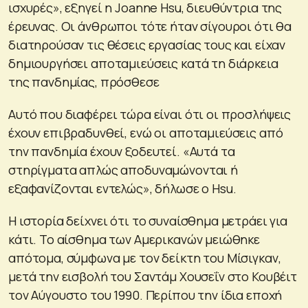
ισχυρές», εξηγεί η Joanne Hsu, διευθύντρια της
έρευνας. Οι άνθρωποι τότε ήταν σίγουροι ότι θα
διατηρούσαν τις θέσεις εργασίας τους και είχαν
δημιουργήσει αποταμιεύσεις κατά τη διάρκεια
της πανδημίας, πρόσθεσε
Αυτό που διαφέρει τώρα είναι ότι οι προσλήψεις
έχουν επιβραδυνθεί, ενώ οι αποταμιεύσεις από
την πανδημία έχουν ξοδευτεί. «Αυτά τα
στηρίγματα απλώς αποδυναμώνονται ή
εξαφανίζονται εντελώς», δήλωσε ο Hsu.
Η ιστορία δείχνει ότι το συναίσθημα μετράει για
κάτι. Το αίσθημα των Αμερικανών μειώθηκε
απότομα, σύμφωνα με τον δείκτη του Μίσιγκαν,
μετά την εισβολή του Σαντάμ Χουσεΐν στο Κουβέιτ
τον Αύγουστο του 1990. Περίπου την ίδια εποχή