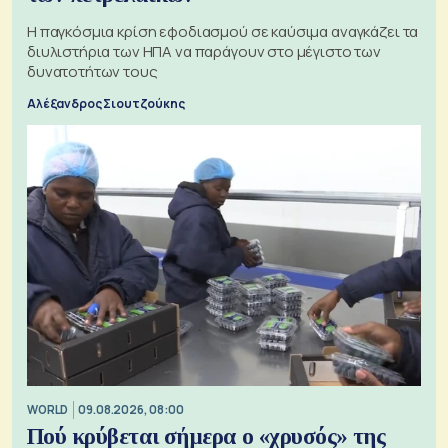
Η παγκόσμια κρίση εφοδιασμού σε καύσιμα αναγκάζει τα
διυλιστήρια των ΗΠΑ να παράγουν στο μέγιστο των
δυνατοτήτων τους
Αλέξανδρος Σιουτζούκης
WORLD
09.08.2026, 08:00
Πού κρύβεται σήμερα ο «χρυσός» της