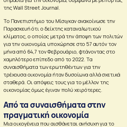
της Wall Street Journal.
Το Πανεπιστήμιο του Μίσιγκαν ανακοίνωσε την
Παρασκευή ότι ο δείκτης καταναλωτικού
κλίματος, ο οποίος μετρά την άποψη των πολιτών
για την οικονομία, υποχώρησε στο 57 αυτόν τον
μήνα από 64,7 τον Φεβρουάριο, φτάνοντας στο
χαμηλότερο επίπεδο από το 2022. Τα
συναισθήματα των ερωτηθέντων για την
τρέχουσα οικονομία ήταν δυσοίωνα αλλά σχετικά
σταθερά. Οι απόψεις τους για το μέλλον της
οικονομίας όμως έγιναν πολύ χειρότερες.
Από τα συναισθήματα στην
πραγματική οικονομία
Μια οικογένεια που αισθάνεται ανήσυχη για το