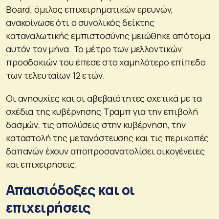
Board, όμιλος επιχειρηματικών ερευνών,
ανακοίνωσε ότι ο συνολικός δείκτης
καταναλωτικής εμπιστοσύνης μειώθηκε απότομα
αυτόν τον μήνα. Το μέτρο των μελλοντικών
προσδοκιών του έπεσε στο χαμηλότερο επίπεδο
των τελευταίων 12 ετών.
Οι ανησυχίες και οι αβεβαιότητες σχετικά με τα
σχέδια της κυβέρνησης Τραμπ για την επιβολή
δασμών, τις απολύσεις στην κυβέρνηση, την
καταστολή της μετανάστευσης και τις περικοπές
δαπανών έχουν αποπροσανατολίσει οικογένειες
και επιχειρήσεις.
Απαισιόδοξες και οι
επιχειρήσεις