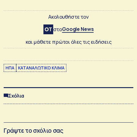
Ακολουθήστε τον
Google News
στο
και μάθετε πρώτοι όλες τις ειδήσεις
ΗΠΑ
ΚΑΤΑΝΑΛΩΤΙΚΟ ΚΛΙΜΑ
Σχόλια
Γράψτε το σχόλιο σας