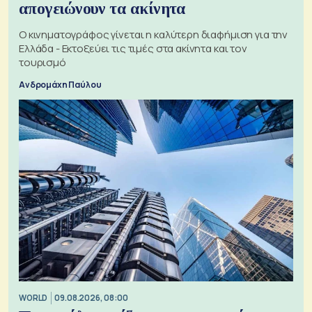
απογειώνουν τα ακίνητα
Ο κινηματογράφος γίνεται η καλύτερη διαφήμιση για την
Ελλάδα - Εκτοξεύει τις τιμές στα ακίνητα και τον
τουρισμό
Ανδρομάχη Παύλου
WORLD
09.08.2026, 08:00