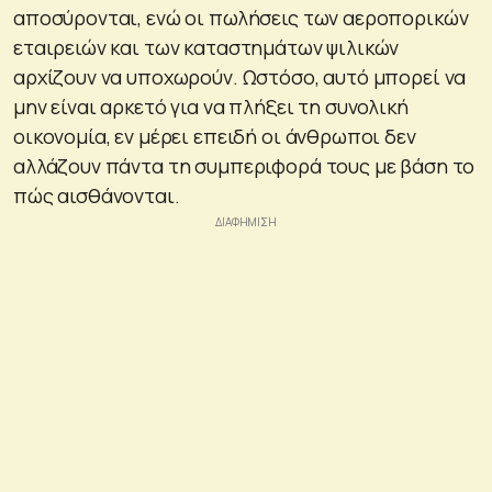
αποσύρονται, ενώ οι πωλήσεις των αεροπορικών
εταιρειών και των καταστημάτων ψιλικών
αρχίζουν να υποχωρούν. Ωστόσο, αυτό μπορεί να
μην είναι αρκετό για να πλήξει τη συνολική
οικονομία, εν μέρει επειδή οι άνθρωποι δεν
αλλάζουν πάντα τη συμπεριφορά τους με βάση το
πώς αισθάνονται.