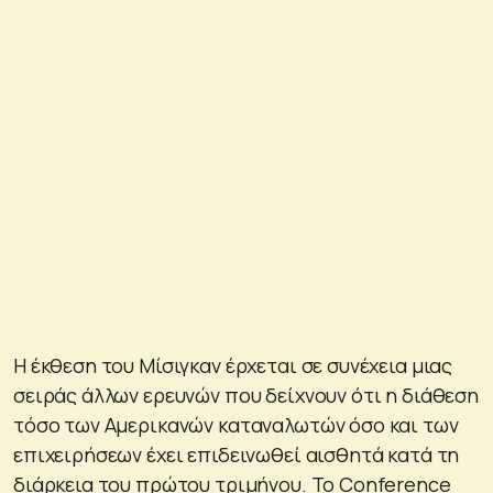
Η έκθεση του Μίσιγκαν έρχεται σε συνέχεια μιας
σειράς άλλων ερευνών που δείχνουν ότι η διάθεση
τόσο των Αμερικανών καταναλωτών όσο και των
επιχειρήσεων έχει επιδεινωθεί αισθητά κατά τη
διάρκεια του πρώτου τριμήνου. Το Conference