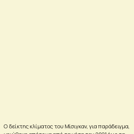
Ο δείκτης κλίματος του Μίσιγκαν, για παράδειγμα,