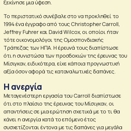
ξεκίνησε μια ύφεση.
Το περιστατικό συνέβαλε στο να προκληθεί το
1994 ένα έγγραφο από τους Christopher Carroll,
Jeffrey Fuhrer και David Wilcox, οι οποίοι ήταν
τότε οικονομολόγοι της Ομοσπονδιακής
Τράπεζας των ΗΠΑ. Η έρευνά τους διαπίστωσε
ότι η συνιστώσα των προσδοκιών της έρευνας του
Μίσιγκαν, ειδικότερα, είχε κάποια προγνωστική
αξία όσον αφορά τις καταναλωτικές δαπάνες.
Η ανεργία
Μεταγενέστερη εργασία του Carroll διαπίστωσε
ότι στο πλαίσιο της έρευνας του Μίσιγκαν, οι
απαντήσεις σε μια ερώτηση σχετικά με το τι θα
κάνει η ανεργία κατά το επόμενο έτος
συσχετίζονται έντονα με τις δαπάνες για μεγάλα