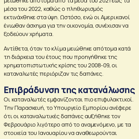
μειώθηκε απότομα από τα μέσα του 2021 έως τα
μέσα του 2022, καθώς ο πληθωρισμός
εκτινάχθηκε στα ύψη. Ωστόσο, ενώ οι Αμερικανοί
ένιωθαν άσχημα για την οικονομία, συνέχισαν να
ξοδεύουν χρήματα.
Αντίθετα, όταν το κλίμα μειώθηκε απότομα κατά
τη διάρκεια του έτους που προηγήθηκε της
χρηματοπιστωτικής κρίσης του 2008-09, οι
καταναλωτές περιόριζαν τις δαπάνες.
Επιβράδυνση της κατανάλωσης
Οι καταναλωτές εμφανίζονται πιο επιφυλακτικοί.
Την Παρασκευή, το Υπουργείο Εμπορίου ανέφερε
ότι οι καταναλωτικές δαπάνες αυξήθηκε τον
Φεβρουάριο λιγότερο από το αναμενόμενο, με τα
στοιχεία του Ιανουαρίου να αναθεωρούνται