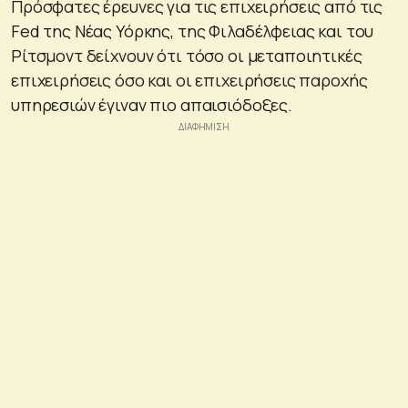
Πρόσφατες έρευνες για τις επιχειρήσεις από τις
Fed της Νέας Υόρκης, της Φιλαδέλφειας και του
Ρίτσμοντ δείχνουν ότι τόσο οι μεταποιητικές
επιχειρήσεις όσο και οι επιχειρήσεις παροχής
υπηρεσιών έγιναν πιο απαισιόδοξες.