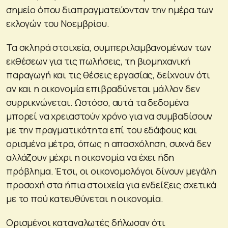
σημείο όπου διαπραγματεύονταν την ημέρα των
εκλογών του Νοεμβρίου.
Τα σκληρά στοιχεία, συμπεριλαμβανομένων των
εκθέσεων για τις πωλήσεις, τη βιομηχανική
παραγωγή και τις θέσεις εργασίας, δείχνουν ότι
αν και η οικονομία επιβραδύνεται μάλλον δεν
συρρικνώνεται. Ωστόσο, αυτά τα δεδομένα
μπορεί να χρειαστούν χρόνο για να συμβαδίσουν
με την πραγματικότητα επί του εδάφους και
ορισμένα μέτρα, όπως η απασχόληση, συχνά δεν
αλλάζουν μέχρι η οικονομία να έχει ήδη
πρόβλημα. Έτσι, οι οικονομολόγοι δίνουν μεγάλη
προσοχή στα ήπια στοιχεία για ενδείξεις σχετικά
με το πού κατευθύνεται η οικονομία.
Ορισμένοι καταναλωτές δήλωσαν ότι