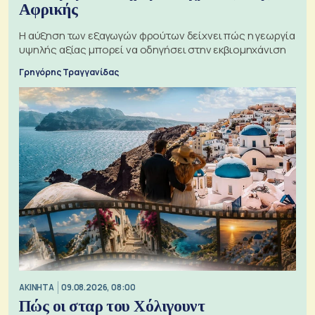
Αφρικής
Η αύξηση των εξαγωγών φρούτων δείχνει πώς η γεωργία
υψηλής αξίας μπορεί να οδηγήσει στην εκβιομηχάνιση
Γρηγόρης Τραγγανίδας
ΑΚΙΝΗΤΑ
09.08.2026, 08:00
Πώς οι σταρ του Χόλιγουντ