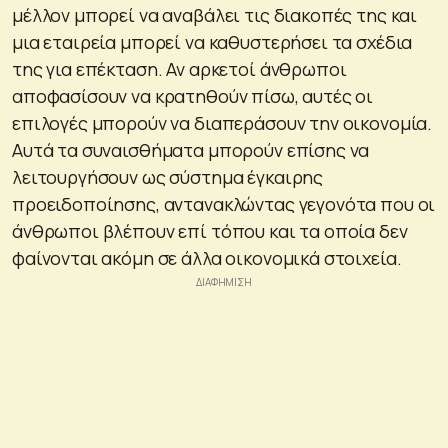
μέλλον μπορεί να αναβάλει τις διακοπές της και
μια εταιρεία μπορεί να καθυστερήσει τα σχέδια
της για επέκταση. Αν αρκετοί άνθρωποι
αποφασίσουν να κρατηθούν πίσω, αυτές οι
επιλογές μπορούν να διαπεράσουν την οικονομία.
Αυτά τα συναισθήματα μπορούν επίσης να
λειτουργήσουν ως σύστημα έγκαιρης
προειδοποίησης, αντανακλώντας γεγονότα που οι
άνθρωποι βλέπουν επί τόπου και τα οποία δεν
φαίνονται ακόμη σε άλλα οικονομικά στοιχεία.