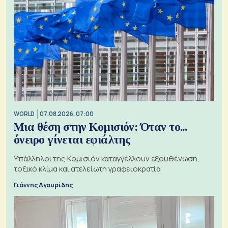
WORLD
07.08.2026, 07:00
Μια θέση στην Κομισιόν: Όταν το...
όνειρο γίνεται εφιάλτης
Υπάλληλοι της Κομισιόν καταγγέλλουν εξουθένωση,
τοξικό κλίμα και ατελείωτη γραφειοκρατία
Γιάννης Αγουρίδης