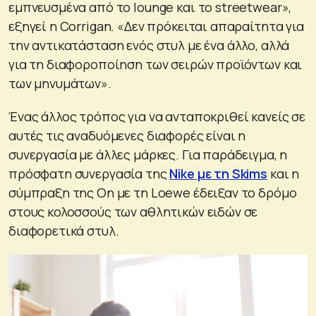
εμπνευσμένα από το lounge και το streetwear»,
εξηγεί η Corrigan. «Δεν πρόκειται απαραίτητα για
την αντικατάσταση ενός στυλ με ένα άλλο, αλλά
για τη διαφοροποίηση των σειρών προϊόντων και
των μηνυμάτων».
Ένας άλλος τρόπος για να ανταποκριθεί κανείς σε
αυτές τις αναδυόμενες διαφορές είναι η
συνεργασία με άλλες μάρκες. Για παράδειγμα, η
πρόσφατη συνεργασία της
Nike με τη Skims
και η
σύμπραξη της On με τη Loewe έδειξαν το δρόμο
στους κολοσσούς των αθλητικών ειδών σε
διαφορετικά στυλ.