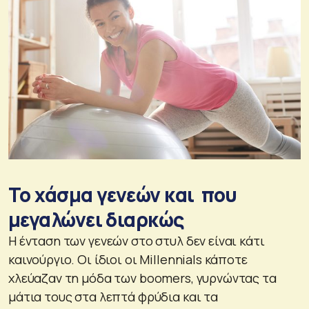
Το χάσμα γενεών και που
μεγαλώνει διαρκώς
Η ένταση των γενεών στο στυλ δεν είναι κάτι
καινούργιο. Οι ίδιοι οι Millennials κάποτε
χλεύαζαν τη μόδα των boomers, γυρνώντας τα
μάτια τους στα λεπτά φρύδια και τα