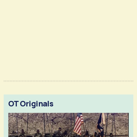
OT Originals