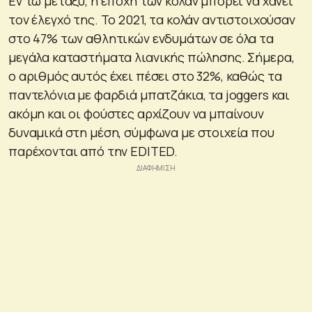
Εν τω μεταξύ, η εποχή των κολάν μπορεί να χάνει
τον έλεγχό της. Το 2021, τα κολάν αντιστοιχούσαν
στο 47% των αθλητικών ενδυμάτων σε όλα τα
μεγάλα καταστήματα λιανικής πώλησης. Σήμερα,
ο αριθμός αυτός έχει πέσει στο 32%, καθώς τα
παντελόνια με φαρδιά μπατζάκια, τα joggers και
ακόμη και οι φούστες αρχίζουν να μπαίνουν
δυναμικά στη μέση, σύμφωνα με στοιχεία που
παρέχονται από την EDITED.