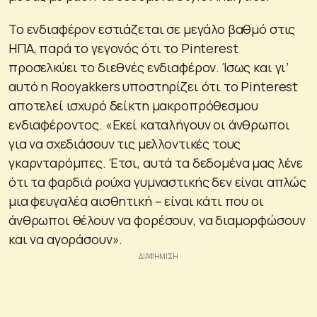
Το ενδιαφέρον εστιάζεται σε μεγάλο βαθμό στις
ΗΠΑ, παρά το γεγονός ότι το Pinterest
προσελκύει το διεθνές ενδιαφέρον. Ίσως και γι’
αυτό η Rooyakkers υποστηρίζει ότι το Pinterest
αποτελεί ισχυρό δείκτη μακροπρόθεσμου
ενδιαφέροντος. «Εκεί καταλήγουν οι άνθρωποι
για να σχεδιάσουν τις μελλοντικές τους
γκαρνταρόμπες. Έτσι, αυτά τα δεδομένα μας λένε
ότι τα φαρδιά ρούχα γυμναστικής δεν είναι απλώς
μια φευγαλέα αισθητική – είναι κάτι που οι
άνθρωποι θέλουν να φορέσουν, να διαμορφώσουν
και να αγοράσουν».