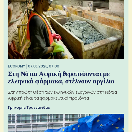
ECONOMY
07.08.2026, 07:00
Στη Νότια Αφρική θεραπεύονται με
ελληνικά φάρμακα, στέλνουν αργίλιο
Στην πρώτη θέση των ελληνικών εξαγωγών στη Νότια
Αφρική είναι τα φαρμακευτικά προϊόντα
Γρηγόρης Τραγγανίδας