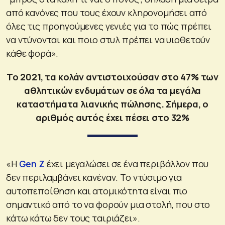
από κανόνες που τους έχουν κληρονομήσει από
όλες τις προηγούμενες γενιές για το πώς πρέπει
να ντύνονται και ποιο στυλ πρέπει να υιοθετούν
κάθε φορά».
Το 2021, τα κολάν αντιστοιχούσαν στο 47% των
αθλητικών ενδυμάτων σε όλα τα μεγάλα
καταστήματα λιανικής πώλησης. Σήμερα, ο
αριθμός αυτός έχει πέσει στο 32%
«Η
Gen Z
έχει μεγαλώσει σε ένα περιβάλλον που
δεν περιλαμβάνει κανέναν. Το ντύσιμο για
αυτοπεποίθηση και ατομικότητα είναι πιο
σημαντικό από το να φορούν μια στολή, που στο
κάτω κάτω δεν τους ταιριάζει».