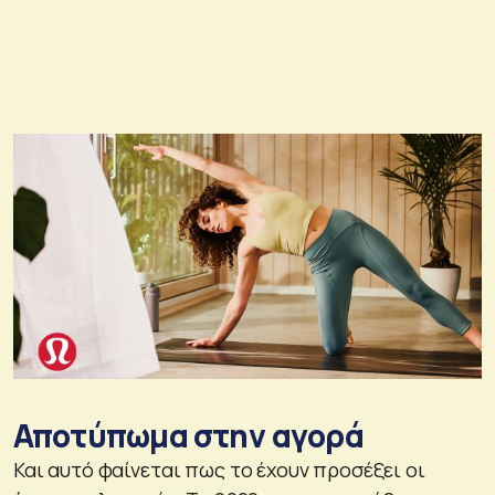
Αποτύπωμα στην αγορά
Και αυτό φαίνεται πως το έχουν προσέξει οι