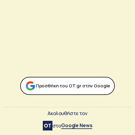
Προσθήκη του ΟΤ.gr στην Google
Ακολουθήστε τον
Google News
στο