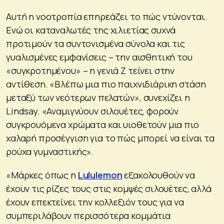
Αυτή η νοοτροπία επηρεάζει το πώς ντύνονται.
Ενώ οι καταναλωτές της χιλιετίας συχνά
προτιμούν τα συντονισμένα σύνολα και τις
γυαλισμένες εμφανίσεις – την αισθητική του
«συγκροτημένου» – η γενιά Z τείνει στην
αντίθεση. «Βλέπω μια πιο παιχνιδιάρικη στάση
μεταξύ των νεότερων πελατών», συνεχίζει η
Lindsay. «Αναμιγνύουν σιλουέτες, φορούν
συγκρουόμενα χρώματα και υιοθετούν μια πιο
χαλαρή προσέγγιση για το πώς μπορεί να είναι τα
ρούχα γυμναστικής».
«Μάρκες όπως η
Lululemon
εξακολουθούν να
έχουν τις ρίζες τους στις κομψές σιλουέτες, αλλά
έχουν επεκτείνει την κολλεξιόν τους για να
συμπεριλάβουν περισσότερα κομμάτια