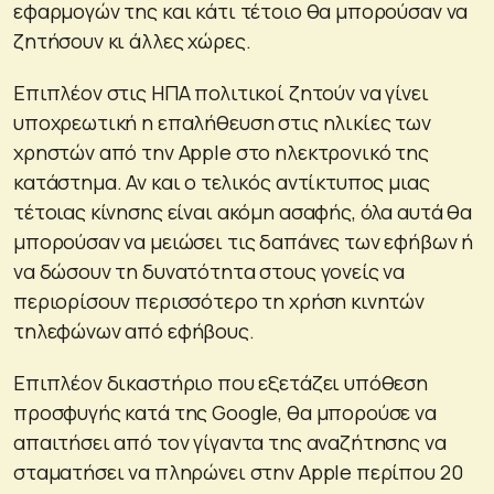
εφαρμογών της και κάτι τέτοιο θα μπορούσαν να
ζητήσουν κι άλλες χώρες.
Επιπλέον στις ΗΠΑ πολιτικοί ζητούν να γίνει
υποχρεωτική η επαλήθευση στις ηλικίες των
χρηστών από την Apple στο ηλεκτρονικό της
κατάστημα. Αν και ο τελικός αντίκτυπος μιας
τέτοιας κίνησης είναι ακόμη ασαφής, όλα αυτά θα
μπορούσαν να μειώσει τις δαπάνες των εφήβων ή
να δώσουν τη δυνατότητα στους γονείς να
περιορίσουν περισσότερο τη χρήση κινητών
τηλεφώνων από εφήβους.
Επιπλέον δικαστήριο που εξετάζει υπόθεση
προσφυγής κατά της Google, θα μπορούσε να
απαιτήσει από τον γίγαντα της αναζήτησης να
σταματήσει να πληρώνει στην Apple περίπου 20