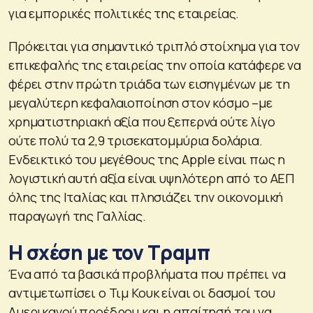
για εμπορικές πολιτικές της εταιρείας.
Πρόκειται για σημαντικό τριπλό στοίχημα για τον
επικεφαλής της εταιρείας την οποία κατάφερε να
φέρει στην πρώτη τριάδα των εισηγμένων με τη
μεγαλύτερη κεφαλαιοποίηση στον κόσμο –με
χρηματιστηριακή αξία που ξεπερνά ούτε λίγο
ούτε πολύ τα 2,9 τρισεκατομμύρια δολάρια.
Ενδεικτικό του μεγέθους της Apple είναι πως η
λογιστική αυτή αξία είναι υψηλότερη από το ΑΕΠ
όλης της Ιταλίας και πλησιάζει την οικονομική
παραγωγή της Γαλλίας.
Η σχέση με τον Τραμπ
Ένα από τα βασικά προβλήματα που πρέπει να
αντιμετωπίσει ο Τιμ Κουκ είναι οι δασμοί του
Αμερικανού προέδρου και η απαίτησή του να