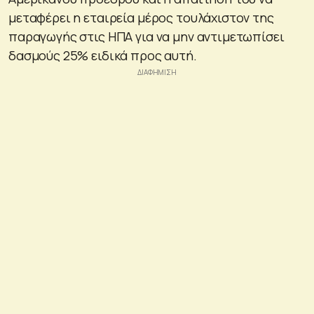
μεταφέρει η εταιρεία μέρος τουλάχιστον της
παραγωγής στις ΗΠΑ για να μην αντιμετωπίσει
δασμούς 25% ειδικά προς αυτή.