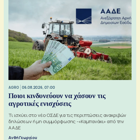
AGRO
06.08.2026, 07:00
Ποιοι κινδυνεύουν να χάσουν τις
αγροτικές ενισχύσεις
Τι ισχύει στο νέο ΟΣΔΕ για τις περιπτώσεις ανακριβών
δηλώσεων ή μη συμμόρφωσης -«Καμπανάκι» από την
ΑΑΔΕ
Ανθή Γεωργίου