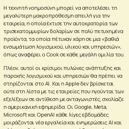
Η τεχνητή νοημοσύνη μπορεί να αποτελέσει τη
μεγαλύτερη μακροπρόθεσμη απειλή για την
εταιρεία, η οποία έχτισε την αυτοκρατορία των
τρισεκατομμυρίων δολαρίων σε πολύ πετυχημένα
προϊόντα, τα οποία πέτυχαν χάρη σε μια «βαθιά
ενσωμάτωση λογισμικού, υλικού και υπηρεσιών»,
όπως αναφέρει ο Cook σε κάθε μεγάλη ομιλία του.
Πλέον, αυτοί οι κρίσιμοι πυλώνες ανάπτυξης και
παροχής λογισμικού και υπηρεσιών θα πρέπει να
στηρίζονται στο ΑΙ. Και η Apple δεν βρίσκεται
ούτε στη λίστα με τις εταιρείες που ηγούνται των
εξελίξεων σε αντίθεση με ανταγωνιστές, σχολίαζε
η αμερικανική εφημερίδα. Οι Google, Meta,
Microsoft και OpenAI κάθε λίγες εβδομάδες
μοιράζονται νέα εργαλεία και ενημερώσεις ΑΙ και