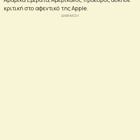
κριτική στο αφεντικό της Apple.