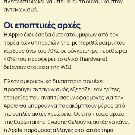
πλέον επιδιώκει να μπει κι αυτή δυναμικά στον
ανταγωνισμό.
Οι εποπτικές αρχές
Η Apple έχει έσοδα δισεκατομμυρίων από τον
τομέα των υπηρεσιών της, με περιθώρια μικτού
κέρδους άνω του 70%, σε σύγκριση με περιθώρια
40% που προσφέρει το υλικό (hardware),
δείχνουν στοιχεία της WSJ.
Πλέον αμερικανικό δικαστήριο που έχει
προσφύγει ανταγωνισμός εξετάζει εάν τρίτες
εταιρείες που αναπτύσσουν εφαρμογές για την
Apple θα μπορούν να παρακάμπτουν μέρος από
τις υψηλές αυτές χρεώσεις. Οι εποπτικές αρχές
της Ευρωπαϊκής Ένωσης θέλουν κι αυτές να κάνει
η Apple παρόμοιες αλλαγές στο κατάστημα