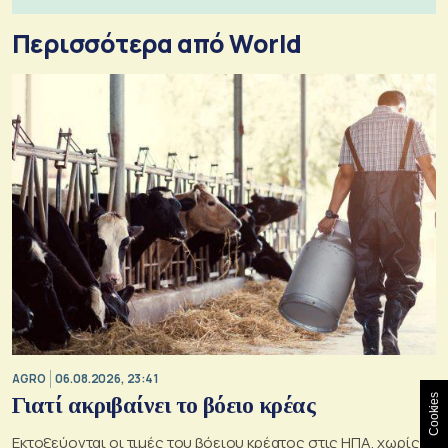
Περισσότερα από World
AGRO
06.08.2026, 23:41
Cookies
Γιατί ακριβαίνει το βόειο κρέας
Εκτοξεύονται οι τιμές του βόειου κρέατος στις ΗΠΑ, χωρίς