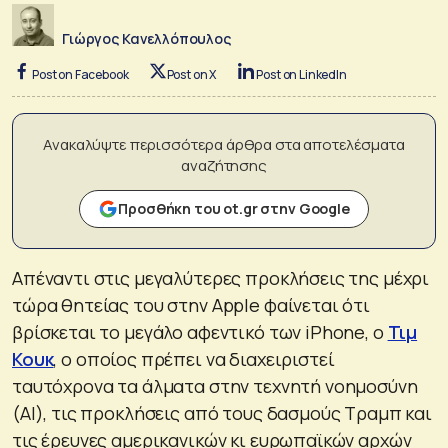
Γιώργος Κανελλόπουλος
Post on Facebook
Post on X
Post on LinkedIn
Ανακαλύψτε περισσότερα άρθρα στα αποτελέσματα
αναζήτησης
Προσθήκη του ot.gr στην Google
Απέναντι στις μεγαλύτερες προκλήσεις της μέχρι
τώρα θητείας του στην Apple φαίνεται ότι
βρίσκεται το μεγάλο αφεντικό των iPhone, ο
Τιμ
Κουκ
, ο οποίος πρέπει να διαχειριστεί
ταυτόχρονα τα άλματα στην τεχνητή νοημοσύνη
(ΑΙ), τις προκλήσεις από τους δασμούς Τραμπ και
τις έρευνες αμερικανικών κι ευρωπαϊκών αρχών