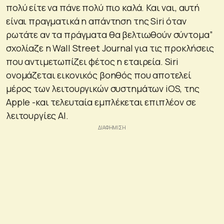
πολύ είτε να πάνε πολύ πιο καλά. Και ναι, αυτή
είναι πραγματικά η απάντηση της Siri όταν
ρωτάτε αν τα πράγματα θα βελτιωθούν σύντομα”
σχολίαζε η Wall Street Journal για τις προκλήσεις
που αντιμετωπίζει φέτος η εταιρεία. Siri
ονομάζεται εικονικός βοηθός που αποτελεί
μέρος των λειτουργικών συστημάτων iOS, της
Apple -και τελευταία εμπλέκεται επιπλέον σε
λειτουργίες ΑΙ.