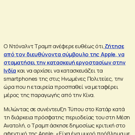
Ο Ντόναλντ Τραμπ ανέφερε ευθέως ότι
ζήτησε
από τον διευθύνοντα σύμβουλο της Apple, να
σταματήσει την κατασκευή εργοστασίων στην
Ινδία
και να αρχίσει να κατασκευάζει τα
smartphones της στις Ηνωμένες Πολιτείες, την
ώρα που η εταιρεία προσπαθεί να μεταφέρει
μέρος της παραγωγής από την Κίνα.
Μιλώντας σε συνέντευξη Τύπου στο Κατάρ κατά
τη διάρκεια πρόσφατης περιοδείας του στη Μέση
Ανατολή, ο Τραμπ άσκησε δημοσίως κριτική στο
αφεντικό της Apple: «Είχα ένα μικρό πρόβλημα με