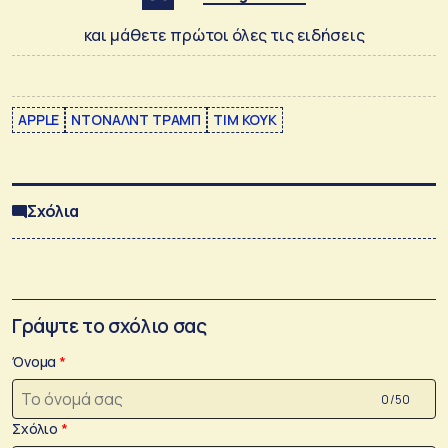
και μάθετε πρώτοι όλες τις ειδήσεις
APPLE
ΝΤΟΝΑΛΝΤ ΤΡΑΜΠ
ΤΙΜ ΚΟΥΚ
Σχόλια
Γράψτε το σχόλιο σας
Όνομα
0 /50
Σχόλιο