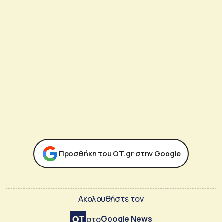
Προσθήκη του ΟΤ.gr στην Google
Ακολουθήστε τον
Google News
στο