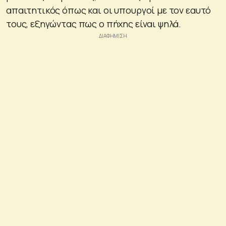
απαιτητικός όπως και οι υπουργοί με τον εαυτό
τους, εξηγώντας πως ο πήχης είναι ψηλά.