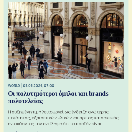
WORLD
08.08.2026, 07:00
Οι πολυτιμότεροι όμιλοι και brands
πολυτελείας
Η αυξημένη τιμή λειτουργεί ως ένδειξη ανώτερης
ποιότητας, εξαιρετικών υλικών και άρτιας κατασκευής,
ενισχύοντας την αντίληψη ότι το προϊόν είναι
ξεχωριστό