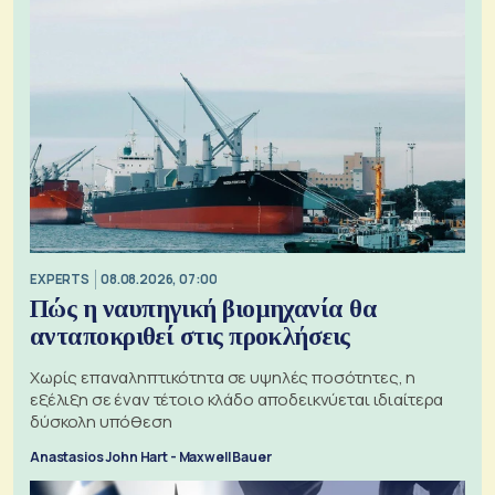
EXPERTS
08.08.2026, 07:00
Πώς η ναυπηγική βιομηχανία θα
ανταποκριθεί στις προκλήσεις
Χωρίς επαναληπτικότητα σε υψηλές ποσότητες, η
εξέλιξη σε έναν τέτοιο κλάδο αποδεικνύεται ιδιαίτερα
δύσκολη υπόθεση
Anastasios John Hart - Maxwell Bauer