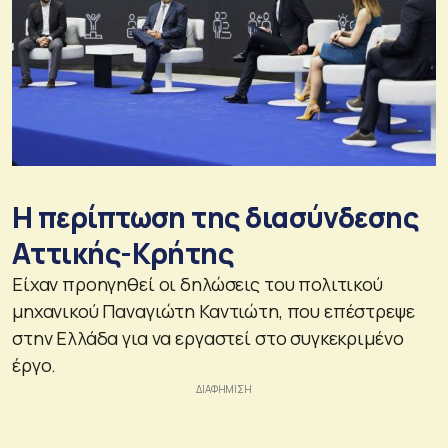
Η περίπτωση της διασύνδεσης
Αττικής-Κρήτης
Είχαν προηγηθεί οι δηλώσεις του πολιτικού
μηχανικού Παναγιώτη Καντιώτη, που επέστρεψε
στην Ελλάδα για να εργαστεί στο συγκεκριμένο
έργο.