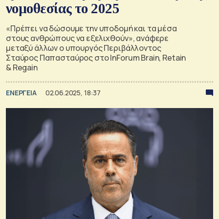
νομοθεσίας το 2025
«Πρέπει να δώσουμε την υποδομή και τα μέσα
στους ανθρώπους να εξελιχθούν», ανάφερε
μεταξύ άλλων ο υπουργός Περιβάλλοντος
Σταύρος Παπασταύρος στο InForum Brain, Retain
& Regain
ΕΝΕΡΓΕΙΑ
02.06.2025, 18:37