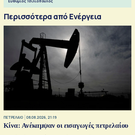
Ευθύμιος Τσιλιόπουλος
Περισσότερα από Ενέργεια
ΠΕΤΡΕΛΑΙΟ
08.08.2026, 21:19
Κίνα: Ανέκαμψαν οι εισαγωγές πετρελαίου