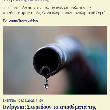
Τα υπερκέρδη από τον πόλεμο αναζωπυρώνουν τις
εκκλήσεις προς τις Big Oil να πληρώσουν την κλιματική ζημιά
Γρηγόρης Τραγγανίδας
ΕΝΕΡΓΕΙΑ
08.08.2026, 11:38
Ενέργεια: Στερεύουν τα αποθέματα της