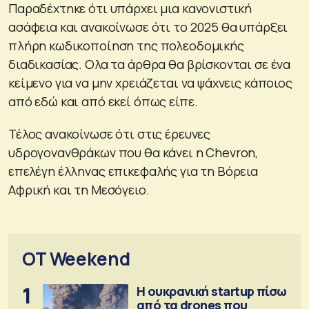
Παραδέχτηκε ότι υπάρχει μια κανονιστική
ασάφεια και ανακοίνωσε ότι το 2025 θα υπάρξει
πλήρη κωδικοποίηση της πολεοδομικής
διαδικασίας. Ολα τα άρθρα θα βρίσκονται σε ένα
κείμενο για να μην χρειάζεται να ψάχνεις κάποιος
από εδώ και από εκεί όπως είπε.
Τέλος ανακοίνωσε ότι στις έρευνες
υδρογονανθράκων που θα κάνει η Chevron,
επελέγη έλληνας επικεφαλής για τη Βόρεια
Αφρική και τη Μεσόγειο.
OT Weekend
1
Η ουκρανική startup πίσω
από τα drones που