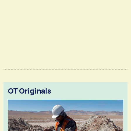
OT Originals