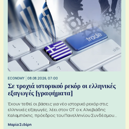
ECONOMY
08.08.2026, 07:00
Σε τροχιά ιστορικού ρεκόρ οι ελληνικές
εξαγωγές [γραφήματα]
Έχουν τεθεί οι βάσεις για νέο ιστορικό ρεκόρ στις
ελληνικές εξαγωγές, λέει στον ΟΤ ο κ. Αλκιβιάδης
Καλαμπόκης, πρόεδρος του Πανελληνίου Συνδέσμου
Εξαγωγέων
Μαρία Σιδέρη