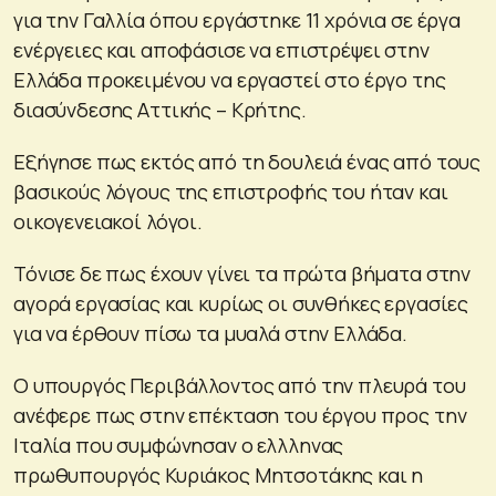
για την Γαλλία όπου εργάστηκε 11 χρόνια σε έργα
ενέργειες και αποφάσισε να επιστρέψει στην
Ελλάδα προκειμένου να εργαστεί στο έργο της
διασύνδεσης Αττικής – Κρήτης.
Εξήγησε πως εκτός από τη δουλειά ένας από τους
βασικούς λόγους της επιστροφής του ήταν και
οικογενειακοί λόγοι.
Τόνισε δε πως έχουν γίνει τα πρώτα βήματα στην
αγορά εργασίας και κυρίως οι συνθήκες εργασίες
για να έρθουν πίσω τα μυαλά στην Ελλάδα.
Ο υπουργός Περιβάλλοντος από την πλευρά του
ανέφερε πως στην επέκταση του έργου προς την
Ιταλία που συμφώνησαν ο ελλληνας
πρωθυπουργός Κυριάκος Μητσοτάκης και η