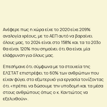
Ανέφερε πως η χώρα είχε το 2020 είχε 209%
αναλογία χρέους, με το ΑΕΠ αυτό να βαραίνει
όλους μας, το 2024 είναι στο 158% και τα το 203ο
θα είναι 120% που σημαίνει ότι θα είναι μία
ελάφρυνση για όλους μας.
Επεσήμανε ότι σύμφωνα με τα στοιχεία της
ΕΛΣΤΑΤ επιστρέφει το 60% των ανθρώπων που
είχαν φύγει στο εξωτερικό για εργασία τονίζοντας
ότι «πρέπει να δώσουμε την υποδομή και τα μέσα
στους ανθρώπους όπως ο κ. Καντιώτος να
εξελιχθούν».