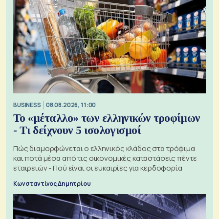
BUSINESS
08.08.2026, 11:00
Το «μέταλλο» των ελληνικών τροφίμων
- Τι δείχνουν 5 ισολογισμοί
Πώς διαμορφώνεται ο ελληνικός κλάδος στα τρόφιμα
και ποτά μέσα από τις οικονομικές καταστάσεις πέντε
εταιρειών - Πού είναι οι ευκαιρίες για κερδοφορία
Κωνσταντίνος Δημητρίου