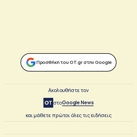
Προσθήκη του ΟΤ.gr στην Google
Ακολουθήστε τον
Google News
στο
και μάθετε πρώτοι όλες τις ειδήσεις