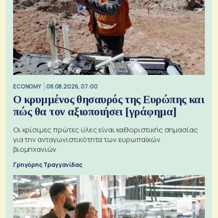
ECONOMY
08.08.2026, 07:00
Ο κρυμμένος θησαυρός της Ευρώπης και
πώς θα τον αξιοποιήσει [γράφημα]
Οι κρίσιμες πρώτες ύλες είναι καθοριστικής σημασίας
για την ανταγωνιστικότητα των ευρωπαϊκών
βιομηχανιών
Γρηγόρης Τραγγανίδας