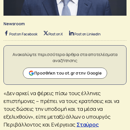
Newsroom
Post on Facebook
Post on X
Post on LinkedIn
Ανακαλύψτε περισσότερα άρθρα στα αποτελέσματα
αναζήτησης
Προσθήκη του ot.gr στην Google
«Δεν αρκεί να φέρεις πίσω τους έλληνες
επιστήμονες – πρέπει να τους κρατήσεις και να
τους δώσεις την υποδομή και τα μέσα να
εξελιχθούν», είπε μεταξύ άλλων ο υπουργός
Περιβάλλοντος και Ενέργειας
Σταύρος