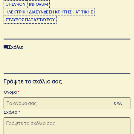
CHEVRON
INFORUM
ΗΛΕΚΤΡΙΚΗ ΔΙΑΣΥΝΔΕΣΗ ΚΡΗΤΗΣ - ΑΤΤΙΚΗΣ
ΣΤΑΥΡΟΣ ΠΑΠΑΣΤΑΥΡΟΥ
Σχόλια
Γράψτε το σχόλιο σας
Όνομα
0 /50
Σχόλιο