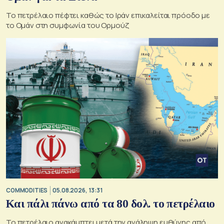
Το πετρέλαιο πέφτει καθώς το Ιράν επικαλείται πρόοδο με
το Ομάν στη συμφωνία του Ορμούζ
COMMODITIES
05.08.2026, 13:31
Και πάλι πάνω από τα 80 δολ. το πετρέλαιο
Το πετρέλαιο ανακάμπτει μετά την ανάληψη ευθύνης από