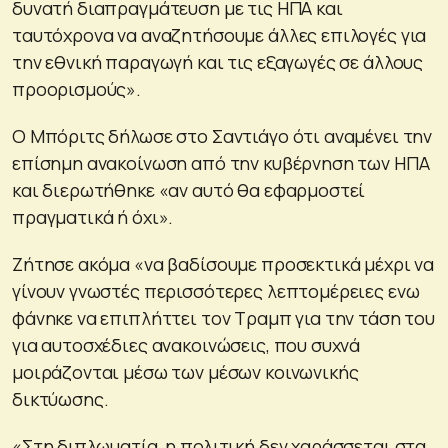
δυνατή διαπραγμάτευση με τις ΗΠΑ και
ταυτόχρονα να αναζητήσουμε άλλες επιλογές για
την εθνική παραγωγή και τις εξαγωγές σε άλλους
προορισμούς».
Ο Μπόριτς δήλωσε στο Σαντιάγο ότι αναμένει την
επίσημη ανακοίνωση από την κυβέρνηση των ΗΠΑ
και διερωτήθηκε «αν αυτό θα εφαρμοστεί
πραγματικά ή όχι».
Ζήτησε ακόμα «να βαδίσουμε προσεκτικά μέχρι να
γίνουν γνωστές περισσότερες λεπτομέρειες ενω
φάνηκε να επιπλήττει τον Τραμπ για την τάση του
για αυτοσχέδιες ανακοινώσεις, που συχνά
μοιράζονται μέσω των μέσων κοινωνικής
δικτύωσης.
«Στη διπλωματία, η πολιτική δεν χαράσσεται στα