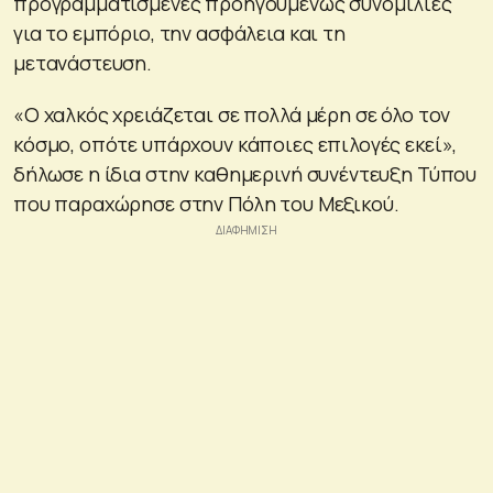
προγραμματισμένες προηγουμένως συνομιλίες
για το εμπόριο, την ασφάλεια και τη
μετανάστευση.
«Ο χαλκός χρειάζεται σε πολλά μέρη σε όλο τον
κόσμο, οπότε υπάρχουν κάποιες επιλογές εκεί»,
δήλωσε η ίδια στην καθημερινή συνέντευξη Τύπου
που παραχώρησε στην Πόλη του Μεξικού.