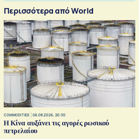
Περισσότερα από World
COMMODITIES
06.08.2026, 20:30
Η Κίνα αυξάνει τις αγορές ρωσικού
πετρελαίου