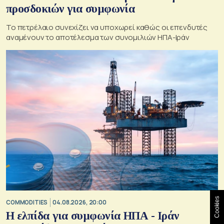
προσδοκιών για συμφωνία
Το πετρέλαιο συνεχίζει να υποχωρεί καθώς οι επενδυτές
αναμένουν το αποτέλεσμα των συνομιλιών ΗΠΑ-Ιράν
Cookies
COMMODITIES
04.08.2026, 20:00
Η ελπίδα για συμφωνία ΗΠΑ - Ιράν