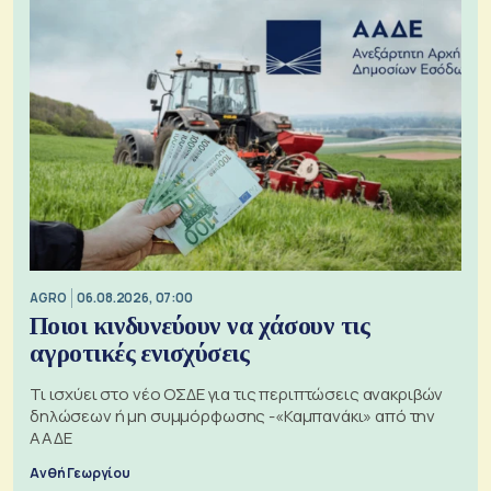
AGRO
06.08.2026, 07:00
Ποιοι κινδυνεύουν να χάσουν τις
αγροτικές ενισχύσεις
Τι ισχύει στο νέο ΟΣΔΕ για τις περιπτώσεις ανακριβών
δηλώσεων ή μη συμμόρφωσης -«Καμπανάκι» από την
ΑΑΔΕ
Ανθή Γεωργίου