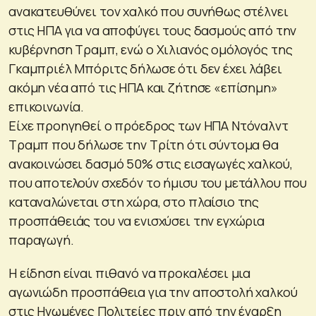
ανακατευθύνει τον χαλκό που συνήθως στέλνει
στις ΗΠΑ για να αποφύγει τους δασμούς από την
κυβέρνηση Τραμπ, ενώ ο Χιλιανός ομόλογός της
Γκαμπριέλ Μπόριτς δήλωσε ότι δεν έχει λάβει
ακόμη νέα από τις ΗΠΑ και ζήτησε «επίσημη»
επικοινωνία.
Είχε προηγηθεί ο πρόεδρος των ΗΠΑ Ντόναλντ
Τραμπ που δήλωσε την Τρίτη ότι σύντομα θα
ανακοινώσει δασμό 50% στις εισαγωγές χαλκού,
που αποτελούν σχεδόν το ήμισυ του μετάλλου που
καταναλώνεται στη χώρα, στο πλαίσιο της
προσπάθειάς του να ενισχύσει την εγχώρια
παραγωγή.
Η είδηση είναι πιθανό να προκαλέσει μια
αγωνιώδη προσπάθεια για την αποστολή χαλκού
στις Ηνωμένες Πολιτείες πριν από την έναρξη