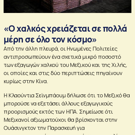
«Ο χαλκός χρειάζεται σε πολλά
μέρη σε όλο τον κόσμο»
Από την άλλη πλευρά, οι Ηνωμένες Πολιτείες
αντιπροσωπεύουν ένα σχετικά μικρό ποσοστό
των εξαγωγών χαλκού του Μεξικού και της Χιλής,
οι οποίες και στις δύο περιπτώσεις πηγαίνουν
κυρίως στην Κίνα.
Η Κλαούντια Σεϊνμπάουμ δήλωσε ότι το Μεξικό θα
μπορούσε να εξετάσει άλλους εξαγωγικούς
προορισμούς εκτός των ΗΠΑ. Σημείωσε ότι
Μεξικανοί αξιωματούχοι θα βρίσκονται στην
Ουάσινγκτον την Παρασκευή για