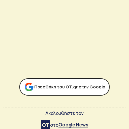
Προσθήκη του ΟΤ.gr στην Google
Ακολουθήστε τον
Google News
στο