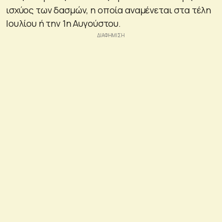
ισχύος των δασμών, η οποία αναμένεται στα τέλη
Ιουλίου ή την 1η Αυγούστου.