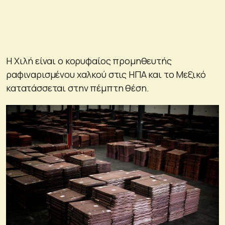
Η Χιλή είναι ο κορυφαίος προμηθευτής
ραφιναρισμένου χαλκού στις ΗΠΑ και το Μεξικό
κατατάσσεται στην πέμπτη θέση.