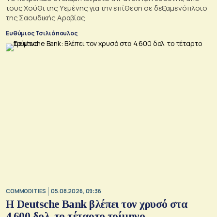
τους Χούθι της Υεμένης για την επίθεση σε δεξαμενόπλοιο
της Σαουδικής Αραβίας
Ευθύμιος Τσιλιόπουλος
COMMODITIES
05.08.2026, 09:36
Η Deutsche Bank βλέπει τον χρυσό στα
4.600 δολ. το τέταρτο τρίμηνο