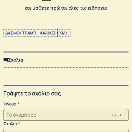
και μάθετε πρώτοι όλες τις ειδήσεις
ΔΑΣΜΟΙ ΤΡΑΜΠ
ΧΑΛΚΟΣ
ΧΙΛΗ
Σχόλια
Γράψτε το σχόλιο σας
Όνομα
0 /50
Σχόλιο