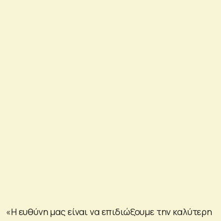
«Η ευθύνη μας είναι να επιδιώξουμε την καλύτερη