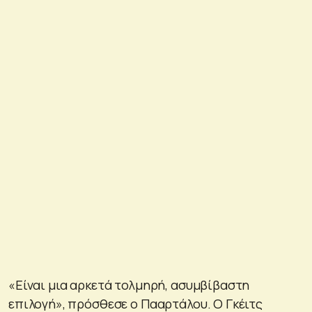
«Είναι μια αρκετά τολμηρή, ασυμβίβαστη
επιλογή», πρόσθεσε ο Πααρτάλου. Ο Γκέιτς