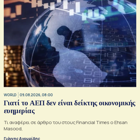
WORLD
09.08.2026, 08:00
Γιατί το ΑΕΠ δεν είναι δείκτης οικονομικής
ευημερίας
Τι αναφέρει σε άρθρο του στους Financial Times ο Ehsan
Masood,
Γιάννης Αγουρίδης