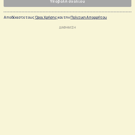
Υποβολή σχολίου
Αποδέχεστε τους
Όροι Χρήσης
και την
Πολιτικη Απορρήτου