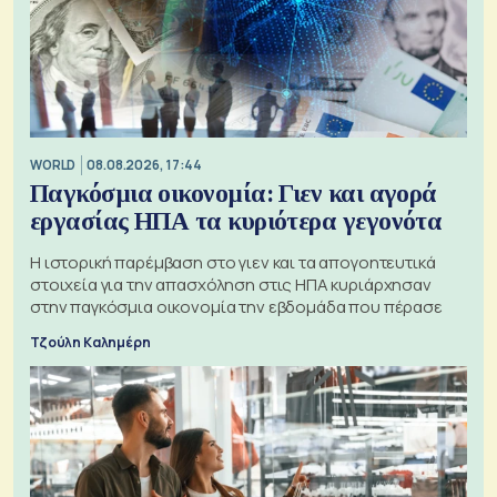
WORLD
08.08.2026, 17:44
Παγκόσμια οικονομία: Γιεν και αγορά
εργασίας ΗΠΑ τα κυριότερα γεγονότα
Η ιστορική παρέμβαση στο γιεν και τα απογοητευτικά
στοιχεία για την απασχόληση στις ΗΠΑ κυριάρχησαν
στην παγκόσμια οικονομία την εβδομάδα που πέρασε
Τζούλη Καλημέρη