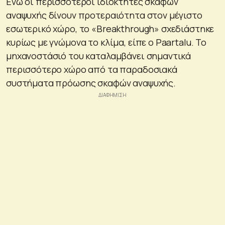
Ενώ οι περισσότεροι ιδιοκτήτες σκαφών
αναψυχής δίνουν προτεραιότητα στον μέγιστο
εσωτερικό χώρο, το «Breakthrough» σχεδιάστηκε
κυρίως με γνώμονα το κλίμα, είπε ο Paartalu. Το
μηχανοστάσιό του καταλαμβάνει σημαντικά
περισσότερο χώρο από τα παραδοσιακά
συστήματα πρόωσης σκαφών αναψυχής.