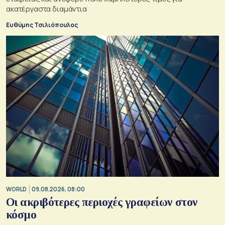
ακατέργαστα διαμάντια
Ευθύμης Τσιλιόπουλος
WORLD
09.08.2026, 08:00
Οι ακριβότερες περιοχές γραφείων στον
κόσμο