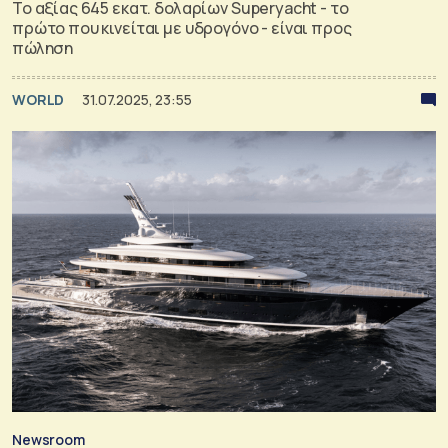
Το αξίας 645 εκατ. δολαρίων Superyacht - το
πρώτο που κινείται με υδρογόνο - είναι προς
πώληση
WORLD
31.07.2025, 23:55
Newsroom