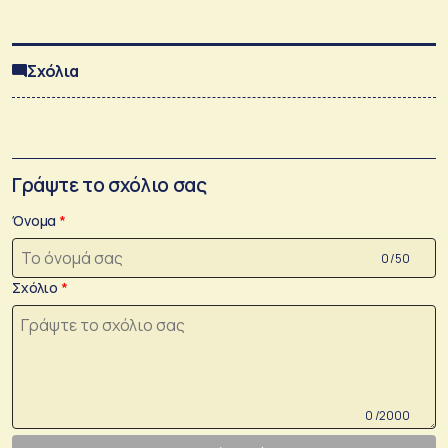
Σχόλια
Γράψτε το σχόλιο σας
Όνομα
0 /50
Σχόλιο
0 /2000