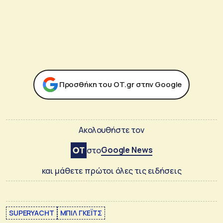
Προσθήκη του ΟΤ.gr στην Google
Ακολουθήστε τον
Google News
στο
και μάθετε πρώτοι όλες τις ειδήσεις
SUPERYACHT
ΜΠΙΛ ΓΚΕΪΤΣ