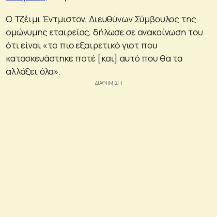
Ο Τζέιμι Έντμιστον, Διευθύνων Σύμβουλος της
ομώνυμης εταιρείας, δήλωσε σε ανακοίνωση του
ότι είναι «το πιο εξαιρετικό γιοτ που
κατασκευάστηκε ποτέ [και] αυτό που θα τα
αλλάξει όλα».