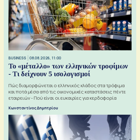
BUSINESS
08.08.2026, 11:00
Το «μέταλλο» των ελληνικών τροφίμων
- Τι δείχνουν 5 ισολογισμοί
Πώς διαμορφώνεται ο ελληνικός κλάδος στα τρόφιμα
και ποτά μέσα από τις οικονομικές καταστάσεις πέντε
εταιρειών - Πού είναι οι ευκαιρίες για κερδοφορία
Κωνσταντίνος Δημητρίου