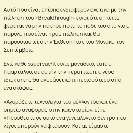
Αυτό που είναι επίσης ενδιαφέρον σχετικά με την
πώληση του «Breakthrough» είναι ότι ο Γκειτς
φέρεται να μην πάτησε ποτέ το πόδι του στο γιοτ,
παρόλο που είναι προς πώληση και θα
παρουσιαστεί στην Έκθεση Γιοτ του Μονακό τον
Σεπτέμβριο.
Ενώ κάθε superyacht είναι μοναδικό, είπε ο
Πααρτάλου, σε αυτήν την περίπτωση, ο νέος
ιδιοκτήτης θα αγοράσει κάτι περισσότερο από
ένα σκάφος.
«Αγοράζετε τεχνολογία του μέλλοντος και ένα
σημείο αναφοράς στην καινοτομία», είπε.
«Προσθέστε σε αυτό ένα γενεαλογικό δέντρο που
λίγοι μπορούν να φτάσουν. Και ας είμαστε