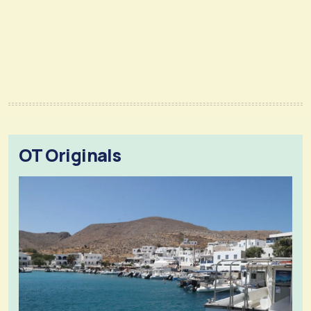
OT Originals