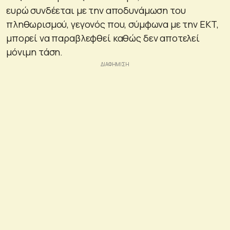
ευρώ συνδέεται με την αποδυνάμωση του
πληθωρισμού, γεγονός που, σύμφωνα με την ΕΚΤ,
μπορεί να παραβλεφθεί καθώς δεν αποτελεί
μόνιμη τάση.