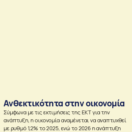
Ανθεκτικότητα στην οικονομία
Σύμφωνα με τις εκτιμήσεις της ΕΚΤ για την
ανάπτυξη, η οικονομία αναμένεται να αναπτυχθεί
με ρυθμό 1,2% το 2025, ενώ το 2026 η ανάπτυξη