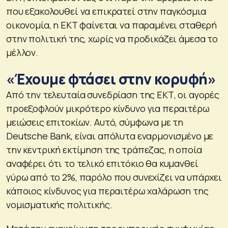
που εξακολουθεί να επικρατεί στην παγκόσμια
οικονομία, η ΕΚΤ φαίνεται να παραμένει σταθερή
στην πολιτική της, χωρίς να προδικάζει άμεσα το
μέλλον.
«Έχουμε φτάσει στην κορυφή»
Από την τελευταία συνεδρίαση της ΕΚΤ, οι αγορές
προεξοφλούν μικρότερο κίνδυνο για περαιτέρω
μειώσεις επιτοκίων. Αυτό, σύμφωνα με τη
Deutsche Bank, είναι απόλυτα εναρμονισμένο με
την κεντρική εκτίμηση της τράπεζας, η οποία
αναφέρει ότι το τελικό επιτόκιο θα κυμανθεί
γύρω από το 2%, παρόλο που συνεχίζει να υπάρχει
κάποιος κίνδυνος για περαιτέρω χαλάρωση της
νομισματικής πολιτικής.