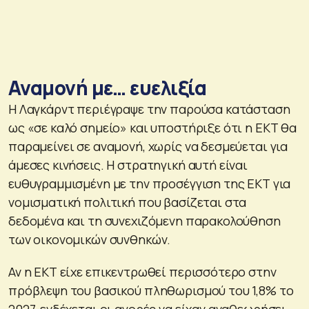
Αναμονή με… ευελιξία
Η Λαγκάρντ περιέγραψε την παρούσα κατάσταση
ως «σε καλό σημείο» και υποστήριξε ότι η ΕΚΤ θα
παραμείνει σε αναμονή, χωρίς να δεσμεύεται για
άμεσες κινήσεις. Η στρατηγική αυτή είναι
ευθυγραμμισμένη με την προσέγγιση της ΕΚΤ για
νομισματική πολιτική που βασίζεται στα
δεδομένα και τη συνεχιζόμενη παρακολούθηση
των οικονομικών συνθηκών.
Αν η ΕΚΤ είχε επικεντρωθεί περισσότερο στην
πρόβλεψη του βασικού πληθωρισμού του 1,8% το
2027, ενδέχεται οι αγορές να είχαν αναθεωρήσει