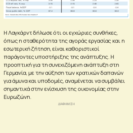
Η Λαγκάρντ δήλωσε ότι οι εγχώριες συνθήκες,
όπως η σταθερότητα της αγοράς εργασίας και η
εσωτερική ζήτηση, είναι καθοριστικοί
παράγοντες υποστήριξης της ανάπτυξης. Η
προοπτική για τη συνεχιζόμενη ανάπτυξη στη
Γερμανία, με την αύξηση των κρατικών δαπανών
για άμυνα και υποδομές, αναμένεται να συμβάλει
σημαντικά στην ενίσχυση της οικονομίας στην
Ευρωζώνη.