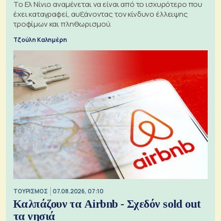
Το Ελ Νίνιο αναμένεται να είναι από το ισχυρότερο που
έχει καταγραφεί, αυξάνοντας τον κίνδυνο έλλειψης
τροφίμων και πληθωρισμού.
Τζούλη Καλημέρη
ΤΟΥΡΙΣΜΟΣ
07.08.2026, 07:10
Καλπάζουν τα Airbnb - Σχεδόν sold out
τα νησιά