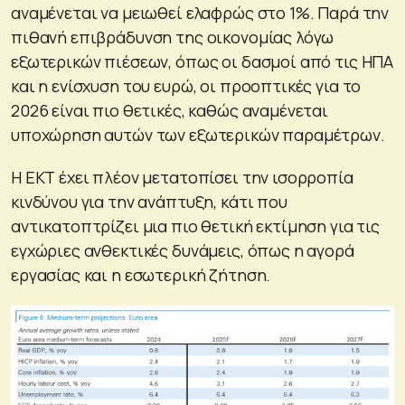
αναμένεται να μειωθεί ελαφρώς στο 1%. Παρά την
πιθανή επιβράδυνση της οικονομίας λόγω
εξωτερικών πιέσεων, όπως οι δασμοί από τις ΗΠΑ
και η ενίσχυση του ευρώ, οι προοπτικές για το
2026 είναι πιο θετικές, καθώς αναμένεται
υποχώρηση αυτών των εξωτερικών παραμέτρων.
Η ΕΚΤ έχει πλέον μετατοπίσει την ισορροπία
κινδύνου για την ανάπτυξη, κάτι που
αντικατοπτρίζει μια πιο θετική εκτίμηση για τις
εγχώριες ανθεκτικές δυνάμεις, όπως η αγορά
εργασίας και η εσωτερική ζήτηση.