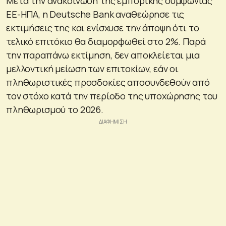
Μετά την ανακοίνωση της εμπορικής συμφωνίας
ΕΕ-ΗΠΑ, η Deutsche Bank αναθεώρησε τις
εκτιμήσεις της και ενίσχυσε την άποψη ότι το
τελικό επιτόκιο θα διαμορφωθεί στο 2%. Παρά
την παραπάνω εκτίμηση, δεν αποκλείεται μια
μελλοντική μείωση των επιτοκίων, εάν οι
πληθωριστικές προσδοκίες αποσυνδεθούν από
τον στόχο κατά την περίοδο της υποχώρησης του
πληθωρισμού το 2026.