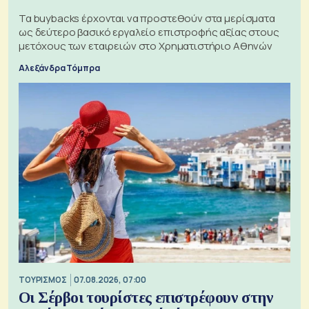
Τα buybacks έρχονται να προστεθούν στα μερίσματα
ως δεύτερο βασικό εργαλείο επιστροφής αξίας στους
μετόχους των εταιρειών στο Χρηματιστήριο Αθηνών
Αλεξάνδρα Τόμπρα
ΤΟΥΡΙΣΜΟΣ
07.08.2026, 07:00
Οι Σέρβοι τουρίστες επιστρέφουν στην