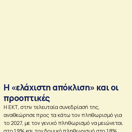
Η «ελάχιστη απόκλιση» και οι
προοπτικές
Η ΕΚΤ, στην τελευταία συνεδρίασή της,
αναθεώρησε προς τα κάτω τον πληθωρισμό για
το 2027, με τον γενικό πληθωρισμό να μειώνεται
στο 1,9% και τον δομικό πληθωρισμό στο 1,8%,