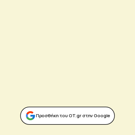
Προσθήκη του ΟΤ.gr στην Google