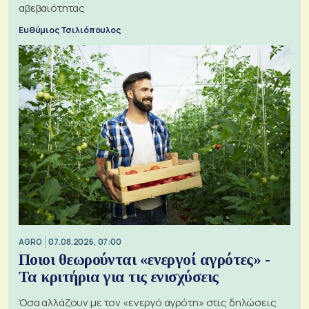
αβεβαιότητας
Ευθύμιος Τσιλιόπουλος
AGRO
07.08.2026, 07:00
Ποιοι θεωρούνται «ενεργοί αγρότες» -
Τα κριτήρια για τις ενισχύσεις
Όσα αλλάζουν με τον «ενεργό αγρότη» στις δηλώσεις