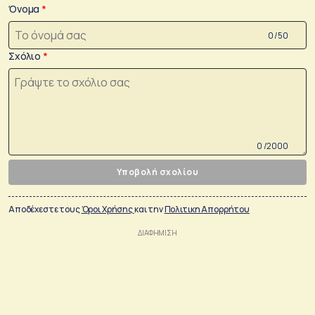
Όνομα
0 /50
Σχόλιο
0 /2000
Υποβολή σχολίου
Αποδέχεστε τους
Όροι Χρήσης
και την
Πολιτικη Απορρήτου