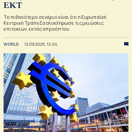
ΕΚΤ
Το πιθανότερο σενάριο είναι ότι η Ευρωπαϊκή
Κεντρική Τράπεζα ολοκλήρωσε τις μειώσεις
επιτοκίων, εκτός απροόπτου
WORLD
12.09.2025, 12:04