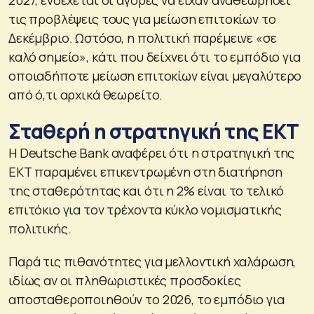
τις προβλέψεις τους για μείωση επιτοκίων το
Δεκέμβριο. Ωστόσο, η πολιτική παρέμεινε «σε
καλό σημείο», κάτι που δείχνει ότι το εμπόδιο για
οποιαδήποτε μείωση επιτοκίων είναι μεγαλύτερο
από ό,τι αρχικά θεωρείτο.
Σταθερή η στρατηγική της ΕΚΤ
Η Deutsche Bank αναφέρει ότι η στρατηγική της
ΕΚΤ παραμένει επικεντρωμένη στη διατήρηση
της σταθερότητας και ότι η 2% είναι το τελικό
επιτόκιο για τον τρέχοντα κύκλο νομισματικής
πολιτικής.
Παρά τις πιθανότητες για μελλοντική χαλάρωση,
ιδίως αν οι πληθωριστικές προσδοκίες
αποσταθεροποιηθούν το 2026, το εμπόδιο για