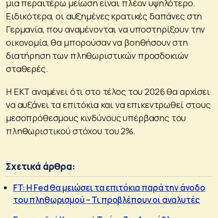
μια περαιτέρω μείωση είναι πλέον υψηλότερο.
Ειδικότερα, οι αυξημένες κρατικές δαπάνες στη
Γερμανία, που αναμένονται να υποστηρίξουν την
οικονομία, θα μπορούσαν να βοηθήσουν στη
διατήρηση των πληθωριστικών προσδοκιών
σταθερές.
Η ΕΚΤ αναμένει ότι στο τέλος του 2026 θα αρχίσει
να αυξάνει τα επιτόκια και να επικεντρωθεί στους
μεσοπρόθεσμους κινδύνους υπέρβασης του
πληθωριστικού στόχου του 2%.
Σχετικά άρθρα:
FT: Η Fed θα μειώσει τα επιτόκια παρά την άνοδο
του πληθωρισμού – Τι προβλέπουν οι αναλυτές