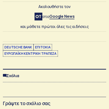
Ακολουθήστε τον
Google News
στο
και μάθετε πρώτοι όλες τις ειδήσεις
DEUTSCHE BANK
ΕΠΙΤΟΚΙΑ
ΕΥΡΩΠΑΪΚΗ ΚΕΝΤΡΙΚΗ ΤΡΑΠΕΖΑ
Σχόλια
Γράψτε το σχόλιο σας