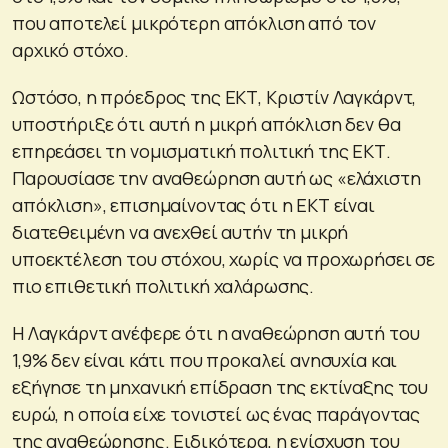
που αποτελεί μικρότερη απόκλιση από τον
αρχικό στόχο.
Ωστόσο, η πρόεδρος της ΕΚΤ, Κριστίν Λαγκάρντ,
υποστήριξε ότι αυτή η μικρή απόκλιση δεν θα
επηρεάσει τη νομισματική πολιτική της ΕΚΤ.
Παρουσίασε την αναθεώρηση αυτή ως «ελάχιστη
απόκλιση», επισημαίνοντας ότι η ΕΚΤ είναι
διατεθειμένη να ανεχθεί αυτήν τη μικρή
υποεκτέλεση του στόχου, χωρίς να προχωρήσει σε
πιο επιθετική πολιτική χαλάρωσης.
Η Λαγκάρντ ανέφερε ότι η αναθεώρηση αυτή του
1,9% δεν είναι κάτι που προκαλεί ανησυχία και
εξήγησε τη μηχανική επίδραση της εκτίναξης του
ευρώ, η οποία είχε τονιστεί ως ένας παράγοντας
της αναθεώρησης. Ειδικότερα, η ενίσχυση του