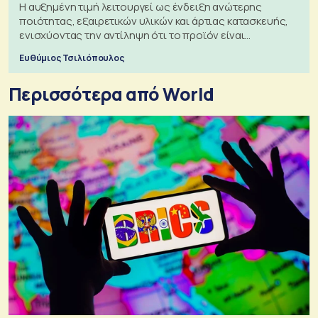
Η αυξημένη τιμή λειτουργεί ως ένδειξη ανώτερης
ποιότητας, εξαιρετικών υλικών και άρτιας κατασκευής,
ενισχύοντας την αντίληψη ότι το προϊόν είναι
ξεχωριστό
Ευθύμιος Τσιλιόπουλος
Περισσότερα από World