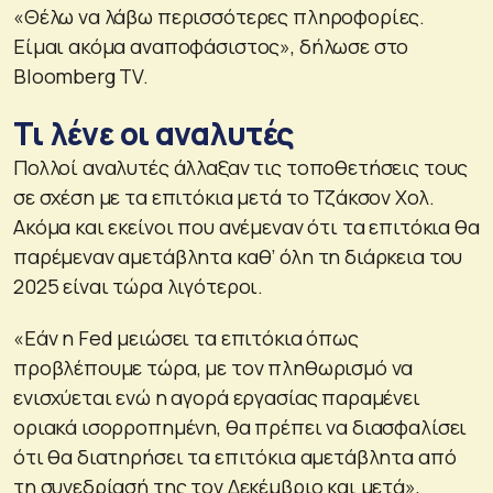
«Θέλω να λάβω περισσότερες πληροφορίες.
Είμαι ακόμα αναποφάσιστος», δήλωσε στο
Bloomberg TV.
Τι λένε οι αναλυτές
Πολλοί αναλυτές άλλαξαν τις τοποθετήσεις τους
σε σχέση με τα επιτόκια μετά το Τζάκσον Χολ.
Ακόμα και εκείνοι που ανέμεναν ότι τα επιτόκια θα
παρέμεναν αμετάβλητα καθ’ όλη τη διάρκεια του
2025 είναι τώρα λιγότεροι.
«Εάν η Fed μειώσει τα επιτόκια όπως
προβλέπουμε τώρα, με τον πληθωρισμό να
ενισχύεται ενώ η αγορά εργασίας παραμένει
οριακά ισορροπημένη, θα πρέπει να διασφαλίσει
ότι θα διατηρήσει τα επιτόκια αμετάβλητα από
τη συνεδρίασή της τον Δεκέμβριο και μετά»,