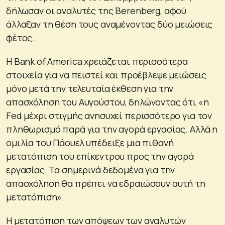
δήλωσαν οι αναλυτές της Berenberg, αφού
άλλαξαν τη θέση τους αναμένοντας δύο μειώσεις
φέτος.
Η Bank of America χρειάζεται περισσότερα
στοιχεία για να πειστεί και προέβλεψε μειώσεις
μόνο μετά την τελευταία έκθεση για την
απασχόληση του Αυγούστου, δηλώνοντας ότι «η
Fed μέχρι στιγμής ανησυχεί περισσότερο για τον
πληθωρισμό παρά για την αγορά εργασίας. Αλλά η
ομιλία του Πάουελ υπέδειξε μια πιθανή
μετατόπιση του επίκεντρου προς την αγορά
εργασίας. Τα σημερινά δεδομένα για την
απασχόληση θα πρέπει να εδραιώσουν αυτή τη
μετατόπιση».
Η μετατόπιση των απόψεων των αναλυτών