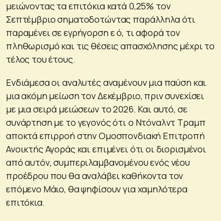
μειώνοντας τα επιτόκια κατά 0,25% τον
Σεπτέμβριο σηματοδοτώντας παράλληλα ότι
παραμένει σε εγρήγορση ε ό, τι αφορά τον
πληθωρισμό και τις θέσεις απασχόλησης μέχρι το
τέλος του έτους.
Ενδιάμεσα οι αναλυτές αναμένουν μια παύση και
μια ακόμη μείωση τον Δεκέμβριο, πριν συνεχίσει
με μια σειρά μειώσεων το 2026. Και αυτό, σε
συνάρτηση με το γεγονός ότι ο Ντόναλντ Τραμπ
αποκτά επιρροή στην Ομοσπονδιακή Επιτροπή
Ανοικτής Αγοράς και επιμένει ότι οι διορισμένοι
από αυτόν, συμπεριλαμβανομένου ενός νέου
προέδρου που θα αναλάβει καθήκοντα τον
επόμενο Μάιο, θα ψηφίσουν για χαμηλότερα
επιτόκια.