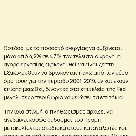
Ωστόσο, με το ποσοστό ανεργίας να αυξάνεται
μόνο από 4,2% σε 4,3% τον τελευταίο χρόνο, η
αγορά εργασίας εξακολουθεί να είναι ζεστή.
Εξακολουθούν να βρίσκονται πάνω από τον μέσο
όρο τους για την περίοδο 2001-2019, αν και έχουν
επίσης μειωθεί, δίνοντας στο επιτελείο της Fed
μεγαλύτερο περιθώριο να μειώσει τα επιτόκια.
Την ίδια στιγμή, ο πληθωρισμός αρχίζει να
ανεβαίνει καθώς οι δασμοί του Τραμπ
μετακυλίονται σταδιακά στους καταναλωτές και
παραμένει πολύ πάνω από τον στόχο του 2% της