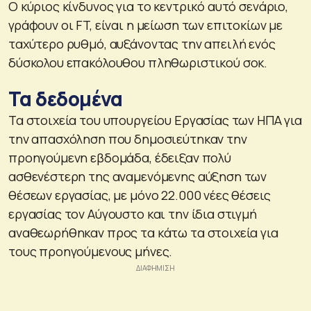
Ο κύριος κίνδυνος για το κεντρικό αυτό σενάριο,
γράφουν οι FT, είναι η μείωση των επιτοκίων με
ταχύτερο ρυθμό, αυξάνοντας την απειλή ενός
δύσκολου επακόλουθου πληθωριστικού σοκ.
Τα δεδομένα
Τα στοιχεία του υπουργείου Εργασίας των ΗΠΑ για
την απασχόληση που δημοσιεύτηκαν την
προηγούμενη εβδομάδα, έδειξαν πολύ
ασθενέστερη της αναμενόμενης αύξηση των
θέσεων εργασίας, με μόνο 22.000 νέες θέσεις
εργασίας τον Αύγουστο και την ίδια στιγμή
αναθεωρήθηκαν προς τα κάτω τα στοιχεία για
τους προηγούμενους μήνες.