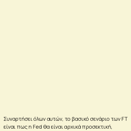
Συναρτήσει όλων αυτών, το βασικό σενάριο των FT
είναι πως η Fed θα είναι αρχικά προσεκτική,