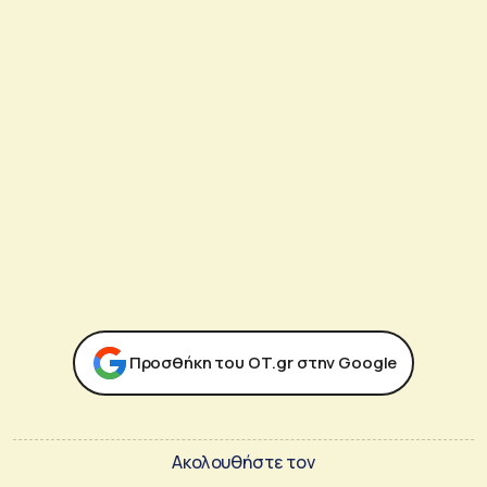
Προσθήκη του ΟΤ.gr στην Google
Ακολουθήστε τον