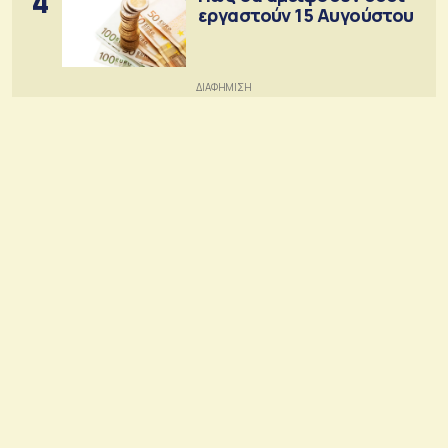
4
εργαστούν 15 Αυγούστου