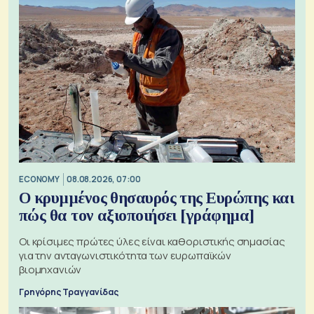
ECONOMY
08.08.2026, 07:00
Ο κρυμμένος θησαυρός της Ευρώπης και
πώς θα τον αξιοποιήσει [γράφημα]
Οι κρίσιμες πρώτες ύλες είναι καθοριστικής σημασίας
για την ανταγωνιστικότητα των ευρωπαϊκών
βιομηχανιών
Γρηγόρης Τραγγανίδας