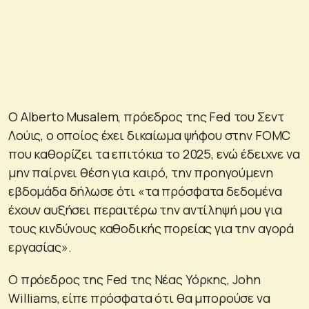
Ο Alberto Musalem, πρόεδρος της Fed του Σεντ
Λούις, ο οποίος έχει δικαίωμα ψήφου στην FOMC
που καθορίζει τα επιτόκια το 2025, ενώ έδειχνε να
μην παίρνει θέση για καιρό, την προηγούμενη
εβδομάδα δήλωσε ότι «τα πρόσφατα δεδομένα
έχουν αυξήσει περαιτέρω την αντίληψή μου για
τους κινδύνους καθοδικής πορείας για την αγορά
εργασίας».
Ο πρόεδρος της Fed της Νέας Υόρκης, John
Williams, είπε πρόσφατα ότι θα μπορούσε να