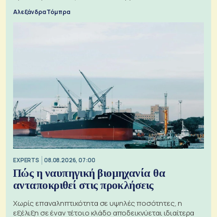
Αλεξάνδρα Τόμπρα
EXPERTS
08.08.2026, 07:00
Πώς η ναυπηγική βιομηχανία θα
ανταποκριθεί στις προκλήσεις
Χωρίς επαναληπτικότητα σε υψηλές ποσότητες, η
εξέλιξη σε έναν τέτοιο κλάδο αποδεικνύεται ιδιαίτερα