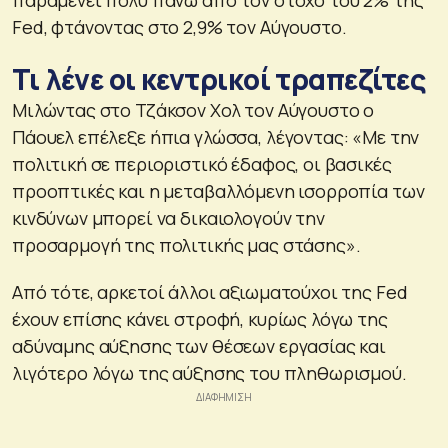
Fed, φτάνοντας στο 2,9% τον Αύγουστο.
Τι λένε οι κεντρικοί τραπεζίτες
Μιλώντας στο Τζάκσον Χολ τον Αύγουστο ο
Πάουελ επέλεξε ήπια γλώσσα, λέγοντας: «Με την
πολιτική σε περιοριστικό έδαφος, οι βασικές
προοπτικές και η μεταβαλλόμενη ισορροπία των
κινδύνων μπορεί να δικαιολογούν την
προσαρμογή της πολιτικής μας στάσης».
Από τότε, αρκετοί άλλοι αξιωματούχοι της Fed
έχουν επίσης κάνει στροφή, κυρίως λόγω της
αδύναμης αύξησης των θέσεων εργασίας και
λιγότερο λόγω της αύξησης του πληθωρισμού.