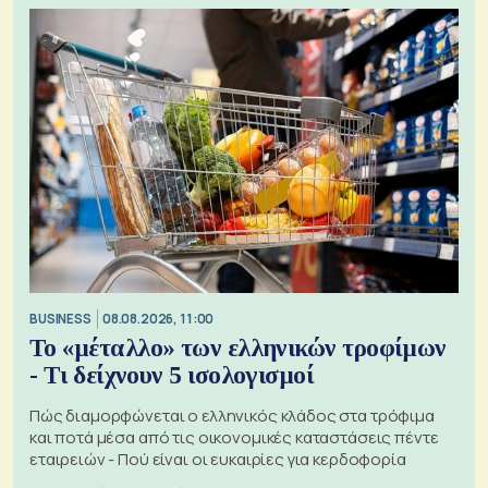
BUSINESS
08.08.2026, 11:00
Το «μέταλλο» των ελληνικών τροφίμων
- Τι δείχνουν 5 ισολογισμοί
Πώς διαμορφώνεται ο ελληνικός κλάδος στα τρόφιμα
και ποτά μέσα από τις οικονομικές καταστάσεις πέντε
εταιρειών - Πού είναι οι ευκαιρίες για κερδοφορία