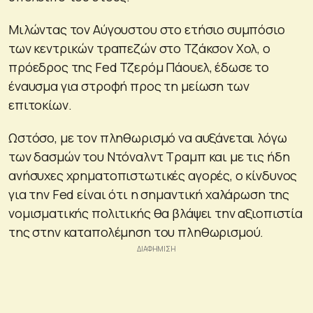
Μιλώντας τον Αύγουστου στο ετήσιο συμπόσιο
των κεντρικών τραπεζών στο Τζάκσον Χολ, o
πρόεδρος της Fed Τζερόμ Πάουελ, έδωσε το
έναυσμα για στροφή προς τη μείωση των
επιτοκίων.
Ωστόσο, με τον πληθωρισμό να αυξάνεται λόγω
των δασμών του Ντόναλντ Τραμπ και με τις ήδη
ανήσυχες χρηματοπιστωτικές αγορές, ο κίνδυνος
για την Fed είναι ότι η σημαντική χαλάρωση της
νομισματικής πολιτικής θα βλάψει την αξιοπιστία
της στην καταπολέμηση του πληθωρισμού.