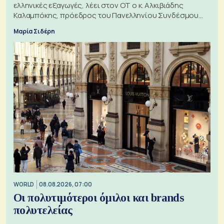
ελληνικές εξαγωγές, λέει στον ΟΤ ο κ. Αλκιβιάδης
Καλαμπόκης, πρόεδρος του Πανελληνίου Συνδέσμου
Εξαγωγέων
Μαρία Σιδέρη
WORLD
08.08.2026, 07:00
Οι πολυτιμότεροι όμιλοι και brands
πολυτελείας