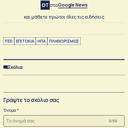
Google News
στο
και μάθετε πρώτοι όλες τις ειδήσεις
FED
ΕΠΙΤΟΚΙΑ
ΗΠΑ
ΠΛΗΘΩΡΙΣΜΟΣ
Σχόλια
Γράψτε το σχόλιο σας
Όνομα
0 /50