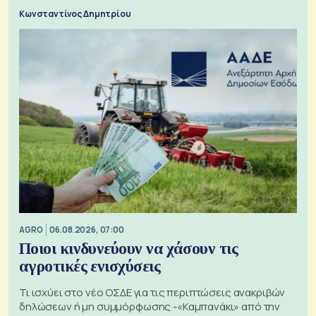
Κωνσταντίνος Δημητρίου
AGRO
06.08.2026, 07:00
Ποιοι κινδυνεύουν να χάσουν τις
αγροτικές ενισχύσεις
Τι ισχύει στο νέο ΟΣΔΕ για τις περιπτώσεις ανακριβών
δηλώσεων ή μη συμμόρφωσης -«Καμπανάκι» από την