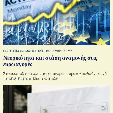
ΕΥΡΩΠΑΪΚΑ ΧΡΗΜΑΤΙΣΤΗΡΙΑ
06.08.2026, 19:27
Νευρικότητα και στάση αναμονής στις
ευρωαγορές
Στο γεωπολιτικό μέτωπο, οι αγορές παρακολουθούν στενά
τις εξελίξεις στη Μέση Ανατολή