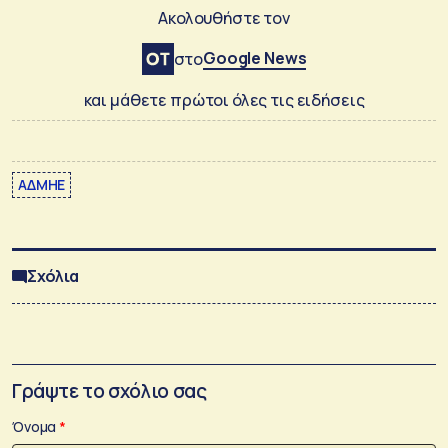
Ακολουθήστε τον
Google News
στο
και μάθετε πρώτοι όλες τις ειδήσεις
ΑΔΜΗΕ
Σχόλια
Γράψτε το σχόλιο σας
Όνομα