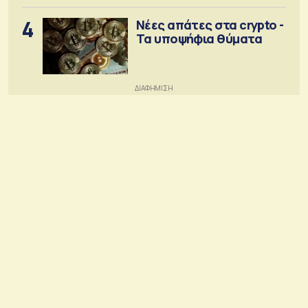
4
Νέες απάτες στα crypto -
Τα υποψήφια θύματα