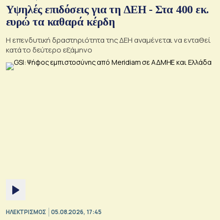
Υψηλές επιδόσεις για τη ΔΕΗ - Στα 400 εκ.
ευρώ τα καθαρά κέρδη
Η επενδυτική δραστηριότητα της ΔΕΗ αναμένεται να ενταθεί
κατά το δεύτερο εξάμηνο
ΗΛΕΚΤΡΙΣΜΟΣ
05.08.2026, 17:45