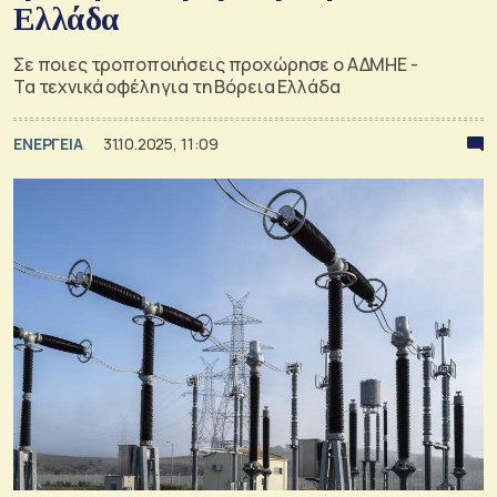
Ελλάδα
Σε ποιες τροποποιήσεις προχώρησε ο ΑΔΜΗΕ -
Τα τεχνικά οφέλη για τη Βόρεια Ελλάδα
ΕΝΕΡΓΕΙΑ
31.10.2025, 11:09