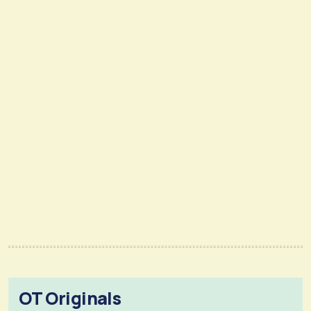
OT Originals