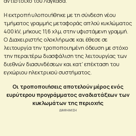
αντίστοιχο του Λαγκαδά.
Η εκτροπή υλοποιήθηκε με τη σύνδεση νέου
τμήματος γραμμής μεταφοράς απλού κυκλώματος
400 kV, μήκους 11,6 χλμ, στην υφιστάμενη γραμμή.
Ο Διαχειριστής ολοκλήρωσε και έθεσε σε
λειτουργία την τροποποιημένη όδευση με στόχο
την περαιτέρω διασφάλιση της λειτουργίας των
διεθνών διασυνδέσεων και κατ’ επέκταση του
εγχώριου ηλεκτρικού συστήματος.
Οι τροποποιήσεις αποτελούν μέρος ενός
ευρύτερου προγράμματος αναδιατάξεων των
κυκλωμάτων της περιοχής