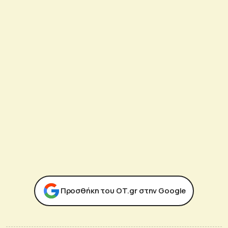
Προσθήκη του ΟΤ.gr στην Google