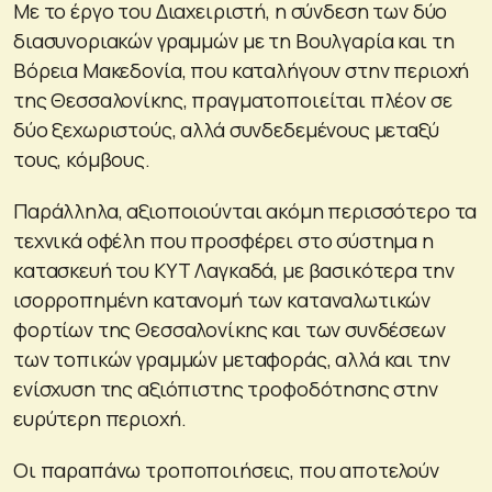
Με το έργο του Διαχειριστή, η σύνδεση των δύο
διασυνοριακών γραμμών με τη Βουλγαρία και τη
Βόρεια Μακεδονία, που καταλήγουν στην περιοχή
της Θεσσαλονίκης, πραγματοποιείται πλέον σε
δύο ξεχωριστούς, αλλά συνδεδεμένους μεταξύ
τους, κόμβους.
Παράλληλα, αξιοποιούνται ακόμη περισσότερο τα
τεχνικά οφέλη που προσφέρει στο σύστημα η
κατασκευή του ΚΥΤ Λαγκαδά, με βασικότερα την
ισορροπημένη κατανομή των καταναλωτικών
φορτίων της Θεσσαλονίκης και των συνδέσεων
των τοπικών γραμμών μεταφοράς, αλλά και την
ενίσχυση της αξιόπιστης τροφοδότησης στην
ευρύτερη περιοχή.
Οι παραπάνω τροποποιήσεις, που αποτελούν