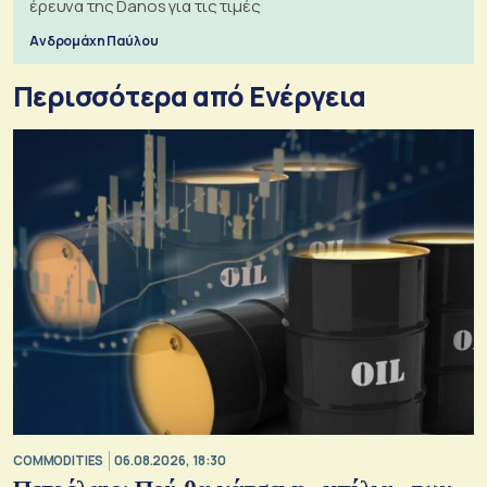
έρευνα της Danos για τις τιμές
Ανδρομάχη Παύλου
Περισσότερα από Ενέργεια
COMMODITIES
06.08.2026, 18:30