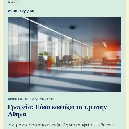
ΑΑΔΕ
Ανθή Γεωργίου
ΑΚΙΝΗΤΑ
06.08.2026, 07:00
Γραφεία: Πόσο κοστίζει το τ.μ στην
Αθήνα
Ισχυρή ζήτηση από επενδυτές για γραφεία - Τι δείχνει