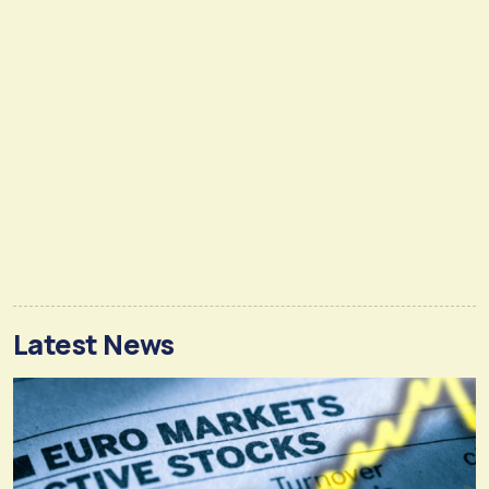
Latest News