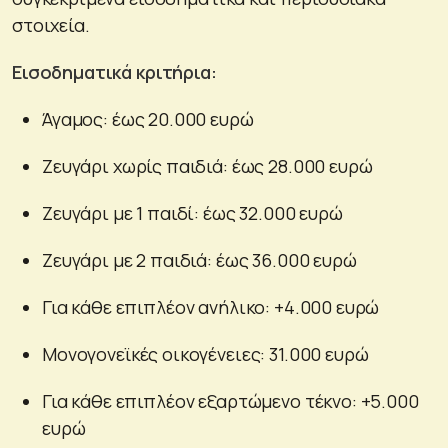
στοιχεία.
Εισοδηματικά
κριτήρια:
Άγαμος: έως 20.000 ευρώ
Ζευγάρι χωρίς παιδιά: έως 28.000 ευρώ
Ζευγάρι με 1 παιδί: έως 32.000 ευρώ
Ζευγάρι με 2 παιδιά: έως 36.000 ευρώ
Για κάθε επιπλέον ανήλικο: +4.000 ευρώ
Μονογονεϊκές οικογένειες: 31.000 ευρώ
Για κάθε επιπλέον εξαρτώμενο τέκνο: +5.000
ευρώ