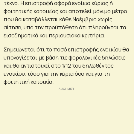
τέκνο. Η επιστροφή αφορά ενοίκιο κύριας ή
φοιτητικής κατοικίας και αποτελεί μόνιμο μέτρο
που θα καταβάλλεται κάθε Νοέμβριο χωρίς
αίτηση, υπό την προϋπόθεση ότι πληρούνται τα
εισοδηματικά και περιουσιακά κριτήρια.
Σημειώνεται ότι το ποσό επιστροφής ενοικίου θα
υπολογίζεται με βάση τις φορολογικές δηλώσεις
και θα αντιστοιχεί στο 1/12 του δηλωθέντος
ενοικίου, τόσο για την κύρια όσο και για τη
φοιτητική κατοικία.