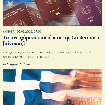
ΑΚΙΝΗΤΑ
08.08.2026, 07:00
Τα ανερχόμενα «αστέρια» της Golden Visa
[πίνακας]
«Μαγνήτης» για επενδυτές παραμένει η χρυσή βίζα - Τι
δείχνουν τα επίσημα στοιχεία
Ανδρομάχη Παύλου