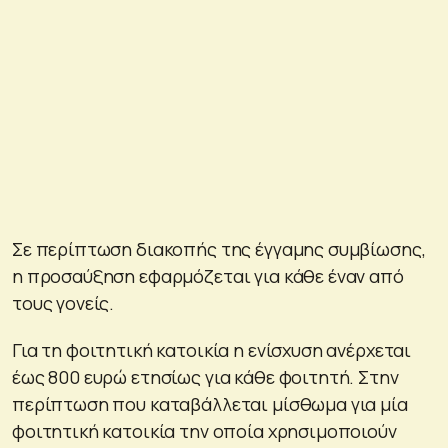
Σε περίπτωση διακοπής της έγγαμης συμβίωσης,
η προσαύξηση εφαρμόζεται για κάθε έναν από
τους γονείς.
Για τη φοιτητική κατοικία η ενίσχυση ανέρχεται
έως 800 ευρώ ετησίως για κάθε φοιτητή. Στην
περίπτωση που καταβάλλεται μίσθωμα για μία
φοιτητική κατοικία την οποία χρησιμοποιούν