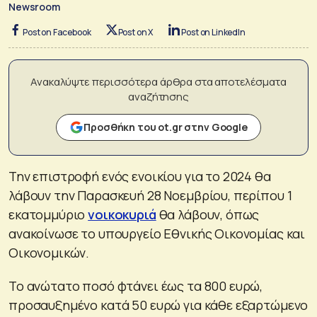
Newsroom
Post on Facebook
Post on X
Post on LinkedIn
Ανακαλύψτε περισσότερα άρθρα στα αποτελέσματα
αναζήτησης
Προσθήκη του ot.gr στην Google
Την επιστροφή ενός ενοικίου για το 2024 θα
λάβουν την Παρασκευή 28 Νοεμβρίου, περίπου 1
εκατομμύριο
νοικοκυριά
θα λάβουν, όπως
ανακοίνωσε το υπουργείο Εθνικής Οικονομίας και
Οικονομικών.
Το ανώτατο ποσό φτάνει έως τα 800 ευρώ,
προσαυξημένο κατά 50 ευρώ για κάθε εξαρτώμενο