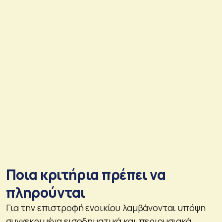
Ποια κριτήρια πρέπει να
πληρούνται
Για την επιστροφή ενοικίου λαμβάνονται υπόψη
συγκεκριμένα εισοδηματικά και περιουσιακά