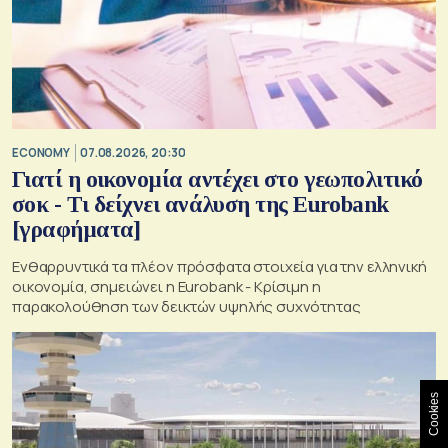
ECONOMY
07.08.2026, 20:30
Γιατί η οικονομία αντέχει στο γεωπολιτικό
σοκ - Τι δείχνει ανάλυση της Eurobank
[γραφήματα]
Ενθαρρυντικά τα πλέον πρόσφατα στοιχεία για την ελληνική
οικονομία, σημειώνει η Eurobank - Kρίσιμη η
παρακολούθηση των δεικτών υψηλής συχνότητας
Cookies