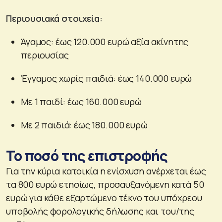
Περιουσιακά στοιχεία:
Άγαμος: έως 120.000 ευρώ αξία ακίνητης
περιουσίας
Έγγαμος χωρίς παιδιά: έως 140.000 ευρώ
Με 1 παιδί: έως 160.000 ευρώ
Με 2 παιδιά: έως 180.000 ευρώ
Το ποσό της επιστροφής
Για την κύρια κατοικία η ενίσχυση ανέρχεται έως
τα 800 ευρώ ετησίως, προσαυξανόμενη κατά 50
ευρώ για κάθε εξαρτώμενο τέκνο του υπόχρεου
υποβολής φορολογικής δήλωσης και του/της