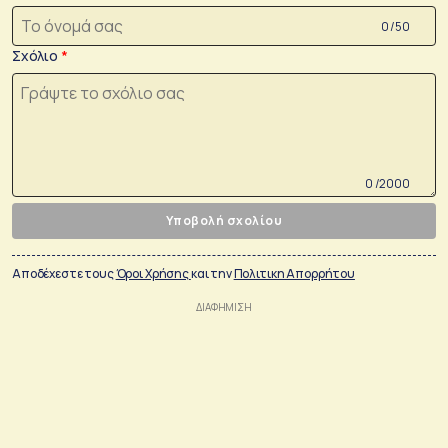
0 /50
Σχόλιο
0 /2000
Υποβολή σχολίου
Αποδέχεστε τους
Όροι Χρήσης
και την
Πολιτικη Απορρήτου