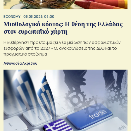
ECONOMY
08.08.2026, 07:00
Μισθολογικό κόστος: Η θέση της Ελλάδας
στον ευρωπαϊκό χάρτη
Η κυβέρνηση προετοιμάζει νέα μείωση των ασφαλιστικών
εισφορών από το 2027 - Οι ανακοινώσεις της ΔΕΘ και το
πραγματικό στοίχημα
Αθανασία Ακρίβου