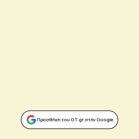
Προσθήκη του ΟΤ.gr στην Google