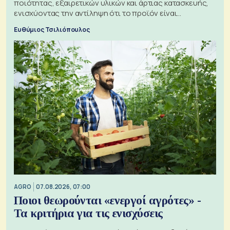
ποιότητας, εξαιρετικών υλικών και άρτιας κατασκευής,
ενισχύοντας την αντίληψη ότι το προϊόν είναι
ξεχωριστό
Ευθύμιος Τσιλιόπουλος
AGRO
07.08.2026, 07:00
Ποιοι θεωρούνται «ενεργοί αγρότες» -
Τα κριτήρια για τις ενισχύσεις