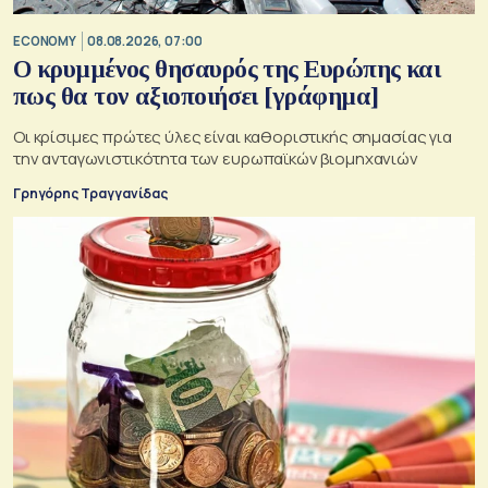
ECONOMY
08.08.2026, 07:00
Ο κρυμμένος θησαυρός της Ευρώπης και
πως θα τον αξιοποιήσει [γράφημα]
Οι κρίσιμες πρώτες ύλες είναι καθοριστικής σημασίας για
την ανταγωνιστικότητα των ευρωπαϊκών βιομηχανιών
Γρηγόρης Τραγγανίδας