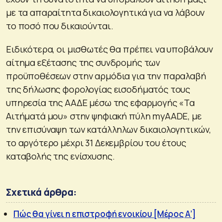
με τα απαραίτητα δικαιολογητικά για να λάβουν
το ποσό που δικαιούνται.
Ειδικότερα, οι μισθωτές θα πρέπει να υποβάλουν
αίτημα εξέτασης της συνδρομής των
προϋποθέσεων στην αρμόδια για την παραλαβή
της δήλωσης φορολογίας εισοδήματός τους
υπηρεσία της ΑΑΔΕ μέσω της εφαρμογής «Τα
Αιτήματά μου» στην ψηφιακή πύλη myAADE, με
την επισύναψη των κατάλληλων δικαιολογητικών,
το αργότερο μέχρι 31 Δεκεμβρίου του έτους
καταβολής της ενίσχυσης.
Σχετικά άρθρα:
Πώς θα γίνει η επιστροφή ενοικίου [Μέρος Α’]