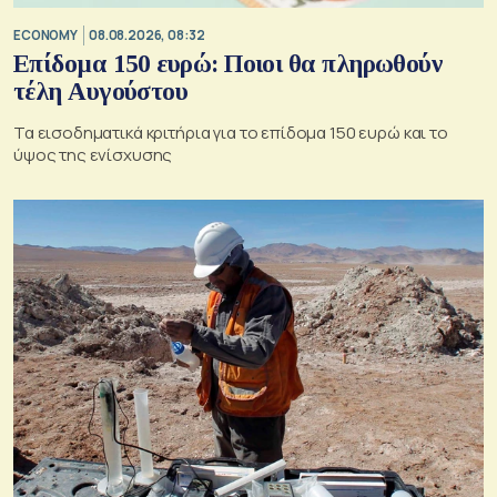
ECONOMY
08.08.2026, 08:32
Επίδομα 150 ευρώ: Ποιοι θα πληρωθούν
τέλη Αυγούστου
Τα εισοδηματικά κριτήρια για το επίδομα 150 ευρώ και το
ύψος της ενίσχυσης