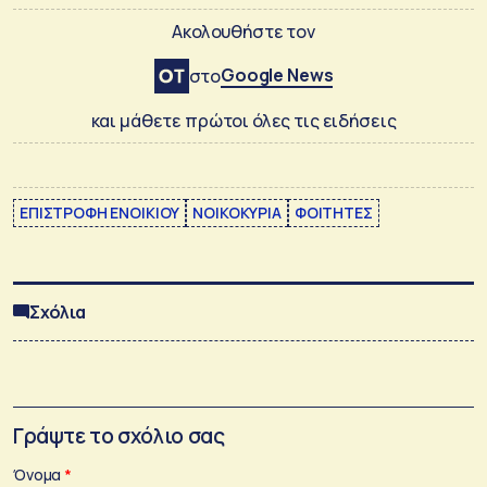
Ακολουθήστε τον
Google News
στο
και μάθετε πρώτοι όλες τις ειδήσεις
ΕΠΙΣΤΡΟΦΗ ΕΝΟΙΚΙΟΥ
ΝΟΙΚΟΚΥΡΙΑ
ΦΟΙΤΗΤΕΣ
Σχόλια
Γράψτε το σχόλιο σας
Όνομα