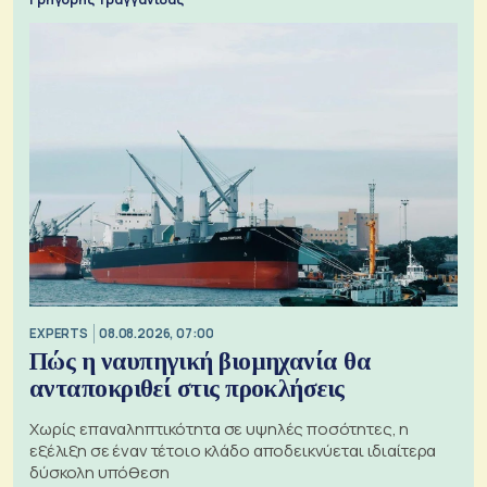
EXPERTS
08.08.2026, 07:00
Πώς η ναυπηγική βιομηχανία θα
ανταποκριθεί στις προκλήσεις
Χωρίς επαναληπτικότητα σε υψηλές ποσότητες, η
εξέλιξη σε έναν τέτοιο κλάδο αποδεικνύεται ιδιαίτερα
δύσκολη υπόθεση