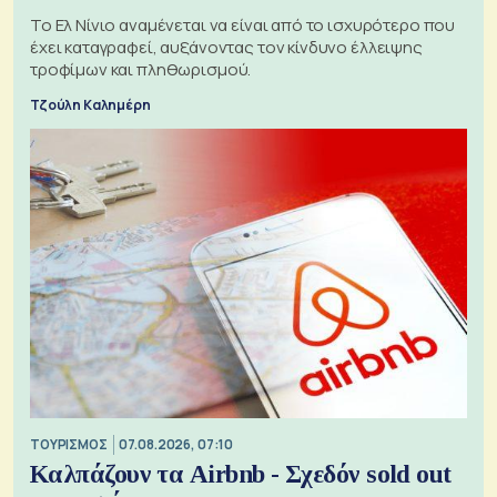
Το Ελ Νίνιο αναμένεται να είναι από το ισχυρότερο που
έχει καταγραφεί, αυξάνοντας τον κίνδυνο έλλειψης
τροφίμων και πληθωρισμού.
Τζούλη Καλημέρη
ΤΟΥΡΙΣΜΟΣ
07.08.2026, 07:10
Καλπάζουν τα Airbnb - Σχεδόν sold out