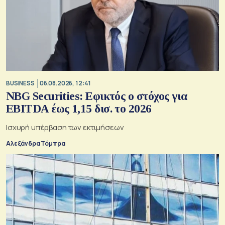
BUSINESS
06.08.2026, 12:41
NBG Securities: Εφικτός ο στόχος για
EBITDA έως 1,15 δισ. το 2026
Ισχυρή υπέρβαση των εκτιμήσεων
Αλεξάνδρα Τόμπρα