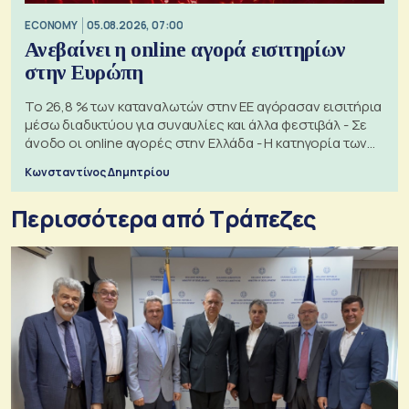
ECONOMY
05.08.2026, 07:00
Ανεβαίνει η online αγορά εισιτηρίων
στην Ευρώπη
Το 26,8 % των καταναλωτών στην ΕΕ αγόρασαν εισιτήρια
μέσω διαδικτύου για συναυλίες και άλλα φεστιβάλ - Σε
άνοδο οι online αγορές στην Ελλάδα - Η κατηγορία των
εισιτηρίων
Κωνσταντίνος Δημητρίου
Περισσότερα από Τράπεζες