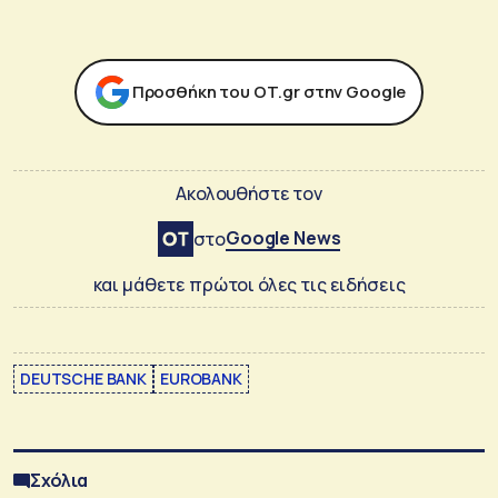
Προσθήκη του ΟΤ.gr στην Google
Ακολουθήστε τον
Google News
στο
και μάθετε πρώτοι όλες τις ειδήσεις
DEUTSCHE BANK
EUROBANK
Σχόλια