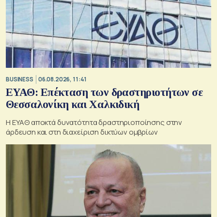
BUSINESS
06.08.2026, 11:41
ΕΥΑΘ: Επέκταση των δραστηριοτήτων σε
Θεσσαλονίκη και Χαλκιδική
Η ΕΥΑΘ αποκτά δυνατότητα δραστηριοποίησης στην
άρδευση και στη διαχείριση δικτύων ομβρίων