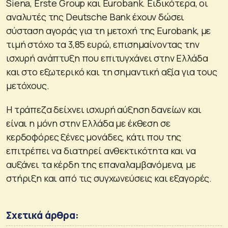
Siena, Erste Group και Eurobank. Ειδικότερα, οι
αναλυτές της Deutsche Bank έχουν δώσει
σύσταση αγοράς για τη μετοχή της Eurobank, με
τιμή στόχο τα 3,85 ευρώ, επισημαίνοντας την
ισχυρή ανάπτυξη που επιτυγχάνει στην Ελλάδα
και στο εξωτερικό και τη σημαντική αξία για τους
μετόχους.
Η τράπεζα δείχνει ισχυρή αύξηση δανείων και
είναι η μόνη στην Ελλάδα με έκθεση σε
κερδοφόρες ξένες μονάδες, κάτι που της
επιτρέπει να διατηρεί ανθεκτικότητα και να
αυξάνει τα κέρδη της επαναλαμβανόμενα, με
στήριξη και από τις συγχωνεύσεις και εξαγορές.
Σχετικά άρθρα: