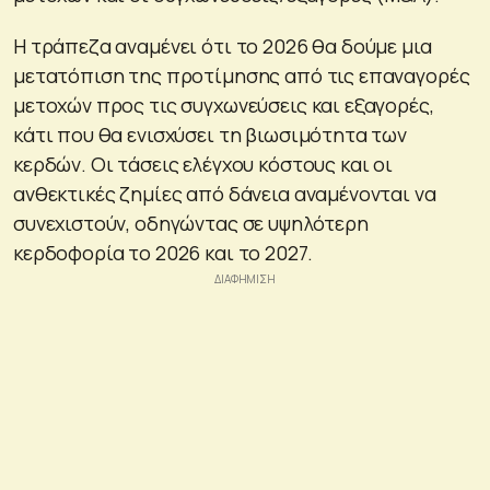
Η τράπεζα αναμένει ότι το 2026 θα δούμε μια
μετατόπιση της προτίμησης από τις επαναγορές
μετοχών προς τις συγχωνεύσεις και εξαγορές,
κάτι που θα ενισχύσει τη βιωσιμότητα των
κερδών. Οι τάσεις ελέγχου κόστους και οι
ανθεκτικές ζημίες από δάνεια αναμένονται να
συνεχιστούν, οδηγώντας σε υψηλότερη
κερδοφορία το 2026 και το 2027.