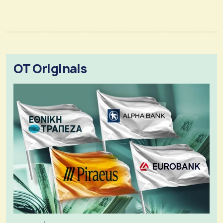
OT Originals