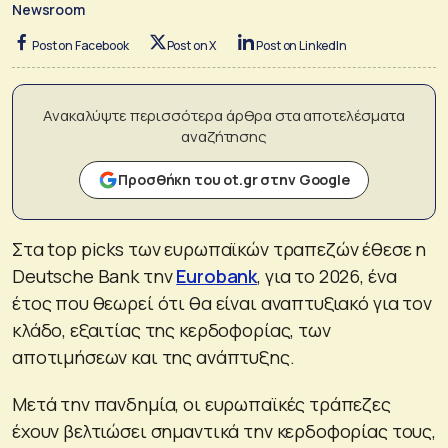
Newsroom
Post on Facebook
Post on X
Post on LinkedIn
Ανακαλύψτε περισσότερα άρθρα στα αποτελέσματα
αναζήτησης
Προσθήκη του ot.gr στην Google
Στα top picks των ευρωπαϊκών τραπεζών έθεσε η
Deutsche Bank την
Eurobank
, για το 2026, ένα
έτος που θεωρεί ότι θα είναι αναπτυξιακό για τον
κλάδο, εξαιτίας της κερδοφορίας, των
αποτιμήσεων και της ανάπτυξης.
Μετά την πανδημία, οι ευρωπαϊκές τράπεζες
έχουν βελτιώσει σημαντικά την κερδοφορίας τους,