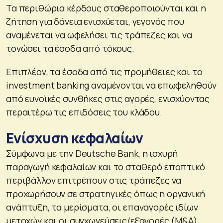
Τα περιθώρια κέρδους σταθεροποιούνται και η
ζήτηση για δάνεια ενισχύεται, γεγονός που
αναμένεται να ωφελήσει τις τράπεζες και να
τονώσει τα έσοδα από τόκους.
Επιπλέον, τα έσοδα από τις προμήθειες και το
investment banking αναμένονται να επωφεληθούν
από ευνοϊκές συνθήκες στις αγορές, ενισχύοντας
περαιτέρω τις επιδόσεις του κλάδου.
Ενίσχυση κεφαλαίων
Σύμφωνα με την Deutsche Bank, η ισχυρή
παραγωγή κεφαλαίων και το σταθερό εποπτικό
περιβάλλον επιτρέπουν στις τράπεζες να
προχωρήσουν σε στρατηγικές όπως η οργανική
ανάπτυξη, τα μερίσματα, οι επαναγορές ιδίων
μετοχών και οι συγχωνεύσεις/εξαγορές (M&A).