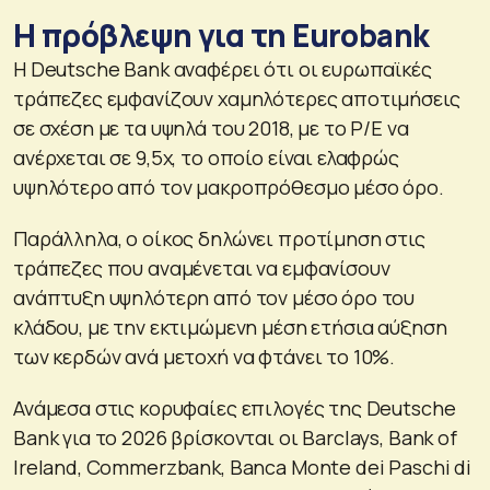
Η πρόβλεψη για τη Eurobank
Η Deutsche Bank αναφέρει ότι οι ευρωπαϊκές
τράπεζες εμφανίζουν χαμηλότερες αποτιμήσεις
σε σχέση με τα υψηλά του 2018, με το P/E να
ανέρχεται σε 9,5x, το οποίο είναι ελαφρώς
υψηλότερο από τον μακροπρόθεσμο μέσο όρο.
Παράλληλα, ο οίκος δηλώνει προτίμηση στις
τράπεζες που αναμένεται να εμφανίσουν
ανάπτυξη υψηλότερη από τον μέσο όρο του
κλάδου, με την εκτιμώμενη μέση ετήσια αύξηση
των κερδών ανά μετοχή να φτάνει το 10%.
Ανάμεσα στις κορυφαίες επιλογές της Deutsche
Bank για το 2026 βρίσκονται οι Barclays, Bank of
Ireland, Commerzbank, Banca Monte dei Paschi di