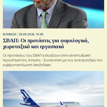
BUSINESS
06.08.2026, 15:00
ΣΒΑΠ: Οι προτάσεις για φορολογικό,
χωροταξικό και εργασιακό
Οι προτάσεις του ΣΒΑΠ εστιάζουν στην αναπτυξιακή
προοπτική της Αττικής - Συνάντηση με τον αντιπρόεδρο της
κυβέρνηση Κωστή Χατζηδάκη