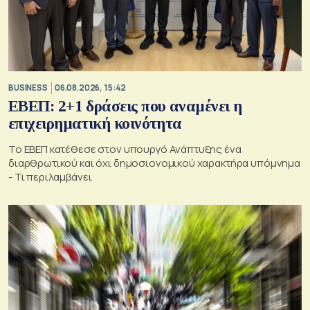
BUSINESS
06.08.2026, 15:42
ΕΒΕΠ: 2+1 δράσεις που αναμένει η
επιχειρηματική κοινότητα
Το ΕΒΕΠ κατέθεσε στον υπουργό Ανάπτυξης ένα
διαρθρωτικού και όχι δημοσιονομικού χαρακτήρα υπόμνημα
- Τι περιλαμβάνει