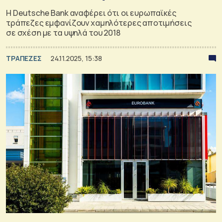
Η Deutsche Bank αναφέρει ότι οι ευρωπαϊκές
τράπεζες εμφανίζουν χαμηλότερες αποτιμήσεις
σε σχέση με τα υψηλά του 2018
ΤΡΑΠΕΖΕΣ
24.11.2025, 15:38