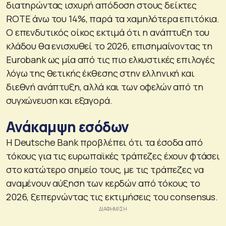
διατηρώντας ισχυρή απόδοση στους δείκτες
ROTE άνω του 14%, παρά τα χαμηλότερα επιτόκια.
Ο επενδυτικός οίκος εκτιμά ότι η ανάπτυξη του
κλάδου θα ενισχυθεί το 2026, επισημαίνοντας τη
Eurobank ως μία από τις πιο ελκυστικές επιλογές
λόγω της θετικής έκθεσης στην ελληνική και
διεθνή ανάπτυξη, αλλά και των οφελών από τη
συγχώνευση και εξαγορά.
Ανάκαμψη εσόδων
Η Deutsche Bank προβλέπει ότι τα έσοδα από
τόκους για τις ευρωπαϊκές τράπεζες έχουν φτάσει
στο κατώτερο σημείο τους, με τις τράπεζες να
αναμένουν αύξηση των κερδών από τόκους το
2026, ξεπερνώντας τις εκτιμήσεις του consensus.