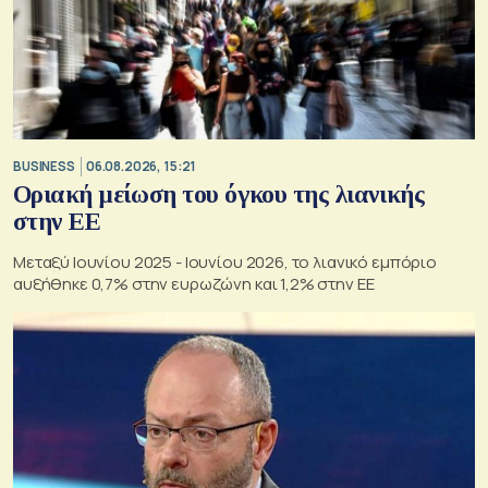
BUSINESS
06.08.2026, 15:21
Οριακή μείωση του όγκου της λιανικής
στην ΕΕ
Μεταξύ Ιουνίου 2025 - Ιουνίου 2026, το λιανικό εμπόριο
αυξήθηκε 0,7% στην ευρωζώνη και 1,2% στην ΕΕ