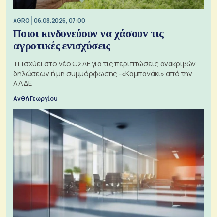
AGRO
06.08.2026, 07:00
Ποιοι κινδυνεύουν να χάσουν τις
αγροτικές ενισχύσεις
Τι ισχύει στο νέο ΟΣΔΕ για τις περιπτώσεις ανακριβών
δηλώσεων ή μη συμμόρφωσης -«Καμπανάκι» από την
ΑΑΔΕ
Ανθή Γεωργίου