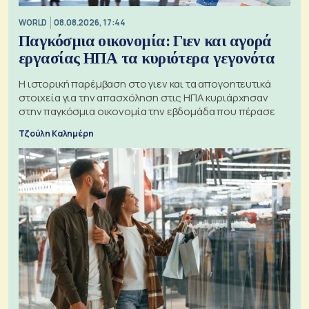
WORLD
08.08.2026, 17:44
Παγκόσμια οικονομία: Γιεν και αγορά
εργασίας ΗΠΑ τα κυριότερα γεγονότα
Η ιστορική παρέμβαση στο γιεν και τα απογοητευτικά
στοιχεία για την απασχόληση στις ΗΠΑ κυριάρχησαν
στην παγκόσμια οικονομία την εβδομάδα που πέρασε
Τζούλη Καλημέρη