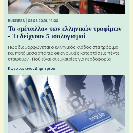
BUSINESS
08.08.2026, 11:00
Το «μέταλλο» των ελληνικών τροφίμων
- Τι δείχνουν 5 ισολογισμοί
Πώς διαμορφώνεται ο ελληνικός κλάδος στα τρόφιμα
και ποτά μέσα από τις οικονομικές καταστάσεις πέντε
εταιρειών - Πού είναι οι ευκαιρίες για κερδοφορία
Κωνσταντίνος Δημητρίου