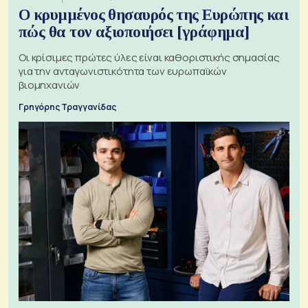
Ο κρυμμένος θησαυρός της Ευρώπης και
πώς θα τον αξιοποιήσει [γράφημα]
Οι κρίσιμες πρώτες ύλες είναι καθοριστικής σημασίας
για την ανταγωνιστικότητα των ευρωπαϊκών
βιομηχανιών
Γρηγόρης Τραγγανίδας