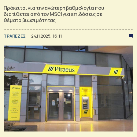
Πρόκειται για την ανώτερη βαθμολογία που
διατίθεται από τον MSCI για επιδόσεις σε
θέματα βιωσιμότητας
ΤΡΑΠΕΖΕΣ
24.11.2025, 16:11