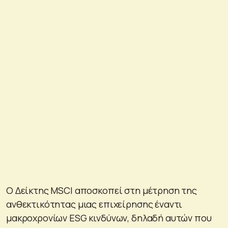
O Δείκτης MSCI αποσκοπεί στη μέτρηση της
ανθεκτικότητας μιας επιχείρησης έναντι
μακροχρονίων ESG κινδύνων, δηλαδή αυτών που