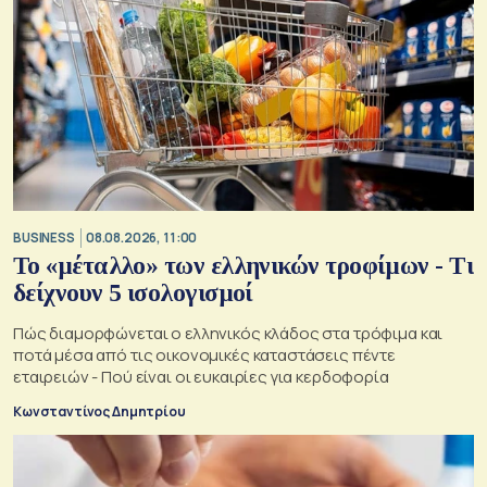
BUSINESS
08.08.2026, 11:00
Το «μέταλλο» των ελληνικών τροφίμων - Τι
δείχνουν 5 ισολογισμοί
Πώς διαμορφώνεται ο ελληνικός κλάδος στα τρόφιμα και
ποτά μέσα από τις οικονομικές καταστάσεις πέντε
εταιρειών - Πού είναι οι ευκαιρίες για κερδοφορία
Κωνσταντίνος Δημητρίου