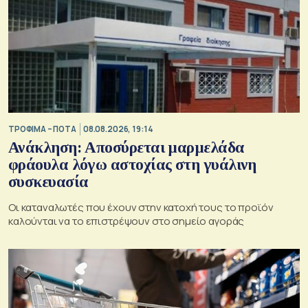
ΤΡΟΦΙΜΑ – ΠΟΤΑ
08.08.2026, 19:14
Ανάκληση: Αποσύρεται μαρμελάδα
φράουλα λόγω αστοχίας στη γυάλινη
συσκευασία
Οι καταναλωτές που έχουν στην κατοχή τους το προϊόν
καλούνται να το επιστρέψουν στο σημείο αγοράς