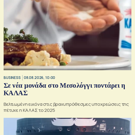
BUSINESS
08.08.2026, 10:00
Σε νέα μονάδα στο Μεσολόγγι ποντάρει η
ΚΑΛΑΣ
Βελτιωμένη εικόνα στις βραχυπρόθεσμες υποχρεώσεις της
πέτυχε η ΚΑΛΑΣ το 2025