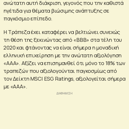
ανώτατη αυτή διάκριση, γεγονός που την καθιστά
ηγέτιδα για θέματα βιώσιμης ανάπτυξης σε
παγκόσμιο επίπεδο.
Η Τράπεζα έχει καταφέρει να βελτιώνει συνεχώς
τη θέση της ξεκινώντας από «ΒΒΒ» στα τέλη του
2020 και φτάνοντας να είναι σήμερα η μοναδική
ελληνική επιχείρηση με την ανώτατη αξιολόγηση
«ΑΑΑ». Αξίζει να επισημανθεί ότι μόνο το 18% των
τραπεζών που αξιολογούνται παγκοσμίως από
τον Δείκτη MSCI ESG Ratings, αξιολογείται σήμερα
με «ΑΑΑ».