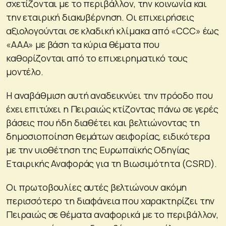
σχετίζονται με το περιβάλλον, την κοινωνία και
την εταιρική διακυβέρνηση. Οι επιχειρήσεις
αξιολογούνται σε κλαδική κλίμακα από «CCC» έως
«ΑΑΑ» με βάση τα κύρια θέματα που
καθορίζονται από το επιχειρηματικό τους
μοντέλο.
Η αναβάθμιση αυτή αναδεικνύει την πρόοδο που
έχει επιτύχει η Πειραιώς κτίζοντας πάνω σε γερές
βάσεις που ήδη διαθέτει και βελτιώνοντας τη
δημοσιοποίηση θεμάτων αειφορίας, ειδικότερα
με την υιοθέτηση της Ευρωπαϊκής Οδηγίας
Εταιρικής Αναφοράς για τη Βιωσιμότητα (CSRD).
Οι πρωτοβουλίες αυτές βελτιώνουν ακόμη
περισσότερο τη διαφάνεια που χαρακτηρίζει την
Πειραιώς σε θέματα αναφορικά με το περιβάλλον,