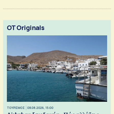
OT Originals
ΤΟΥΡΙΣΜΟΣ
08.08.2026, 15:00