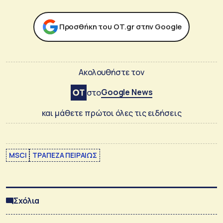
Προσθήκη του ΟΤ.gr στην Google
Ακολουθήστε τον
Google News
στο
και μάθετε πρώτοι όλες τις ειδήσεις
MSCI
ΤΡΑΠΕΖΑ ΠΕΙΡΑΙΩΣ
Σχόλια