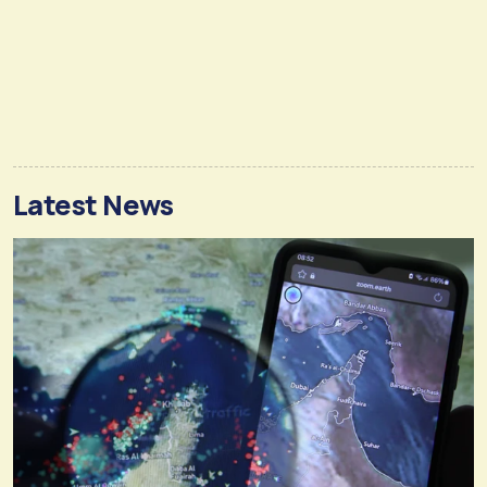
Latest News