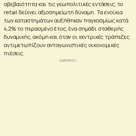
αβεβαιότητα και τις γεωπολιτικές εντάσεις, το
retail δείχνει αξιοσημείωτη δύναμη. Τα ενοίκια
των καταστημάτων αυξήθηκαν παγκοσμίως κατά
4,2% το περασμένο έτος, ένα σημάδι σταθερής
δυναμικής, ακόμη και όταν οι κεντρικές τράπεζες
αντιμετωπίζουν ανταγωνιστικές οικονομικές
πιέσεις.