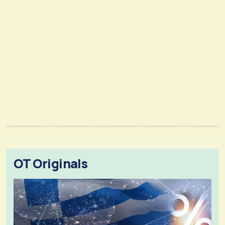
OT Originals