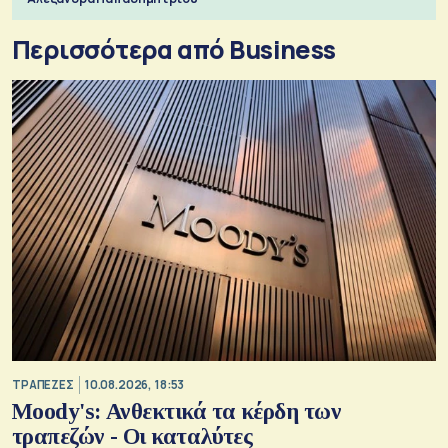
Περισσότερα από Business
ΤΡΑΠΕΖΕΣ
10.08.2026, 18:53
Moody's: Ανθεκτικά τα κέρδη των
τραπεζών - Οι καταλύτες