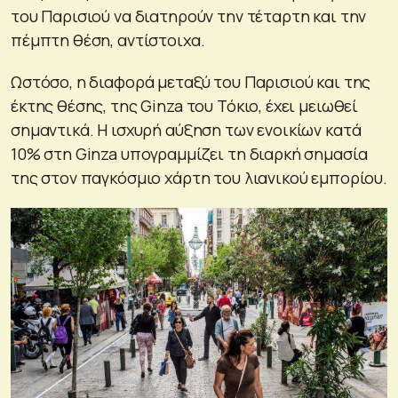
του Παρισιού να διατηρούν την τέταρτη και την
πέμπτη θέση, αντίστοιχα.
Ωστόσο, η διαφορά μεταξύ του Παρισιού και της
έκτης θέσης, της Ginza του Τόκιο, έχει μειωθεί
σημαντικά. Η ισχυρή αύξηση των ενοικίων κατά
10% στη Ginza υπογραμμίζει τη διαρκή σημασία
της στον παγκόσμιο χάρτη του λιανικού εμπορίου.