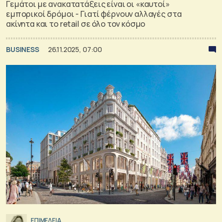
Γεμάτοι με ανακατατάξεις είναι οι «καυτοί»
εμπορικοί δρόμοι - Γιατί φέρνουν αλλαγές στα
ακίνητα και το retail σε όλο τον κόσμο
BUSINESS
26.11.2025, 07:00
ΕΠΙΜΕΛΕΙΑ