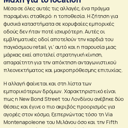
Μέσα σε όλες αυτές τις αλλαγές, ένα πράγμα
παραμένει σταθερό: η τοποθεσία. Η ζήτηση για
φυσικά καταστήματα σε κορυφαίες εμπορικές
οδούς δεν ήταν ποτέ ισχυρότερη. Αυτές οι
εμβληματικές οδοί αποτελούν την καρδιά του
παγκόσμιου retail, γι’ αυτό και η παρουσία μιας
μάρκας εκεί αποτελεί στρατηγική κίνηση,
απαραίτητη για την απόκτηση ανταγωνιστικού
πλεονεκτήματος και μακροπρόθεσμης επιτυχίας.
Η αλλαγή φαίνεται και στη λίστα των
εμπορικότερων δρόμων. Χαρακτηριστικό είναι
πως η New Bond Street του Λονδίνου ανέβηκε δύο
θέσεις και έγινε ο πιο ακριβός προορισμός για
αγορές στον κόσμο, ξεπερνώντας τόσο τη Via
Montenapoleone του Μιλάνου όσο και την Fifth