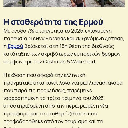
Η σταθερότητα της Ερμού
Με άνοδο 7% στα ενοίκια το 2025, ενισχυμένη
παρουσία διεθνών brands και αυξανόμενη ζήτηση,
η
Ερμού
βρίσκεται στη 15η θέση της διεθνούς
κατάταξης των ακριβότερων εμπορικών δρόμων,
σύμφωνα με την Cushman & Wakefield.
Η έκδοση που αφορά την ελληνική
πραγματικότητα κάνει λόγο για μια λιανική αγορά
που παρά τις προκλήσεις, παρέμεινε
ισορροπημένη το τρίτο τρίμηνο του 2025,
υποστηριζόμενη από την περιορισμένη νέα
προσφορά και τη σταθερή ζήτηση που
τροφοδοτήθηκε από τον τουρισμό και τη