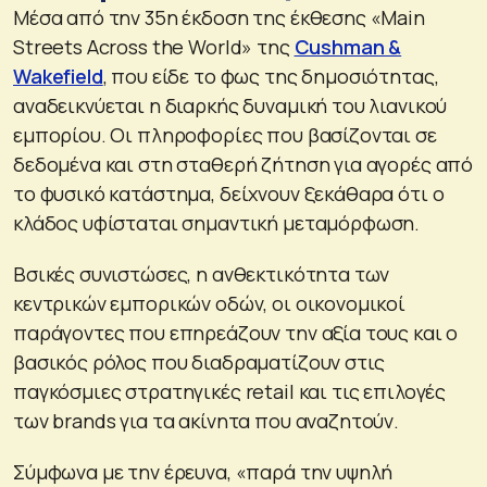
Μέσα από την 35η έκδοση της έκθεσης «Main
Streets Across the World» της
Cushman &
Wakefield
, που είδε το φως της δημοσιότητας,
αναδεικνύεται η διαρκής δυναμική του λιανικού
εμπορίου. Οι πληροφορίες που βασίζονται σε
δεδομένα και στη σταθερή ζήτηση για αγορές από
το φυσικό κατάστημα, δείχνουν ξεκάθαρα ότι ο
κλάδος υφίσταται σημαντική μεταμόρφωση.
Βσικές συνιστώσες, η ανθεκτικότητα των
κεντρικών εμπορικών οδών, οι οικονομικοί
παράγοντες που επηρεάζουν την αξία τους και ο
βασικός ρόλος που διαδραματίζουν στις
παγκόσμιες στρατηγικές retail και τις επιλογές
των brands για τα ακίνητα που αναζητούν.
Σύμφωνα με την έρευνα, «παρά την υψηλή