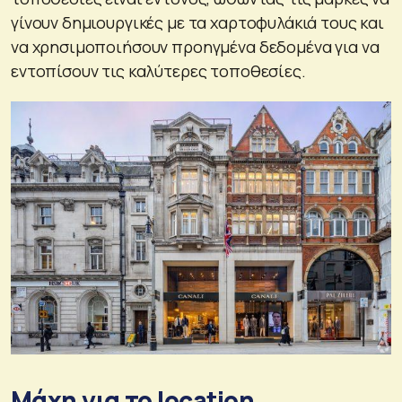
γίνουν δημιουργικές με τα χαρτοφυλάκιά τους και
να χρησιμοποιήσουν προηγμένα δεδομένα για να
εντοπίσουν τις καλύτερες τοποθεσίες.
Μάχη για το location