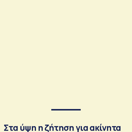
Στα ύψη η ζήτηση για ακίνητα