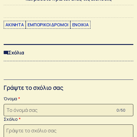
ΑΚΙΝΗΤΑ
ΕΜΠΟΡΙΚΟΙ ΔΡΟΜΟΙ
ΕΝΟΙΚΙΑ
Σχόλια
Γράψτε το σχόλιο σας
Όνομα
0 /50
Σχόλιο