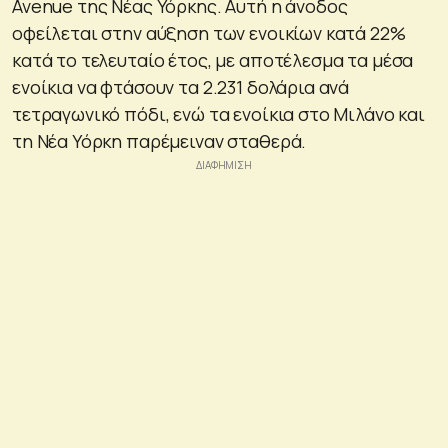
Avenue της Νέας Υόρκης. Αυτή η άνοδος
οφείλεται στην αύξηση των ενοικίων κατά 22%
κατά το τελευταίο έτος, με αποτέλεσμα τα μέσα
ενοίκια να φτάσουν τα 2.231 δολάρια ανά
τετραγωνικό πόδι, ενώ τα ενοίκια στο Μιλάνο και
τη Νέα Υόρκη παρέμειναν σταθερά.