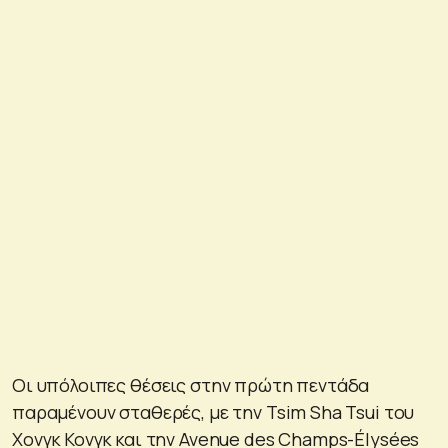
Οι υπόλοιπες θέσεις στην πρώτη πεντάδα
παραμένουν σταθερές, με την Tsim Sha Tsui του
Χονγκ Κονγκ και την Avenue des Champs-Élysées