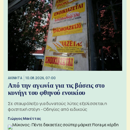
ΑΚΙΝΗΤΑ
10.08.2026, 07:00
Από την αγωνία για τις βάσεις στο
κυνήγι του φθηνού ενοικίου
Σε σταυρόλεξο για δυνατούς λύτες εξελίσσεται η
φοιτητική στέγη - Οδηγίες από ειδικούς
Γιώργος Μανέττας