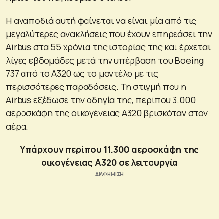
Η αναποδιά αυτή φαίνεται να είναι μία από τις
μεγαλύτερες ανακλήσεις που έχουν επηρεάσει την
Airbus στα 55 χρόνια της ιστορίας της και έρχεται
λίγες εβδομάδες μετά την υπέρβαση του Boeing
737 από το A320 ως το μοντέλο με τις
περισσότερες παραδόσεις. Τη στιγμή που η
Airbus εξέδωσε την οδηγία της, περίπου 3.000
αεροσκάφη της οικογένειας A320 βρισκόταν στον
αέρα.
Υπάρχουν περίπου 11.300 αεροσκάφη της
οικογένειας A320 σε λειτουργία