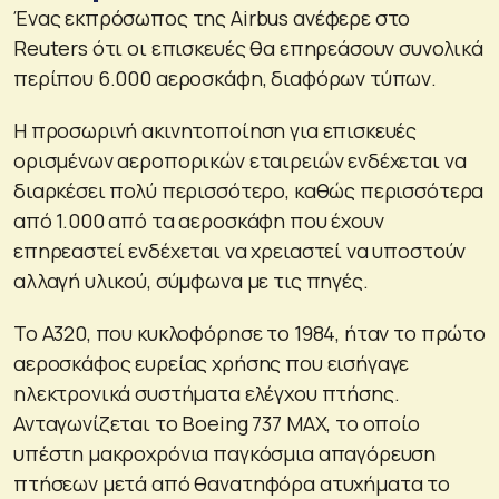
Ένας εκπρόσωπος της Airbus ανέφερε στο
Reuters ότι οι επισκευές θα επηρεάσουν συνολικά
περίπου 6.000 αεροσκάφη, διαφόρων τύπων.
Η προσωρινή ακινητοποίηση για επισκευές
ορισμένων αεροπορικών εταιρειών ενδέχεται να
διαρκέσει πολύ περισσότερο, καθώς περισσότερα
από 1.000 από τα αεροσκάφη που έχουν
επηρεαστεί ενδέχεται να χρειαστεί να υποστούν
αλλαγή υλικού, σύμφωνα με τις πηγές.
Το A320, που κυκλοφόρησε το 1984, ήταν το πρώτο
αεροσκάφος ευρείας χρήσης που εισήγαγε
ηλεκτρονικά συστήματα ελέγχου πτήσης.
Ανταγωνίζεται το Boeing 737 MAX, το οποίο
υπέστη μακροχρόνια παγκόσμια απαγόρευση
πτήσεων μετά από θανατηφόρα ατυχήματα το