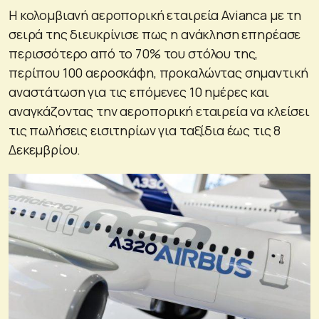
Η κολομβιανή αεροπορική εταιρεία Avianca με τη
σειρά της διευκρίνισε πως η ανάκληση επηρέασε
περισσότερο από το 70% του στόλου της,
περίπου 100 αεροσκάφη, προκαλώντας σημαντική
αναστάτωση για τις επόμενες 10 ημέρες και
αναγκάζοντας την αεροπορική εταιρεία να κλείσει
τις πωλήσεις εισιτηρίων για ταξίδια έως τις 8
Δεκεμβρίου.