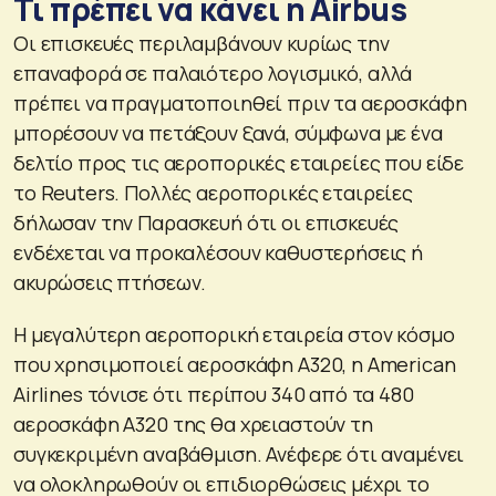
Τι πρέπει να κάνει η Airbus
Οι επισκευές περιλαμβάνουν κυρίως την
επαναφορά σε παλαιότερο λογισμικό, αλλά
πρέπει να πραγματοποιηθεί πριν τα αεροσκάφη
μπορέσουν να πετάξουν ξανά, σύμφωνα με ένα
δελτίο προς τις αεροπορικές εταιρείες που είδε
το Reuters. Πολλές αεροπορικές εταιρείες
δήλωσαν την Παρασκευή ότι οι επισκευές
ενδέχεται να προκαλέσουν καθυστερήσεις ή
ακυρώσεις πτήσεων.
Η μεγαλύτερη αεροπορική εταιρεία στον κόσμο
που χρησιμοποιεί αεροσκάφη A320, η American
Airlines τόνισε ότι περίπου 340 από τα 480
αεροσκάφη A320 της θα χρειαστούν τη
συγκεκριμένη αναβάθμιση. Ανέφερε ότι αναμένει
να ολοκληρωθούν οι επιδιορθώσεις μέχρι το