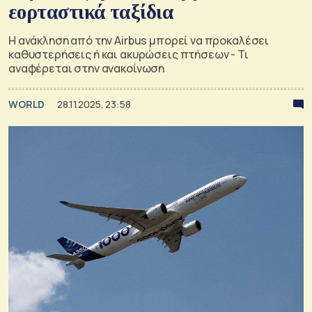
εορταστικά ταξίδια
Η ανάκληση από την Airbus μπορεί να προκαλέσει
καθυστερήσεις ή και ακυρώσεις πτήσεων - Τι
αναφέρεται στην ανακοίνωση
WORLD
28.11.2025, 23:58