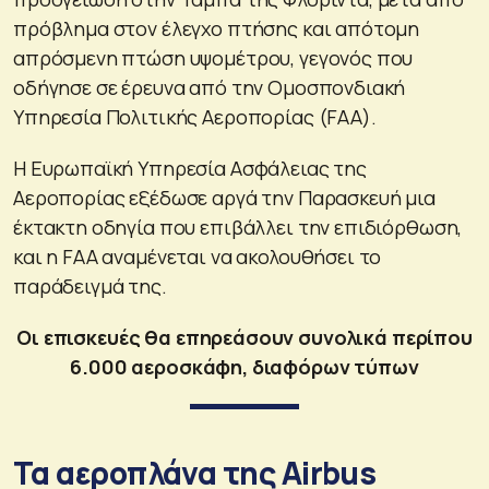
πρόβλημα στον έλεγχο πτήσης και απότομη
απρόσμενη πτώση υψομέτρου, γεγονός που
οδήγησε σε έρευνα από την Ομοσπονδιακή
Υπηρεσία Πολιτικής Αεροπορίας (FAA).
Η Ευρωπαϊκή Υπηρεσία Ασφάλειας της
Αεροπορίας εξέδωσε αργά την Παρασκευή μια
έκτακτη οδηγία που επιβάλλει την επιδιόρθωση,
και η FAA αναμένεται να ακολουθήσει το
παράδειγμά της.
Οι επισκευές θα επηρεάσουν συνολικά περίπου
6.000 αεροσκάφη, διαφόρων τύπων
Τα αεροπλάνα της Airbus