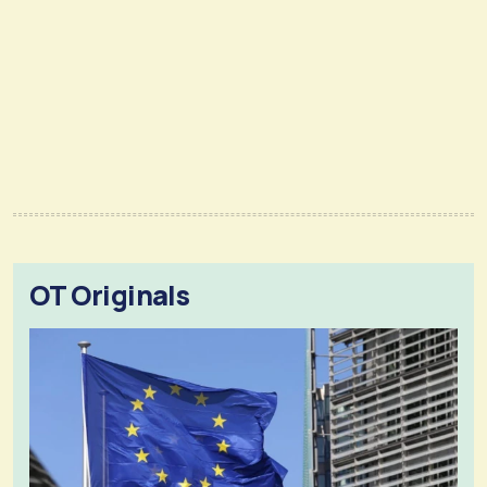
OT Originals