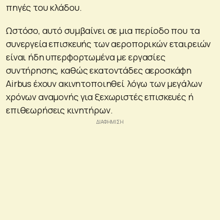
πηγές του κλάδου.
Ωστόσο, αυτό συμβαίνει σε μια περίοδο που τα
συνεργεία επισκευής των αεροπορικών εταιρειών
είναι ήδη υπερφορτωμένα με εργασίες
συντήρησης, καθώς εκατοντάδες αεροσκάφη
Airbus έχουν ακινητοποιηθεί λόγω των μεγάλων
χρόνων αναμονής για ξεχωριστές επισκευές ή
επιθεωρήσεις κινητήρων.