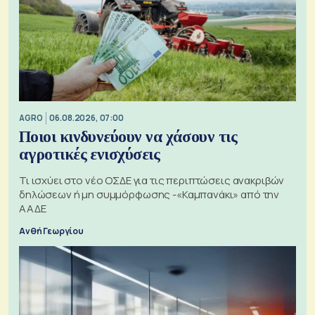
AGRO
06.08.2026, 07:00
Ποιοι κινδυνεύουν να χάσουν τις
αγροτικές ενισχύσεις
Τι ισχύει στο νέο ΟΣΔΕ για τις περιπτώσεις ανακριβών
δηλώσεων ή μη συμμόρφωσης -«Καμπανάκι» από την
ΑΑΔΕ
Ανθή Γεωργίου