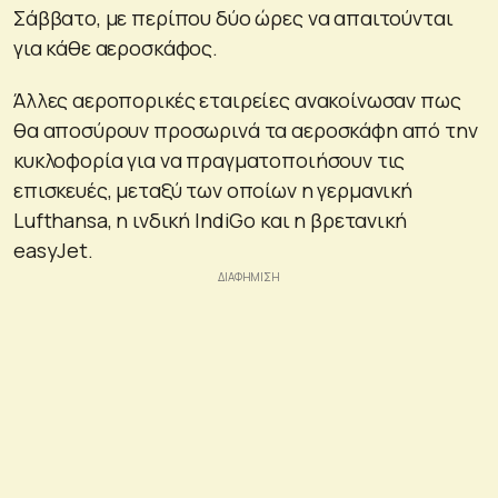
Σάββατο, με περίπου δύο ώρες να απαιτούνται
για κάθε αεροσκάφος.
Άλλες αεροπορικές εταιρείες ανακοίνωσαν πως
θα αποσύρουν προσωρινά τα αεροσκάφη από την
κυκλοφορία για να πραγματοποιήσουν τις
επισκευές, μεταξύ των οποίων η γερμανική
Lufthansa, η ινδική IndiGo και η βρετανική
easyJet.