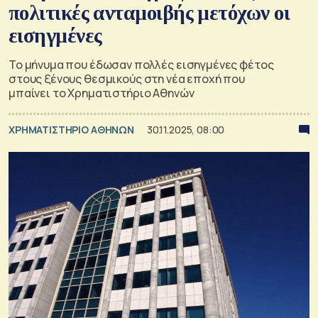
πολιτικές ανταμοιβής μετόχων οι
εισηγμένες
Το μήνυμα που έδωσαν πολλές εισηγμένες φέτος
στους ξένους θεσμικούς στη νέα εποχή που
μπαίνει το Χρηματιστήριο Αθηνών
XΡΗΜΑΤΙΣΤΗΡΙΟ ΑΘΗΝΩΝ
30.11.2025, 08:00