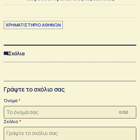
ΧΡΗΜΑΤΙΣΤΗΡΙΟ ΑΘΗΝΩΝ
Σχόλια
Γράψτε το σχόλιο σας
Όνομα
0 /50
Σχόλιο