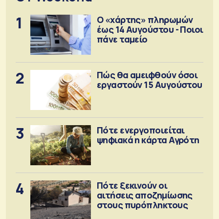
1
Ο «χάρτης» πληρωμών
έως 14 Αυγούστου - Ποιοι
πάνε ταμείο
2
Πώς θα αμειφθούν όσοι
εργαστούν 15 Αυγούστου
3
Πότε ενεργοποιείται
ψηφιακά η κάρτα Αγρότη
4
Πότε ξεκινούν οι
αιτήσεις αποζημίωσης
στους πυρόπληκτους