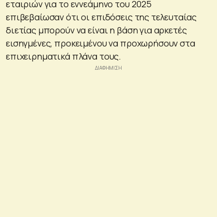
εταιριών για το εννεάμηνο του 2025
επιβεβαίωσαν ότι οι επιδόσεις της τελευταίας
διετίας μπορούν να είναι η βάση για αρκετές
εισηγμένες, προκειμένου να προχωρήσουν στα
επιχειρηματικά πλάνα τους.