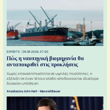
EXPERTS
08.08.2026, 07:00
Πώς η ναυπηγική βιομηχανία θα
ανταποκριθεί στις προκλήσεις
Χωρίς επαναληπτικότητα σε υψηλές ποσότητες, η
εξέλιξη σε έναν τέτοιο κλάδο αποδεικνύεται ιδιαίτερα
δύσκολη υπόθεση
Anastasios John Hart - Maxwell Bauer