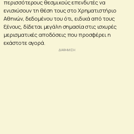
περισσότερους θεσμικούς επενδυτές να
ενισχύσουν τη θέση τους στο Χρηματιστήριο
Αθηνών, δεδομένου του ότι, ειδικά από τους
ξένους, δίδεται μεγάλη σημασία στις ισχυρές
μερισματικές αποδόσεις που προσφέρει η
εκάστοτε αγορά.