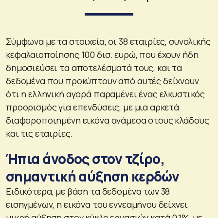
Σύμφωνα με τα στοιχεία, οι 38 εταιρίες, συνολικής
κεφαλαιοποίησης 100 δισ. ευρώ, που έχουν ήδη
δημοσιεύσει τα αποτελέσματά τους, και τα
δεδομένα που προκύπτουν από αυτές δείχνουν
ότι η ελληνική αγορά παραμένει ένας ελκυστικός
προορισμός για επενδύσεις, με μια αρκετά
διαφοροποιημένη εικόνα ανάμεσα στους κλάδους
και τις εταιρίες.
Ήπια άνοδος στον τζίρο,
σημαντική αύξηση κερδών
Ειδικότερα, με βάση τα δεδομένα των 38
εισηγμένων, η εικόνα του εννεαμήνου δείχνει
μικρή αύξηση στον κύκλο εργασιών κατά 0,1%, με