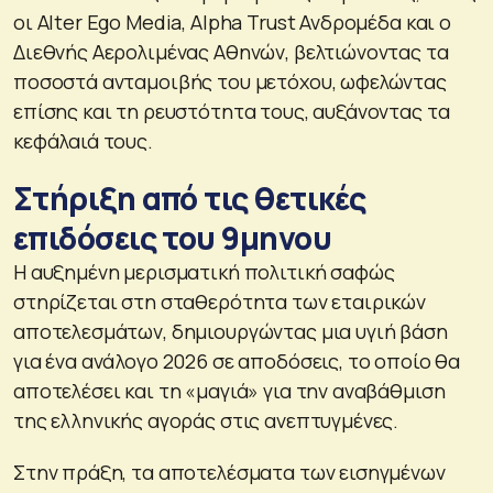
οι Alter Ego Media, Alpha Trust Ανδρομέδα και ο
Διεθνής Αερολιμένας Αθηνών, βελτιώνοντας τα
ποσοστά ανταμοιβής του μετόχου, ωφελώντας
επίσης και τη ρευστότητα τους, αυξάνοντας τα
κεφάλαιά τους.
Στήριξη από τις θετικές
επιδόσεις του 9μηνου
Η αυξημένη μερισματική πολιτική σαφώς
στηρίζεται στη σταθερότητα των εταιρικών
αποτελεσμάτων, δημιουργώντας μια υγιή βάση
για ένα ανάλογο 2026 σε αποδόσεις, το οποίο θα
αποτελέσει και τη «μαγιά» για την αναβάθμιση
της ελληνικής αγοράς στις ανεπτυγμένες.
Στην πράξη, τα αποτελέσματα των εισηγμένων