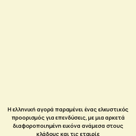
H ελληνική αγορά παραμένει ένας ελκυστικός
προορισμός για επενδύσεις, με μια αρκετά
διαφοροποιημένη εικόνα ανάμεσα στους
κλάδους και τις εταιρίε