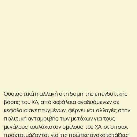
Ουσιαστικά η αλλαγή στη δομή της επενδυτικής
βάσης του ΧΑ, από κεφάλαια αναδυόμενων σε
κεφάλαια ανεπτυγμένων, φέρνει και αλλαγές στην
πολιτική ανταμοιβής των μετόχων για τους
μεγάλους τουλάχιστον ομίλους του ΧΑ, οι οποίοι
προετοιμάζονται για τις πρώτες ανακατατάξεις