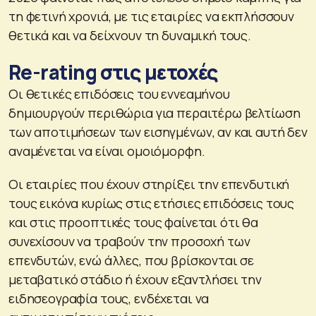
τη φετινή χρονιά, με τις εταιρίες να εκπλήσσουν
θετικά και να δείχνουν τη δυναμική τους.
Re-rating στις μετοχές
Οι θετικές επιδόσεις του εννεαμήνου
δημιουργούν περιθώρια για περαιτέρω βελτίωση
των αποτιμήσεων των εισηγμένων, αν και αυτή δεν
αναμένεται να είναι ομοιόμορφη.
Οι εταιρίες που έχουν στηρίξει την επενδυτική
τους εικόνα κυρίως στις ετήσιες επιδόσεις τους
και στις προοπτικές τους φαίνεται ότι θα
συνεχίσουν να τραβούν την προσοχή των
επενδυτών, ενώ άλλες, που βρίσκονται σε
μεταβατικό στάδιο ή έχουν εξαντλήσει την
ειδησεογραφία τους, ενδέχεται να