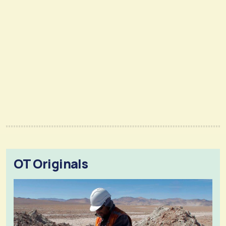
OT Originals