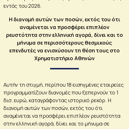
εντός του 2026.
Η διανομή αυτών των ποσών, εκτός του ότι
αναμένεται να προσφέρει επιπλέον
ρευστότητα στην ελληνική αγορά, δίνει και το
μήνυμα σε περισσότερους θεσμικούς
επενδυτές να ενισχύσουν τη θέση τους στο
Χρηματιστήριο Αθηνών
Αυτήν τη στιγμή, περίπου 18 εισηγμένες εταιρείες
προγραμματίζουν διανομές που ξεπερνούν το 1
δισ. ευρώ, καταγράφοντας ιστορικό ρεκόρ. Η
διανομή αυτών των ποσών, εκτός του ότι
αναμένεται να προσφέρει επιπλέον ρευστότητα
στην ελληνική αγορά, δίνει και το μήνυμα σε