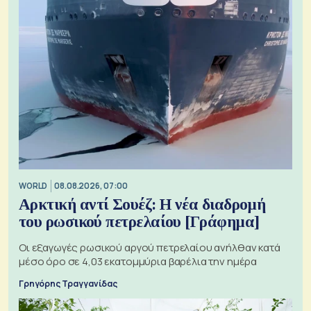
WORLD
08.08.2026, 07:00
Αρκτική αντί Σουέζ: Η νέα διαδρομή
του ρωσικού πετρελαίου [Γράφημα]
Οι εξαγωγές ρωσικού αργού πετρελαίου ανήλθαν κατά
μέσο όρο σε 4,03 εκατομμύρια βαρέλια την ημέρα
Γρηγόρης Τραγγανίδας