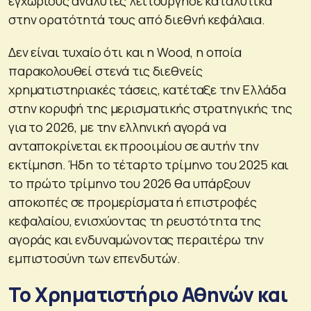
εγχώριους αναλυτές λειτούργησε καταλυτικά
στην ορατότητά τους από διεθνή κεφάλαια.
Δεν είναι τυχαίο ότι και η Wood, η οποία
παρακολουθεί στενά τις διεθνείς
χρηματιστηριακές τάσεις, κατέταξε την Ελλάδα
στην κορυφή της μερισματικής στρατηγικής της
για το 2026, με την ελληνική αγορά να
ανταποκρίνεται εκ προοιμίου σε αυτήν την
εκτίμηση. Ήδη το τέταρτο τρίμηνο του 2025 και
το πρώτο τρίμηνο του 2026 θα υπάρξουν
αποκοπές σε προμερίσματα ή επιστροφές
κεφαλαίου, ενισχύοντας τη ρευστότητα της
αγοράς και ενδυναμώνοντας περαιτέρω την
εμπιστοσύνη των επενδυτών.
Το Χρηματιστήριο Αθηνών και