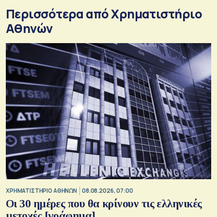
Περισσότερα από Xρηματιστήριο
Αθηνών
XΡΗΜΑΤΙΣΤΗΡΙΟ ΑΘΗΝΩΝ
08.08.2026, 07:00
Οι 30 ημέρες που θα κρίνουν τις ελληνικές
μετοχές [γράφημα]