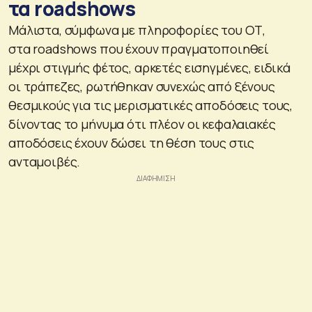
τα roadshows
Μάλιστα, σύμφωνα με πληροφορίες του ΟΤ,
στα roadshows που έχουν πραγματοποιηθεί
μέχρι στιγμής φέτος, αρκετές εισηγμένες, ειδικά
οι τράπεζες, ρωτήθηκαν συνεχώς από ξένους
θεσμικούς για τις μερισματικές αποδόσεις τους,
δίνοντας το μήνυμα ότι πλέον οι κεφαλαιακές
αποδόσεις έχουν δώσει τη θέση τους στις
ανταμοιβές.