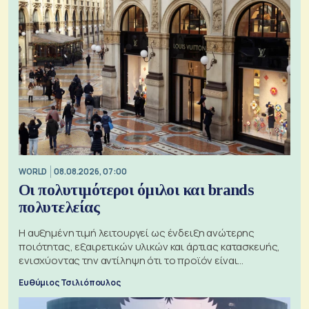
WORLD
08.08.2026, 07:00
Οι πολυτιμότεροι όμιλοι και brands
πολυτελείας
Η αυξημένη τιμή λειτουργεί ως ένδειξη ανώτερης
ποιότητας, εξαιρετικών υλικών και άρτιας κατασκευής,
ενισχύοντας την αντίληψη ότι το προϊόν είναι
ξεχωριστό
Ευθύμιος Τσιλιόπουλος