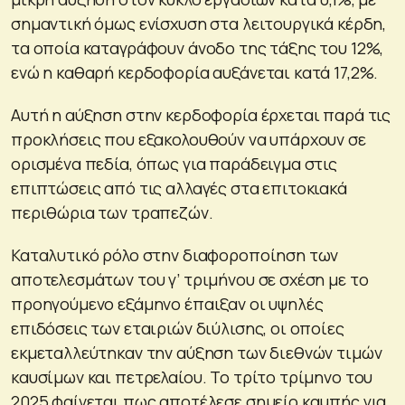
σημαντική όμως ενίσχυση στα λειτουργικά κέρδη,
τα οποία καταγράφουν άνοδο της τάξης του 12%,
ενώ η καθαρή κερδοφορία αυξάνεται κατά 17,2%.
Αυτή η αύξηση στην κερδοφορία έρχεται παρά τις
προκλήσεις που εξακολουθούν να υπάρχουν σε
ορισμένα πεδία, όπως για παράδειγμα στις
επιπτώσεις από τις αλλαγές στα επιτοκιακά
περιθώρια των τραπεζών.
Καταλυτικό ρόλο στην διαφοροποίηση των
αποτελεσμάτων του γ’ τριμήνου σε σχέση με το
προηγούμενο εξάμηνο έπαιξαν οι υψηλές
επιδόσεις των εταιριών διύλισης, οι οποίες
εκμεταλλεύτηκαν την αύξηση των διεθνών τιμών
καυσίμων και πετρελαίου. Το τρίτο τρίμηνο του
2025 φαίνεται πως αποτέλεσε σημείο καμπής για