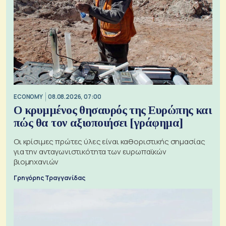
ECONOMY
08.08.2026, 07:00
Ο κρυμμένος θησαυρός της Ευρώπης και
πώς θα τον αξιοποιήσει [γράφημα]
Οι κρίσιμες πρώτες ύλες είναι καθοριστικής σημασίας
για την ανταγωνιστικότητα των ευρωπαϊκών
βιομηχανιών
Γρηγόρης Τραγγανίδας