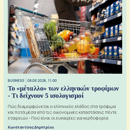
BUSINESS
08.08.2026, 11:00
Το «μέταλλο» των ελληνικών τροφίμων
- Τι δείχνουν 5 ισολογισμοί
Πώς διαμορφώνεται ο ελληνικός κλάδος στα τρόφιμα
και ποτά μέσα από τις οικονομικές καταστάσεις πέντε
εταιρειών - Πού είναι οι ευκαιρίες για κερδοφορία
Κωνσταντίνος Δημητρίου