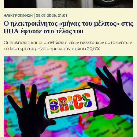
ΗΛΕΚΤΡΟΚΙΝΗΣΗ
08.08.2026, 21:01
Ο ηλεκτροκίνητος «μήνας του μέλιτος» στις
ΗΠΑ έφτασε στο τέλος του
Οι πωλήσεις και οι μισθώσεις νέων ηλεκτρικών αυτοκινήτων
το δεύτερο τρίμηνο σημείωσαν πτώση 20,5%