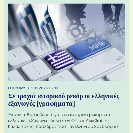
ECONOMY
08.08.2026, 07:00
Σε τροχιά ιστορικού ρεκόρ οι ελληνικές
εξαγωγές [γραφήματα]
Έχουν τεθεί οι βάσεις για νέο ιστορικό ρεκόρ στις
ελληνικές εξαγωγές, λέει στον ΟΤ ο κ. Αλκιβιάδης
Καλαμπόκης, πρόεδρος του Πανελληνίου Συνδέσμου
Εξαγωγέων