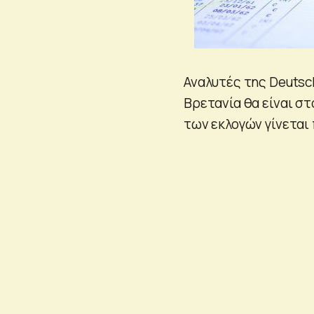
Αναλυτές της Deutsch
Βρετανία θα είναι σ
των εκλογών γίνεται 