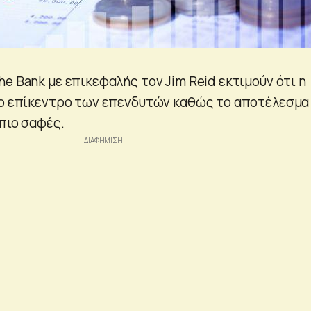
e Bank με επικεφαλής τον Jim Reid εκτιμούν ότι η
το επίκεντρο των επενδυτών καθώς το αποτέλεσμα
πιο σαφές.