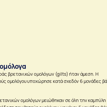
 ομόλογα
ράς βρετανικών ομολόγων (gilts) ήταν άμεση. Η
ούς ομολόγου υποχώρησε κατά σχεδόν 6 μονάδες β
ετανικών ομολόγων μειώθηκαν σε όλη την καμπύλη