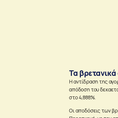
Τα βρετανικά
Η αντίδραση της αγο
απόδοση του δεκαετ
στο 4,888%.
Οι αποδόσεις των βρ