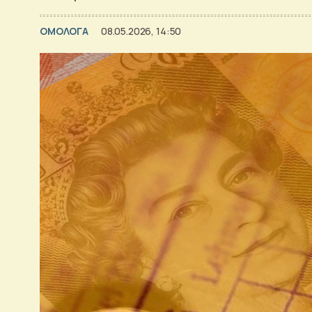
ΟΜΟΛΟΓΑ
08.05.2026, 14:50